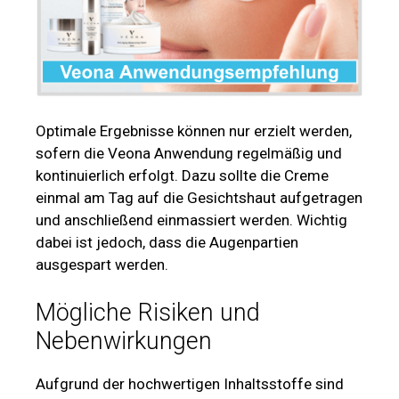
Optimale Ergebnisse können nur erzielt werden,
sofern die Veona Anwendung regelmäßig und
kontinuierlich erfolgt. Dazu sollte die Creme
einmal am Tag auf die Gesichtshaut aufgetragen
und anschließend einmassiert werden. Wichtig
dabei ist jedoch, dass die Augenpartien
ausgespart werden.
Mögliche Risiken und
Nebenwirkungen
Aufgrund der hochwertigen Inhaltsstoffe sind