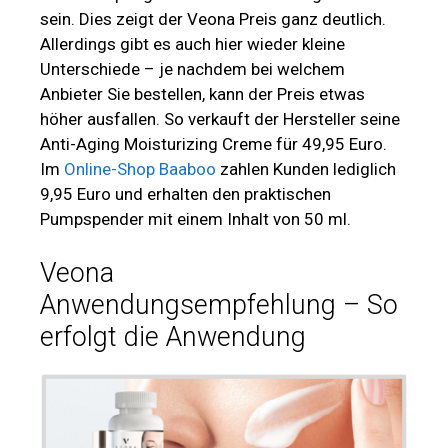
sein. Dies zeigt der Veona Preis ganz deutlich.
Allerdings gibt es auch hier wieder kleine
Unterschiede – je nachdem bei welchem
Anbieter Sie bestellen, kann der Preis etwas
höher ausfallen. So verkauft der Hersteller seine
Anti-Aging Moisturizing Creme für 49,95 Euro.
Im
Online-Shop Baaboo
zahlen Kunden lediglich
9,95 Euro und erhalten den praktischen
Pumpspender mit einem Inhalt von 50 ml.
Veona
Anwendungsempfehlung – So
erfolgt die Anwendung