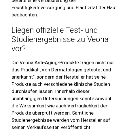
bereits eine Verbesserung der
Feuchtigkeitsversorgung und Elastizität der Haut
beobachten.
Liegen offizielle Test- und
Studienergebnisse zu Veona
vor?
Die Veona Anti-Aging-Produkte tragen nicht nur
das Prädikat „Von Dermatologen getestet und
anerkannt“, sondern der Hersteller hat seine
Produkte auch verschiedene klinische Studien
durchlaufen lassen. Innerhalb dieser
unabhängigen Untersuchungen konnte sowohl
die Wirksamkeit wie auch Verträglichkeit der
Produkte überprüft werden. Sämtliche
Studienergebnisse werden vom Hersteller auf
seinen Verkaufsseiten veröffentlicht.