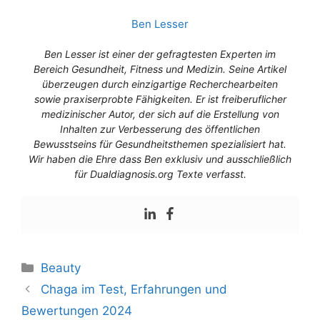
Ben Lesser
Ben Lesser ist einer der gefragtesten Experten im
Bereich Gesundheit, Fitness und Medizin. Seine Artikel
überzeugen durch einzigartige Recherchearbeiten
sowie praxiserprobte Fähigkeiten. Er ist freiberuflicher
medizinischer Autor, der sich auf die Erstellung von
Inhalten zur Verbesserung des öffentlichen
Bewusstseins für Gesundheitsthemen spezialisiert hat.
Wir haben die Ehre dass Ben exklusiv und ausschließlich
für Dualdiagnosis.org Texte verfasst.
Beauty
Chaga im Test, Erfahrungen und
Bewertungen 2024