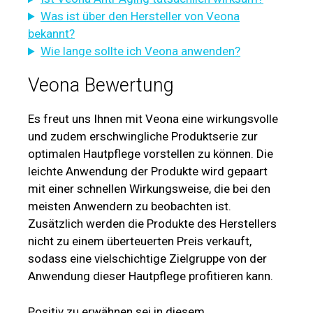
Was ist über den Hersteller von Veona
bekannt?
Wie lange sollte ich Veona anwenden?
Veona Bewertung
Es freut uns Ihnen mit Veona eine wirkungsvolle
und zudem erschwingliche Produktserie zur
optimalen Hautpflege vorstellen zu können. Die
leichte Anwendung der Produkte wird gepaart
mit einer schnellen Wirkungsweise, die bei den
meisten Anwendern zu beobachten ist.
Zusätzlich werden die Produkte des Herstellers
nicht zu einem überteuerten Preis verkauft,
sodass eine vielschichtige Zielgruppe von der
Anwendung dieser Hautpflege profitieren kann.
Positiv zu erwähnen sei in diesem