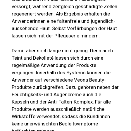
versorgt, während zeitgleich geschädigte Zellen
regeneriert werden. Als Ergebnis erhalten die
Anwenderinnen eine faltenfreie und jugendlich-
aussehende Haut. Selbst Verfärbungen der Haut
lassen sich mit der Pflegeserie mindern.
Damit aber noch lange nicht genug. Denn auch
Teint und Dekolleté lassen sich durch eine
regelmäßige Anwendung der Produkte
verjüngen. Innerhalb des Systems können die
Anwender auf verschiedene Veona Beauty-
Produkte zurückgreifen. Dazu gehören neben der
Feuchtigkeits- und Augencreme auch die
Kapseln und der Anti-Falten-Komplex. Für alle
Produkte werden ausschließlich natürliche
Wirkstoffe verwendet, sodass die Kundinnen
keine unerwünschten Begleitsymptome
befürchten müssen.