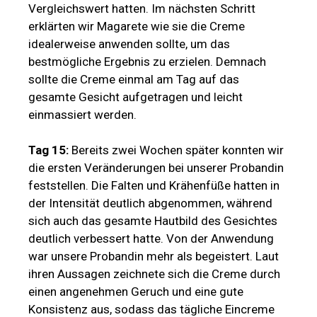
Vergleichswert hatten. Im nächsten Schritt
erklärten wir Magarete wie sie die Creme
idealerweise anwenden sollte, um das
bestmögliche Ergebnis zu erzielen. Demnach
sollte die Creme einmal am Tag auf das
gesamte Gesicht aufgetragen und leicht
einmassiert werden.
Tag 15:
Bereits zwei Wochen später konnten wir
die ersten Veränderungen bei unserer Probandin
feststellen. Die Falten und Krähenfüße hatten in
der Intensität deutlich abgenommen, während
sich auch das gesamte Hautbild des Gesichtes
deutlich verbessert hatte. Von der Anwendung
war unsere Probandin mehr als begeistert. Laut
ihren Aussagen zeichnete sich die Creme durch
einen angenehmen Geruch und eine gute
Konsistenz aus, sodass das tägliche Eincreme