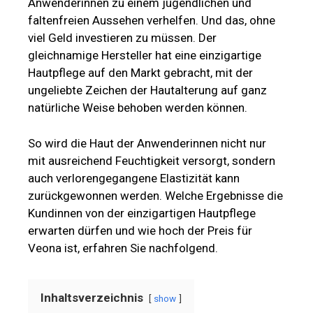
Anwenderinnen zu einem jugendlichen und
faltenfreien Aussehen verhelfen. Und das, ohne
viel Geld investieren zu müssen. Der
gleichnamige Hersteller hat eine einzigartige
Hautpflege auf den Markt gebracht, mit der
ungeliebte Zeichen der Hautalterung auf ganz
natürliche Weise behoben werden können.
So wird die Haut der Anwenderinnen nicht nur
mit ausreichend Feuchtigkeit versorgt, sondern
auch verlorengegangene Elastizität kann
zurückgewonnen werden. Welche Ergebnisse die
Kundinnen von der einzigartigen Hautpflege
erwarten dürfen und wie hoch der Preis für
Veona ist, erfahren Sie nachfolgend.
Inhaltsverzeichnis
show