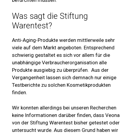
Was sagt die Stiftung
Warentest?
Anti-Aging-Produkte werden mittlerweile sehr
viele auf dem Markt angeboten. Entsprechend
schwierig gestaltet es sich vor allem für die
unabhängige Verbraucherorganisation alle
Produkte ausgiebig zu überprüfen. Aus der
Vergangenheit lassen sich demnach nur einige
Testberichte zu solchen Kosmetikprodukten
finden.
Wir konnten allerdings bei unseren Recherchen
keine Informationen darüber finden, dass Veona
von der Stiftung Warentest bisher getestet oder
untersucht wurde. Aus diesem Grund haben wir