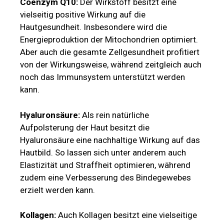
Coenzym Q10:
Der Wirkstoff besitzt eine
vielseitig positive Wirkung auf die
Hautgesundheit. Insbesondere wird die
Energieproduktion der Mitochondrien optimiert.
Aber auch die gesamte Zellgesundheit profitiert
von der Wirkungsweise, während zeitgleich auch
noch das Immunsystem unterstützt werden
kann.
Hyaluronsäure:
Als rein natürliche
Aufpolsterung der Haut besitzt die
Hyaluronsäure eine nachhaltige Wirkung auf das
Hautbild. So lassen sich unter anderem auch
Elastizität und Straffheit optimieren, während
zudem eine Verbesserung des Bindegewebes
erzielt werden kann.
Kollagen:
Auch Kollagen besitzt eine vielseitige