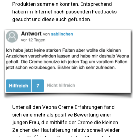
Produkten sammeln konnten. Entsprechend
haben im Internet nach passenden Feedbacks
gesucht und diese auch gefunden.
Unter all den Veona Creme Erfahrungen fand
sich eine mehr als positive Bewertung einer
jungen Frau, die mithilfe der Creme die kleinen
Zeichen der Hautalterung relativ schnell wieder