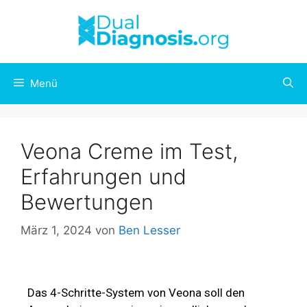
Menü
Veona Creme im Test,
Erfahrungen und
Bewertungen
März 1, 2024
von
Ben Lesser
Das 4-Schritte-System von Veona soll den