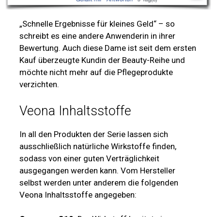
„Schnelle Ergebnisse für kleines Geld“ – so
schreibt es eine andere Anwenderin in ihrer
Bewertung. Auch diese Dame ist seit dem ersten
Kauf überzeugte Kundin der Beauty-Reihe und
möchte nicht mehr auf die Pflegeprodukte
verzichten.
Veona Inhaltsstoffe
In all den Produkten der Serie lassen sich
ausschließlich natürliche Wirkstoffe finden,
sodass von einer guten Verträglichkeit
ausgegangen werden kann. Vom Hersteller
selbst werden unter anderem die folgenden
Veona Inhaltsstoffe angegeben: