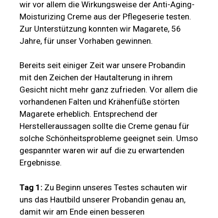
wir vor allem die Wirkungsweise der Anti-Aging-
Moisturizing Creme aus der Pflegeserie testen.
Zur Unterstützung konnten wir Magarete, 56
Jahre, für unser Vorhaben gewinnen.
Bereits seit einiger Zeit war unsere Probandin
mit den Zeichen der Hautalterung in ihrem
Gesicht nicht mehr ganz zufrieden. Vor allem die
vorhandenen Falten und Krähenfüße störten
Magarete erheblich. Entsprechend der
Herstelleraussagen sollte die Creme genau für
solche Schönheitsprobleme geeignet sein. Umso
gespannter waren wir auf die zu erwartenden
Ergebnisse.
Tag 1:
Zu Beginn unseres Testes schauten wir
uns das Hautbild unserer Probandin genau an,
damit wir am Ende einen besseren