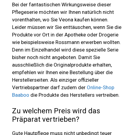
Bei der fantastischen Wirkungsweise dieser
Pflegeserie möchten wir Ihnen natürlich nicht
vorenthalten, wo Sie Veona kaufen können.
Leider müssen wir Sie enttäuschen, wenn Sie die
Produkte vor Ort in der Apotheke oder Drogerie
wie beispielsweise Rossmann erwerben wollten.
Denn im Einzelhandel wird diese spezielle Serie
bisher noch nicht angeboten. Damit Sie
ausschließlich die Originalprodukte erhalten,
empfehlen wir Ihnen eine Bestellung über die
Herstellerseiten. Als einziger offizieller
Vertriebspartner darf zudem der
Online-Shop
Baaboo
die Produkte des Herstellers vertreiben.
Zu welchem Preis wird das
Präparat vertrieben?
Gute Hautpflege muss nicht unbedingt teuer