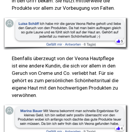
in den Griff bekam. Sie nutzt mittlerweile die
Produkte vor allem zur Vorbeugung von Falten.
Ebenfalls überzeugt von der Veona Hautpflege
ist eine andere Kundin, die sich vor allem in den
Geruch von Creme und Co. verliebt hat. Für sie
gehört es zum persönlichen Schönheitsritual die
eigene Haut mit den hochwertigen Produkten zu
verwöhnen.