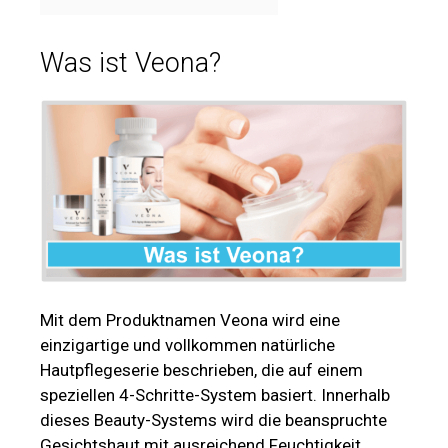
Was ist Veona?
Mit dem Produktnamen Veona wird eine
einzigartige und vollkommen natürliche
Hautpflegeserie beschrieben, die auf einem
speziellen 4-Schritte-System basiert. Innerhalb
dieses Beauty-Systems wird die beanspruchte
Gesichtshaut mit ausreichend Feuchtigkeit