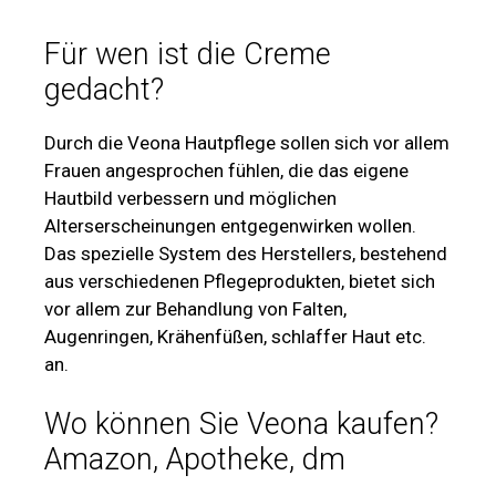
Für wen ist die Creme
gedacht?
Durch die Veona Hautpflege sollen sich vor allem
Frauen angesprochen fühlen, die das eigene
Hautbild verbessern und möglichen
Alterserscheinungen entgegenwirken wollen.
Das spezielle System des Herstellers, bestehend
aus verschiedenen Pflegeprodukten, bietet sich
vor allem zur Behandlung von Falten,
Augenringen, Krähenfüßen, schlaffer Haut etc.
an.
Wo können Sie Veona kaufen?
Amazon, Apotheke, dm