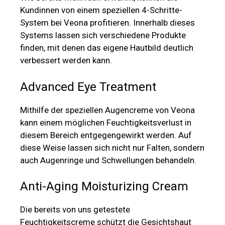
Kundinnen von einem speziellen 4-Schritte-
System bei Veona profitieren. Innerhalb dieses
Systems lassen sich verschiedene Produkte
finden, mit denen das eigene Hautbild deutlich
verbessert werden kann.
Advanced Eye Treatment
Mithilfe der speziellen Augencreme von Veona
kann einem möglichen Feuchtigkeitsverlust in
diesem Bereich entgegengewirkt werden. Auf
diese Weise lassen sich nicht nur Falten, sondern
auch Augenringe und Schwellungen behandeln.
Anti-Aging Moisturizing Cream
Die bereits von uns getestete
Feuchtigkeitscreme schützt die Gesichtshaut