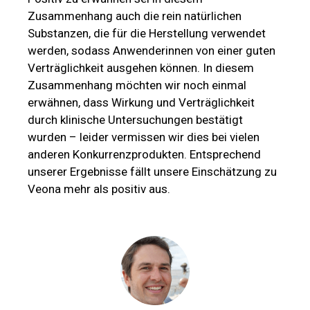
Zusammenhang auch die rein natürlichen
Substanzen, die für die Herstellung verwendet
werden, sodass Anwenderinnen von einer guten
Verträglichkeit ausgehen können. In diesem
Zusammenhang möchten wir noch einmal
erwähnen, dass Wirkung und Verträglichkeit
durch klinische Untersuchungen bestätigt
wurden – leider vermissen wir dies bei vielen
anderen Konkurrenzprodukten. Entsprechend
unserer Ergebnisse fällt unsere Einschätzung zu
Veona mehr als positiv aus.