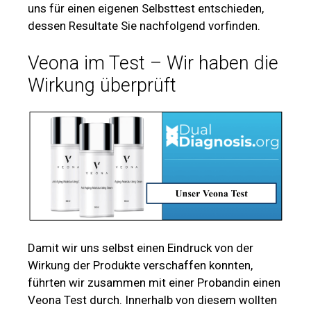
uns für einen eigenen Selbsttest entschieden,
dessen Resultate Sie nachfolgend vorfinden.
Veona im Test – Wir haben die
Wirkung überprüft
Damit wir uns selbst einen Eindruck von der
Wirkung der Produkte verschaffen konnten,
führten wir zusammen mit einer Probandin einen
Veona Test durch. Innerhalb von diesem wollten