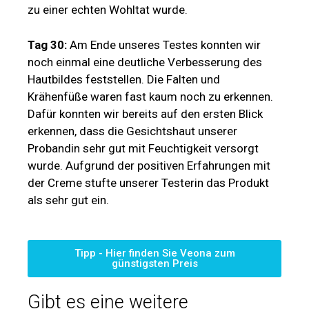
zu einer echten Wohltat wurde.
Tag 30:
Am Ende unseres Testes konnten wir
noch einmal eine deutliche Verbesserung des
Hautbildes feststellen. Die Falten und
Krähenfüße waren fast kaum noch zu erkennen.
Dafür konnten wir bereits auf den ersten Blick
erkennen, dass die Gesichtshaut unserer
Probandin sehr gut mit Feuchtigkeit versorgt
wurde. Aufgrund der positiven Erfahrungen mit
der Creme stufte unserer Testerin das Produkt
als sehr gut ein.
Tipp - Hier finden Sie Veona zum
günstigsten Preis
Gibt es eine weitere