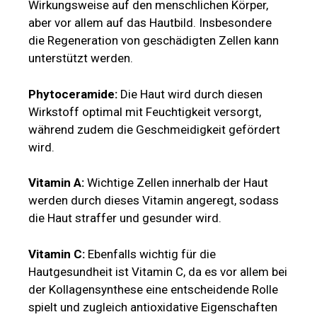
Wirkungsweise auf den menschlichen Körper,
aber vor allem auf das Hautbild. Insbesondere
die Regeneration von geschädigten Zellen kann
unterstützt werden.
Phytoceramide:
Die Haut wird durch diesen
Wirkstoff optimal mit Feuchtigkeit versorgt,
während zudem die Geschmeidigkeit gefördert
wird.
Vitamin A:
Wichtige Zellen innerhalb der Haut
werden durch dieses Vitamin angeregt, sodass
die Haut straffer und gesunder wird.
Vitamin C:
Ebenfalls wichtig für die
Hautgesundheit ist Vitamin C, da es vor allem bei
der Kollagensynthese eine entscheidende Rolle
spielt und zugleich antioxidative Eigenschaften