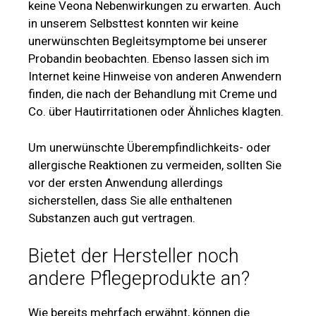
keine Veona Nebenwirkungen zu erwarten. Auch
in unserem Selbsttest konnten wir keine
unerwünschten Begleitsymptome bei unserer
Probandin beobachten. Ebenso lassen sich im
Internet keine Hinweise von anderen Anwendern
finden, die nach der Behandlung mit Creme und
Co. über Hautirritationen oder Ähnliches klagten.
Um unerwünschte Überempfindlichkeits- oder
allergische Reaktionen zu vermeiden, sollten Sie
vor der ersten Anwendung allerdings
sicherstellen, dass Sie alle enthaltenen
Substanzen auch gut vertragen.
Bietet der Hersteller noch
andere Pflegeprodukte an?
Wie bereits mehrfach erwähnt, können die