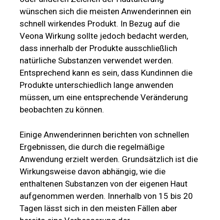
wünschen sich die meisten Anwenderinnen ein
schnell wirkendes Produkt. In Bezug auf die
Veona Wirkung sollte jedoch bedacht werden,
dass innerhalb der Produkte ausschließlich
natürliche Substanzen verwendet werden.
Entsprechend kann es sein, dass Kundinnen die
Produkte unterschiedlich lange anwenden
müssen, um eine entsprechende Veränderung
beobachten zu können.
Einige Anwenderinnen berichten von schnellen
Ergebnissen, die durch die regelmäßige
Anwendung erzielt werden. Grundsätzlich ist die
Wirkungsweise davon abhängig, wie die
enthaltenen Substanzen von der eigenen Haut
aufgenommen werden. Innerhalb von 15 bis 20
Tagen lässt sich in den meisten Fällen aber