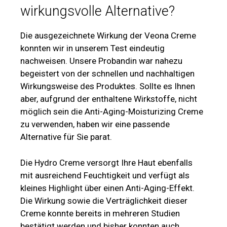
wirkungsvolle Alternative?
Die ausgezeichnete Wirkung der Veona Creme
konnten wir in unserem Test eindeutig
nachweisen. Unsere Probandin war nahezu
begeistert von der schnellen und nachhaltigen
Wirkungsweise des Produktes. Sollte es Ihnen
aber, aufgrund der enthaltene Wirkstoffe, nicht
möglich sein die Anti-Aging-Moisturizing Creme
zu verwenden, haben wir eine passende
Alternative für Sie parat.
Die Hydro Creme versorgt Ihre Haut ebenfalls
mit ausreichend Feuchtigkeit und verfügt als
kleines Highlight über einen Anti-Aging-Effekt.
Die Wirkung sowie die Verträglichkeit dieser
Creme konnte bereits in mehreren Studien
bestätigt werden und bisher konnten auch