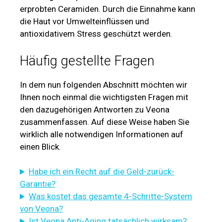
erprobten Ceramiden. Durch die Einnahme kann
die Haut vor Umwelteinflüssen und
antioxidativem Stress geschützt werden.
Häufig gestellte Fragen
In dem nun folgenden Abschnitt möchten wir
Ihnen noch einmal die wichtigsten Fragen mit
den dazugehörigen Antworten zu Veona
zusammenfassen. Auf diese Weise haben Sie
wirklich alle notwendigen Informationen auf
einen Blick.
Habe ich ein Recht auf die Geld-zurück-
Garantie?
Was kostet das gesamte 4-Schritte-System
von Veona?
Ist Veona Anti-Aging tatsächlich wirksam?