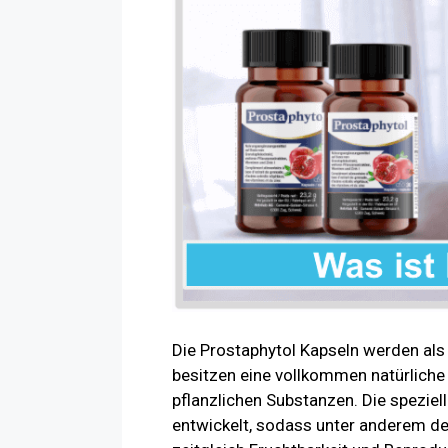
Die Prostaphytol Kapseln werden als 
besitzen eine vollkommen natürlich
pflanzlichen Substanzen. Die speziel
entwickelt, sodass unter anderem de