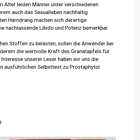
 Alter leiden Männer unter verschiedenen
erem auch das Sexualleben nachhaltig
ten Harndrang machen sich derartige
e nachlassende Libido und Potenz bemerkbar.
hen Stoffen zu belasten, sollen die Anwender bei
erem die wertvolle Kraft des Granatapfels für
Interesse unserer Leser haben wir uns die
 ausführlichen Selbsttest zu Prostaphytol
?