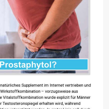
natürliches Supplement im Internet vertrieben und
e Wirkstoffkombination – vorzugsweise aus
le Vitalstoffkombination wurde explizit für Männer
r Testosteronspiegel erhalten wird, während