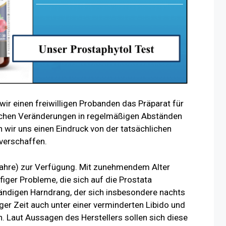
wir einen freiwilligen Probanden das Präparat für
chen Veränderungen in regelmäßigen Abständen
n wir uns einen Eindruck von der tatsächlichen
verschaffen.
 Jahre) zur Verfügung. Mit zunehmendem Alter
iger Probleme, die sich auf die Prostata
ändigen Harndrang, der sich insbesondere nachts
iger Zeit auch unter einer verminderten Libido und
 Laut Aussagen des Herstellers sollen sich diese