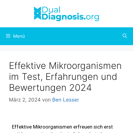
Menü
Effektive Mikroorganismen
im Test, Erfahrungen und
Bewertungen 2024
März 2, 2024
von
Ben Lesser
Effektive Mikroorganismen erfreuen sich erst