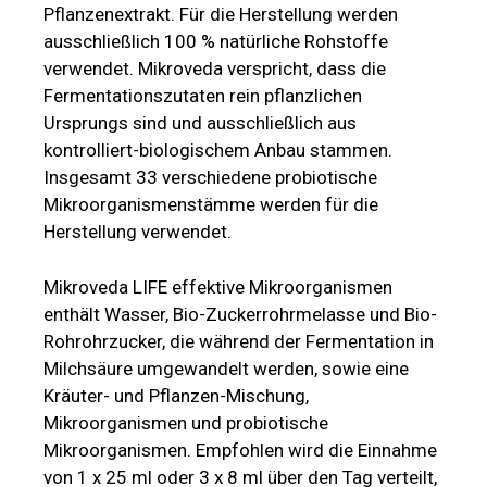
Pflanzenextrakt. Für die Herstellung werden
ausschließlich 100 % natürliche Rohstoffe
verwendet. Mikroveda verspricht, dass die
Fermentationszutaten rein pflanzlichen
Ursprungs sind und ausschließlich aus
kontrolliert-biologischem Anbau stammen.
Insgesamt 33 verschiedene probiotische
Mikroorganismenstämme werden für die
Herstellung verwendet.
Mikroveda LIFE effektive Mikroorganismen
enthält Wasser, Bio-Zuckerrohrmelasse und Bio-
Rohrohrzucker, die während der Fermentation in
Milchsäure umgewandelt werden, sowie eine
Kräuter- und Pflanzen-Mischung,
Mikroorganismen und probiotische
Mikroorganismen. Empfohlen wird die Einnahme
von 1 x 25 ml oder 3 x 8 ml über den Tag verteilt,