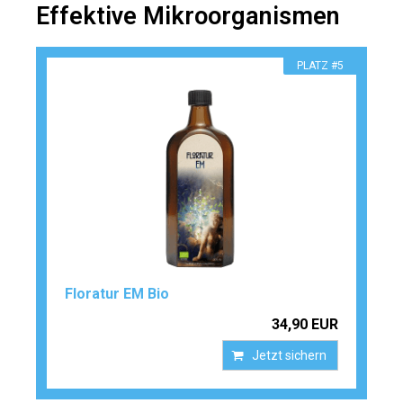
Effektive Mikroorganismen
PLATZ #5
Floratur EM Bio
34,90 EUR
Jetzt sichern