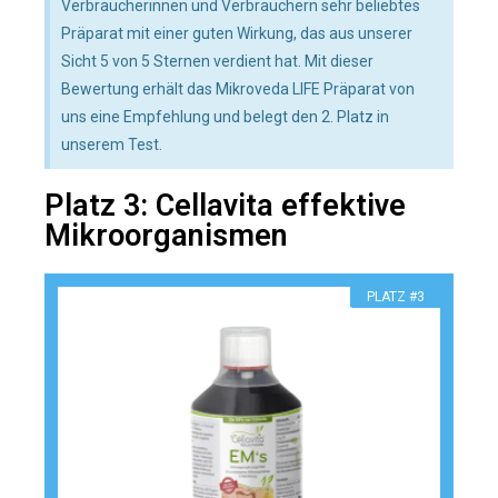
Verbraucherinnen und Verbrauchern sehr beliebtes
Präparat mit einer guten Wirkung, das aus unserer
Sicht 5 von 5 Sternen verdient hat. Mit dieser
Bewertung erhält das Mikroveda LIFE Präparat von
uns eine Empfehlung und belegt den 2. Platz in
unserem Test.
Platz 3: Cellavita effektive
Mikroorganismen
PLATZ #3