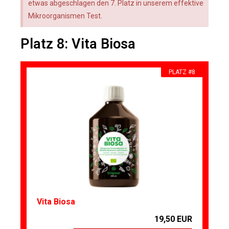
etwas abgeschlagen den 7. Platz in unserem effektive
Mikroorganismen Test.
Platz 8: Vita Biosa
PLATZ #8
Vita Biosa
19,50 EUR