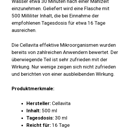
Wasser etwa 30 Minuten nach einer Mahlzeit
einzunehmen. Geliefert wird eine Flasche mit
500 Milliliter Inhalt, die bei Einnahme der
empfohlenen Tagesdosis für etwa 16 Tage
ausreichen.
Die Cellavita effektive Mikroorganismen wurden
bereits von zahlreichen Anwendern bewertet. Der
überwiegende Teil ist sehr zufrieden mit der
Wirkung. Nur wenige zeigen sich nicht zufrieden
und berichten von einer ausbleibenden Wirkung.
Produktmerkmale:
Hersteller:
Cellavita
Inhalt:
500 ml
Tagesdosis:
30 ml
Reicht für:
16 Tage