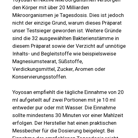
den Körper mit über 20 Milliarden
Mikroorganismen je Tagesdosis. Dies ist jedoch
nicht der einzige Grund, warum dieses Präparat
unser Testsieger geworden ist. Weitere Gründe
sind die 32 ausgewählten Bakterienstämme in
diesem Präparat sowie der Verzicht auf unnötige
Inhalts- und Begleitstoffe wie beispielsweise
Magnesiumstearat, Süßstoffe,
Verdickungsmittel, Zucker, Aromen oder
Konservierungsstoffen.
Yoyosan empfiehlt die tägliche Einnahme von 20
ml aufgeteilt auf zwei Portionen mit je 10 ml
entweder pur oder mit Wasser. Die Einnahme
sollte mindestens 30 Minuten vor einer Mahlzeit
erfolgen. Der Hersteller hat einen praktischen
Messbecher für die Dosierung beigelegt. Bei