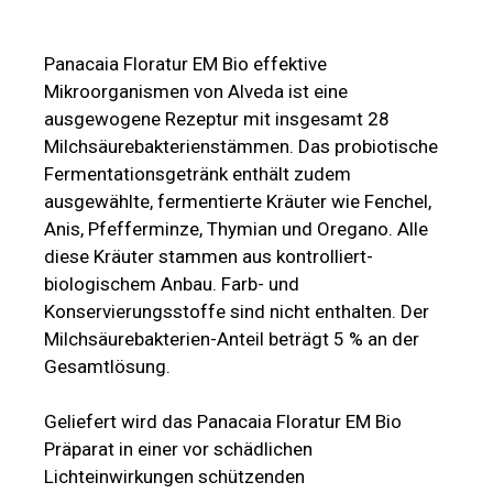
Panacaia Floratur EM Bio effektive
Mikroorganismen von Alveda ist eine
ausgewogene Rezeptur mit insgesamt 28
Milchsäurebakterienstämmen. Das probiotische
Fermentationsgetränk enthält zudem
ausgewählte, fermentierte Kräuter wie Fenchel,
Anis, Pfefferminze, Thymian und Oregano. Alle
diese Kräuter stammen aus kontrolliert-
biologischem Anbau. Farb- und
Konservierungsstoffe sind nicht enthalten. Der
Milchsäurebakterien-Anteil beträgt 5 % an der
Gesamtlösung.
Geliefert wird das Panacaia Floratur EM Bio
Präparat in einer vor schädlichen
Lichteinwirkungen schützenden