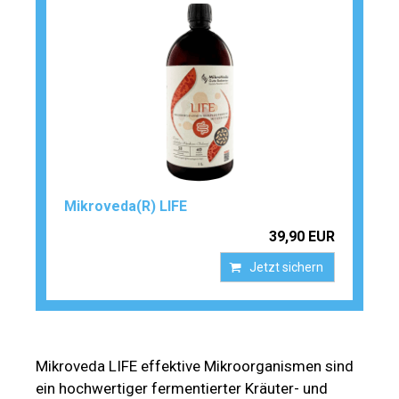
Mikroveda(R) LIFE
39,90 EUR
Jetzt sichern
Mikroveda LIFE effektive Mikroorganismen sind
ein hochwertiger fermentierter Kräuter- und