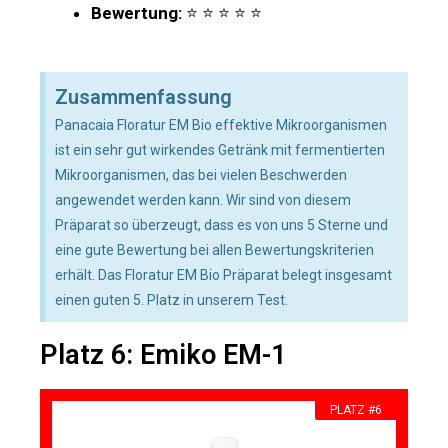
Bewertung:
⭐ ⭐ ⭐ ⭐ ⭐
Zusammenfassung
Panacaia Floratur EM Bio effektive Mikroorganismen
ist ein sehr gut wirkendes Getränk mit fermentierten
Mikroorganismen, das bei vielen Beschwerden
angewendet werden kann. Wir sind von diesem
Präparat so überzeugt, dass es von uns 5 Sterne und
eine gute Bewertung bei allen Bewertungskriterien
erhält. Das Floratur EM Bio Präparat belegt insgesamt
einen guten 5. Platz in unserem Test.
Platz 6: Emiko EM-1
PLATZ #6