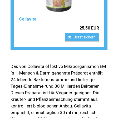
Cellavita
25,50 EUR
Jetzt sichern
Das von Cellavita effektive Mikroorganismen EM
´s – Mensch & Darm genannte Präparat enthält
24 lebende Bakterienstämme und liefert je
Tages-Einnahme rund 30 Milliarden Bakterien.
Dieses Präparat ist für Veganer geeignet. Die
Kräuter- und Pflanzenmischung stammt aus
kontrolliert biologischen Anbau. Cellavita
empfiehlt, einmal täglich 30 ml mit reichlich