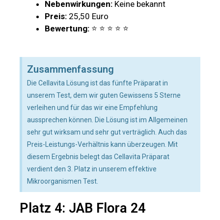
Nebenwirkungen:
Keine bekannt
Preis:
25,50 Euro
Bewertung:
⭐ ⭐ ⭐ ⭐ ⭐
Zusammenfassung
Die Cellavita Lösung ist das fünfte Präparat in
unserem Test, dem wir guten Gewissens 5 Sterne
verleihen und für das wir eine Empfehlung
aussprechen können. Die Lösung ist im Allgemeinen
sehr gut wirksam und sehr gut verträglich. Auch das
Preis-Leistungs-Verhältnis kann überzeugen. Mit
diesem Ergebnis belegt das Cellavita Präparat
verdient den 3. Platz in unserem effektive
Mikroorganismen Test.
Platz 4: JAB Flora 24