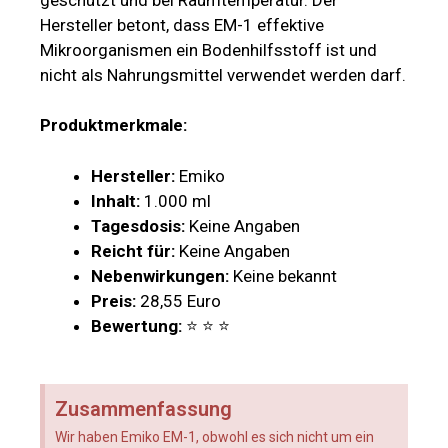
Hersteller betont, dass EM-1 effektive
Mikroorganismen ein Bodenhilfsstoff ist und
nicht als Nahrungsmittel verwendet werden darf.
Produktmerkmale:
Hersteller:
Emiko
Inhalt:
1.000 ml
Tagesdosis:
Keine Angaben
Reicht für:
Keine Angaben
Nebenwirkungen:
Keine bekannt
Preis:
28,55 Euro
Bewertung:
⭐ ⭐ ⭐
Zusammenfassung
Wir haben Emiko EM-1, obwohl es sich nicht um ein