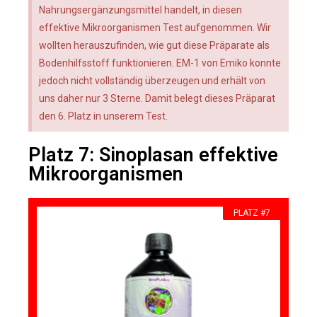
Nahrungsergänzungsmittel handelt, in diesen
effektive Mikroorganismen Test aufgenommen. Wir
wollten herauszufinden, wie gut diese Präparate als
Bodenhilfsstoff funktionieren. EM-1 von Emiko konnte
jedoch nicht vollständig überzeugen und erhält von
uns daher nur 3 Sterne. Damit belegt dieses Präparat
den 6. Platz in unserem Test.
Platz 7: Sinoplasan effektive
Mikroorganismen
PLATZ #7