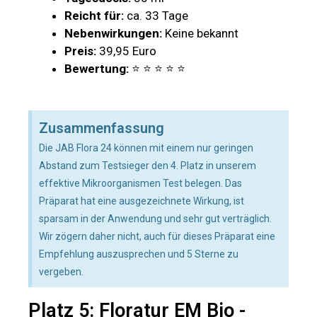
Reicht für:
ca. 33 Tage
Nebenwirkungen:
Keine bekannt
Preis:
39,95 Euro
Bewertung:
⭐ ⭐ ⭐ ⭐ ⭐
Zusammenfassung
Die JAB Flora 24 können mit einem nur geringen
Abstand zum Testsieger den 4. Platz in unserem
effektive Mikroorganismen Test belegen. Das
Präparat hat eine ausgezeichnete Wirkung, ist
sparsam in der Anwendung und sehr gut verträglich.
Wir zögern daher nicht, auch für dieses Präparat eine
Empfehlung auszusprechen und 5 Sterne zu
vergeben.
Platz 5: Floratur EM Bio -