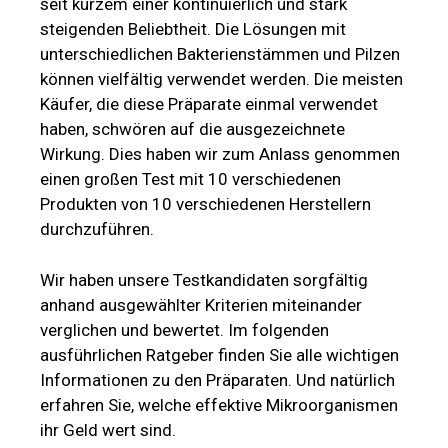
seit kurzem einer kontinuierlich und stark
steigenden Beliebtheit. Die Lösungen mit
unterschiedlichen Bakterienstämmen und Pilzen
können vielfältig verwendet werden. Die meisten
Käufer, die diese Präparate einmal verwendet
haben, schwören auf die ausgezeichnete
Wirkung. Dies haben wir zum Anlass genommen
einen großen Test mit 10 verschiedenen
Produkten von 10 verschiedenen Herstellern
durchzuführen.
Wir haben unsere Testkandidaten sorgfältig
anhand ausgewählter Kriterien miteinander
verglichen und bewertet. Im folgenden
ausführlichen Ratgeber finden Sie alle wichtigen
Informationen zu den Präparaten. Und natürlich
erfahren Sie, welche effektive Mikroorganismen
ihr Geld wert sind.