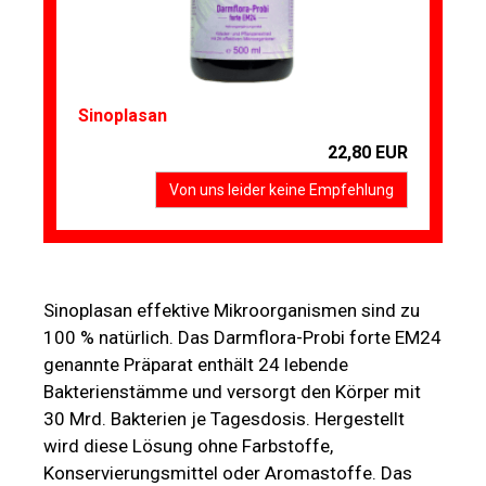
Sinoplasan
22,80 EUR
Von uns leider keine Empfehlung
Sinoplasan effektive Mikroorganismen sind zu
100 % natürlich. Das Darmflora-Probi forte EM24
genannte Präparat enthält 24 lebende
Bakterienstämme und versorgt den Körper mit
30 Mrd. Bakterien je Tagesdosis. Hergestellt
wird diese Lösung ohne Farbstoffe,
Konservierungsmittel oder Aromastoffe. Das