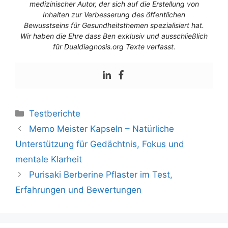
medizinischer Autor, der sich auf die Erstellung von
Inhalten zur Verbesserung des öffentlichen
Bewusstseins für Gesundheitsthemen spezialisiert hat.
Wir haben die Ehre dass Ben exklusiv und ausschließlich
für Dualdiagnosis.org Texte verfasst.
Testberichte
Memo Meister Kapseln – Natürliche
Unterstützung für Gedächtnis, Fokus und
mentale Klarheit
Purisaki Berberine Pflaster im Test,
Erfahrungen und Bewertungen