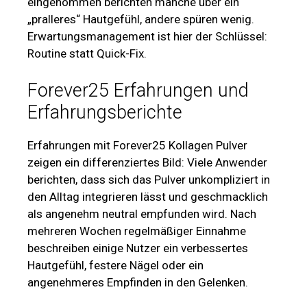
eingenommen berichten manche über ein
„pralleres“ Hautgefühl, andere spüren wenig.
Erwartungsmanagement ist hier der Schlüssel:
Routine statt Quick-Fix.
Forever25 Erfahrungen und
Erfahrungsberichte
Erfahrungen mit Forever25 Kollagen Pulver
zeigen ein differenziertes Bild: Viele Anwender
berichten, dass sich das Pulver unkompliziert in
den Alltag integrieren lässt und geschmacklich
als angenehm neutral empfunden wird. Nach
mehreren Wochen regelmäßiger Einnahme
beschreiben einige Nutzer ein verbessertes
Hautgefühl, festere Nägel oder ein
angenehmeres Empfinden in den Gelenken.