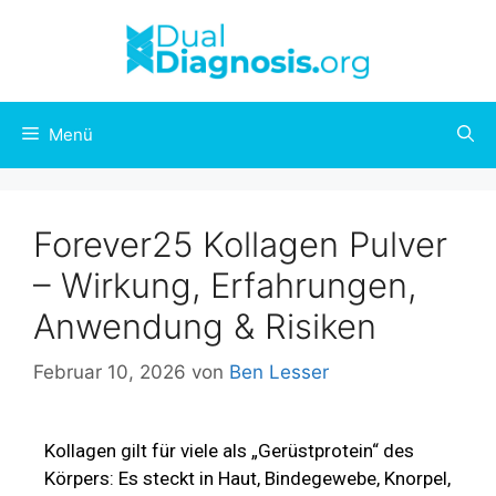
Menü
Forever25 Kollagen Pulver
– Wirkung, Erfahrungen,
Anwendung & Risiken
Februar 10, 2026
von
Ben Lesser
Kollagen gilt für viele als „Gerüstprotein“ des
Körpers: Es steckt in Haut, Bindegewebe, Knorpel,