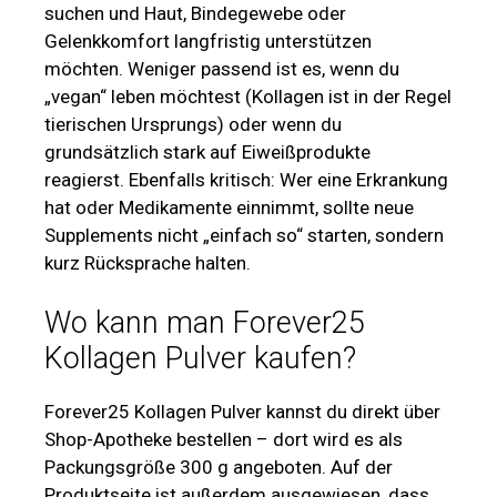
suchen und Haut, Bindegewebe oder
Gelenkkomfort langfristig unterstützen
möchten. Weniger passend ist es, wenn du
„vegan“ leben möchtest (Kollagen ist in der Regel
tierischen Ursprungs) oder wenn du
grundsätzlich stark auf Eiweißprodukte
reagierst. Ebenfalls kritisch: Wer eine Erkrankung
hat oder Medikamente einnimmt, sollte neue
Supplements nicht „einfach so“ starten, sondern
kurz Rücksprache halten.
Wo kann man Forever25
Kollagen Pulver kaufen?
Forever25 Kollagen Pulver kannst du direkt über
Shop-Apotheke bestellen – dort wird es als
Packungsgröße 300 g angeboten. Auf der
Produktseite ist außerdem ausgewiesen, dass