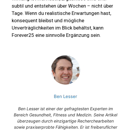
subtil und entstehen über Wochen – nicht über
Tage. Wenn du realistische Erwartungen hast,
konsequent bleibst und mögliche
Unverträglichkeiten im Blick behältst, kann
Forever25 eine sinnvolle Ergänzung sein.
Ben Lesser
Ben Lesser ist einer der gefragtesten Experten im
Bereich Gesundheit, Fitness und Medizin. Seine Artikel
überzeugen durch einzigartige Recherchearbeiten
sowie praxiserprobte Fähigkeiten. Er ist freiberuflicher