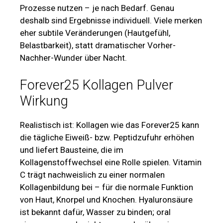
Prozesse nutzen – je nach Bedarf. Genau
deshalb sind Ergebnisse individuell. Viele merken
eher subtile Veränderungen (Hautgefühl,
Belastbarkeit), statt dramatischer Vorher-
Nachher-Wunder über Nacht.
Forever25 Kollagen Pulver
Wirkung
Realistisch ist: Kollagen wie das Forever25 kann
die tägliche Eiweiß- bzw. Peptidzufuhr erhöhen
und liefert Bausteine, die im
Kollagenstoffwechsel eine Rolle spielen. Vitamin
C trägt nachweislich zu einer normalen
Kollagenbildung bei – für die normale Funktion
von Haut, Knorpel und Knochen. Hyaluronsäure
ist bekannt dafür, Wasser zu binden; oral