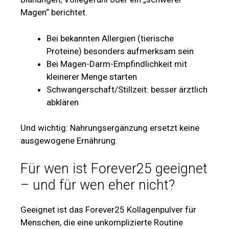
Magen“ berichtet.
Bei bekannten Allergien (tierische
Proteine) besonders aufmerksam sein
Bei Magen-Darm-Empfindlichkeit mit
kleinerer Menge starten
Schwangerschaft/Stillzeit: besser ärztlich
abklären
Und wichtig: Nahrungsergänzung ersetzt keine
ausgewogene Ernährung.
Für wen ist Forever25 geeignet
– und für wen eher nicht?
Geeignet ist das Forever25 Kollagenpulver für
Menschen, die eine unkomplizierte Routine