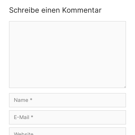
Schreibe einen Kommentar