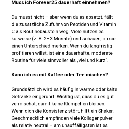
Muss ich Forever25 dauerhaft einnehmen?
Du musst nicht – aber wenn du es absetzt, fällt
die zusätzliche Zufuhr von Peptiden und Vitamin
C als Routinebaustein weg. Viele nutzen es
kurweise (z. B. 2–3 Monate) und schauen, ob sie
einen Unterschied merken. Wenn du langfristig
profitieren willst, ist eine dauerhafte, moderate
Routine für viele sinnvoller als „viel und kurz“.
Kann ich es mit Kaffee oder Tee mischen?
Grundsätzlich wird es häufig in warme oder kalte
Getränke eingerührt. Wichtig ist, dass du es gut
vermischst, damit keine Klümpchen bleiben.
Wenn dich die Konsistenz stört, hilft ein Shaker.
Geschmacklich empfinden viele Kollagenpulver
als relativ neutral – am unauffälligsten ist es