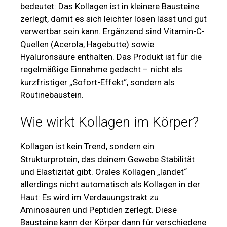
bedeutet: Das Kollagen ist in kleinere Bausteine
zerlegt, damit es sich leichter lösen lässt und gut
verwertbar sein kann. Ergänzend sind Vitamin-C-
Quellen (Acerola, Hagebutte) sowie
Hyaluronsäure enthalten. Das Produkt ist für die
regelmäßige Einnahme gedacht – nicht als
kurzfristiger „Sofort-Effekt“, sondern als
Routinebaustein.
Wie wirkt Kollagen im Körper?
Kollagen ist kein Trend, sondern ein
Strukturprotein, das deinem Gewebe Stabilität
und Elastizität gibt. Orales Kollagen „landet“
allerdings nicht automatisch als Kollagen in der
Haut: Es wird im Verdauungstrakt zu
Aminosäuren und Peptiden zerlegt. Diese
Bausteine kann der Körper dann für verschiedene