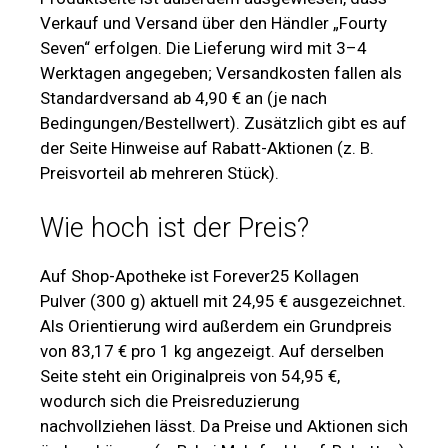
Verkauf und Versand über den Händler „Fourty
Seven“ erfolgen. Die Lieferung wird mit 3–4
Werktagen angegeben; Versandkosten fallen als
Standardversand ab 4,90 € an (je nach
Bedingungen/Bestellwert). Zusätzlich gibt es auf
der Seite Hinweise auf Rabatt-Aktionen (z. B.
Preisvorteil ab mehreren Stück).
Wie hoch ist der Preis?
Auf Shop-Apotheke ist Forever25 Kollagen
Pulver (300 g) aktuell mit 24,95 € ausgezeichnet.
Als Orientierung wird außerdem ein Grundpreis
von 83,17 € pro 1 kg angezeigt. Auf derselben
Seite steht ein Originalpreis von 54,95 €,
wodurch sich die Preisreduzierung
nachvollziehen lässt. Da Preise und Aktionen sich