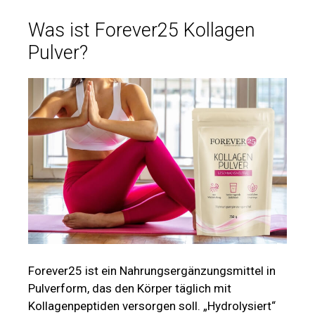
Was ist Forever25 Kollagen
Pulver?
Forever25 ist ein Nahrungsergänzungsmittel in
Pulverform, das den Körper täglich mit
Kollagenpeptiden versorgen soll. „Hydrolysiert“