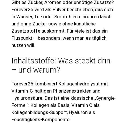
Gibt es Zucker, Aromen oder unnötige Zusätze?
Forever25 wird als Pulver beschrieben, das sich
in Wasser, Tee oder Smoothies einrühren lässt
und ohne Zucker sowie ohne künstliche
Zusatzstoffe auskommt. Für viele ist das ein
Pluspunkt – besonders, wenn man es täglich
nutzen will.
Inhaltsstoffe: Was steckt drin
– und warum?
Forever25 kombiniert Kollagenhydrolysat mit
Vitamin-C-haltigen Pflanzenextrakten und
Hyaluronsäure. Das ist eine klassische „Synergie-
Formel“: Kollagen als Basis, Vitamin C als
Kollagenbildungs-Support, Hyaluron als
Feuchtigkeits-Komponente.