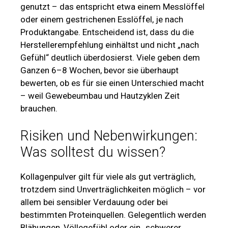
genutzt – das entspricht etwa einem Messlöffel
oder einem gestrichenen Esslöffel, je nach
Produktangabe. Entscheidend ist, dass du die
Herstellerempfehlung einhältst und nicht „nach
Gefühl“ deutlich überdosierst. Viele geben dem
Ganzen 6–8 Wochen, bevor sie überhaupt
bewerten, ob es für sie einen Unterschied macht
– weil Gewebeumbau und Hautzyklen Zeit
brauchen.
Risiken und Nebenwirkungen:
Was solltest du wissen?
Kollagenpulver gilt für viele als gut verträglich,
trotzdem sind Unverträglichkeiten möglich – vor
allem bei sensibler Verdauung oder bei
bestimmten Proteinquellen. Gelegentlich werden
Blähungen, Völlegefühl oder ein „schwerer