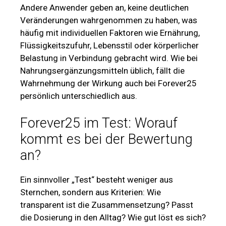
Andere Anwender geben an, keine deutlichen
Veränderungen wahrgenommen zu haben, was
häufig mit individuellen Faktoren wie Ernährung,
Flüssigkeitszufuhr, Lebensstil oder körperlicher
Belastung in Verbindung gebracht wird. Wie bei
Nahrungsergänzungsmitteln üblich, fällt die
Wahrnehmung der Wirkung auch bei Forever25
persönlich unterschiedlich aus.
Forever25 im Test: Worauf
kommt es bei der Bewertung
an?
Ein sinnvoller „Test“ besteht weniger aus
Sternchen, sondern aus Kriterien: Wie
transparent ist die Zusammensetzung? Passt
die Dosierung in den Alltag? Wie gut löst es sich?