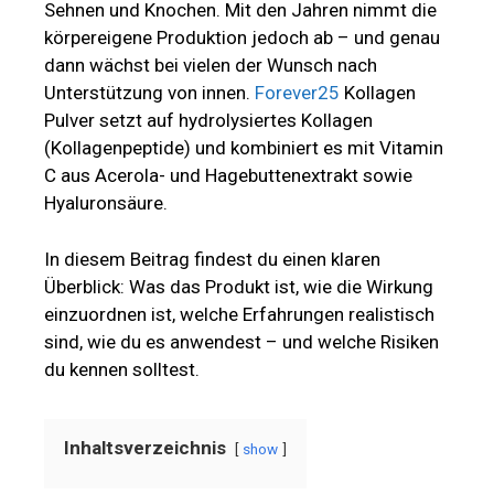
Sehnen und Knochen. Mit den Jahren nimmt die
körpereigene Produktion jedoch ab – und genau
dann wächst bei vielen der Wunsch nach
Unterstützung von innen.
Forever25
Kollagen
Pulver setzt auf hydrolysiertes Kollagen
(Kollagenpeptide) und kombiniert es mit Vitamin
C aus Acerola- und Hagebuttenextrakt sowie
Hyaluronsäure.
In diesem Beitrag findest du einen klaren
Überblick: Was das Produkt ist, wie die Wirkung
einzuordnen ist, welche Erfahrungen realistisch
sind, wie du es anwendest – und welche Risiken
du kennen solltest.
Inhaltsverzeichnis
show