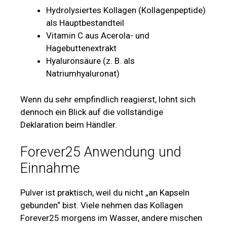
Hydrolysiertes Kollagen (Kollagenpeptide)
als Hauptbestandteil
Vitamin C aus Acerola- und
Hagebuttenextrakt
Hyaluronsäure (z. B. als
Natriumhyaluronat)
Wenn du sehr empfindlich reagierst, lohnt sich
dennoch ein Blick auf die vollständige
Deklaration beim Händler.
Forever25 Anwendung und
Einnahme
Pulver ist praktisch, weil du nicht „an Kapseln
gebunden“ bist. Viele nehmen das Kollagen
Forever25 morgens im Wasser, andere mischen