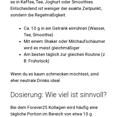
es in Kaffee, Tee, Joghurt oder Smoothies.
Entscheidend ist weniger der exakte Zeitpunkt,
sondern die Regelmäßigkeit.
Ca. 10 g in ein Getränk einrühren (Wasser,
Tee, Smoothie)
Mit einem Shaker oder Milchaufschäumer
wird es meist gleichmäßiger
Am besten täglich zur gleichen Routine (z.
B. Frühstück)
Wenn du es kaum schmecken möchtest, sind
eher neutrale Drinks ideal.
Dosierung: Wie viel ist sinnvoll?
Bei dem Forever25 Kollagen wird häufig eine
tägliche Portion im Bereich von etwa 10 g