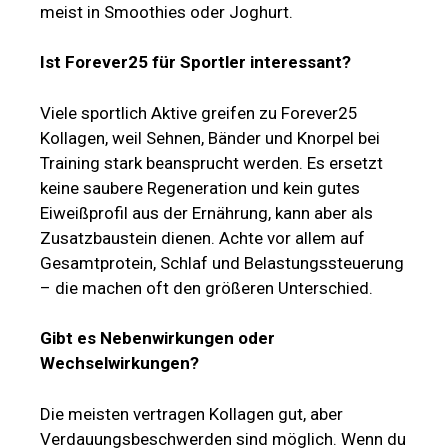
meist in Smoothies oder Joghurt.
Ist Forever25 für Sportler interessant?
Viele sportlich Aktive greifen zu Forever25
Kollagen, weil Sehnen, Bänder und Knorpel bei
Training stark beansprucht werden. Es ersetzt
keine saubere Regeneration und kein gutes
Eiweißprofil aus der Ernährung, kann aber als
Zusatzbaustein dienen. Achte vor allem auf
Gesamtprotein, Schlaf und Belastungssteuerung
– die machen oft den größeren Unterschied.
Gibt es Nebenwirkungen oder
Wechselwirkungen?
Die meisten vertragen Kollagen gut, aber
Verdauungsbeschwerden sind möglich. Wenn du