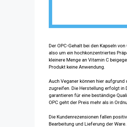
Der OPC-Gehalt bei den Kapseln von 
also um ein hochkonzentriertes Präp
kleinere Menge an Vitamin C beigege
Produkt keine Anwendung.
Auch Veganer können hier aufgrund d
zugreifen. Die Herstellung erfolgt 
garantieren für eine beständige Qual
OPC geht der Preis mehr als in Ordn
Die Kundenrezensionen fallen positi
Bearbeitung und Lieferung der Ware.