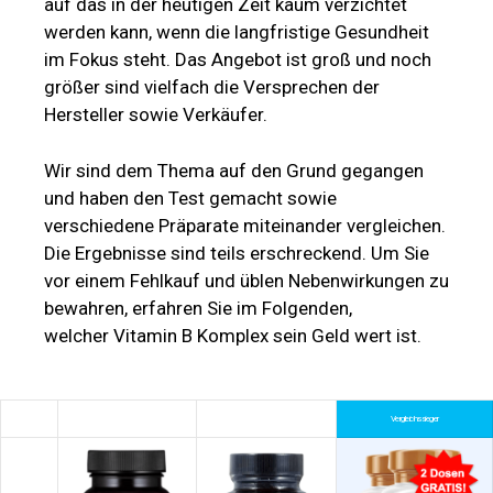
auf das in der heutigen Zeit kaum verzichtet
werden kann, wenn die langfristige Gesundheit
im Fokus steht. Das Angebot ist groß und noch
größer sind vielfach die Versprechen der
Hersteller sowie Verkäufer.
Wir sind dem Thema auf den Grund gegangen
und haben den Test gemacht sowie
verschiedene Präparate miteinander vergleichen.
Die Ergebnisse sind teils erschreckend. Um Sie
vor einem Fehlkauf und üblen Nebenwirkungen zu
bewahren, erfahren Sie im Folgenden,
welcher Vitamin B Komplex sein Geld wert ist.
Vergleichssieger