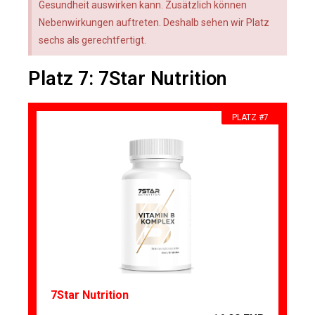
Gesundheit auswirken kann. Zusätzlich können
Nebenwirkungen auftreten. Deshalb sehen wir Platz
sechs als gerechtfertigt.
Platz 7: 7Star Nutrition
PLATZ #7
7Star Nutrition