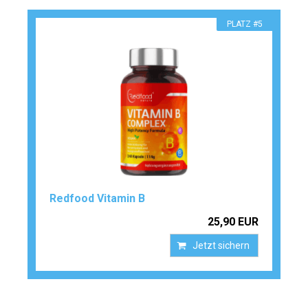
PLATZ #5
Redfood Vitamin B
25,90 EUR
Jetzt sichern