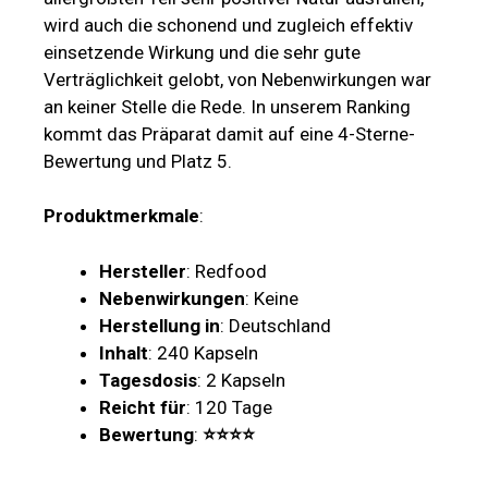
wird auch die schonend und zugleich effektiv
einsetzende Wirkung und die sehr gute
Verträglichkeit gelobt, von Nebenwirkungen war
an keiner Stelle die Rede. In unserem Ranking
kommt das Präparat damit auf eine 4-Sterne-
Bewertung und Platz 5.
Produktmerkmale
:
Hersteller
: Redfood
Nebenwirkungen
: Keine
Herstellung in
: Deutschland
Inhalt
: 240 Kapseln
Tagesdosis
: 2 Kapseln
Reicht für
: 120 Tage
Bewertung
:
⭐⭐⭐⭐