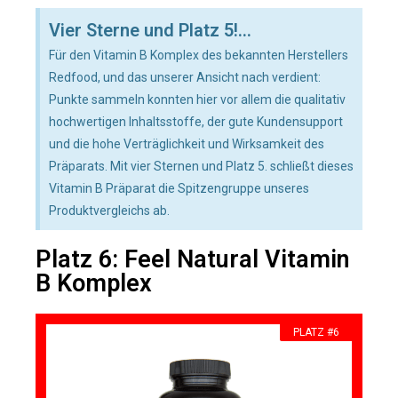
Vier Sterne und Platz 5!...
Für den Vitamin B Komplex des bekannten Herstellers
Redfood, und das unserer Ansicht nach verdient:
Punkte sammeln konnten hier vor allem die qualitativ
hochwertigen Inhaltsstoffe, der gute Kundensupport
und die hohe Verträglichkeit und Wirksamkeit des
Präparats. Mit vier Sternen und Platz 5. schließt dieses
Vitamin B Präparat die Spitzengruppe unseres
Produktvergleichs ab.
Platz 6: Feel Natural Vitamin
B Komplex
PLATZ #6