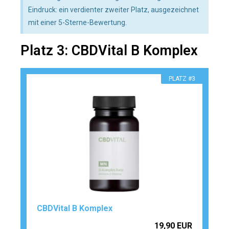
Eindruck: ein verdienter zweiter Platz, ausgezeichnet
mit einer 5-Sterne-Bewertung.
Platz 3: CBDVital B Komplex
PLATZ #3
CBDVital B Komplex
19,90 EUR