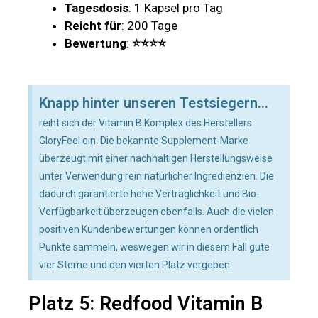
Tagesdosis
: 1 Kapsel pro Tag
Reicht für
: 200 Tage
Bewertung
:
⭐⭐⭐⭐
Knapp hinter unseren Testsiegern...
reiht sich der Vitamin B Komplex des Herstellers
GloryFeel ein. Die bekannte Supplement-Marke
überzeugt mit einer nachhaltigen Herstellungsweise
unter Verwendung rein natürlicher Ingredienzien. Die
dadurch garantierte hohe Verträglichkeit und Bio-
Verfügbarkeit überzeugen ebenfalls. Auch die vielen
positiven Kundenbewertungen können ordentlich
Punkte sammeln, weswegen wir in diesem Fall gute
vier Sterne und den vierten Platz vergeben.
Platz 5: Redfood Vitamin B