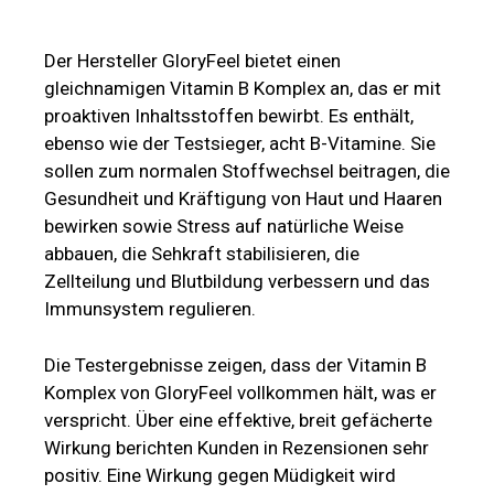
Der Hersteller GloryFeel bietet einen
gleichnamigen Vitamin B Komplex an, das er mit
proaktiven Inhaltsstoffen bewirbt. Es enthält,
ebenso wie der Testsieger, acht B-Vitamine. Sie
sollen zum normalen Stoffwechsel beitragen, die
Gesundheit und Kräftigung von Haut und Haaren
bewirken sowie Stress auf natürliche Weise
abbauen, die Sehkraft stabilisieren, die
Zellteilung und Blutbildung verbessern und das
Immunsystem regulieren.
Die Testergebnisse zeigen, dass der Vitamin B
Komplex von GloryFeel vollkommen hält, was er
verspricht. Über eine effektive, breit gefächerte
Wirkung berichten Kunden in Rezensionen sehr
positiv. Eine Wirkung gegen Müdigkeit wird