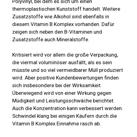
Polyvinyl, bei dem es sich um einen
thermoplastischen Kunststoff handelt. Weitere
Zusatzstoffe wie Alkohol sind ebenfalls in
diesem Vitamin B Komplex vorhanden. Dafür
zeigen sich neben den B-Vitaminen und
Zusatzstoffe auch Mineralstoffe.
Kritisiert wird vor allem die große Verpackung,
die viermal voluminöser ausfällt, als es sein
müsste und so viel vermeidbarer Müll produziert
wird. Aber positive Kundenbewertungen finden
sich insbesondere bei der Wirksamkeit.
Überwiegend wird von einer Wirkung gegen
Müdigkeit und Leistungsschwäche berichtet.
Auch die Konzentration kann verbessert werden.
Schwindel klang bei einigen Käufern durch die
Vitamin B Komplex Einnahme rasch ab.