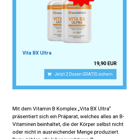
Vita BX Ultra
19,90 EUR
Jetzt 2 Dosen GRATIS sichern
Mit dem Vitamin B Komplex „Vita BX Ultra“
präsentiert sich ein Präparat, welches alles an B-
Vitaminen beinhaltet, die der Körper selbst nicht
oder nicht in ausreichender Menge produziert.