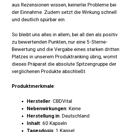
aus Rezensionen wissen, keinerlei Probleme bei
der Einnahme. Zudem setzt die Wirkung schnell
und deutlich spürbar ein.
So bleibt uns alles in allem, bei all den als positiv
zu bewertenden Punkten, nur eine 5-Sterne-
Bewertung und die Vergabe eines starken dritten
Platzes in unserem Produktranking übrig, womit
dieses Präparat die absolute Spitzengruppe der
verglichenen Produkte abschließt.
Produktmerkmale
:
Hersteller
: CBDVital
Nebenwirkungen
: Keine
Herstellung in
: Deutschland
Inhalt
: 60 Kapseln
Tagesdosis
: 1 Kapsel