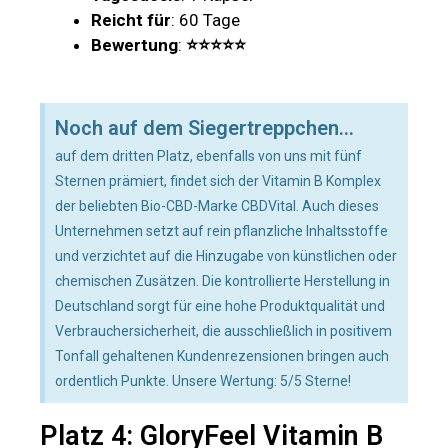
Reicht für
: 60 Tage
Bewertung
:
⭐⭐⭐⭐⭐
Noch auf dem Siegertreppchen...
auf dem dritten Platz, ebenfalls von uns mit fünf
Sternen prämiert, findet sich der Vitamin B Komplex
der beliebten Bio-CBD-Marke CBDVital. Auch dieses
Unternehmen setzt auf rein pflanzliche Inhaltsstoffe
und verzichtet auf die Hinzugabe von künstlichen oder
chemischen Zusätzen. Die kontrollierte Herstellung in
Deutschland sorgt für eine hohe Produktqualität und
Verbrauchersicherheit, die ausschließlich in positivem
Tonfall gehaltenen Kundenrezensionen bringen auch
ordentlich Punkte. Unsere Wertung: 5/5 Sterne!
Platz 4: GloryFeel Vitamin B