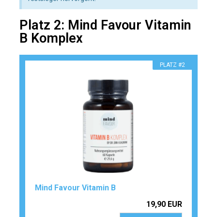
Platz 2: Mind Favour Vitamin
B Komplex
PLATZ #2
Mind Favour Vitamin B
19,90 EUR