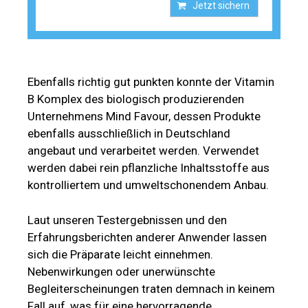
Jetzt sichern
Ebenfalls richtig gut punkten konnte der Vitamin
B Komplex des biologisch produzierenden
Unternehmens Mind Favour, dessen Produkte
ebenfalls ausschließlich in Deutschland
angebaut und verarbeitet werden. Verwendet
werden dabei rein pflanzliche Inhaltsstoffe aus
kontrolliertem und umweltschonendem Anbau.
Laut unseren Testergebnissen und den
Erfahrungsberichten anderer Anwender lassen
sich die Präparate leicht einnehmen.
Nebenwirkungen oder unerwünschte
Begleiterscheinungen traten demnach in keinem
Fall auf, was für eine hervorragende