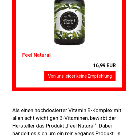
Feel Natural
16,99 EUR
Von uns leider keine Empfehlung
Als einen hochdosierter Vitamin B-Komplex mit
allen acht wichtigen B-Vitaminen, bewirbt der
Hersteller das Produkt „Feel Natural“. Dabei
handelt es sich um ein rein veganes Produkt. In