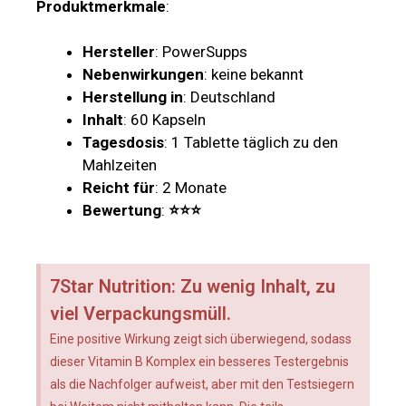
Produktmerkmale
:
Hersteller
: PowerSupps
Nebenwirkungen
: keine bekannt
Herstellung in
: Deutschland
Inhalt
: 60 Kapseln
Tagesdosis
: 1 Tablette täglich zu den
Mahlzeiten
Reicht für
: 2 Monate
Bewertung
:
⭐⭐⭐
7Star Nutrition: Zu wenig Inhalt, zu
viel Verpackungsmüll.
Eine positive Wirkung zeigt sich überwiegend, sodass
dieser Vitamin B Komplex ein besseres Testergebnis
als die Nachfolger aufweist, aber mit den Testsiegern