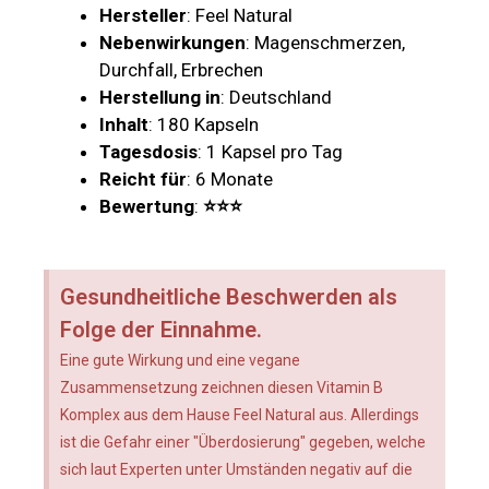
Hersteller
: Feel Natural
Nebenwirkungen
: Magenschmerzen,
Durchfall, Erbrechen
Herstellung in
: Deutschland
Inhalt
: 180 Kapseln
Tagesdosis
: 1 Kapsel pro Tag
Reicht für
: 6 Monate
Bewertung
:
⭐⭐⭐
Gesundheitliche Beschwerden als
Folge der Einnahme.
Eine gute Wirkung und eine vegane
Zusammensetzung zeichnen diesen Vitamin B
Komplex aus dem Hause Feel Natural aus. Allerdings
ist die Gefahr einer "Überdosierung" gegeben, welche
sich laut Experten unter Umständen negativ auf die