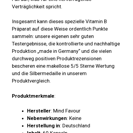
Verträglichkeit spricht.
Insgesamt kann dieses spezielle Vitamin B
Präparat auf diese Weise ordentlich Punkte
sammeln: unsere eigenen sehr guten
Testergebnisse, die kontrollierte und nachhaltige
Produktion „made in Germany“ und die vielen
durchweg positiven Produktrezensionen
bescheren eine makellose 5/5 Sterne Wertung
und die Silbermedaille in unserem
Produktvergleich.
Produktmerkmale
:
Hersteller
: Mind Favour
Nebenwirkungen
: Keine
Herstellung in
: Deutschland