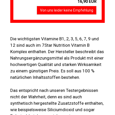
16,90 EUR
Von uns leider keine Empfehlung
Die wichtigsten Vitamine B1, 2, 3, 5, 6, 7, 9 und
12 sind auch im 7Star Nutrition Vitamin B
Komplex enthalten. Der Hersteller beschreibt das
Nahrungsergänzungsmittel als Produkt mit einer
hochwertigen Qualität und starken Wirksamkeit
zu einem günstigen Preis. Es soll aus 100 %
natürlichen Inhaltsstoffen bestehen.
Das entspricht nach unseren Testergebnissen
nicht der Wahrheit, denn es sind auch
synthetisch hergestellte Zusatzstoffe enthalten,
wie beispielsweise Siliciumdioxid und sogar