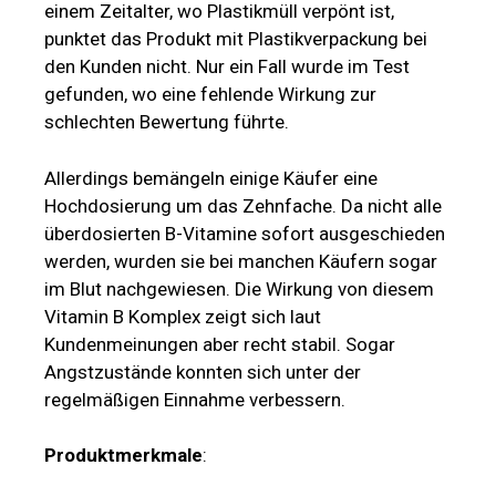
einem Zeitalter, wo Plastikmüll verpönt ist,
punktet das Produkt mit Plastikverpackung bei
den Kunden nicht. Nur ein Fall wurde im Test
gefunden, wo eine fehlende Wirkung zur
schlechten Bewertung führte.
Allerdings bemängeln einige Käufer eine
Hochdosierung um das Zehnfache. Da nicht alle
überdosierten B-Vitamine sofort ausgeschieden
werden, wurden sie bei manchen Käufern sogar
im Blut nachgewiesen. Die Wirkung von diesem
Vitamin B Komplex zeigt sich laut
Kundenmeinungen aber recht stabil. Sogar
Angstzustände konnten sich unter der
regelmäßigen Einnahme verbessern.
Produktmerkmale
: