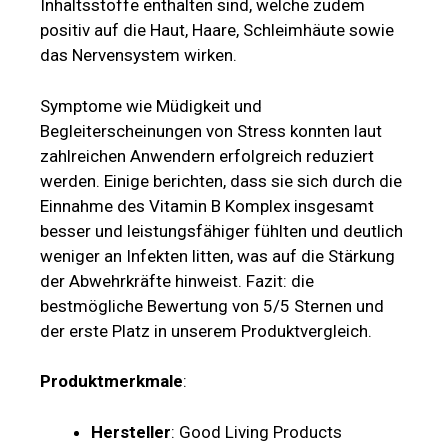
Inhaltsstoffe enthalten sind, welche zudem
positiv auf die Haut, Haare, Schleimhäute sowie
das Nervensystem wirken.
Symptome wie Müdigkeit und
Begleiterscheinungen von Stress konnten laut
zahlreichen Anwendern erfolgreich reduziert
werden. Einige berichten, dass sie sich durch die
Einnahme des Vitamin B Komplex insgesamt
besser und leistungsfähiger fühlten und deutlich
weniger an Infekten litten, was auf die Stärkung
der Abwehrkräfte hinweist. Fazit: die
bestmögliche Bewertung von 5/5 Sternen und
der erste Platz in unserem Produktvergleich.
Produktmerkmale
:
Hersteller
: Good Living Products