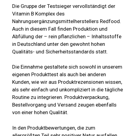
Die Gruppe der Testsieger vervollständigt der
Vitamin B Komplex des
Nahrungsergänzungsmittelherstellers Redfood.
Auch in diesem Fall finden Produktion und
Abfüllung der – rein pflanzlichen – Inhaltsstoffe
in Deutschland unter den gewohnt hohen
Qualitäts- und Sicherheitsstandards statt.
Die Einnahme gestaltete sich sowohl in unserem
eigenen Produkttest als auch bei anderen
Kunden, wie wir aus Produktrezensionen wissen,
als sehr einfach und unkompliziert in die tägliche
Routine zu integrieren. Produktverpackung,
Bestellvorgang und Versand zeugen ebenfalls
von einer hohen Qualität.
In den Produktbewertungen, die zum
allergrößten Teil sehr positiver Natur ausfallen,