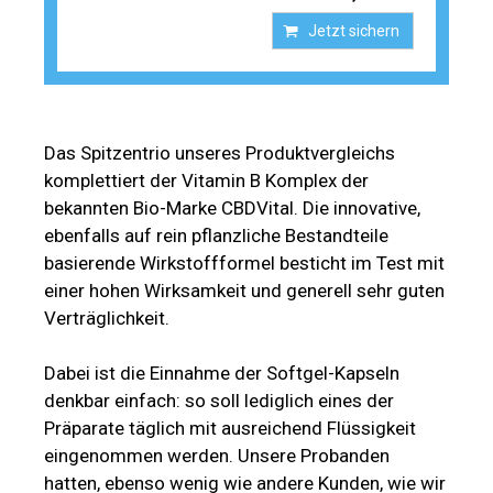
Jetzt sichern
Das Spitzentrio unseres Produktvergleichs
komplettiert der Vitamin B Komplex der
bekannten Bio-Marke CBDVital. Die innovative,
ebenfalls auf rein pflanzliche Bestandteile
basierende Wirkstoffformel besticht im Test mit
einer hohen Wirksamkeit und generell sehr guten
Verträglichkeit.
Dabei ist die Einnahme der Softgel-Kapseln
denkbar einfach: so soll lediglich eines der
Präparate täglich mit ausreichend Flüssigkeit
eingenommen werden. Unsere Probanden
hatten, ebenso wenig wie andere Kunden, wie wir