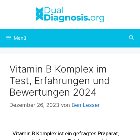
Menü
Vitamin B Komplex im
Test, Erfahrungen und
Bewertungen 2024
Dezember 26, 2023
von
Ben Lesser
Vitamin B Komplex ist ein gefragtes Präparat,