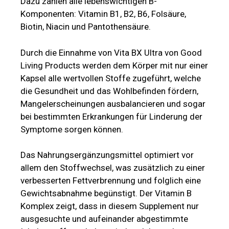
Dazu zählen alle lebenswichtigen B-
Komponenten: Vitamin B1, B2, B6, Folsäure,
Biotin, Niacin und Pantothensäure.
Durch die Einnahme von Vita BX Ultra von Good
Living Products werden dem Körper mit nur einer
Kapsel alle wertvollen Stoffe zugeführt, welche
die Gesundheit und das Wohlbefinden fördern,
Mangelerscheinungen ausbalancieren und sogar
bei bestimmten Erkrankungen für Linderung der
Symptome sorgen können.
Das Nahrungsergänzungsmittel optimiert vor
allem den Stoffwechsel, was zusätzlich zu einer
verbesserten Fettverbrennung und folglich eine
Gewichtsabnahme begünstigt. Der Vitamin B
Komplex zeigt, dass in diesem Supplement nur
ausgesuchte und aufeinander abgestimmte