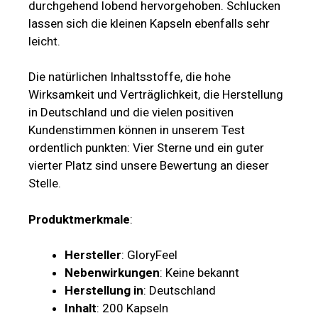
durchgehend lobend hervorgehoben. Schlucken
lassen sich die kleinen Kapseln ebenfalls sehr
leicht.
Die natürlichen Inhaltsstoffe, die hohe
Wirksamkeit und Verträglichkeit, die Herstellung
in Deutschland und die vielen positiven
Kundenstimmen können in unserem Test
ordentlich punkten: Vier Sterne und ein guter
vierter Platz sind unsere Bewertung an dieser
Stelle.
Produktmerkmale
:
Hersteller
: GloryFeel
Nebenwirkungen
: Keine bekannt
Herstellung in
: Deutschland
Inhalt
: 200 Kapseln