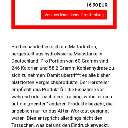
16,90 EUR
Von uns leider keine Empfehlung
Hierbei handelt es sich um Maltodextrin,
hergestellt aus hydrolysierte Maisstärke in
Deutschland. Pro Portion von 60 Gramm sind
246 Kalorien und 58,2 Gramm Kohlenhydrate zu
sich zu nehmen. Damit übertrifft es alle bisher
platzierten Vergleichsprodukte. Der Hersteller
empfiehlt das Produkt für die Einnahme vor,
während oder nach dem Training, wobei er sich
auf die „meisten“ anderen Produkte bezieht, die
angeblich nur für das After-Workout geeignet
wären. Dies entspricht allerdings nicht den
Tatsachen, was bei uns den Eindruck erweckt,