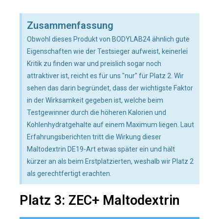
Zusammenfassung
Obwohl dieses Produkt von BODYLAB24 ähnlich gute
Eigenschaften wie der Testsieger aufweist, keinerlei
Kritik zu finden war und preislich sogar noch
attraktiver ist, reicht es für uns "nur" für Platz 2. Wir
sehen das darin begründet, dass der wichtigste Faktor
in der Wirksamkeit gegeben ist, welche beim
Testgewinner durch die höheren Kalorien und
Kohlenhydratgehalte auf einem Maximum liegen. Laut
Erfahrungsberichten tritt die Wirkung dieser
Maltodextrin DE19-Art etwas später ein und hält
kürzer an als beim Erstplatzierten, weshalb wir Platz 2
als gerechtfertigt erachten.
Platz 3: ZEC+ Maltodextrin