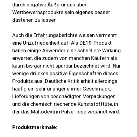
durch negative Äußerungen über
Wettbewerbsprodukte sein eigenes besser
dastehen zu lassen.
Auch die Erfahrungsberichte weisen vermehrt
eine Unzufriedenheit auf. Als DE19-Produkt
haben einige Anwender eine schnellere Wirkung
erwartet, die zudem von manchen Käufern als
kaum bis gar nicht spürbar bezeichnet wird. Nur
wenige drücken positive Eigenschaften dieses
Produkts aus. Deutliche Kritik erhält allerdings
häufig ein sehr unangenehmer Geschmack,
Lieferungen von beschädigten Verpackungen
und die chemisch riechende Kunststofftüte, in
der das Maltodextrin Pulver lose versandt wird.
Produktmerkmale: