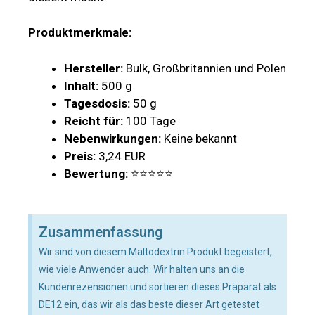
Produktmerkmale:
Hersteller:
Bulk, Großbritannien und Polen
Inhalt:
500 g
Tagesdosis:
50 g
Reicht für:
100 Tage
Nebenwirkungen:
Keine bekannt
Preis:
3,24 EUR
Bewertung:
⭐⭐⭐⭐⭐
Zusammenfassung
Wir sind von diesem Maltodextrin Produkt begeistert,
wie viele Anwender auch. Wir halten uns an die
Kundenrezensionen und sortieren dieses Präparat als
DE12 ein, das wir als das beste dieser Art getestet