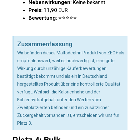
Nebenwirkungen:
Keine bekannt
Preis:
11,90 EUR
Bewertung:
⭐⭐⭐⭐⭐
Zusammenfassung
Wir befinden dieses Maltodextrin Produkt von ZEC+ als
empfehlenswert, weil es hochwertig ist, eine gute
Wirkung durch unzählige Käuferbewertungen
bestätigt bekommt und als ein in Deutschland
hergestelltes Produkt über eine kontrollierte Qualität
verfügt. Weil sich die Kalorienhöhe und der
Kohlenhydratgehalt unter den Werten vom
Zweitplatzierten befinden und ein zusätzlicher
Zuckergehalt vorhanden ist, entscheiden wir uns für
Platz 3.