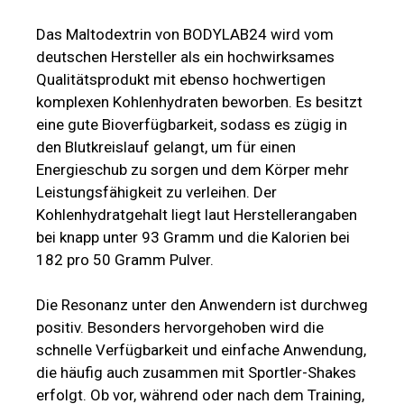
Das Maltodextrin von BODYLAB24 wird vom
deutschen Hersteller als ein hochwirksames
Qualitätsprodukt mit ebenso hochwertigen
komplexen Kohlenhydraten beworben. Es besitzt
eine gute Bioverfügbarkeit, sodass es zügig in
den Blutkreislauf gelangt, um für einen
Energieschub zu sorgen und dem Körper mehr
Leistungsfähigkeit zu verleihen. Der
Kohlenhydratgehalt liegt laut Herstellerangaben
bei knapp unter 93 Gramm und die Kalorien bei
182 pro 50 Gramm Pulver.
Die Resonanz unter den Anwendern ist durchweg
positiv. Besonders hervorgehoben wird die
schnelle Verfügbarkeit und einfache Anwendung,
die häufig auch zusammen mit Sportler-Shakes
erfolgt. Ob vor, während oder nach dem Training,