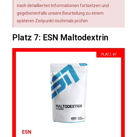
nach detaillierten Informationen fortsetzen und
gegebenenfalls unsere Beurteilung zu einem
späteren Zeitpunkt nochmals prüfen.
Platz 7: ESN Maltodextrin
PLATZ #7
ESN