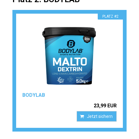
PLATZ #2
BODYLAB
23,99 EUR
Jetzt sichern