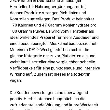
ZEC+ ist ein in Deutschland ansässiger
Hersteller für Nahrungsergänzungsmittel,
dessen Produkte strengen Richtlinien und
Kontrollen unterliegen. Das Produkt beinhaltet
170 Kalorien und 47 Gramm Kohlenhydrate pro
100 Gramm Pulver. Es wird vom Hersteller als
ideal wirkendes Präparat für mehr Ausdauer und
einen beschleunigten Muskelaufbau bezeichnet.
Mit einem DE19-Wert gliedert es sich in die
gleiche Kategorie der zuvor Platzierten ein und
weist laut Hersteller eine vergleichbar schnelle
Verfügbarkeit für eine punktgenaue und intensive
Wirkung auf. Zudem ist dieses Maltodextrin
vegan.
Die Kundenbewertungen sind überwiegend
positiv. Hierbei stechen hauptsächlich die
zufriedenstellende Wirkung und kurze Wartezeit