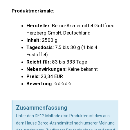
Produktmerkmale:
Hersteller:
Berco-Arzneimittel Gottfried
Herzberg GmbH, Deutschland
Inhalt:
2500 g
Tagesdosis:
7,5 bis 30 g (1 bis 4
Esslöffel)
Reicht für:
83 bis 333 Tage
Nebenwirkungen:
Keine bekannt
Preis:
23,34 EUR
Bewertung:
⭐⭐⭐⭐⭐
Zusammenfassung
Unter den DE12 Maltodextrin Produkten ist dies aus
dem Hause Berco-Arzneimittel nach unserer Meinung