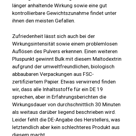
länger anhaltende Wirkung sowie eine gut
kontrollierbare Gewichtszunahme findet unter
ihnen den meisten Gefallen.
Zufriedenheit lässt sich auch bei der
Wirkungsintensität sowie einem problemlosen
Auflösen des Pulvers erkennen. Einen weiteren
Pluspunkt gewinnt Bulk mit diesem Maltodextrin
aufgrund der umweltfreundlichen, biologisch
abbaubaren Verpackungen aus FSC-
zertifiziertem Papier. Etwas verwirrend finden
wir, dass alle Inhaltsstoffe für ein DE 19
sprechen, aber in Erfahrungsberichten die
Wirkungsdauer von durchschnittlich 30 Minuten
als weitaus darüber liegend beschrieben wird.
Leider fehlt die DE-Angabe des Herstellers, was
letztendlich aber kein schlechteres Produkt aus
diesem macht.