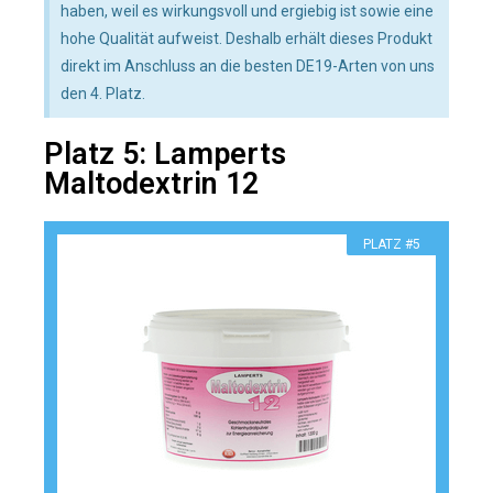
haben, weil es wirkungsvoll und ergiebig ist sowie eine
hohe Qualität aufweist. Deshalb erhält dieses Produkt
direkt im Anschluss an die besten DE19-Arten von uns
den 4. Platz.
Platz 5: Lamperts
Maltodextrin 12
PLATZ #5