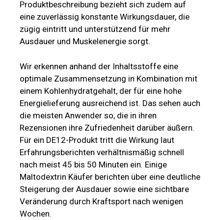
Produktbeschreibung bezieht sich zudem auf
eine zuverlässig konstante Wirkungsdauer, die
zügig eintritt und unterstützend für mehr
Ausdauer und Muskelenergie sorgt.
Wir erkennen anhand der Inhaltsstoffe eine
optimale Zusammensetzung in Kombination mit
einem Kohlenhydratgehalt, der für eine hohe
Energielieferung ausreichend ist. Das sehen auch
die meisten Anwender so, die in ihren
Rezensionen ihre Zufriedenheit darüber äußern.
Für ein DE12-Produkt tritt die Wirkung laut
Erfahrungsberichten verhältnismäßig schnell
nach meist 45 bis 50 Minuten ein. Einige
Maltodextrin Käufer berichten über eine deutliche
Steigerung der Ausdauer sowie eine sichtbare
Veränderung durch Kraftsport nach wenigen
Wochen.