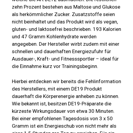
zehn Prozent bestehen aus Maltose und Glukose
als herkömmlicher Zucker. Zusatzstoffe seien
nicht beinhaltet und das Produkt wird als vegan,
gluten- und laktosefrei beschrieben. 193 Kalorien
und 47 Gramm Kohlenhydrate werden
angegeben. Der Hersteller wirbt zudem mit einer
schnellen und dauerhaften Energiezufuhr für
Ausdauer-, Kraft- und Fitnesssportler – ideal für
die Einnahme kurz vor Trainingsbeginn.
Hierbei entdecken wir bereits die Fehlinformation
des Herstellers, mit einem DE19 Produkt
dauerhaft die Körperenergie anheben zu können.
Wie bekannt ist, besitzen DE19-Präparate die
kürzeste Wirkungsdauer von etwa 30 Minuten.
Bei einer empfohlenen Tagesdosis von 3 x 50
Gramm ist ein Energieschub von nicht mehr als