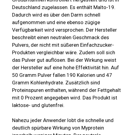
Deutschland zugelassen. Es enthält Malto-19.
Dadurch wird es über den Darm schnell
aufgenommen und eine ebenso zügige
Verfügbarkeit wird versprochen. Der Hersteller
beschreibt einen neutralen Geschmack des
Pulvers, der nicht mit süßeren Einfachzucker-
Produkten vergleichbar wäre. Zudem soll sich
das Pulver gut auflösen. Bei der Wirkung weist
der Hersteller auf eine hohe Effektivität hin. Auf
50 Gramm Pulver fallen 190 Kalorien und 47
Gramm Kohlenhydrate. Zusätzlich sind
Proteinspuren enthalten, während der Fettgehalt
mit 0 Prozent angegeben wird. Das Produkt ist
laktose- und glutenfrei.
Nahezu jeder Anwender lobt die schnelle und
deutlich spürbare Wirkung von Myprotein