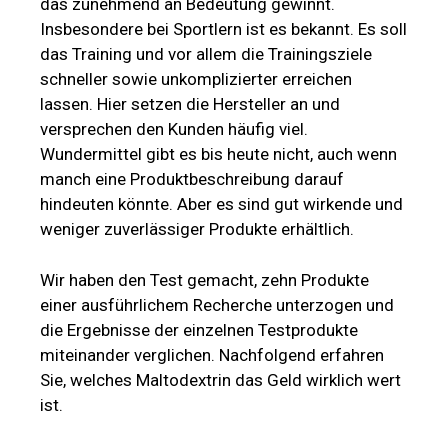
das zunehmend an Bedeutung gewinnt.
Insbesondere bei Sportlern ist es bekannt. Es soll
das Training und vor allem die Trainingsziele
schneller sowie unkomplizierter erreichen
lassen. Hier setzen die Hersteller an und
versprechen den Kunden häufig viel.
Wundermittel gibt es bis heute nicht, auch wenn
manch eine Produktbeschreibung darauf
hindeuten könnte. Aber es sind gut wirkende und
weniger zuverlässiger Produkte erhältlich.
Wir haben den Test gemacht, zehn Produkte
einer ausführlichem Recherche unterzogen und
die Ergebnisse der einzelnen Testprodukte
miteinander verglichen. Nachfolgend erfahren
Sie, welches Maltodextrin das Geld wirklich wert
ist.