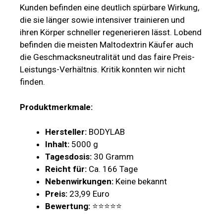
Kunden befinden eine deutlich spürbare Wirkung,
die sie länger sowie intensiver trainieren und
ihren Körper schneller regenerieren lässt. Lobend
befinden die meisten Maltodextrin Käufer auch
die Geschmacksneutralität und das faire Preis-
Leistungs-Verhältnis. Kritik konnten wir nicht
finden.
Produktmerkmale:
Hersteller:
BODYLAB
Inhalt:
5000 g
Tagesdosis:
30 Gramm
Reicht für:
Ca. 166 Tage
Nebenwirkungen:
Keine bekannt
Preis:
23,99 Euro
Bewertung:
⭐⭐⭐⭐⭐