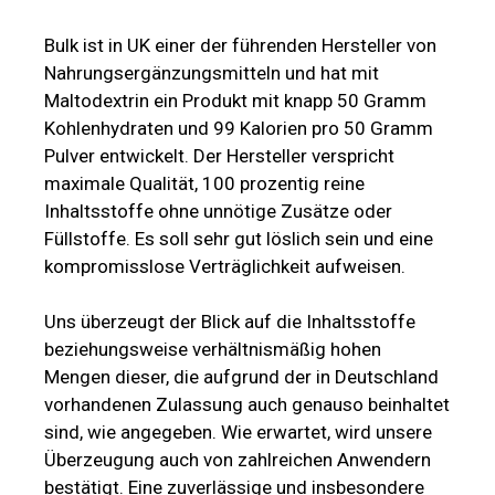
Bulk ist in UK einer der führenden Hersteller von
Nahrungsergänzungsmitteln und hat mit
Maltodextrin ein Produkt mit knapp 50 Gramm
Kohlenhydraten und 99 Kalorien pro 50 Gramm
Pulver entwickelt. Der Hersteller verspricht
maximale Qualität, 100 prozentig reine
Inhaltsstoffe ohne unnötige Zusätze oder
Füllstoffe. Es soll sehr gut löslich sein und eine
kompromisslose Verträglichkeit aufweisen.
Uns überzeugt der Blick auf die Inhaltsstoffe
beziehungsweise verhältnismäßig hohen
Mengen dieser, die aufgrund der in Deutschland
vorhandenen Zulassung auch genauso beinhaltet
sind, wie angegeben. Wie erwartet, wird unsere
Überzeugung auch von zahlreichen Anwendern
bestätigt. Eine zuverlässige und insbesondere