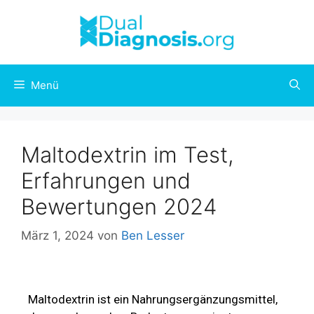
Menü
Maltodextrin im Test,
Erfahrungen und
Bewertungen 2024
März 1, 2024
von
Ben Lesser
Maltodextrin ist ein Nahrungsergänzungsmittel,