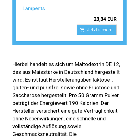
Lamperts
23,34 EUR
Jetzt sichern
Hierbei handelt es sich um Maltodextrin DE 12,
das aus Maisstärke in Deutschland hergestellt
wird. Es ist laut Herstellerangaben laktose-,
gluten- und purinfrei sowie ohne Fructose und
Saccharose hergestellt. Pro 50 Gramm Pulver
beträgt der Energiewert 190 Kalorien. Der
Hersteller versichert eine gute Verträglichkeit
ohne Nebenwirkungen, eine schnelle und
vollständige Auflösung sowie
Geschmacksneutralität. Die