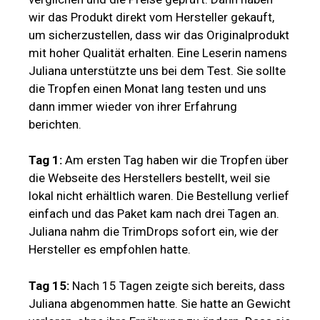
wir das Produkt direkt vom Hersteller gekauft,
um sicherzustellen, dass wir das Originalprodukt
mit hoher Qualität erhalten. Eine Leserin namens
Juliana unterstützte uns bei dem Test. Sie sollte
die Tropfen einen Monat lang testen und uns
dann immer wieder von ihrer Erfahrung
berichten.
Tag 1:
Am ersten Tag haben wir die Tropfen über
die Webseite des Herstellers bestellt, weil sie
lokal nicht erhältlich waren. Die Bestellung verlief
einfach und das Paket kam nach drei Tagen an.
Juliana nahm die TrimDrops sofort ein, wie der
Hersteller es empfohlen hatte.
Tag 15:
Nach 15 Tagen zeigte sich bereits, dass
Juliana abgenommen hatte. Sie hatte an Gewicht