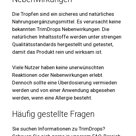
Die Tropfen sind ein sicheres und natürliches
Nahrungsergänzungsmittel. Es verursacht keine
bekannten TrimDrops Nebenwirkungen. Die
natürlichen Inhaltsstoffe werden unter strengen
Qualitätsstandards hergestellt und getestet,
damit das Produkt rein und wirksam ist.
Viele Nutzer haben keine unerwünschten
Reaktionen oder Nebenwirkungen erlebt.
Dennoch sollte eine Überdosierung vermieden
werden und von einer Anwendung abgesehen
werden, wenn eine Allergie besteht.
Häufig gestellte Fragen
Sie suchen Informationen zu TrimDrops?