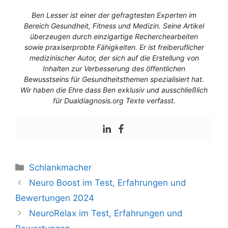
Ben Lesser ist einer der gefragtesten Experten im
Bereich Gesundheit, Fitness und Medizin. Seine Artikel
überzeugen durch einzigartige Recherchearbeiten
sowie praxiserprobte Fähigkeiten. Er ist freiberuflicher
medizinischer Autor, der sich auf die Erstellung von
Inhalten zur Verbesserung des öffentlichen
Bewusstseins für Gesundheitsthemen spezialisiert hat.
Wir haben die Ehre dass Ben exklusiv und ausschließlich
für Dualdiagnosis.org Texte verfasst.
Schlankmacher
Neuro Boost im Test, Erfahrungen und
Bewertungen 2024
NeuroRelax im Test, Erfahrungen und