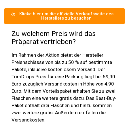
Klicke hier um die offizielle Verkaufsseite des
Herstellers zu besuchen
Zu welchem Preis wird das
Präparat vertrieben?
Im Rahmen der Aktion bietet der Hersteller
Preisnachlässe von bis zu 50 % auf bestimmte
Pakete, inklusive kostenlosem Versand. Der
TrimDrops Preis für eine Packung liegt bei 59,90
Euro zuzüglich Versandkosten in Höhe von 4,90
Euro. Mit dem Vorteilspaket erhalten Sie zu zwei
Flaschen eine weitere gratis dazu. Das Best-Buy-
Paket enthält drei Flaschen und hinzu kommen
zwei weitere gratis. Außerdem entfallen die
Versandkosten.