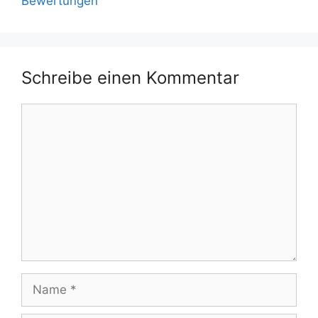
Bewertungen
Schreibe einen Kommentar