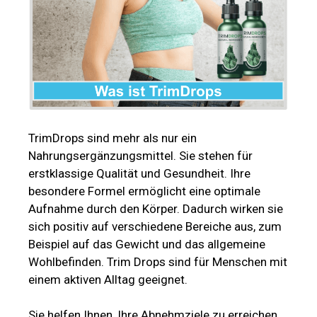
TrimDrops sind mehr als nur ein
Nahrungsergänzungsmittel. Sie stehen für
erstklassige Qualität und Gesundheit. Ihre
besondere Formel ermöglicht eine optimale
Aufnahme durch den Körper. Dadurch wirken sie
sich positiv auf verschiedene Bereiche aus, zum
Beispiel auf das Gewicht und das allgemeine
Wohlbefinden. Trim Drops sind für Menschen mit
einem aktiven Alltag geeignet.
Sie helfen Ihnen, Ihre Abnehmziele zu erreichen