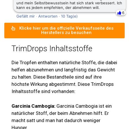
und mein Selbstbewusstsein hat sich stark verbessert. Ich
kann es jedem empfehlen, der abnehmen will.
6
Gefällt mir
·
Antworten
·
10 Tag(e)
Klicke hier um die offizielle Verkaufsseite des
Herstellers zu besuchen
TrimDrops Inhaltsstoffe
Die Tropfen enthalten natürliche Stoffe, die dabei
helfen abzunehmen und langfristig das Gewicht
zu halten. Diese Bestandteile sind auf ihre
höchste Wirkung abgestimmt. Diese TrimDrops
Inhaltsstoffe sind vorhanden:
Garcinia Cambogia:
Garcinia Cambogia ist ein
natürlicher Stoff, der beim Abnehmen hilft. Er
macht satt und man hat dadurch weniger
Hunger.