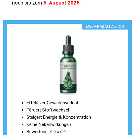
noch bis zum
6. August 2026
.
MEGA-RABATT-AKTION
Effektiver Gewichtsverlust
Fördert Stoffwechsel
Steigert Energie & Konzentration
Keine Nebenwirkungen
Bewertung: ⭐⭐⭐⭐⭐