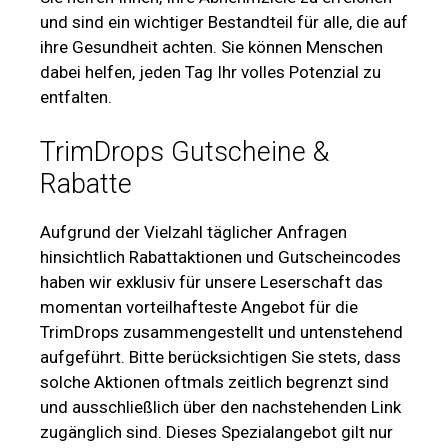
und sind ein wichtiger Bestandteil für alle, die auf
ihre Gesundheit achten. Sie können Menschen
dabei helfen, jeden Tag Ihr volles Potenzial zu
entfalten.
TrimDrops Gutscheine &
Rabatte
Aufgrund der Vielzahl täglicher Anfragen
hinsichtlich Rabattaktionen und Gutscheincodes
haben wir exklusiv für unsere Leserschaft das
momentan vorteilhafteste Angebot für die
TrimDrops zusammengestellt und untenstehend
aufgeführt. Bitte berücksichtigen Sie stets, dass
solche Aktionen oftmals zeitlich begrenzt sind
und ausschließlich über den nachstehenden Link
zugänglich sind. Dieses Spezialangebot gilt nur