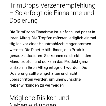
TrimDrops Verzehrempfehlung
– So erfolgt die Einnahme und
Dosierung
Die TrimDrops Einnahme ist einfach und passt in
Ihren Alltag. Die Tropfen müssen lediglich einmal
täglich vor einer Hauptmahlzeit eingenommen
werden. Die Pipette hilft Ihnen, das Produkt
genau zu dosieren. Sie können es direkt in den
Mund tropfen und so kann das Produkt ganz
einfach in Ihren Alltag integriert werden. Die
Dosierung sollte eingehalten und nicht
überschritten werden, um unerwünschte
Nebenwirkungen zu vermeiden.
Mögliche Risiken und
Nebenwirkungen