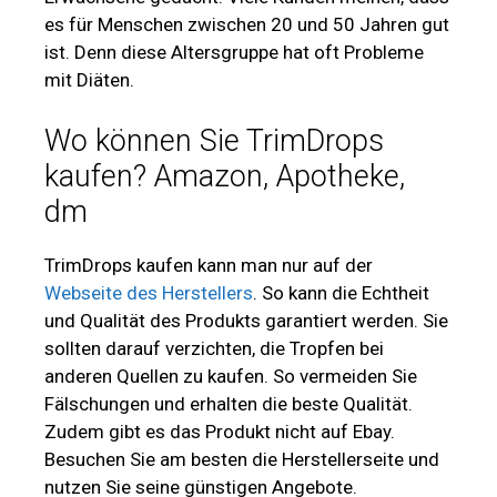
es für Menschen zwischen 20 und 50 Jahren gut
ist. Denn diese Altersgruppe hat oft Probleme
mit Diäten.
Wo können Sie TrimDrops
kaufen? Amazon, Apotheke,
dm
TrimDrops kaufen kann man nur auf der
Webseite des Herstellers
. So kann die Echtheit
und Qualität des Produkts garantiert werden. Sie
sollten darauf verzichten, die Tropfen bei
anderen Quellen zu kaufen. So vermeiden Sie
Fälschungen und erhalten die beste Qualität.
Zudem gibt es das Produkt nicht auf Ebay.
Besuchen Sie am besten die Herstellerseite und
nutzen Sie seine günstigen Angebote.