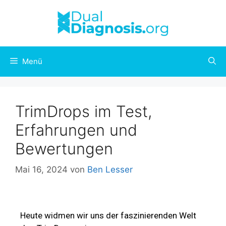
Menü
TrimDrops im Test,
Erfahrungen und
Bewertungen
Mai 16, 2024
von
Ben Lesser
Heute widmen wir uns der faszinierenden Welt