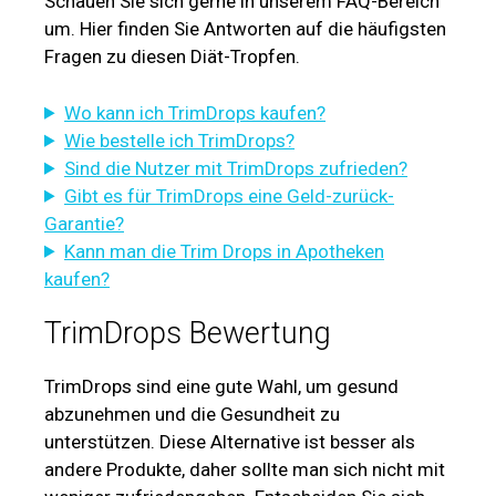
Schauen Sie sich gerne in unserem FAQ-Bereich
um. Hier finden Sie Antworten auf die häufigsten
Fragen zu diesen Diät-Tropfen.
Wo kann ich TrimDrops kaufen?
Wie bestelle ich TrimDrops?
Sind die Nutzer mit TrimDrops zufrieden?
Gibt es für TrimDrops eine Geld-zurück-
Garantie?
Kann man die Trim Drops in Apotheken
kaufen?
TrimDrops Bewertung
TrimDrops sind eine gute Wahl, um gesund
abzunehmen und die Gesundheit zu
unterstützen. Diese Alternative ist besser als
andere Produkte, daher sollte man sich nicht mit