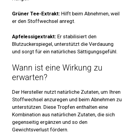
Grüner Tee-Extrakt:
Hilft beim Abnehmen, weil
er den Stoffwechsel anregt.
Apfelessigextrakt:
Er stabilisiert den
Blutzuckerspiegel, unterstützt die Verdauung
und sorgt für ein natürliches Sättigungsgefühl.
Wann ist eine Wirkung zu
erwarten?
Der Hersteller nutzt natürliche Zutaten, um Ihren
Stoffwechsel anzuregen und beim Abnehmen zu
unterstützen. Diese Tropfen enthalten eine
Kombination aus natürlichen Zutaten, die sich
gegenseitig ergänzen und so den
Gewichtsverlust fördern.