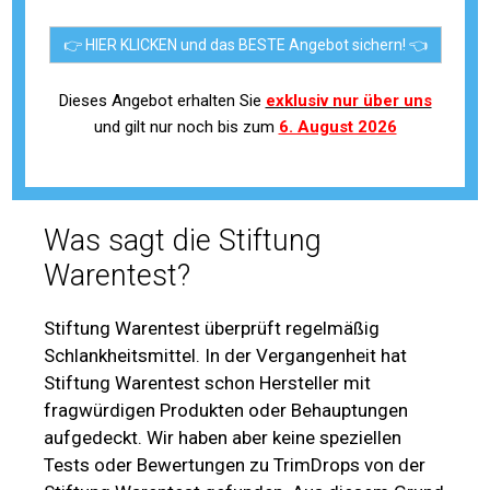
👉 HIER KLICKEN und das BESTE Angebot sichern! 👈
Dieses Angebot erhalten Sie
exklusiv nur über uns
und gilt nur noch bis zum
6. August 2026
Was sagt die Stiftung
Warentest?
Stiftung Warentest überprüft regelmäßig
Schlankheitsmittel. In der Vergangenheit hat
Stiftung Warentest schon Hersteller mit
fragwürdigen Produkten oder Behauptungen
aufgedeckt. Wir haben aber keine speziellen
Tests oder Bewertungen zu TrimDrops von der