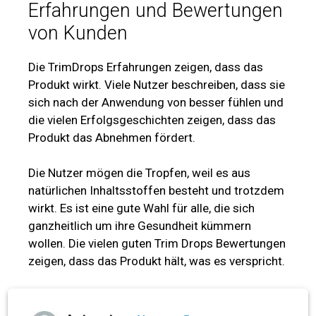
Erfahrungen und Bewertungen
von Kunden
Die TrimDrops Erfahrungen zeigen, dass das
Produkt wirkt. Viele Nutzer beschreiben, dass sie
sich nach der Anwendung von besser fühlen und
die vielen Erfolgsgeschichten zeigen, dass das
Produkt das Abnehmen fördert.
Die Nutzer mögen die Tropfen, weil es aus
natürlichen Inhaltsstoffen besteht und trotzdem
wirkt. Es ist eine gute Wahl für alle, die sich
ganzheitlich um ihre Gesundheit kümmern
wollen. Die vielen guten Trim Drops Bewertungen
zeigen, dass das Produkt hält, was es verspricht.