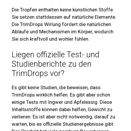
Die Tropfen enthalten keine künstlichen Stoffe.
Sie setzen stattdessen auf natürliche Elemente.
Die TrimDrops Wirlung fördert die natürlichen
Abläufe und Mechanismen im Körper, wodurch
Sie sich kraftvoll und wohler fühlen.
Liegen offizielle Test- und
Studienberichte zu den
TrimDrops vor?
Es gibt keine Studien, die beweisen, dass
TrimDrops wirklich helfen. Es gibt aber schon
einige Tests mit Ingwer und Apfelessig. Diese
Inhaltsstoffe können dabei helfen, Gewicht zu
verlieren. Es ist aber nicht notwendig, darauf zu
warten, bis es offizielle Studienergebnisse gibt.