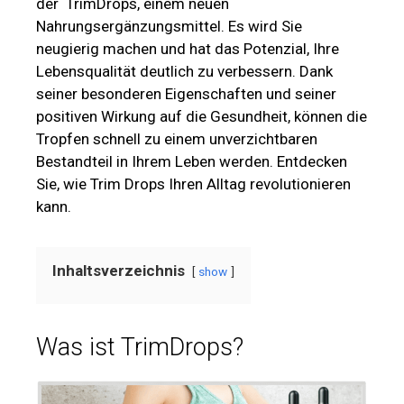
der TrimDrops, einem neuen
Nahrungsergänzungsmittel. Es wird Sie
neugierig machen und hat das Potenzial, Ihre
Lebensqualität deutlich zu verbessern. Dank
seiner besonderen Eigenschaften und seiner
positiven Wirkung auf die Gesundheit, können die
Tropfen schnell zu einem unverzichtbaren
Bestandteil in Ihrem Leben werden. Entdecken
Sie, wie Trim Drops Ihren Alltag revolutionieren
kann.
Inhaltsverzeichnis
show
Was ist TrimDrops?