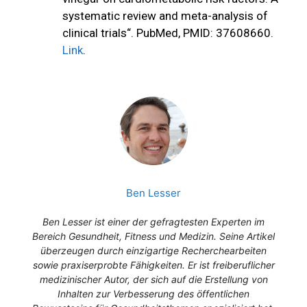
systematic review and meta-analysis of
clinical trials“. PubMed, PMID: 37608660.
Link
.
Ben Lesser
Ben Lesser ist einer der gefragtesten Experten im
Bereich Gesundheit, Fitness und Medizin. Seine Artikel
überzeugen durch einzigartige Recherchearbeiten
sowie praxiserprobte Fähigkeiten. Er ist freiberuflicher
medizinischer Autor, der sich auf die Erstellung von
Inhalten zur Verbesserung des öffentlichen