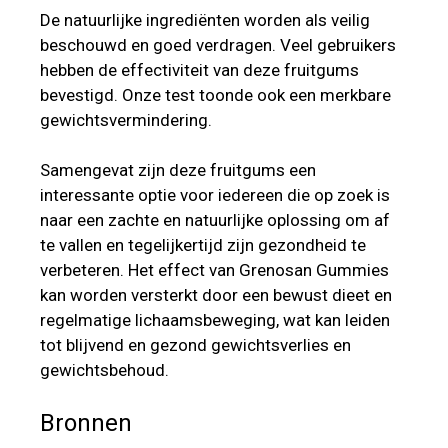
De natuurlijke ingrediënten worden als veilig
beschouwd en goed verdragen. Veel gebruikers
hebben de effectiviteit van deze fruitgums
bevestigd. Onze test toonde ook een merkbare
gewichtsvermindering.
Samengevat zijn deze fruitgums een
interessante optie voor iedereen die op zoek is
naar een zachte en natuurlijke oplossing om af
te vallen en tegelijkertijd zijn gezondheid te
verbeteren. Het effect van Grenosan Gummies
kan worden versterkt door een bewust dieet en
regelmatige lichaamsbeweging, wat kan leiden
tot blijvend en gezond gewichtsverlies en
gewichtsbehoud.
Bronnen