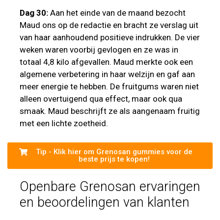
Dag 30:
Aan het einde van de maand bezocht
Maud ons op de redactie en bracht ze verslag uit
van haar aanhoudend positieve indrukken. De vier
weken waren voorbij gevlogen en ze was in
totaal 4,8 kilo afgevallen. Maud merkte ook een
algemene verbetering in haar welzijn en gaf aan
meer energie te hebben. De fruitgums waren niet
alleen overtuigend qua effect, maar ook qua
smaak. Maud beschrijft ze als aangenaam fruitig
met een lichte zoetheid.
Tip - Klik hier om Grenosan gummies voor de
beste prijs te kopen!
Openbare Grenosan ervaringen
en beoordelingen van klanten