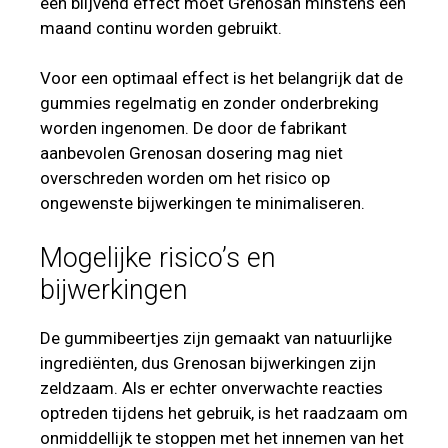
een blijvend effect moet Grenosan minstens een
maand continu worden gebruikt.
Voor een optimaal effect is het belangrijk dat de
gummies regelmatig en zonder onderbreking
worden ingenomen. De door de fabrikant
aanbevolen Grenosan dosering mag niet
overschreden worden om het risico op
ongewenste bijwerkingen te minimaliseren.
Mogelijke risico’s en
bijwerkingen
De gummibeertjes zijn gemaakt van natuurlijke
ingrediënten, dus Grenosan bijwerkingen zijn
zeldzaam. Als er echter onverwachte reacties
optreden tijdens het gebruik, is het raadzaam om
onmiddellijk te stoppen met het innemen van het