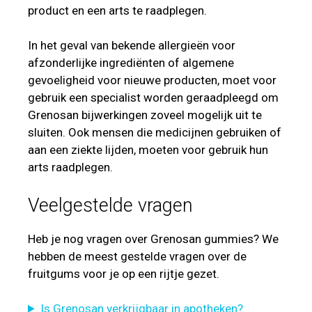
product en een arts te raadplegen.
In het geval van bekende allergieën voor
afzonderlijke ingrediënten of algemene
gevoeligheid voor nieuwe producten, moet voor
gebruik een specialist worden geraadpleegd om
Grenosan bijwerkingen zoveel mogelijk uit te
sluiten. Ook mensen die medicijnen gebruiken of
aan een ziekte lijden, moeten voor gebruik hun
arts raadplegen.
Veelgestelde vragen
Heb je nog vragen over Grenosan gummies? We
hebben de meest gestelde vragen over de
fruitgums voor je op een rijtje gezet.
Is Grenosan verkrijgbaar in apotheken?