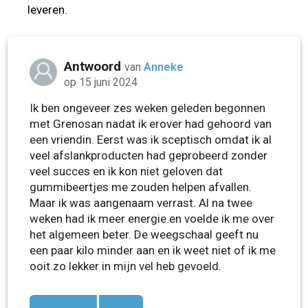
leveren.
Antwoord
van
Anneke
op 15 juni 2024
Ik ben ongeveer zes weken geleden begonnen
met Grenosan nadat ik erover had gehoord van
een vriendin. Eerst was ik sceptisch omdat ik al
veel afslankproducten had geprobeerd zonder
veel succes en ik kon niet geloven dat
gummibeertjes me zouden helpen afvallen.
Maar ik was aangenaam verrast. Al na twee
weken had ik meer energie en voelde ik me over
het algemeen beter. De weegschaal geeft nu
een paar kilo minder aan en ik weet niet of ik me
ooit zo lekker in mijn vel heb gevoeld.