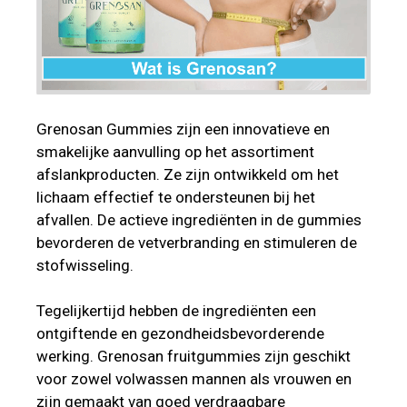
Grenosan Gummies zijn een innovatieve en
smakelijke aanvulling op het assortiment
afslankproducten. Ze zijn ontwikkeld om het
lichaam effectief te ondersteunen bij het
afvallen. De actieve ingrediënten in de gummies
bevorderen de vetverbranding en stimuleren de
stofwisseling.
Tegelijkertijd hebben de ingrediënten een
ontgiftende en gezondheidsbevorderende
werking. Grenosan fruitgummies zijn geschikt
voor zowel volwassen mannen als vrouwen en
zijn gemaakt van goed verdraagbare