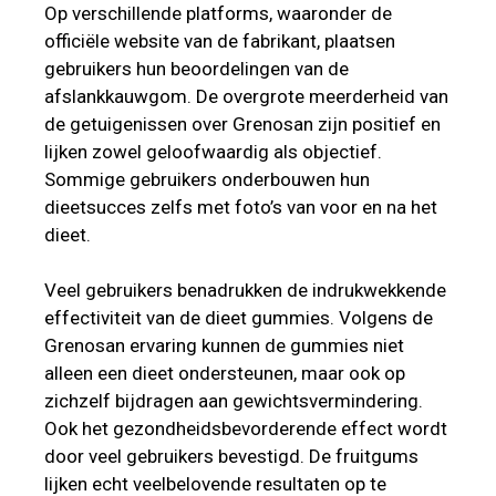
Op verschillende platforms, waaronder de
officiële website van de fabrikant, plaatsen
gebruikers hun beoordelingen van de
afslankkauwgom. De overgrote meerderheid van
de getuigenissen over Grenosan zijn positief en
lijken zowel geloofwaardig als objectief.
Sommige gebruikers onderbouwen hun
dieetsucces zelfs met foto’s van voor en na het
dieet.
Veel gebruikers benadrukken de indrukwekkende
effectiviteit van de dieet gummies. Volgens de
Grenosan ervaring kunnen de gummies niet
alleen een dieet ondersteunen, maar ook op
zichzelf bijdragen aan gewichtsvermindering.
Ook het gezondheidsbevorderende effect wordt
door veel gebruikers bevestigd. De fruitgums
lijken echt veelbelovende resultaten op te