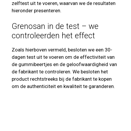
zelftest uit te voeren, waarvan we de resultaten
hieronder presenteren.
Grenosan in de test – we
controleerden het effect
Zoals hierboven vermeld, besloten we een 30-
dagen test uit te voeren om de effectiviteit van
de gummibeertjes en de geloofwaardigheid van
de fabrikant te controleren. We besloten het
product rechtstreeks bij de fabrikant te kopen
om de authenticiteit en kwaliteit te garanderen.