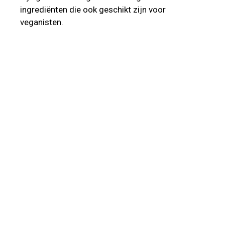
ingrediënten die ook geschikt zijn voor
veganisten.