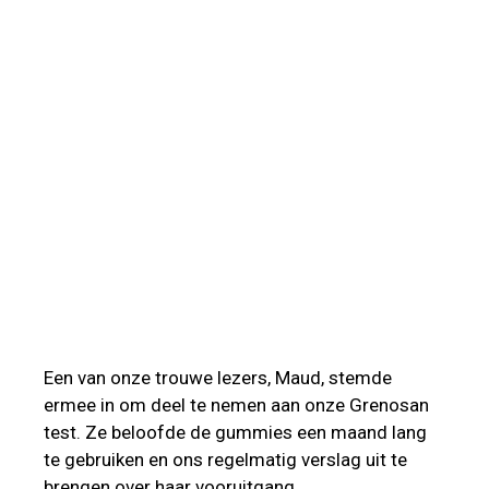
Een van onze trouwe lezers, Maud, stemde
ermee in om deel te nemen aan onze Grenosan
test. Ze beloofde de gummies een maand lang
te gebruiken en ons regelmatig verslag uit te
brengen over haar vooruitgang.