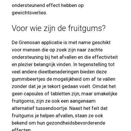
ondersteunend effect hebben op
gewichtsverlies.
Voor wie zijn de fruitgums?
De Grenosan applicatie is met name geschikt
voor mensen die op zoek zijn naar zachte
ondersteuning bij het afvallen en die effectiviteit
en plezier belangrijk vinden. In tegenstelling tot
veel andere dieetbenaderingen bieden deze
gummibeertjes de mogelijkheid om af te vallen
zonder dat je je tekort gedaan voelt. Omdat het
geen capsules of tabletten zijn, maar smakelijke
fruitgoms, zijn ze ook een aangenaam
alternatief tussendoortje. Naast het feit dat
fruitgums je helpen afvallen, staan ze ook
bekend om hun gezondheidsbevorderende
effecten.