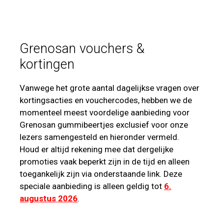
Grenosan vouchers &
kortingen
Vanwege het grote aantal dagelijkse vragen over
kortingsacties en vouchercodes, hebben we de
momenteel meest voordelige aanbieding voor
Grenosan gummibeertjes exclusief voor onze
lezers samengesteld en hieronder vermeld.
Houd er altijd rekening mee dat dergelijke
promoties vaak beperkt zijn in de tijd en alleen
toegankelijk zijn via onderstaande link. Deze
speciale aanbieding is alleen geldig tot
6.
augustus 2026
.