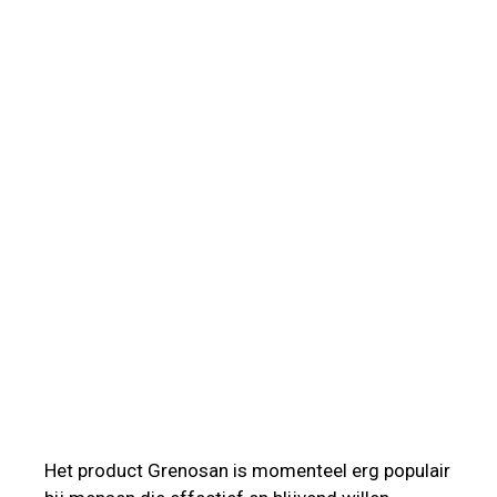
Het product Grenosan is momenteel erg populair