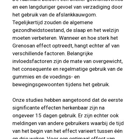
en een langduriger gevoel van verzadiging door
het gebruik van de afslankkauwgom.
Tegelijkertijd zouden de algemene
gezondheidstoestand, de slaap en het welzijn
moeten verbeteren. Wanneer en hoe sterk het
Grenosan effect optreedt, hangt echter af van
verschillende factoren. Belangrijke
invloedsfactoren zijn de mate van overgewicht,
het consequente en regelmatige gebruik van de
gummies en de voedings- en
bewegingsgewoonten tijdens het gebruik.
Onze studies hebben aangetoond dat de eerste
significante effecten herkenbaar zijn na
ongeveer 15 dagen gebruik. Er zijn echter ook
meldingen van andere gebruikers waarbij de tijd
van het begin van het effect varieert tussen één
en drie weken. Voor een optimaal effect van