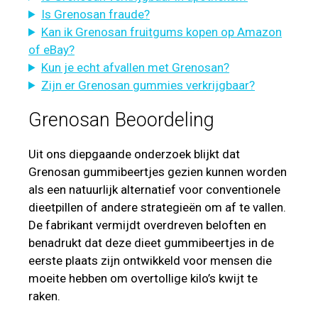
Is Grenosan fraude?
Kan ik Grenosan fruitgums kopen op Amazon
of eBay?
Kun je echt afvallen met Grenosan?
Zijn er Grenosan gummies verkrijgbaar?
Grenosan Beoordeling
Uit ons diepgaande onderzoek blijkt dat
Grenosan gummibeertjes gezien kunnen worden
als een natuurlijk alternatief voor conventionele
dieetpillen of andere strategieën om af te vallen.
De fabrikant vermijdt overdreven beloften en
benadrukt dat deze dieet gummibeertjes in de
eerste plaats zijn ontwikkeld voor mensen die
moeite hebben om overtollige kilo’s kwijt te
raken.