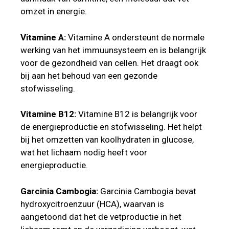
omzet in energie.
Vitamine A:
Vitamine A ondersteunt de normale
werking van het immuunsysteem en is belangrijk
voor de gezondheid van cellen. Het draagt ook
bij aan het behoud van een gezonde
stofwisseling.
Vitamine B12:
Vitamine B12 is belangrijk voor
de energieproductie en stofwisseling. Het helpt
bij het omzetten van koolhydraten in glucose,
wat het lichaam nodig heeft voor
energieproductie.
Garcinia Cambogia:
Garcinia Cambogia bevat
hydroxycitroenzuur (HCA), waarvan is
aangetoond dat het de vetproductie in het