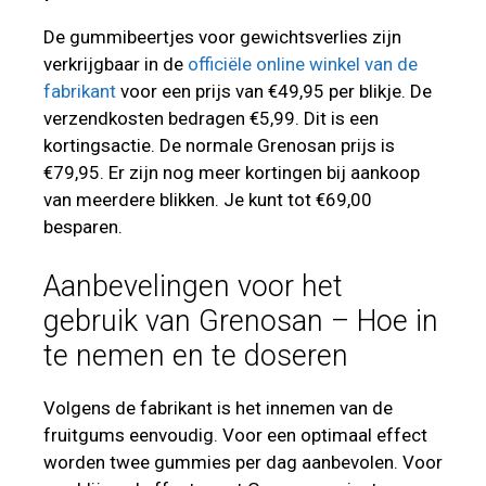
De gummibeertjes voor gewichtsverlies zijn
verkrijgbaar in de
officiële online winkel van de
fabrikant
voor een prijs van €49,95 per blikje. De
verzendkosten bedragen €5,99. Dit is een
kortingsactie. De normale Grenosan prijs is
€79,95. Er zijn nog meer kortingen bij aankoop
van meerdere blikken. Je kunt tot €69,00
besparen.
Aanbevelingen voor het
gebruik van Grenosan – Hoe in
te nemen en te doseren
Volgens de fabrikant is het innemen van de
fruitgums eenvoudig. Voor een optimaal effect
worden twee gummies per dag aanbevolen. Voor