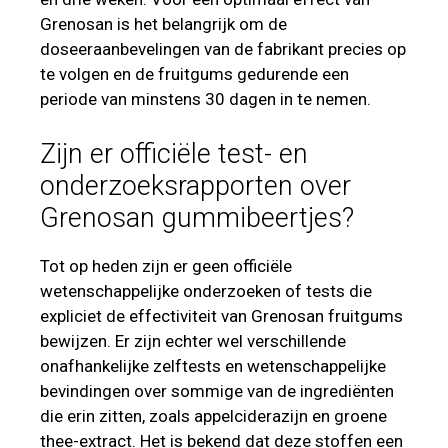
Grenosan is het belangrijk om de
doseeraanbevelingen van de fabrikant precies op
te volgen en de fruitgums gedurende een
periode van minstens 30 dagen in te nemen.
Zijn er officiële test- en
onderzoeksrapporten over
Grenosan gummibeertjes?
Tot op heden zijn er geen officiële
wetenschappelijke onderzoeken of tests die
expliciet de effectiviteit van Grenosan fruitgums
bewijzen. Er zijn echter wel verschillende
onafhankelijke zelftests en wetenschappelijke
bevindingen over sommige van de ingrediënten
die erin zitten, zoals appelciderazijn en groene
thee-extract. Het is bekend dat deze stoffen een