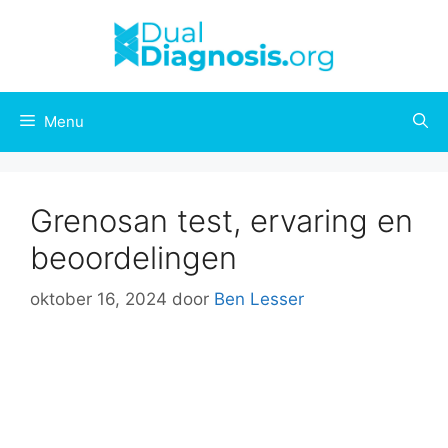
Menu
Grenosan test, ervaring en
beoordelingen
oktober 16, 2024
door
Ben Lesser