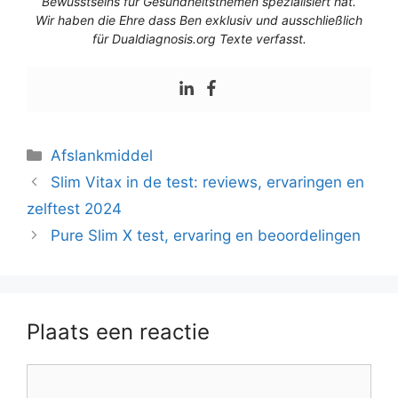
Bewusstseins für Gesundheitsthemen spezialisiert hat.
Wir haben die Ehre dass Ben exklusiv und ausschließlich
für Dualdiagnosis.org Texte verfasst.
Afslankmiddel
Slim Vitax in de test: reviews, ervaringen en
zelftest 2024
Pure Slim X test, ervaring en beoordelingen
Plaats een reactie