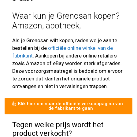
Waar kun je Grenosan kopen?
Amazon, apotheek,
Als je Grenosan wilt kopen, raden we je aan te
bestellen bij de
officiële online winkel van de
fabrikant
. Aankopen bij andere online retailers
zoals Amazon of eBay worden sterk afgeraden.
Deze voorzorgsmaatregel is bedoeld om ervoor
te zorgen dat klanten het originele product
ontvangen en niet in vervalsingen trappen.
Klik hier om naar de officiële verkooppagina van
de fabrikant te gaan
Tegen welke prijs wordt het
product verkocht?