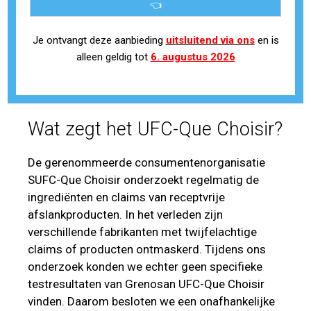
👈
Je ontvangt deze aanbieding
uitsluitend via ons
en is
alleen geldig tot
6. augustus 2026
Wat zegt het UFC-Que Choisir?
De gerenommeerde consumentenorganisatie
SUFC-Que Choisir onderzoekt regelmatig de
ingrediënten en claims van receptvrije
afslankproducten. In het verleden zijn
verschillende fabrikanten met twijfelachtige
claims of producten ontmaskerd. Tijdens ons
onderzoek konden we echter geen specifieke
testresultaten van Grenosan UFC-Que Choisir
vinden. Daarom besloten we een onafhankelijke