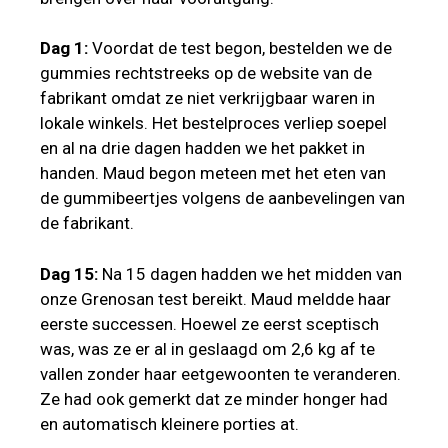
Dag 1:
Voordat de test begon, bestelden we de
gummies rechtstreeks op de website van de
fabrikant omdat ze niet verkrijgbaar waren in
lokale winkels. Het bestelproces verliep soepel
en al na drie dagen hadden we het pakket in
handen. Maud begon meteen met het eten van
de gummibeertjes volgens de aanbevelingen van
de fabrikant.
Dag 15:
Na 15 dagen hadden we het midden van
onze Grenosan test bereikt. Maud meldde haar
eerste successen. Hoewel ze eerst sceptisch
was, was ze er al in geslaagd om 2,6 kg af te
vallen zonder haar eetgewoonten te veranderen.
Ze had ook gemerkt dat ze minder honger had
en automatisch kleinere porties at.