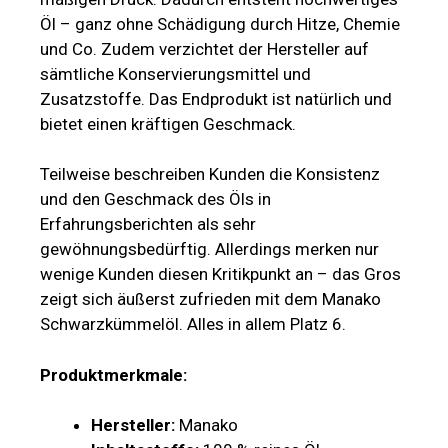
Öl – ganz ohne Schädigung durch Hitze, Chemie
und Co. Zudem verzichtet der Hersteller auf
sämtliche Konservierungsmittel und
Zusatzstoffe. Das Endprodukt ist natürlich und
bietet einen kräftigen Geschmack.
Teilweise beschreiben Kunden die Konsistenz
und den Geschmack des Öls in
Erfahrungsberichten als sehr
gewöhnungsbedürftig. Allerdings merken nur
wenige Kunden diesen Kritikpunkt an – das Gros
zeigt sich äußerst zufrieden mit dem Manako
Schwarzkümmelöl. Alles in allem Platz 6.
Produktmerkmale:
Hersteller:
Manako