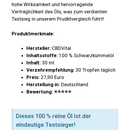
hohe Wirksamkeit und hervorragende
Verträglichkeit des Öls, was zum verdienten
Testsieg in unserem Prudktvergleich führt!
Produktmerkmale:
Hersteller:
CBDVital
Inhaltsstoffe:
100 % Schwarzkümmelöl
Inhalt:
30 ml
Verzehrempfehlung:
30 Tropfen täglich
Preis:
27,90 Euro
Herstellung in:
Deutschland
Bewertung: ⭐⭐⭐⭐⭐
Dieses 100 % reine Öl ist der
eindeutige Testsieger!