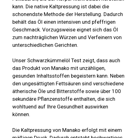
kann. Die native Kaltpressung ist dabei die
schonendste Methode der Herstellung. Dadurch
behält das Öl einen intensiven und pfeffrigen
Geschmack. Vorzugsweise eignet sich das Öl
zum nachträglichen Würzen und Verfeinern von
unterschiedlichen Gerichten.
Unser Schwarzkümmelöl Test zeigt, dass auch
das Produkt von Manako mit unzähligen,
gesunden Inhaltsstoffen begeistern kann. Neben
den ungesättigten Fettsäuren sind verschiedene
ätherische Öle und Bitterstoffe sowie über 100
sekundäre Pflanzenstoffe enthalten, die sich
wohltuend auf Ihre Gesundheit auswirken
können.
Die Kaltpressung von Manako erfolgt mit einem
mäßigen Druck. Dadurch entsteht hochwertiges