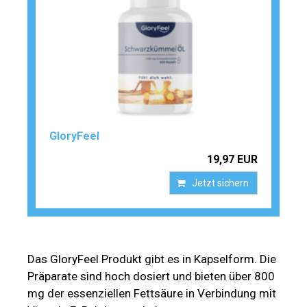
GloryFeel
19,97 EUR
Jetzt sichern
Das GloryFeel Produkt gibt es in Kapselform. Die
Präparate sind hoch dosiert und bieten über 800
mg der essenziellen Fettsäure in Verbindung mit