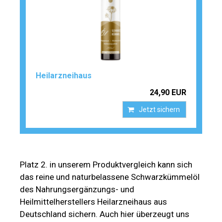
Heilarzneihaus
24,90 EUR
Jetzt sichern
Platz 2. in unserem Produktvergleich kann sich
das reine und naturbelassene Schwarzkümmelöl
des Nahrungsergänzungs- und
Heilmittelherstellers Heilarzneihaus aus
Deutschland sichern. Auch hier überzeugt uns