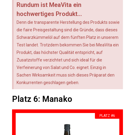
Rundum ist MeaVita ein
hochwertiges Produkt...
Denn die transparente Herstellung des Produkts sowie
die faire Preisgestaltung sind die Gründe, dass dieses
Schwarzkümmelöl auf dem fünften Platz in unserem
Test landet. Trotzdem bekommen Sie bei MeaVita ein
Produkt, das höchster Qualität entspricht, auf
Zusatzstoffe verzichtet und sich ideal für die
Verfeinerung von Salat und Co. eignet. Einzig in
Sachen Wirksamkeit muss sich dieses Präparat den
Konkurrenten geschlagen geben.
Platz 6: Manako
PLATZ #6