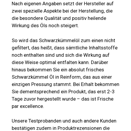
Nach eigenen Angaben setzt der Hersteller auf
zwei spezielle Aspekte bei der Herstellung, die
die besondere Qualität und positiv heilende
Wirkung des Öls noch steigert.
So wird das Schwarzkümmelöl zum einen nicht
gefiltert, das heißt, dass sämtliche Inhaltsstoffe
noch enthalten sind und sich die Wirkung auf
diese Weise optimal entfalten kann. Darüber
hinaus bekommen Sie ein absolut frisches
Schwarzkümmel Öl in Reinform, das aus einer
einzigen Pressung stammt. Bei Erhalt bekommen
Sie dementsprechend ein Produkt, das erst 2-3
Tage zuvor hergestellt wurde – das ist Frische
par excellence.
Unsere Testprobanden und auch andere Kunden
bestätigen zudem in Produktrezensionen die