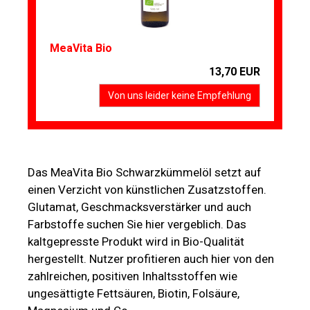
MeaVita Bio
13,70 EUR
Von uns leider keine Empfehlung
Das MeaVita Bio Schwarzkümmelöl setzt auf
einen Verzicht von künstlichen Zusatzstoffen.
Glutamat, Geschmacksverstärker und auch
Farbstoffe suchen Sie hier vergeblich. Das
kaltgepresste Produkt wird in Bio-Qualität
hergestellt. Nutzer profitieren auch hier von den
zahlreichen, positiven Inhaltsstoffen wie
ungesättigte Fettsäuren, Biotin, Folsäure,