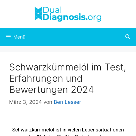
Menü
Schwarzkümmelöl im Test,
Erfahrungen und
Bewertungen 2024
März 3, 2024
von
Ben Lesser
Schwarzkümmelöl ist in vielen Lebenssituationen