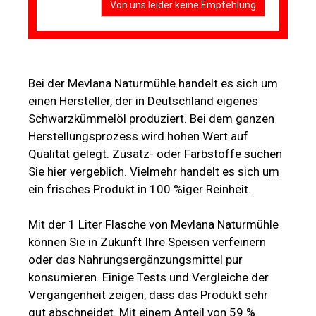
Von uns leider keine Empfehlung
Bei der Mevlana Naturmühle handelt es sich um
einen Hersteller, der in Deutschland eigenes
Schwarzkümmelöl produziert. Bei dem ganzen
Herstellungsprozess wird hohen Wert auf
Qualität gelegt. Zusatz- oder Farbstoffe suchen
Sie hier vergeblich. Vielmehr handelt es sich um
ein frisches Produkt in 100 %iger Reinheit.
Mit der 1 Liter Flasche von Mevlana Naturmühle
können Sie in Zukunft Ihre Speisen verfeinern
oder das Nahrungsergänzungsmittel pur
konsumieren. Einige Tests und Vergleiche der
Vergangenheit zeigen, dass das Produkt sehr
gut abschneidet. Mit einem Anteil von 59 %