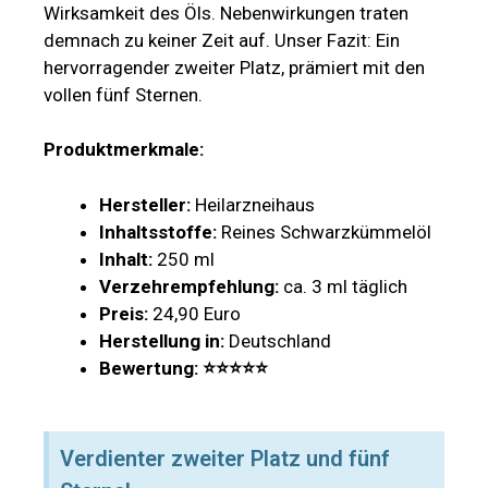
Wirksamkeit des Öls. Nebenwirkungen traten
demnach zu keiner Zeit auf. Unser Fazit: Ein
hervorragender zweiter Platz, prämiert mit den
vollen fünf Sternen.
Produktmerkmale:
Hersteller:
Heilarzneihaus
Inhaltsstoffe:
Reines Schwarzkümmelöl
Inhalt:
250 ml
Verzehrempfehlung:
ca. 3 ml täglich
Preis:
24,90 Euro
Herstellung in:
Deutschland
Bewertung: ⭐
⭐
⭐⭐⭐
Verdienter zweiter Platz und fünf