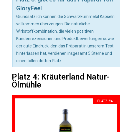
GloryFeel
Grundsätzlich können die Schwarzkümmelöl Kapseln
vollkommen überzeugen. Die natürliche
Wirkstoffkombination, die vielen positiven
Kundenrezensionen und Produktbewertungen sowie
der gute Eindruck, den das Präparat in unserem Test
hinterlassen hat, verdienen insgesamt 5 Sterne und
einen tollen dritten Platz.
Platz 4: Kräuterland Natur-
Ölmühle
PLATZ #4