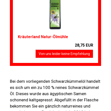
Kräuterland Natur-Ölmühle
28,75 EUR
Von uns leider keine Empfehlung
Bei dem vorliegenden Schwarzkümmelöl handelt
es sich um ein zu 100 % reines Schwarzkümmel
Öl. Dieses wurde aus ägyptischen Samen
schonend kaltgepresst. Abgefüllt in der Flasche
bekommen Sie ein gänzlich naturreines und