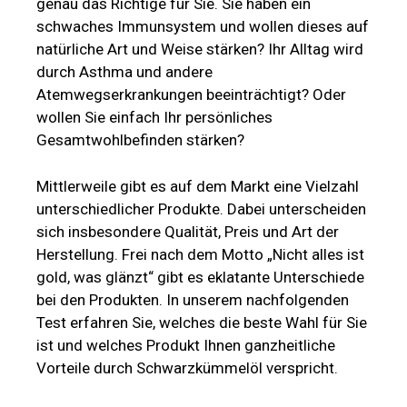
genau das Richtige für Sie. Sie haben ein
schwaches Immunsystem und wollen dieses auf
natürliche Art und Weise stärken? Ihr Alltag wird
durch Asthma und andere
Atemwegserkrankungen beeinträchtigt? Oder
wollen Sie einfach Ihr persönliches
Gesamtwohlbefinden stärken?
Mittlerweile gibt es auf dem Markt eine Vielzahl
unterschiedlicher Produkte. Dabei unterscheiden
sich insbesondere Qualität, Preis und Art der
Herstellung. Frei nach dem Motto „Nicht alles ist
gold, was glänzt“ gibt es eklatante Unterschiede
bei den Produkten. In unserem nachfolgenden
Test erfahren Sie, welches die beste Wahl für Sie
ist und welches Produkt Ihnen ganzheitliche
Vorteile durch Schwarzkümmelöl verspricht.