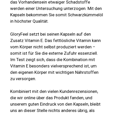
das Vorhandensein etwaiger Schadstoffe
werden einer Untersuchung unterzogen. Mit den
Kapseln bekommen Sie somit Schwarzkümmelöl
in höchster Qualität.
GloryFeel setzt bei seinen Kapseln auf den
Zusatz Vitamin E. Das fettlösliche Vitamin kann
vom Körper nicht selbst produziert werden –
somit ist für Sie die externe Zufuhr essenziell.
Im Test zeigt sich, dass die Kombination mit
Vitamin E besonders vielversprechend ist, um
den eigenen Körper mit wichtigen Nährstoffen
zu versorgen.
Kombiniert mit den vielen Kundenrezensionen,
die wir online über das Produkt fanden, und
unserem guten Eindruck von den Kapseln, bleibt
uns an dieser Stelle nichts anderes übrig, als