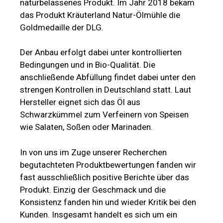
naturbelassenes Produkt. Im Jahr 2018 bekam
das Produkt Kräuterland Natur-Ölmühle die
Goldmedaille der DLG.
Der Anbau erfolgt dabei unter kontrollierten
Bedingungen und in Bio-Qualität. Die
anschließende Abfüllung findet dabei unter den
strengen Kontrollen in Deutschland statt. Laut
Hersteller eignet sich das Öl aus
Schwarzkümmel zum Verfeinern von Speisen
wie Salaten, Soßen oder Marinaden.
In von uns im Zuge unserer Recherchen
begutachteten Produktbewertungen fanden wir
fast ausschließlich positive Berichte über das
Produkt. Einzig der Geschmack und die
Konsistenz fanden hin und wieder Kritik bei den
Kunden. Insgesamt handelt es sich um ein