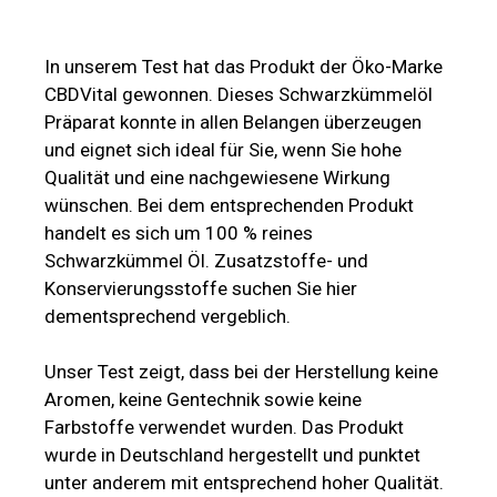
In unserem Test hat das Produkt der Öko-Marke
CBDVital gewonnen. Dieses Schwarzkümmelöl
Präparat konnte in allen Belangen überzeugen
und eignet sich ideal für Sie, wenn Sie hohe
Qualität und eine nachgewiesene Wirkung
wünschen. Bei dem entsprechenden Produkt
handelt es sich um 100 % reines
Schwarzkümmel Öl. Zusatzstoffe- und
Konservierungsstoffe suchen Sie hier
dementsprechend vergeblich.
Unser Test zeigt, dass bei der Herstellung keine
Aromen, keine Gentechnik sowie keine
Farbstoffe verwendet wurden. Das Produkt
wurde in Deutschland hergestellt und punktet
unter anderem mit entsprechend hoher Qualität.