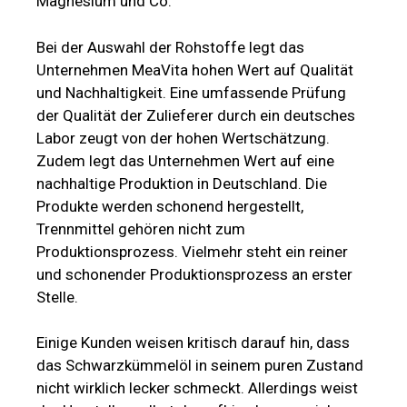
Magnesium und Co.
Bei der Auswahl der Rohstoffe legt das
Unternehmen MeaVita hohen Wert auf Qualität
und Nachhaltigkeit. Eine umfassende Prüfung
der Qualität der Zulieferer durch ein deutsches
Labor zeugt von der hohen Wertschätzung.
Zudem legt das Unternehmen Wert auf eine
nachhaltige Produktion in Deutschland. Die
Produkte werden schonend hergestellt,
Trennmittel gehören nicht zum
Produktionsprozess. Vielmehr steht ein reiner
und schonender Produktionsprozess an erster
Stelle.
Einige Kunden weisen kritisch darauf hin, dass
das Schwarzkümmelöl in seinem puren Zustand
nicht wirklich lecker schmeckt. Allerdings weist