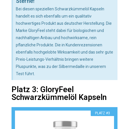
Sterne!
Bei diesen speziellen Schwarzkümmelöl Kapseln
handelt es sich ebenfalls um ein qualitativ
hochwertiges Produkt aus deutscher Herstellung. Die
Marke GloryFeel steht dabei für biologischen und
nachhaltigen Anbau und hochwirksame, rein
pflanzliche Produkte. Die in Kundenrezensionen
ebenfalls hochgelobte Wirksamkeit und das sehr gute
Preis-Leistungs-Verhältnis bringen weitere
Pluspunkte, was zu der Silbermedaille in unserem
Test führt.
Platz 3: GloryFeel
Schwarzkümmelöl Kapseln
PLATZ #3