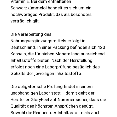
Vitamin E. Bei dem enthaltenen
Schwarzkümmelöl handelt es sich um ein
hochwertiges Produkt, das als besonders
verträglich gilt.
Die Verarbeitung des
Nahrungsergänzungsmittels erfolgt in
Deutschland. In einer Packung befinden sich 420
Kapseln, die für sieben Monate lang ausreichend
Inhaltsstoffe bieten. Nach der Herstellung
erfolgt noch eine Laborprüfung bezüglich des
Gehalts der jeweiligen Inhaltsstoffe.
Die obligatorische Prüfung findet in einem
unabhängigen Labor statt – damit geht der
Hersteller GloryFeel auf Nummer sicher, dass die
Qualität den höchsten Ansprüchen genügt.
Sowohl die Reinheit der Inhaltsstoffe als auch