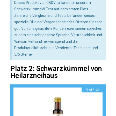
Dieses Produkt von CBDVital landet in unserem
Schwarzkümmelöl Test auf dem ersten Platz.
Zahlreiche Vergleiche und Tests befanden dieses
spezielle Öl in der Vergangenheit des Öfteren für sehr
gut. Von uns gesichtete Kundenrezensionen sprechen
zudem eine sehr positive Sprache. Verträglichkeit und
Wirksamkeit sind hervorragend und die
Produktqualität sehr gut. Verdienter Testsieger und
5/5 Sterne!
Platz 2: Schwarzkümmel von
Heilarzneihaus
PLATZ #2