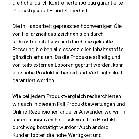
die hohe, durch kontrollierten Anbau garantierte
Produktqualität – und Sicherheit.
Die in Handarbeit gepressten hochwertigen Öle
von Heilarzneihaus zeichnen sich durch
Rohkostqualität aus und durch die gekühlte
Pressung bleiben alle essenziellen Inhaltsstoffe
gänzlich erhalten. Da die Produkte ständig und
von teils externen Laboren geprüft werden, kann
eine hohe Produktsicherheit und Verträglichkeit
garantiert werden.
Wie bei jedem Produktvergleich recherchierten
wir auch in diesem Fall Produktbewertungen und
Online-Rezensionen anderer Anwender, wo wir in
unseren positiven Eindruck von dem Produkt
durchweg bestätigt wurden: Auch andere
Kunden lobten die hohe Wertigkeit und