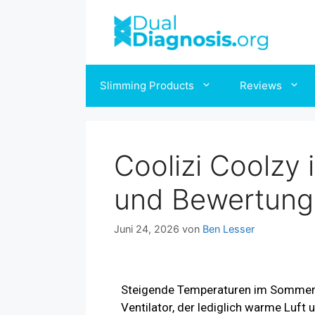
Slimming Products
Reviews
Coolizi Coolzy 
und Bewertung
Juni 24, 2026
von
Ben Lesser
Steigende Temperaturen im Sommer,
Ventilator, der lediglich warme Luft 