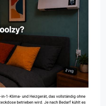
2-in-1-Klima- und Heizgerät, das vollständig ohne
ckdose betrieben wird. Je nach Bedarf kühlt es