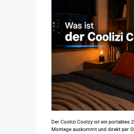
Der Coolizi Coolzy ist ein portables 
Montage auskommt und direkt per Ste