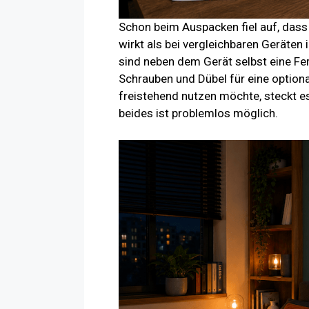
Schon beim Auspacken fiel auf, das
wirkt als bei vergleichbaren Geräten 
sind neben dem Gerät selbst eine Fe
Schrauben und Dübel für eine option
freistehend nutzen möchte, steckt es 
beides ist problemlos möglich.