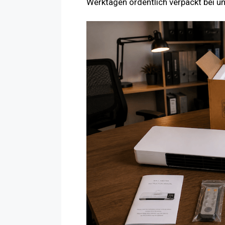
Werktagen ordentlich verpackt bei un