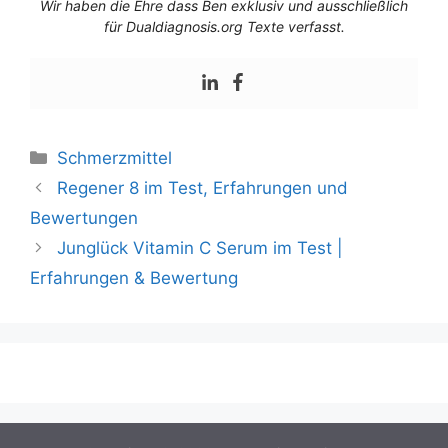
Wir haben die Ehre dass Ben exklusiv und ausschließlich
für Dualdiagnosis.org Texte verfasst.
Schmerzmittel
Regener 8 im Test, Erfahrungen und
Bewertungen
Junglück Vitamin C Serum im Test |
Erfahrungen & Bewertung