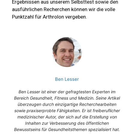
Ergebnissen aus unserem Selbsttest sowie den
ausführlichen Recherchen können wir die volle
Punktzahl für Arthrolon vergeben.
Ben Lesser
Ben Lesser ist einer der gefragtesten Experten im
Bereich Gesundheit, Fitness und Medizin. Seine Artikel
überzeugen durch einzigartige Recherchearbeiten
sowie praxiserprobte Fähigkeiten. Er ist freiberuflicher
medizinischer Autor, der sich auf die Erstellung von
Inhalten zur Verbesserung des öffentlichen
Bewusstseins für Gesundheitsthemen spezialisiert hat.