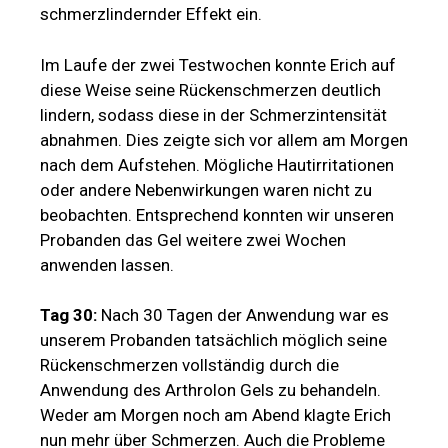
schmerzlindernder Effekt ein.
Im Laufe der zwei Testwochen konnte Erich auf
diese Weise seine Rückenschmerzen deutlich
lindern, sodass diese in der Schmerzintensität
abnahmen. Dies zeigte sich vor allem am Morgen
nach dem Aufstehen. Mögliche Hautirritationen
oder andere Nebenwirkungen waren nicht zu
beobachten. Entsprechend konnten wir unseren
Probanden das Gel weitere zwei Wochen
anwenden lassen.
Tag 30:
Nach 30 Tagen der Anwendung war es
unserem Probanden tatsächlich möglich seine
Rückenschmerzen vollständig durch die
Anwendung des Arthrolon Gels zu behandeln.
Weder am Morgen noch am Abend klagte Erich
nun mehr über Schmerzen. Auch die Probleme