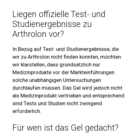
Liegen offizielle Test- und
Studienergebnisse zu
Arthrolon vor?
In Bezug auf Test- und Studienergebnisse, die
wir zu Arthrolon nicht finden konnten, möchten
wir klarstellen, dass grundsätzlich nur
Medizinprodukte vor der Markteinführungen
solche unabhängigen Untersuchungen
durchlaufen müssen. Das Gel wird jedoch nicht
als Medizinprodukt vertrieben und entsprechend
sind Tests und Studien nicht zwingend
erforderlich.
Für wen ist das Gel gedacht?