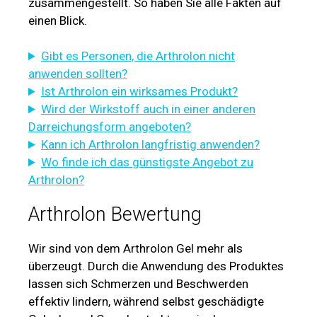
zusammengestellt. So haben Sie alle Fakten auf
einen Blick.
Gibt es Personen, die Arthrolon nicht
anwenden sollten?
Ist Arthrolon ein wirksames Produkt?
Wird der Wirkstoff auch in einer anderen
Darreichungsform angeboten?
Kann ich Arthrolon langfristig anwenden?
Wo finde ich das günstigste Angebot zu
Arthrolon?
Arthrolon Bewertung
Wir sind von dem Arthrolon Gel mehr als
überzeugt. Durch die Anwendung des Produktes
lassen sich Schmerzen und Beschwerden
effektiv lindern, während selbst geschädigte