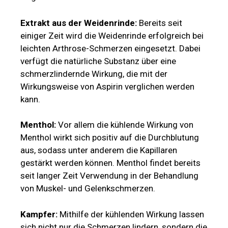
Extrakt aus der Weidenrinde:
Bereits seit
einiger Zeit wird die Weidenrinde erfolgreich bei
leichten Arthrose-Schmerzen eingesetzt. Dabei
verfügt die natürliche Substanz über eine
schmerzlindernde Wirkung, die mit der
Wirkungsweise von Aspirin verglichen werden
kann.
Menthol:
Vor allem die kühlende Wirkung von
Menthol wirkt sich positiv auf die Durchblutung
aus, sodass unter anderem die Kapillaren
gestärkt werden können. Menthol findet bereits
seit langer Zeit Verwendung in der Behandlung
von Muskel- und Gelenkschmerzen.
Kampfer:
Mithilfe der kühlenden Wirkung lassen
sich nicht nur die Schmerzen lindern, sondern die