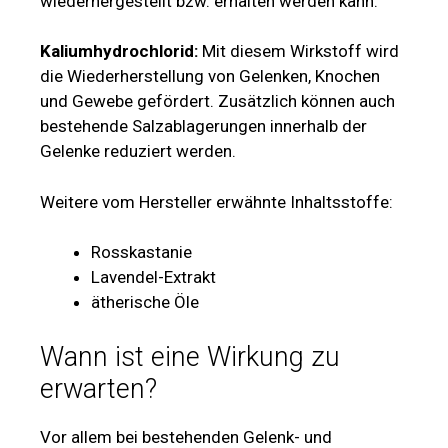
wiederhergestellt bzw. erhalten werden kann.
Kaliumhydrochlorid:
Mit diesem Wirkstoff wird
die Wiederherstellung von Gelenken, Knochen
und Gewebe gefördert. Zusätzlich können auch
bestehende Salzablagerungen innerhalb der
Gelenke reduziert werden.
Weitere vom Hersteller erwähnte Inhaltsstoffe:
Rosskastanie
Lavendel-Extrakt
ätherische Öle
Wann ist eine Wirkung zu
erwarten?
Vor allem bei bestehenden Gelenk- und