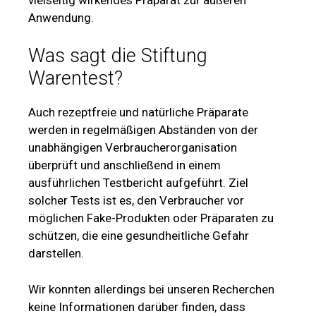
Anwendung.
Was sagt die Stiftung
Warentest?
Auch rezeptfreie und natürliche Präparate
werden in regelmäßigen Abständen von der
unabhängigen Verbraucherorganisation
überprüft und anschließend in einem
ausführlichen Testbericht aufgeführt. Ziel
solcher Tests ist es, den Verbraucher vor
möglichen Fake-Produkten oder Präparaten zu
schützen, die eine gesundheitliche Gefahr
darstellen.
Wir konnten allerdings bei unseren Recherchen
keine Informationen darüber finden, dass