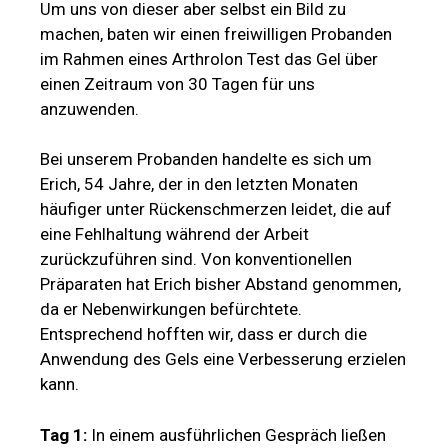
Um uns von dieser aber selbst ein Bild zu
machen, baten wir einen freiwilligen Probanden
im Rahmen eines Arthrolon Test das Gel über
einen Zeitraum von 30 Tagen für uns
anzuwenden.
Bei unserem Probanden handelte es sich um
Erich, 54 Jahre, der in den letzten Monaten
häufiger unter Rückenschmerzen leidet, die auf
eine Fehlhaltung während der Arbeit
zurückzuführen sind. Von konventionellen
Präparaten hat Erich bisher Abstand genommen,
da er Nebenwirkungen befürchtete.
Entsprechend hofften wir, dass er durch die
Anwendung des Gels eine Verbesserung erzielen
kann.
Tag 1:
In einem ausführlichen Gespräch ließen