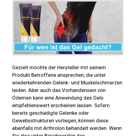
Gezielt möchte der Hersteller mit seinem
Produkt Betroffene ansprechen, die unter
wiederkehrenden Gelenk- und Muskelschmerzen
leiden. Aber auch das Vorhandensein von
Ödemen kann eine Anwendung des Gels
empfehlenswert erscheinen lassen. Sofern
bereits geschädigte Gelenke oder
Gewebsstrukturen vorliegen, können diese
ebenfalls mit Arthrolon behandelt werden. Wenn
Sie also unter Beschwerden des