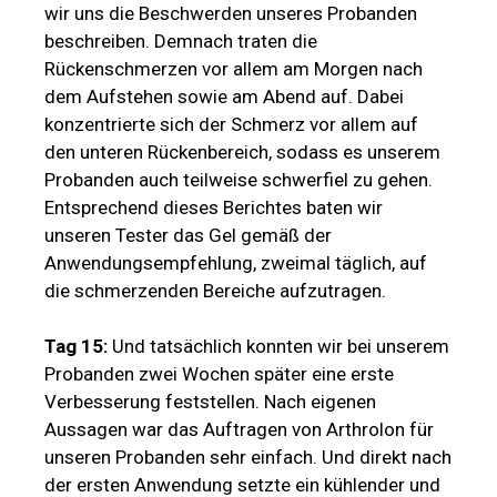
wir uns die Beschwerden unseres Probanden
beschreiben. Demnach traten die
Rückenschmerzen vor allem am Morgen nach
dem Aufstehen sowie am Abend auf. Dabei
konzentrierte sich der Schmerz vor allem auf
den unteren Rückenbereich, sodass es unserem
Probanden auch teilweise schwerfiel zu gehen.
Entsprechend dieses Berichtes baten wir
unseren Tester das Gel gemäß der
Anwendungsempfehlung, zweimal täglich, auf
die schmerzenden Bereiche aufzutragen.
Tag 15:
Und tatsächlich konnten wir bei unserem
Probanden zwei Wochen später eine erste
Verbesserung feststellen. Nach eigenen
Aussagen war das Auftragen von Arthrolon für
unseren Probanden sehr einfach. Und direkt nach
der ersten Anwendung setzte ein kühlender und