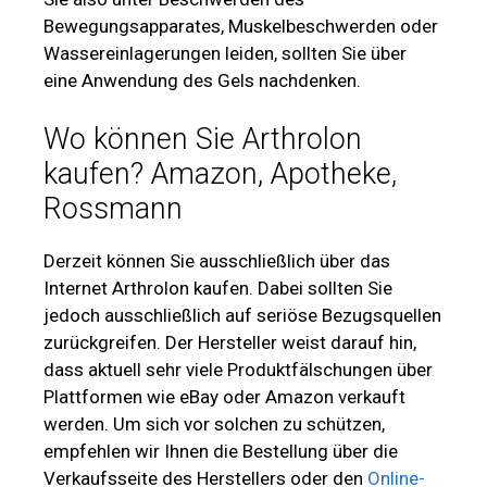
Bewegungsapparates, Muskelbeschwerden oder
Wassereinlagerungen leiden, sollten Sie über
eine Anwendung des Gels nachdenken.
Wo können Sie Arthrolon
kaufen? Amazon, Apotheke,
Rossmann
Derzeit können Sie ausschließlich über das
Internet Arthrolon kaufen. Dabei sollten Sie
jedoch ausschließlich auf seriöse Bezugsquellen
zurückgreifen. Der Hersteller weist darauf hin,
dass aktuell sehr viele Produktfälschungen über
Plattformen wie eBay oder Amazon verkauft
werden. Um sich vor solchen zu schützen,
empfehlen wir Ihnen die Bestellung über die
Verkaufsseite des Herstellers oder den
Online-