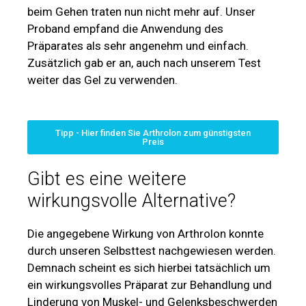
beim Gehen traten nun nicht mehr auf. Unser
Proband empfand die Anwendung des
Präparates als sehr angenehm und einfach.
Zusätzlich gab er an, auch nach unserem Test
weiter das Gel zu verwenden.
Tipp - Hier finden Sie Arthrolon zum günstigsten
Preis
Gibt es eine weitere
wirkungsvolle Alternative?
Die angegebene Wirkung von Arthrolon konnte
durch unseren Selbsttest nachgewiesen werden.
Demnach scheint es sich hierbei tatsächlich um
ein wirkungsvolles Präparat zur Behandlung und
Linderung von Muskel- und Gelenksbeschwerden