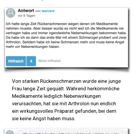
Von starken Rückenschmerzen wurde eine junge
Frau lange Zeit gequält. Während herkömmliche
Medikamente lediglich Nebenwirkungen
verursachten, hat sie mit Arthrolon nun endlich
ein wirkungsvolles Präparat gefunden, bei dem
sie keine Angst haben muss.