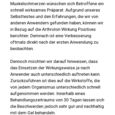
Muskelschmerzen wünschen sich Betroffene ein
schnell wirksames Präparat. Aufgrund unseres
Selbsttestes und den Erfahrungen, die wir von
anderen Anwendern gefunden haben, können wir
in Bezug auf die Arthrolon Wirkung Positives
berichten. Demnach ist eine Verbesserung
oftmals direkt nach der ersten Anwendung zu
beobachten.
Dennoch möchten wir darauf hinweisen, dass
das Einsetzen der Wirkungsweise je nach
Anwender auch unterschiedlich auftreten kann.
Zurückzuführen ist dies auf die Wirkstoffe, die
von jedem Organismus unterschiedlich schnell
aufgenommen werden. Innerhalb eines
Behandlungszeitraums von 30 Tagen lassen sich
die Beschwerden jedoch sehr gut und nachhaltig
mit dem Gel behandeln.