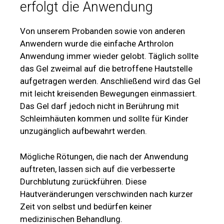
erfolgt die Anwendung
Von unserem Probanden sowie von anderen
Anwendern wurde die einfache Arthrolon
Anwendung immer wieder gelobt. Täglich sollte
das Gel zweimal auf die betroffene Hautstelle
aufgetragen werden. Anschließend wird das Gel
mit leicht kreisenden Bewegungen einmassiert.
Das Gel darf jedoch nicht in Berührung mit
Schleimhäuten kommen und sollte für Kinder
unzugänglich aufbewahrt werden.
Mögliche Rötungen, die nach der Anwendung
auftreten, lassen sich auf die verbesserte
Durchblutung zurückführen. Diese
Hautveränderungen verschwinden nach kurzer
Zeit von selbst und bedürfen keiner
medizinischen Behandlung.