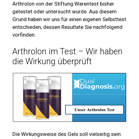
Arthrolon von der Stiftung Warentest bisher
getestet oder untersucht wurde. Aus diesem
Grund haben wir uns für einen eigenen Selbsttest
entschieden, dessen Resultate Sie nachfolgend
vorfinden.
Arthrolon im Test – Wir haben
die Wirkung überprüft
Die Wirkungsweise des Gels soll vielseitig sein.