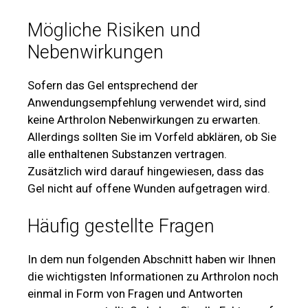
Mögliche Risiken und
Nebenwirkungen
Sofern das Gel entsprechend der
Anwendungsempfehlung verwendet wird, sind
keine Arthrolon Nebenwirkungen zu erwarten.
Allerdings sollten Sie im Vorfeld abklären, ob Sie
alle enthaltenen Substanzen vertragen.
Zusätzlich wird darauf hingewiesen, dass das
Gel nicht auf offene Wunden aufgetragen wird.
Häufig gestellte Fragen
In dem nun folgenden Abschnitt haben wir Ihnen
die wichtigsten Informationen zu Arthrolon noch
einmal in Form von Fragen und Antworten