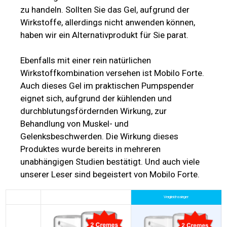
zu handeln. Sollten Sie das Gel, aufgrund der
Wirkstoffe, allerdings nicht anwenden können,
haben wir ein Alternativprodukt für Sie parat.
Ebenfalls mit einer rein natürlichen
Wirkstoffkombination versehen ist Mobilo Forte.
Auch dieses Gel im praktischen Pumpspender
eignet sich, aufgrund der kühlenden und
durchblutungsfördernden Wirkung, zur
Behandlung von Muskel- und
Gelenksbeschwerden. Die Wirkung dieses
Produktes wurde bereits in mehreren
unabhängigen Studien bestätigt. Und auch viele
unserer Leser sind begeistert von Mobilo Forte.
Vergleichssieger