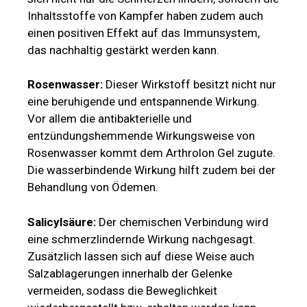
Inhaltsstoffe von Kampfer haben zudem auch
einen positiven Effekt auf das Immunsystem,
das nachhaltig gestärkt werden kann.
Rosenwasser:
Dieser Wirkstoff besitzt nicht nur
eine beruhigende und entspannende Wirkung.
Vor allem die antibakterielle und
entzündungshemmende Wirkungsweise von
Rosenwasser kommt dem Arthrolon Gel zugute.
Die wasserbindende Wirkung hilft zudem bei der
Behandlung von Ödemen.
Salicylsäure:
Der chemischen Verbindung wird
eine schmerzlindernde Wirkung nachgesagt.
Zusätzlich lassen sich auf diese Weise auch
Salzablagerungen innerhalb der Gelenke
vermeiden, sodass die Beweglichkeit