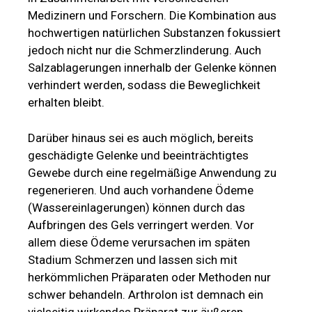
Medizinern und Forschern. Die Kombination aus
hochwertigen natürlichen Substanzen fokussiert
jedoch nicht nur die Schmerzlinderung. Auch
Salzablagerungen innerhalb der Gelenke können
verhindert werden, sodass die Beweglichkeit
erhalten bleibt.
Darüber hinaus sei es auch möglich, bereits
geschädigte Gelenke und beeinträchtigtes
Gewebe durch eine regelmäßige Anwendung zu
regenerieren. Und auch vorhandene Ödeme
(Wassereinlagerungen) können durch das
Aufbringen des Gels verringert werden. Vor
allem diese Ödeme verursachen im späten
Stadium Schmerzen und lassen sich mit
herkömmlichen Präparaten oder Methoden nur
schwer behandeln. Arthrolon ist demnach ein
vielseitig wirkendes Präparat zur äußeren