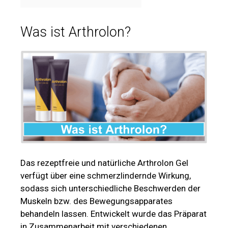
Was ist Arthrolon?
Das rezeptfreie und natürliche Arthrolon Gel
verfügt über eine schmerzlindernde Wirkung,
sodass sich unterschiedliche Beschwerden der
Muskeln bzw. des Bewegungsapparates
behandeln lassen. Entwickelt wurde das Präparat
in Zusammenarbeit mit verschiedenen