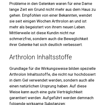
Probleme in den Gelenken waren für eine Dame
lange Zeit ein Grund nicht mehr aus dem Haus zu
gehen. Empfohlen von einer Bekannten, wendet
sie seit einigen Wochen Arthrolon an und ist
mehr als begeistert von ihrem neuen Leben.
Mittlerweile ist diese Kundin nicht nur
schmerzfrei, sondern auch die Beweglichkeit
ihrer Gelenke hat sich deutlich verbessert.
Arthrolon Inhaltsstoffe
Grundlage für die Wirkungsweise bilden spezielle
Arthrolon Inhaltsstoffe, die nicht nur hochdosiert
in dem Gel verwendet werden, sondern auch alle
einen natürlichen Ursprung haben. Auf diese
Weise kann auch eine gute Verträglichkeit
garantiert werden. Aufgeführt werden demnach
folgende wirksame Substanzen: