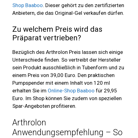
Shop Baaboo
. Dieser gehört zu den zertifizierten
Anbietern, die das Original-Gel verkaufen dürfen.
Zu welchem Preis wird das
Präparat vertrieben?
Bezüglich des Arthrolon Preis lassen sich einige
Unterschiede finden. So vertreibt der Hersteller
sein Produkt ausschließlich in Tubenform und zu
einem Preis von 39,00 Euro. Den praktischen
Pumpspender mit einem Inhalt von 120 ml
erhalten Sie im
Online-Shop Baaboo
für 29,95
Euro. Im Shop können Sie zudem von speziellen
Spar-Angeboten profitieren.
Arthrolon
Anwendungsempfehlung – So