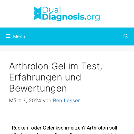
Menü
Arthrolon Gel im Test,
Erfahrungen und
Bewertungen
März 3, 2024
von
Ben Lesser
Rücken- oder Gelenkschmerzen? Arthrolon soll