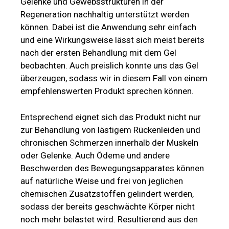
Gelenke und Gewebsstrukturen in der
Regeneration nachhaltig unterstützt werden
können. Dabei ist die Anwendung sehr einfach
und eine Wirkungsweise lässt sich meist bereits
nach der ersten Behandlung mit dem Gel
beobachten. Auch preislich konnte uns das Gel
überzeugen, sodass wir in diesem Fall von einem
empfehlenswerten Produkt sprechen können.
Entsprechend eignet sich das Produkt nicht nur
zur Behandlung von lästigem Rückenleiden und
chronischen Schmerzen innerhalb der Muskeln
oder Gelenke. Auch Ödeme und andere
Beschwerden des Bewegungsapparates können
auf natürliche Weise und frei von jeglichen
chemischen Zusatzstoffen gelindert werden,
sodass der bereits geschwächte Körper nicht
noch mehr belastet wird. Resultierend aus den