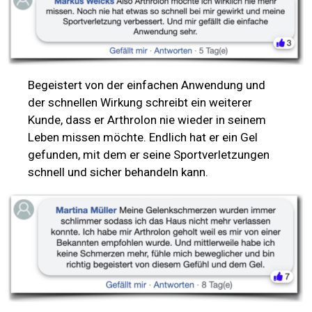
Begeistert von der einfachen Anwendung und
der schnellen Wirkung schreibt ein weiterer
Kunde, dass er Arthrolon nie wieder in seinem
Leben missen möchte. Endlich hat er ein Gel
gefunden, mit dem er seine Sportverletzungen
schnell und sicher behandeln kann.