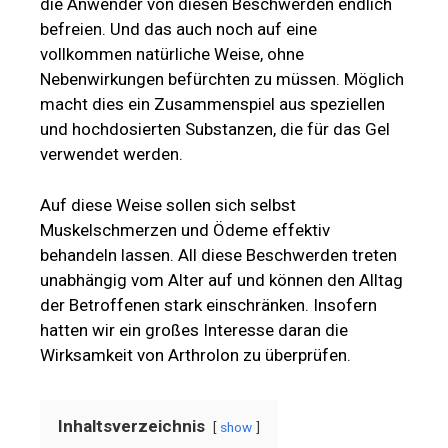
die Anwender von diesen Beschwerden endlich
befreien. Und das auch noch auf eine
vollkommen natürliche Weise, ohne
Nebenwirkungen befürchten zu müssen. Möglich
macht dies ein Zusammenspiel aus speziellen
und hochdosierten Substanzen, die für das Gel
verwendet werden.
Auf diese Weise sollen sich selbst
Muskelschmerzen und Ödeme effektiv
behandeln lassen. All diese Beschwerden treten
unabhängig vom Alter auf und können den Alltag
der Betroffenen stark einschränken. Insofern
hatten wir ein großes Interesse daran die
Wirksamkeit von Arthrolon zu überprüfen.
Inhaltsverzeichnis
show