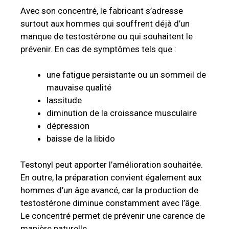
Avec son concentré, le fabricant s’adresse
surtout aux hommes qui souffrent déjà d’un
manque de testostérone ou qui souhaitent le
prévenir. En cas de symptômes tels que :
une fatigue persistante ou un sommeil de
mauvaise qualité
lassitude
diminution de la croissance musculaire
dépression
baisse de la libido
Testonyl peut apporter l’amélioration souhaitée.
En outre, la préparation convient également aux
hommes d’un âge avancé, car la production de
testostérone diminue constamment avec l’âge.
Le concentré permet de prévenir une carence de
manière naturelle.