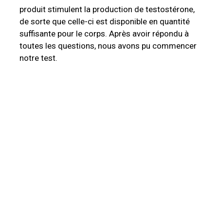
produit stimulent la production de testostérone,
de sorte que celle-ci est disponible en quantité
suffisante pour le corps. Après avoir répondu à
toutes les questions, nous avons pu commencer
notre test.