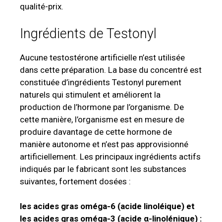
qualité-prix.
Ingrédients de Testonyl
Aucune testostérone artificielle n’est utilisée
dans cette préparation. La base du concentré est
constituée d’ingrédients Testonyl purement
naturels qui stimulent et améliorent la
production de l’hormone par l’organisme. De
cette manière, l’organisme est en mesure de
produire davantage de cette hormone de
manière autonome et n’est pas approvisionné
artificiellement. Les principaux ingrédients actifs
indiqués par le fabricant sont les substances
suivantes, fortement dosées :
les acides gras oméga-6 (acide linoléique) et
les acides gras oméga-3 (acide α-linolénique) :