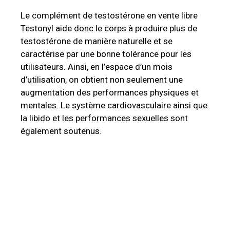
Le complément de testostérone en vente libre
Testonyl aide donc le corps à produire plus de
testostérone de manière naturelle et se
caractérise par une bonne tolérance pour les
utilisateurs. Ainsi, en l’espace d’un mois
d’utilisation, on obtient non seulement une
augmentation des performances physiques et
mentales. Le système cardiovasculaire ainsi que
la libido et les performances sexuelles sont
également soutenus.