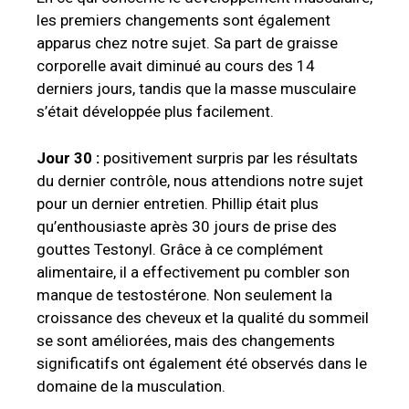
les premiers changements sont également
apparus chez notre sujet. Sa part de graisse
corporelle avait diminué au cours des 14
derniers jours, tandis que la masse musculaire
s’était développée plus facilement.
Jour 30 :
positivement surpris par les résultats
du dernier contrôle, nous attendions notre sujet
pour un dernier entretien. Phillip était plus
qu’enthousiaste après 30 jours de prise des
gouttes Testonyl. Grâce à ce complément
alimentaire, il a effectivement pu combler son
manque de testostérone. Non seulement la
croissance des cheveux et la qualité du sommeil
se sont améliorées, mais des changements
significatifs ont également été observés dans le
domaine de la musculation.