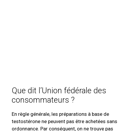
Que dit l’Union fédérale des
consommateurs ?
En règle générale, les préparations à base de
testostérone ne peuvent pas être achetées sans
ordonnance. Par conséquent, on ne trouve pas