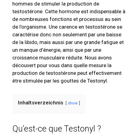
hommes de stimuler la production de
testostérone. Cette hormone est indispensable à
de nombreuses fonctions et processus au sein
de l’organisme. Une carence en testostérone se
caractérise donc non seulement par une baisse
de la libido, mais aussi par une grande fatigue et
un manque d’énergie, ainsi que par une
croissance musculaire réduite. Nous avons
découvert pour vous dans quelle mesure la
production de testostérone peut effectivement
être stimulée par les gouttes de Testonyl.
Inhaltsverzeichnis
show
Qu’est-ce que Testonyl ?