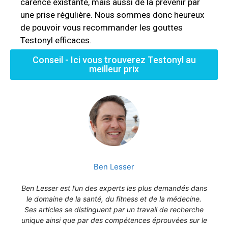
carence existante, mais aussi de la prévenir par
une prise régulière. Nous sommes donc heureux
de pouvoir vous recommander les gouttes
Testonyl efficaces.
Conseil - Ici vous trouverez Testonyl au
meilleur prix
Ben Lesser
Ben Lesser est l’un des experts les plus demandés dans
le domaine de la santé, du fitness et de la médecine.
Ses articles se distinguent par un travail de recherche
unique ainsi que par des compétences éprouvées sur le