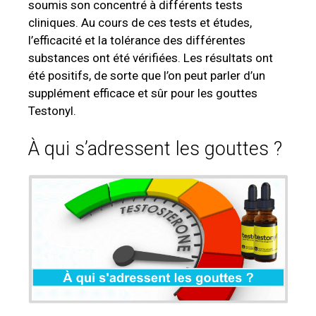
soumis son concentré à différents tests
cliniques. Au cours de ces tests et études,
l’efficacité et la tolérance des différentes
substances ont été vérifiées. Les résultats ont
été positifs, de sorte que l’on peut parler d’un
supplément efficace et sûr pour les gouttes
Testonyl.
À qui s’adressent les gouttes ?