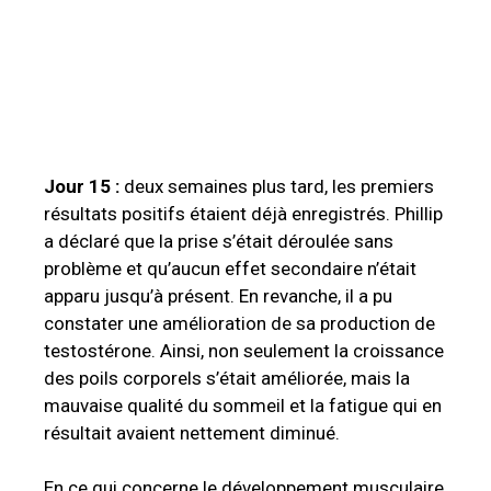
Jour 15 :
deux semaines plus tard, les premiers
résultats positifs étaient déjà enregistrés. Phillip
a déclaré que la prise s’était déroulée sans
problème et qu’aucun effet secondaire n’était
apparu jusqu’à présent. En revanche, il a pu
constater une amélioration de sa production de
testostérone. Ainsi, non seulement la croissance
des poils corporels s’était améliorée, mais la
mauvaise qualité du sommeil et la fatigue qui en
résultait avaient nettement diminué.
En ce qui concerne le développement musculaire,