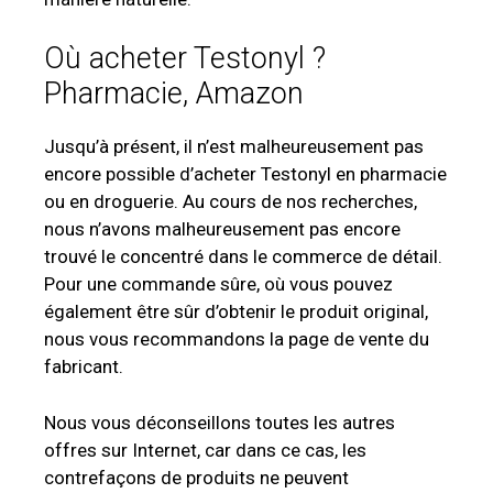
Où acheter Testonyl ?
Pharmacie, Amazon
Jusqu’à présent, il n’est malheureusement pas
encore possible d’acheter Testonyl en pharmacie
ou en droguerie. Au cours de nos recherches,
nous n’avons malheureusement pas encore
trouvé le concentré dans le commerce de détail.
Pour une commande sûre, où vous pouvez
également être sûr d’obtenir le produit original,
nous vous recommandons la page de vente du
fabricant.
Nous vous déconseillons toutes les autres
offres sur Internet, car dans ce cas, les
contrefaçons de produits ne peuvent