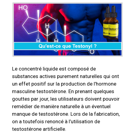
Le concentré liquide est composé de
substances actives purement naturelles qui ont
un effet positif sur la production de l’hormone
masculine testostérone. En prenant quelques
gouttes par jour, les utilisateurs doivent pouvoir
remédier de manière naturelle à un éventuel
manque de testostérone. Lors de la fabrication,
on a toutefois renoncé à l’utilisation de
testostérone artificielle.