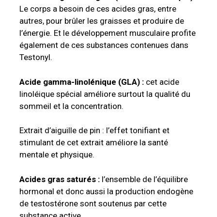
Le corps a besoin de ces acides gras, entre
autres, pour brûler les graisses et produire de
l’énergie. Et le développement musculaire profite
également de ces substances contenues dans
Testonyl.
Acide gamma-linolénique (GLA) :
cet acide
linoléique spécial améliore surtout la qualité du
sommeil et la concentration.
Extrait d’aiguille de pin : l’effet tonifiant et
stimulant de cet extrait améliore la santé
mentale et physique.
Acides gras saturés :
l’ensemble de l’équilibre
hormonal et donc aussi la production endogène
de testostérone sont soutenus par cette
substance active.