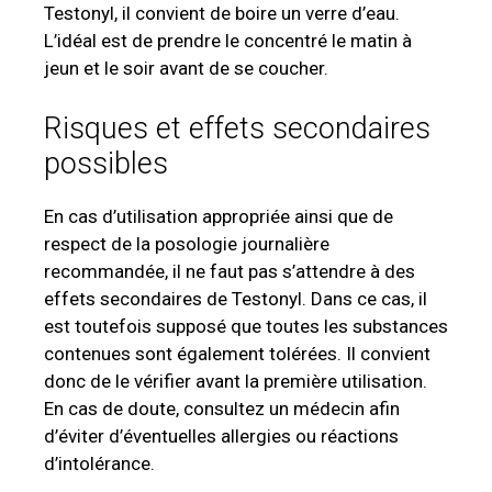
Testonyl, il convient de boire un verre d’eau.
L’idéal est de prendre le concentré le matin à
jeun et le soir avant de se coucher.
Risques et effets secondaires
possibles
En cas d’utilisation appropriée ainsi que de
respect de la posologie journalière
recommandée, il ne faut pas s’attendre à des
effets secondaires de Testonyl. Dans ce cas, il
est toutefois supposé que toutes les substances
contenues sont également tolérées. Il convient
donc de le vérifier avant la première utilisation.
En cas de doute, consultez un médecin afin
d’éviter d’éventuelles allergies ou réactions
d’intolérance.