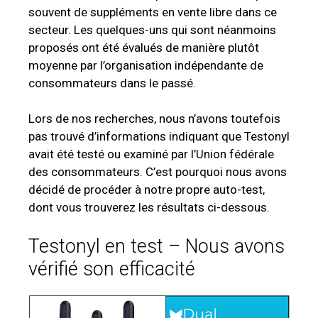
souvent de suppléments en vente libre dans ce
secteur. Les quelques-uns qui sont néanmoins
proposés ont été évalués de manière plutôt
moyenne par l’organisation indépendante de
consommateurs dans le passé.
Lors de nos recherches, nous n’avons toutefois
pas trouvé d’informations indiquant que Testonyl
avait été testé ou examiné par l’Union fédérale
des consommateurs. C’est pourquoi nous avons
décidé de procéder à notre propre auto-test,
dont vous trouverez les résultats ci-dessous.
Testonyl en test – Nous avons
vérifié son efficacité