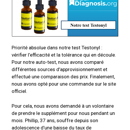
Priorité absolue dans notre test Testonyl :
vérifier l’efficacité et la tolérance qui en découle.
Pour notre auto-test, nous avons comparé
différentes sources d’approvisionnement et
effectué une comparaison des prix. Finalement,
nous avons opté pour une commande sur le site
officiel.
Pour cela, nous avons demandé à un volontaire
de prendre le supplément pour nous pendant un
mois. Phillip, 37 ans, souffre depuis son
adolescence d’une baisse du taux de