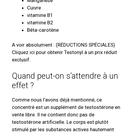
Manganèse
Cuivre
vitamine B1
vitamine B2
Bêta-carotène
A voir absolument : (RÉDUCTIONS SPÉCIALES)
Cliquez ici pour obtenir Testonyl à un prix réduit
exclusif.
Quand peut-on s’attendre à un
effet ?
Comme nous l’avons déjà mentionné, ce
concentré est un supplément de testostérone en
vente libre. Il ne contient donc pas de
testostérone artificielle. Le corps est plutôt
stimulé par les substances actives hautement