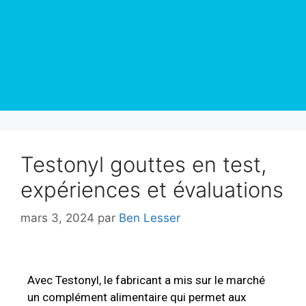
Testonyl gouttes en test,
expériences et évaluations
mars 3, 2024
par
Ben Lesser
Avec Testonyl, le fabricant a mis sur le marché
un complément alimentaire qui permet aux