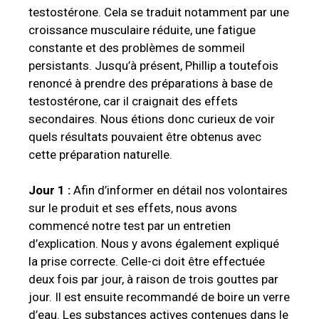
testostérone. Cela se traduit notamment par une
croissance musculaire réduite, une fatigue
constante et des problèmes de sommeil
persistants. Jusqu’à présent, Phillip a toutefois
renoncé à prendre des préparations à base de
testostérone, car il craignait des effets
secondaires. Nous étions donc curieux de voir
quels résultats pouvaient être obtenus avec
cette préparation naturelle.
Jour 1 :
Afin d’informer en détail nos volontaires
sur le produit et ses effets, nous avons
commencé notre test par un entretien
d’explication. Nous y avons également expliqué
la prise correcte. Celle-ci doit être effectuée
deux fois par jour, à raison de trois gouttes par
jour. Il est ensuite recommandé de boire un verre
d’eau. Les substances actives contenues dans le