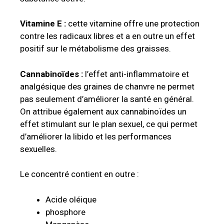
Vitamine E :
cette vitamine offre une protection
contre les radicaux libres et a en outre un effet
positif sur le métabolisme des graisses.
Cannabinoïdes :
l’effet anti-inflammatoire et
analgésique des graines de chanvre ne permet
pas seulement d’améliorer la santé en général.
On attribue également aux cannabinoïdes un
effet stimulant sur le plan sexuel, ce qui permet
d’améliorer la libido et les performances
sexuelles.
Le concentré contient en outre :
Acide oléique
phosphore