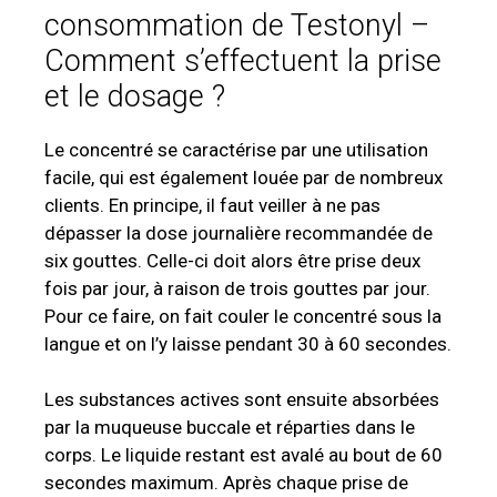
consommation de Testonyl –
Comment s’effectuent la prise
et le dosage ?
Le concentré se caractérise par une utilisation
facile, qui est également louée par de nombreux
clients. En principe, il faut veiller à ne pas
dépasser la dose journalière recommandée de
six gouttes. Celle-ci doit alors être prise deux
fois par jour, à raison de trois gouttes par jour.
Pour ce faire, on fait couler le concentré sous la
langue et on l’y laisse pendant 30 à 60 secondes.
Les substances actives sont ensuite absorbées
par la muqueuse buccale et réparties dans le
corps. Le liquide restant est avalé au bout de 60
secondes maximum. Après chaque prise de