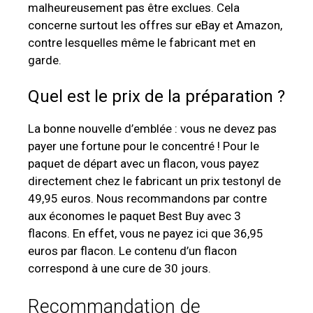
malheureusement pas être exclues. Cela
concerne surtout les offres sur eBay et Amazon,
contre lesquelles même le fabricant met en
garde.
Quel est le prix de la préparation ?
La bonne nouvelle d’emblée : vous ne devez pas
payer une fortune pour le concentré ! Pour le
paquet de départ avec un flacon, vous payez
directement chez le fabricant un prix testonyl de
49,95 euros. Nous recommandons par contre
aux économes le paquet Best Buy avec 3
flacons. En effet, vous ne payez ici que 36,95
euros par flacon. Le contenu d’un flacon
correspond à une cure de 30 jours.
Recommandation de