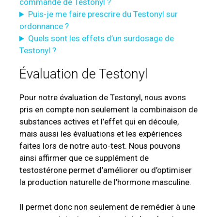
commande de Testonyl ?
Puis-je me faire prescrire du Testonyl sur
ordonnance ?
Quels sont les effets d’un surdosage de
Testonyl ?
Évaluation de Testonyl
Pour notre évaluation de Testonyl, nous avons
pris en compte non seulement la combinaison de
substances actives et l’effet qui en découle,
mais aussi les évaluations et les expériences
faites lors de notre auto-test. Nous pouvons
ainsi affirmer que ce supplément de
testostérone permet d’améliorer ou d’optimiser
la production naturelle de l’hormone masculine.
Il permet donc non seulement de remédier à une