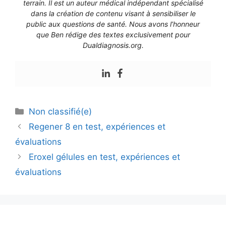
terrain. Il est un auteur médical indépendant spécialisé
dans la création de contenu visant à sensibiliser le
public aux questions de santé. Nous avons l’honneur
que Ben rédige des textes exclusivement pour
Dualdiagnosis.org.
Non classifié(e)
Regener 8 en test, expériences et
évaluations
Eroxel gélules en test, expériences et
évaluations