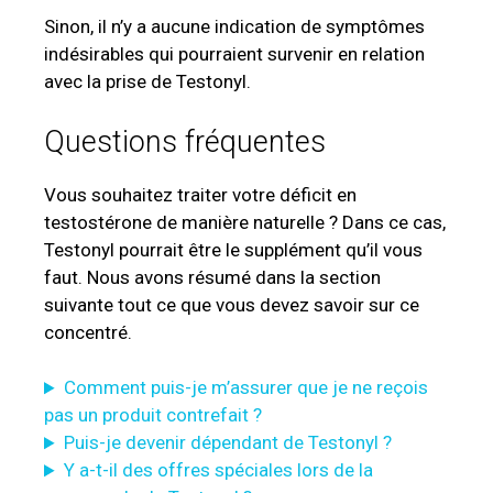
Sinon, il n’y a aucune indication de symptômes
indésirables qui pourraient survenir en relation
avec la prise de Testonyl.
Questions fréquentes
Vous souhaitez traiter votre déficit en
testostérone de manière naturelle ? Dans ce cas,
Testonyl pourrait être le supplément qu’il vous
faut. Nous avons résumé dans la section
suivante tout ce que vous devez savoir sur ce
concentré.
Comment puis-je m’assurer que je ne reçois
pas un produit contrefait ?
Puis-je devenir dépendant de Testonyl ?
Y a-t-il des offres spéciales lors de la