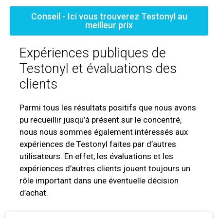
Conseil - Ici vous trouverez Testonyl au
meilleur prix
Expériences publiques de
Testonyl et évaluations des
clients
Parmi tous les résultats positifs que nous avons
pu recueillir jusqu’à présent sur le concentré,
nous nous sommes également intéressés aux
expériences de Testonyl faites par d’autres
utilisateurs. En effet, les évaluations et les
expériences d’autres clients jouent toujours un
rôle important dans une éventuelle décision
d’achat.