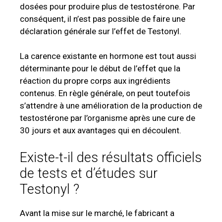
dosées pour produire plus de testostérone. Par
conséquent, il n’est pas possible de faire une
déclaration générale sur l’effet de Testonyl.
La carence existante en hormone est tout aussi
déterminante pour le début de l’effet que la
réaction du propre corps aux ingrédients
contenus. En règle générale, on peut toutefois
s’attendre à une amélioration de la production de
testostérone par l’organisme après une cure de
30 jours et aux avantages qui en découlent.
Existe-t-il des résultats officiels
de tests et d’études sur
Testonyl ?
Avant la mise sur le marché, le fabricant a