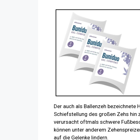
Der auch als Ballenzeh bezeichnete H
Schiefstellung des großen Zehs hin z
verursacht oftmals schwere Fußbes
können unter anderem Zehenspreizer
auf die Gelenke lindern.