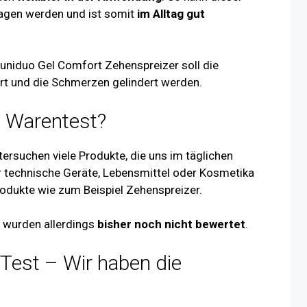
agen werden und ist somit
im Alltag gut
uniduo Gel Comfort Zehenspreizer soll die
ert und die Schmerzen gelindert werden.
g Warentest?
tersuchen viele Produkte, die uns im täglichen
r technische Geräte, Lebensmittel oder Kosmetika
odukte wie zum Beispiel Zehenspreizer.
r wurden allerdings
bisher noch nicht bewertet
.
Test – Wir haben die