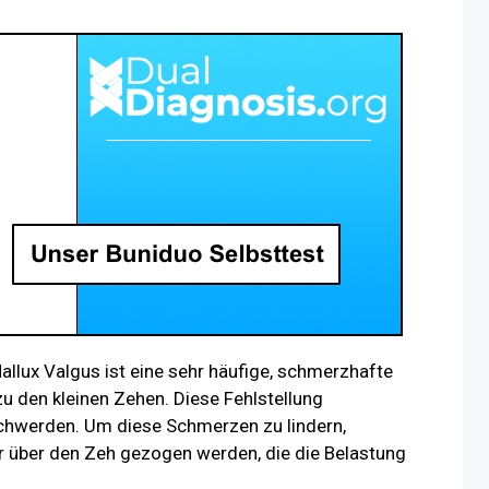
allux Valgus ist eine sehr häufige, schmerzhafte
u den kleinen Zehen. Diese Fehlstellung
chwerden. Um diese Schmerzen zu lindern,
 über den Zeh gezogen werden, die die Belastung