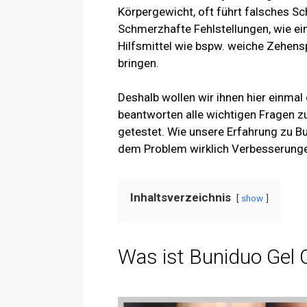
Körpergewicht, oft führt falsches 
Schmerzhafte Fehlstellungen, wie ei
Hilfsmittel wie bspw. weiche Zehens
bringen.
Deshalb wollen wir ihnen hier einmal
beantworten alle wichtigen Fragen z
getestet. Wie unsere Erfahrung zu Bu
dem Problem wirklich Verbesserungen
Inhaltsverzeichnis
show
Was ist Buniduo Gel