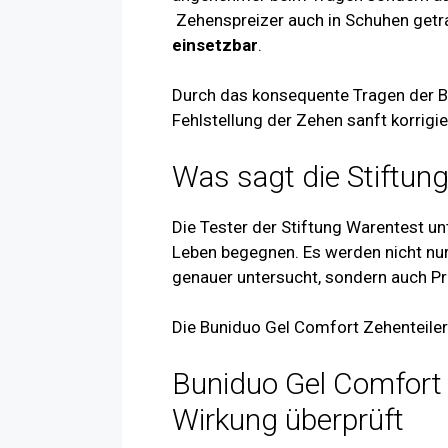
Zehenspreizer auch in Schuhen getr
einsetzbar
.
Durch das konsequente Tragen der B
Fehlstellung der Zehen sanft korrigi
Was sagt die Stiftun
Die Tester der Stiftung Warentest un
Leben begegnen. Es werden nicht nu
genauer untersucht, sondern auch Pr
Die Buniduo Gel Comfort Zehenteile
Buniduo Gel Comfort 
Wirkung überprüft