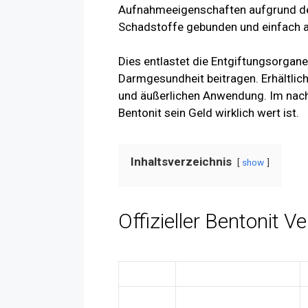
Aufnahmeeigenschaften aufgrund des
Schadstoffe gebunden und einfach 
Dies entlastet die Entgiftungsorgane
Darmgesundheit beitragen. Erhältlich
und äußerlichen Anwendung. Im nach
Bentonit sein Geld wirklich wert ist.
Inhaltsverzeichnis
show
Offizieller Bentonit Ve