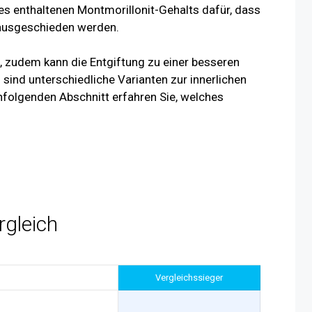
 enthaltenen Montmorillonit-Gehalts dafür, dass
ausgeschieden werden.
, zudem kann die Entgiftung zu einer besseren
 sind unterschiedliche Varianten zur innerlichen
folgenden Abschnitt erfahren Sie, welches
rgleich
Vergleichssieger