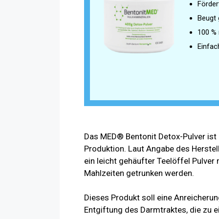
Förder
Beugt 
100 % 
Einfac
Das MED® Bentonit Detox-Pulver ist 
Produktion. Laut Angabe des Herstelle
ein leicht gehäufter Teelöffel Pulve
Mahlzeiten getrunken werden.
Dieses Produkt soll eine Anreicherun
Entgiftung des Darmtraktes, die zu e