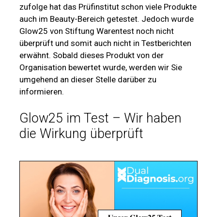
zufolge hat das Prüfinstitut schon viele Produkte
auch im Beauty-Bereich getestet. Jedoch wurde
Glow25 von Stiftung Warentest noch nicht
überprüft und somit auch nicht in Testberichten
erwähnt. Sobald dieses Produkt von der
Organisation bewertet wurde, werden wir Sie
umgehend an dieser Stelle darüber zu
informieren.
Glow25 im Test – Wir haben
die Wirkung überprüft