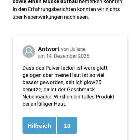
sowie einen Muskelaufbau
bemerken konnten.
In den Erfahrungsberichten konnten wir nichts
über Nebenwirkungen nachlesen.
Antwort
von Juliane
am 14. Dezember 2025
Dass das Pulver lecker ist wäre glatt
gelogen aber meine Haut ist so viel
besser geworden, seit ich glow25
benutze, da ist der Geschmack
Nebensache. Wirklich ein tolles Produkt
bei anfälliger Haut.
Hilfreich
18