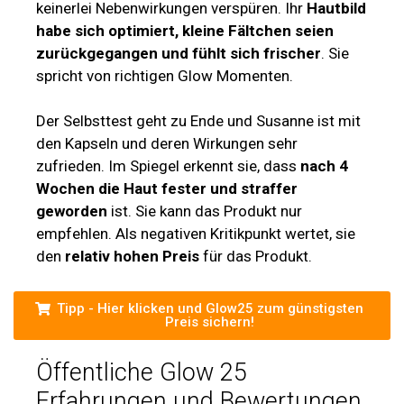
keinerlei Nebenwirkungen verspüren. Ihr
Hautbild
habe sich optimiert, kleine Fältchen seien
zurückgegangen und fühlt sich frischer
. Sie
spricht von richtigen Glow Momenten.
Der Selbsttest geht zu Ende und Susanne ist mit
den Kapseln und deren Wirkungen sehr
zufrieden. Im Spiegel erkennt sie, dass
nach 4
Wochen die Haut fester und straffer
geworden
ist. Sie kann das Produkt nur
empfehlen. Als negativen Kritikpunkt wertet, sie
den
relativ hohen Preis
für das Produkt.
Tipp - Hier klicken und Glow25 zum günstigsten
Preis sichern!
Öffentliche Glow 25
Erfahrungen und Bewertungen