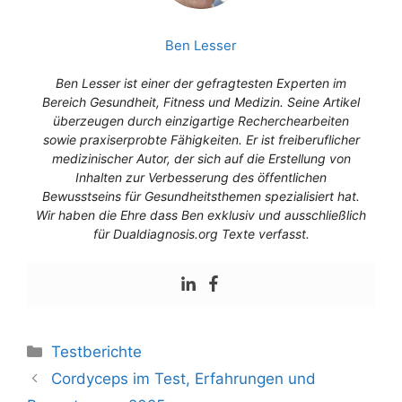
Ben Lesser
Ben Lesser ist einer der gefragtesten Experten im
Bereich Gesundheit, Fitness und Medizin. Seine Artikel
überzeugen durch einzigartige Recherchearbeiten
sowie praxiserprobte Fähigkeiten. Er ist freiberuflicher
medizinischer Autor, der sich auf die Erstellung von
Inhalten zur Verbesserung des öffentlichen
Bewusstseins für Gesundheitsthemen spezialisiert hat.
Wir haben die Ehre dass Ben exklusiv und ausschließlich
für Dualdiagnosis.org Texte verfasst.
Testberichte
Cordyceps im Test, Erfahrungen und