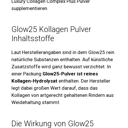
Luxury Collagen Complex Plus Pulver
supplementieren.
Glow25 Kollagen Pulver
Inhaltsstoffe
Laut Herstellerangaben sind in dem Glow25 rein
natürliche Substanzen enthalten. Auf künstliche
Zusatzstoffe wird ganz bewusst verzichtet. In
einer Packung
Glow25-Pulver ist reines
Kollagen-Hydrolysat
enthalten. Der Hersteller
legt dabei großen Wert darauf, dass das
Kollagen von artgerecht gehaltenen Rindern aus
Weidehaltung stammt.
Die Wirkung von Glow25