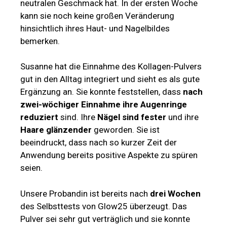
neutralen Geschmack hat. In der ersten Woche
kann sie noch keine großen Veränderung
hinsichtlich ihres Haut- und Nagelbildes
bemerken.
Susanne hat die Einnahme des Kollagen-Pulvers
gut in den Alltag integriert und sieht es als gute
Ergänzung an. Sie konnte feststellen, dass
nach
zwei-wöchiger Einnahme ihre Augenringe
reduziert
sind. Ihre
Nägel sind fester
und ihre
Haare glänzender
geworden. Sie ist
beeindruckt, dass nach so kurzer Zeit der
Anwendung bereits positive Aspekte zu spüren
seien.
Unsere Probandin ist bereits nach
drei Wochen
des Selbsttests von Glow25 überzeugt. Das
Pulver sei sehr gut verträglich und sie konnte