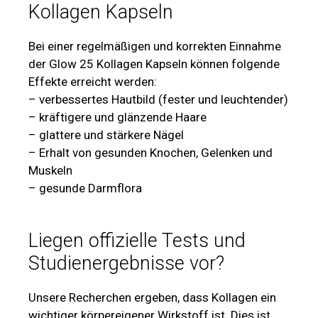
Kollagen Kapseln
Bei einer regelmäßigen und korrekten Einnahme
der Glow 25 Kollagen Kapseln können folgende
Effekte erreicht werden:
– verbessertes Hautbild (fester und leuchtender)
– kräftigere und glänzende Haare
– glattere und stärkere Nägel
– Erhalt von gesunden Knochen, Gelenken und
Muskeln
– gesunde Darmflora
Liegen offizielle Tests und
Studienergebnisse vor?
Unsere Recherchen ergeben, dass Kollagen ein
wichtiger körpereigener Wirkstoff ist. Dies ist