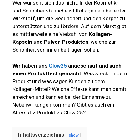
Wer wünscht sich das nicht. In der Kosmetik-
und Schönheitsbranche ist Kollagen ein beliebter
Wirkstoff, um die Gesundheit und den Körper zu
unterstützen und zu fördern. Auf dem Markt gibt
es mittlerweile eine Vielzahl von
Kollagen-
Kapseln und Pulver-Produkten
, welche zur
Schönheit von innen beitragen sollen.
Wir haben uns
Glow25
angeschaut und auch
einen Produkttest gemacht
: Was steckt in dem
Produkt und was sagen Kunden zu dem
Kollagen-Mittel? Welche Effekte kann man damit
erreichen und kann es bei der Einnahme zu
Nebenwirkungen kommen? Gibt es auch ein
Alternativ-Produkt zu Glow 25?
Inhaltsverzeichnis
show