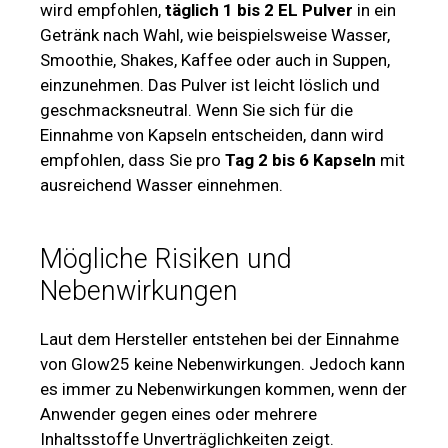
wird empfohlen,
täglich 1 bis 2 EL Pulver
in ein
Getränk nach Wahl, wie beispielsweise Wasser,
Smoothie, Shakes, Kaffee oder auch in Suppen,
einzunehmen. Das Pulver ist leicht löslich und
geschmacksneutral. Wenn Sie sich für die
Einnahme von Kapseln entscheiden, dann wird
empfohlen, dass Sie pro
Tag 2 bis 6 Kapseln
mit
ausreichend Wasser einnehmen.
Mögliche Risiken und
Nebenwirkungen
Laut dem Hersteller entstehen bei der Einnahme
von Glow25 keine Nebenwirkungen. Jedoch kann
es immer zu Nebenwirkungen kommen, wenn der
Anwender gegen eines oder mehrere
Inhaltsstoffe Unverträglichkeiten zeigt.