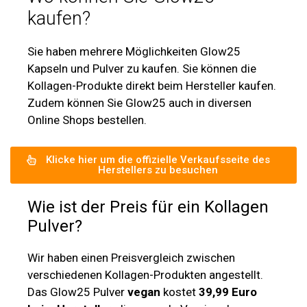
kaufen?
Sie haben mehrere Möglichkeiten Glow25
Kapseln und Pulver zu kaufen. Sie können die
Kollagen-Produkte direkt beim Hersteller kaufen.
Zudem können Sie Glow25 auch in diversen
Online Shops bestellen.
Klicke hier um die offizielle Verkaufsseite des
Herstellers zu besuchen
Wie ist der Preis für ein Kollagen
Pulver?
Wir haben einen Preisvergleich zwischen
verschiedenen Kollagen-Produkten angestellt.
Das Glow25 Pulver
vegan
kostet
39,99 Euro