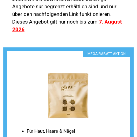
Angebote nur begrenzt erhältlich sind und nur
über den nachfolgenden Link funktionieren.
Dieses Angebot gilt nur noch bis zum
7. August
2026
.
MEGA-RABATT-AKTION
Für Haut, Haare & Nägel