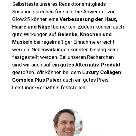
Selbsttests unseres Redaktionsmitglieds
Susanne sprechen für sich. Die Anwender von
Glow25 können eine
Verbesserung der Haut,
Haare und Nägel
bemerken. Zudem können auch
gute Wirkungen auf
Gelenke, Knochen und
Muskeln
bei regelmäßiger Einnahme erreicht
werden. Nebenwirkungen konnten bislang keine
festgestellt werden. Bei unseren Recherchen
sind wir auch auf ein
gutes Alternativ-Produkt
gestoßen. Wir können bei dem
Luxury Collagen
Complex Plus Pulver
auch ein gutes Preis-
Leistungs-Verhältnis feststellen.