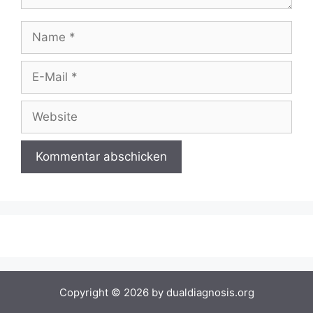
Copyright © 2026 by dualdiagnosis.org