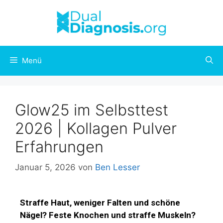
Menü
Glow25 im Selbsttest
2026 | Kollagen Pulver
Erfahrungen
Januar 5, 2026
von
Ben Lesser
Straffe Haut, weniger Falten und schöne
Nägel? Feste Knochen und straffe Muskeln?