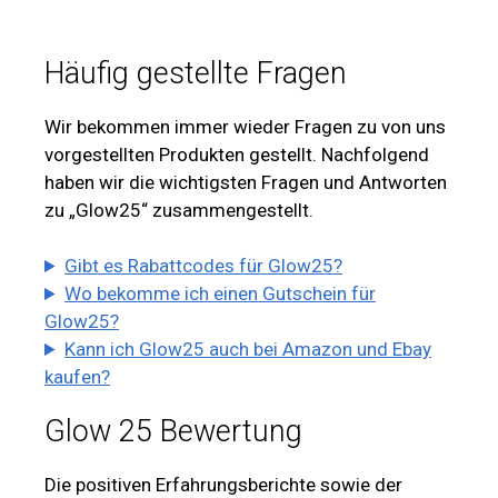
Häufig gestellte Fragen
Wir bekommen immer wieder Fragen zu von uns
vorgestellten Produkten gestellt. Nachfolgend
haben wir die wichtigsten Fragen und Antworten
zu „Glow25“ zusammengestellt.
Gibt es Rabattcodes für Glow25?
Wo bekomme ich einen Gutschein für
Glow25?
Kann ich Glow25 auch bei Amazon und Ebay
kaufen?
Glow 25 Bewertung
Die positiven Erfahrungsberichte sowie der