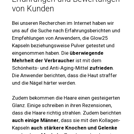
von Kunden
Bei unseren Recherchen im Internet haben wir
uns auf die Suche nach Erfahrungsberichten und
Empfehlungen von Anwendern, die Glow25
Kapseln beziehungsweise Pulver getestet und
eingenommen haben. Die
überwiegende
Mehrheit der Verbraucher
ist mit dem
Schönheits- und Anti-Aging-Mittel
zufrieden
.
Die Anwender berichten, dass die Haut straffer
und die Nägel härter werden.
Zudem bekommen die Haare einen gesteigerten
Glanz. Einige schreiben in ihren Rezensionen,
dass die Haare richtig strahlen. Zudem berichten
auch einige Männer
, dass sie mit den Kollagen-
Kapseln
auch stärkere Knochen und Gelenke