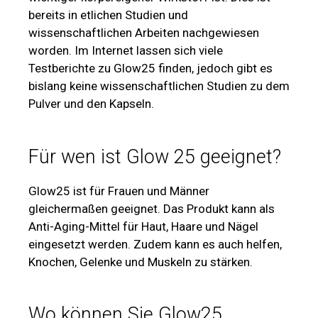
bereits in etlichen Studien und
wissenschaftlichen Arbeiten nachgewiesen
worden. Im Internet lassen sich viele
Testberichte zu Glow25 finden, jedoch gibt es
bislang keine wissenschaftlichen Studien zu dem
Pulver und den Kapseln.
Für wen ist Glow 25 geeignet?
Glow25 ist für Frauen und Männer
gleichermaßen geeignet. Das Produkt kann als
Anti-Aging-Mittel für Haut, Haare und Nägel
eingesetzt werden. Zudem kann es auch helfen,
Knochen, Gelenke und Muskeln zu stärken.
Wo können Sie Glow25