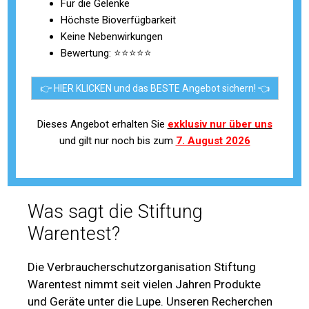
Für die Gelenke
Höchste Bioverfügbarkeit
Keine Nebenwirkungen
Bewertung: ⭐⭐⭐⭐⭐
👉 HIER KLICKEN und das BESTE Angebot sichern! 👈
Dieses Angebot erhalten Sie
exklusiv nur über uns
und gilt nur noch bis zum
7. August 2026
Was sagt die Stiftung
Warentest?
Die Verbraucherschutzorganisation Stiftung
Warentest nimmt seit vielen Jahren Produkte
und Geräte unter die Lupe. Unseren Recherchen