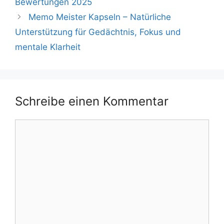
Bewertungen 2025
Memo Meister Kapseln – Natürliche
Unterstützung für Gedächtnis, Fokus und
mentale Klarheit
Schreibe einen Kommentar