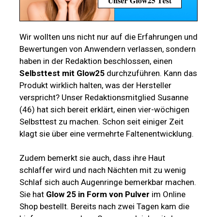
Wir wollten uns nicht nur auf die Erfahrungen und
Bewertungen von Anwendern verlassen, sondern
haben in der Redaktion beschlossen, einen
Selbsttest mit Glow25
durchzuführen. Kann das
Produkt wirklich halten, was der Hersteller
verspricht? Unser Redaktionsmitglied Susanne
(46) hat sich bereit erklärt, einen vier-wöchigen
Selbsttest zu machen. Schon seit einiger Zeit
klagt sie über eine vermehrte Faltenentwicklung.
Zudem bemerkt sie auch, dass ihre Haut
schlaffer wird und nach Nächten mit zu wenig
Schlaf sich auch Augenringe bemerkbar machen.
Sie hat
Glow 25 in Form von Pulver
im Online
Shop bestellt. Bereits nach zwei Tagen kam die