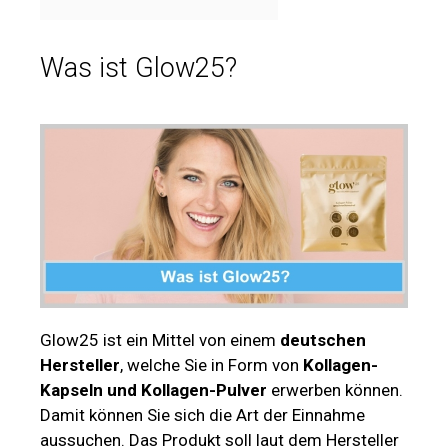
Was ist Glow25?
Glow25 ist ein Mittel von einem
deutschen
Hersteller
, welche Sie in Form von
Kollagen-
Kapseln und Kollagen-Pulver
erwerben können.
Damit können Sie sich die Art der Einnahme
aussuchen. Das Produkt soll laut dem Hersteller