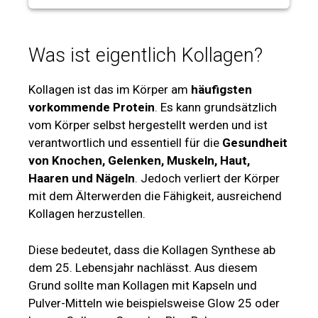
Was ist eigentlich Kollagen?
Kollagen ist das im Körper am
häufigsten
vorkommende Protein
. Es kann grundsätzlich
vom Körper selbst hergestellt werden und ist
verantwortlich und essentiell für die
Gesundheit
von Knochen, Gelenken, Muskeln, Haut,
Haaren und Nägeln
. Jedoch verliert der Körper
mit dem Älterwerden die Fähigkeit, ausreichend
Kollagen herzustellen.
Diese bedeutet, dass die Kollagen Synthese ab
dem 25. Lebensjahr nachlässt. Aus diesem
Grund sollte man Kollagen mit Kapseln und
Pulver-Mitteln wie beispielsweise Glow 25 oder