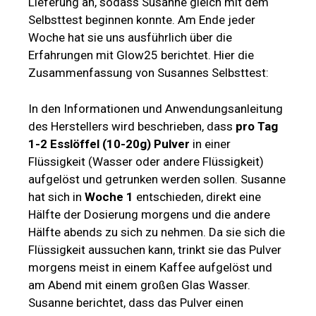
Lieferung an, sodass Susanne gleich mit dem
Selbsttest beginnen konnte. Am Ende jeder
Woche hat sie uns ausführlich über die
Erfahrungen mit Glow25 berichtet. Hier die
Zusammenfassung von Susannes Selbsttest:
In den Informationen und Anwendungsanleitung
des Herstellers wird beschrieben, dass
pro Tag
1-2 Esslöffel (10-20g) Pulver
in einer
Flüssigkeit (Wasser oder andere Flüssigkeit)
aufgelöst und getrunken werden sollen. Susanne
hat sich in
Woche 1
entschieden, direkt eine
Hälfte der Dosierung morgens und die andere
Hälfte abends zu sich zu nehmen. Da sie sich die
Flüssigkeit aussuchen kann, trinkt sie das Pulver
morgens meist in einem Kaffee aufgelöst und
am Abend mit einem großen Glas Wasser.
Susanne berichtet, dass das Pulver einen