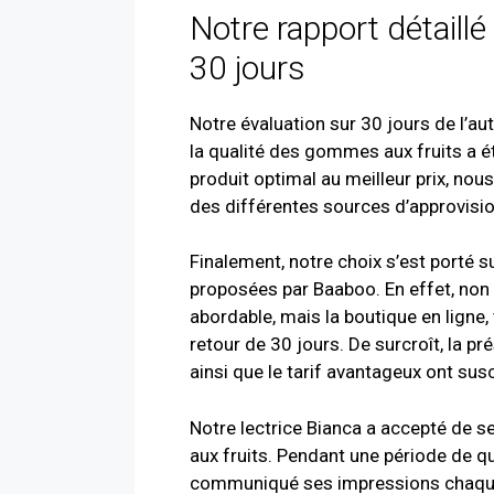
Notre rapport détaillé
30 jours
Notre évaluation sur 30 jours de l’au
la qualité des gommes aux fruits a é
produit optimal au meilleur prix, n
des différentes sources d’approvis
Finalement, notre choix s’est porté
proposées par Baaboo. En effet, non 
abordable, mais la boutique en ligne,
retour de 30 jours. De surcroît, la 
ainsi que le tarif avantageux ont sus
Notre lectrice Bianca a accepté de s
aux fruits. Pendant une période de q
communiqué ses impressions chaque