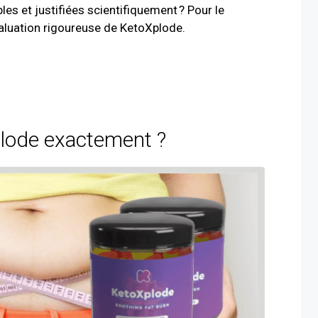
les et justifiées scientifiquement ? Pour le
aluation rigoureuse de KetoXplode.
lode exactement ?