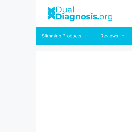
Slimming Products
Reviews