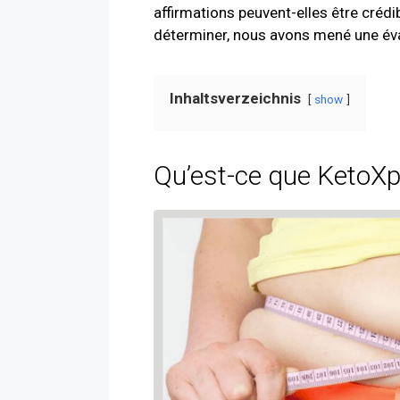
affirmations peuvent-elles être crédib
déterminer, nous avons mené une év
Inhaltsverzeichnis
show
Qu’est-ce que KetoXp