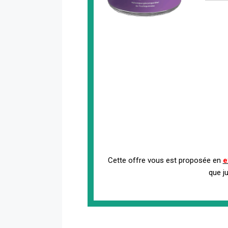
Cette offre vous est proposée en
e
que j