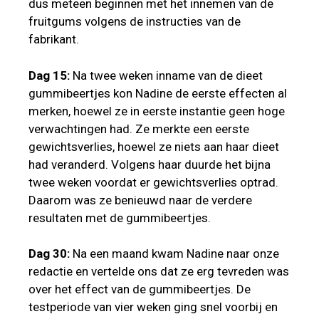
dus meteen beginnen met het innemen van de
fruitgums volgens de instructies van de
fabrikant.
Dag 15:
Na twee weken inname van de dieet
gummibeertjes kon Nadine de eerste effecten al
merken, hoewel ze in eerste instantie geen hoge
verwachtingen had. Ze merkte een eerste
gewichtsverlies, hoewel ze niets aan haar dieet
had veranderd. Volgens haar duurde het bijna
twee weken voordat er gewichtsverlies optrad.
Daarom was ze benieuwd naar de verdere
resultaten met de gummibeertjes.
Dag 30:
Na een maand kwam Nadine naar onze
redactie en vertelde ons dat ze erg tevreden was
over het effect van de gummibeertjes. De
testperiode van vier weken ging snel voorbij en