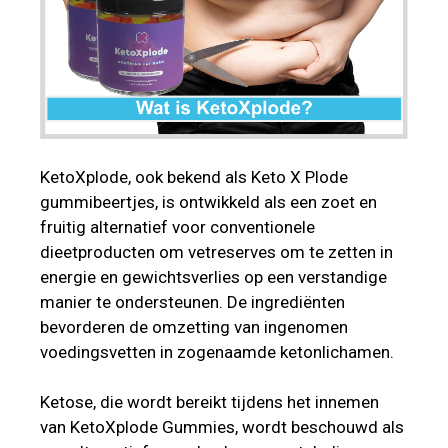
KetoXplode, ook bekend als Keto X Plode
gummibeertjes, is ontwikkeld als een zoet en
fruitig alternatief voor conventionele
dieetproducten om vetreserves om te zetten in
energie en gewichtsverlies op een verstandige
manier te ondersteunen. De ingrediënten
bevorderen de omzetting van ingenomen
voedingsvetten in zogenaamde ketonlichamen.
Ketose, die wordt bereikt tijdens het innemen
van KetoXplode Gummies, wordt beschouwd als