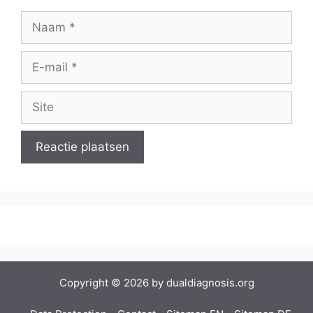
Copyright © 2026 by dualdiagnosis.org