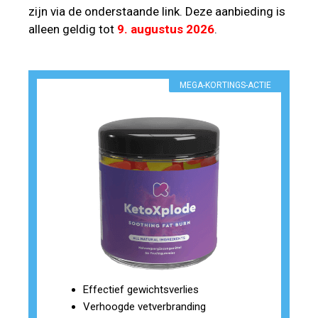
zijn via de onderstaande link. Deze aanbieding is
alleen geldig tot
9. augustus 2026
.
MEGA-KORTINGS-ACTIE
Effectief gewichtsverlies
Verhoogde vetverbranding