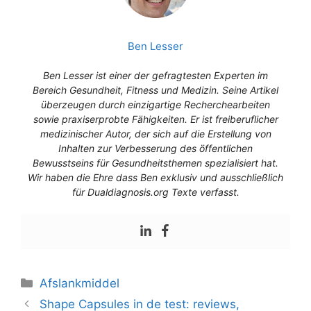
Ben Lesser
Ben Lesser ist einer der gefragtesten Experten im
Bereich Gesundheit, Fitness und Medizin. Seine Artikel
überzeugen durch einzigartige Recherchearbeiten
sowie praxiserprobte Fähigkeiten. Er ist freiberuflicher
medizinischer Autor, der sich auf die Erstellung von
Inhalten zur Verbesserung des öffentlichen
Bewusstseins für Gesundheitsthemen spezialisiert hat.
Wir haben die Ehre dass Ben exklusiv und ausschließlich
für Dualdiagnosis.org Texte verfasst.
Afslankmiddel
Shape Capsules in de test: reviews,