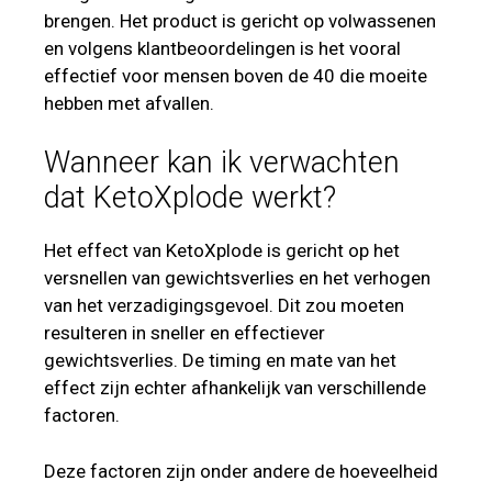
brengen. Het product is gericht op volwassenen
en volgens klantbeoordelingen is het vooral
effectief voor mensen boven de 40 die moeite
hebben met afvallen.
Wanneer kan ik verwachten
dat KetoXplode werkt?
Het effect van KetoXplode is gericht op het
versnellen van gewichtsverlies en het verhogen
van het verzadigingsgevoel. Dit zou moeten
resulteren in sneller en effectiever
gewichtsverlies. De timing en mate van het
effect zijn echter afhankelijk van verschillende
factoren.
Deze factoren zijn onder andere de hoeveelheid