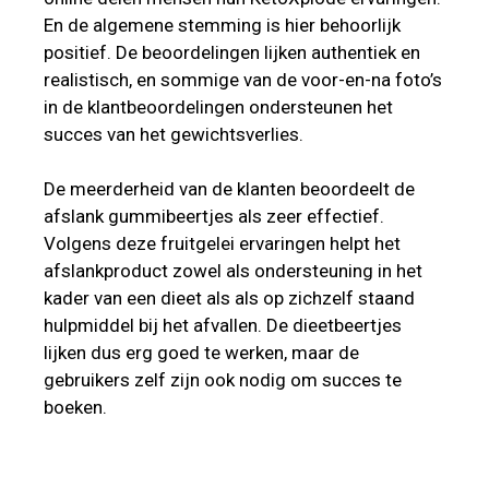
En de algemene stemming is hier behoorlijk
positief. De beoordelingen lijken authentiek en
realistisch, en sommige van de voor-en-na foto’s
in de klantbeoordelingen ondersteunen het
succes van het gewichtsverlies.
De meerderheid van de klanten beoordeelt de
afslank gummibeertjes als zeer effectief.
Volgens deze fruitgelei ervaringen helpt het
afslankproduct zowel als ondersteuning in het
kader van een dieet als als op zichzelf staand
hulpmiddel bij het afvallen. De dieetbeertjes
lijken dus erg goed te werken, maar de
gebruikers zelf zijn ook nodig om succes te
boeken.