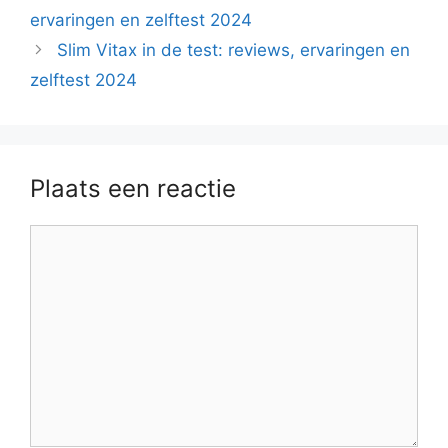
ervaringen en zelftest 2024
Slim Vitax in de test: reviews, ervaringen en
zelftest 2024
Plaats een reactie