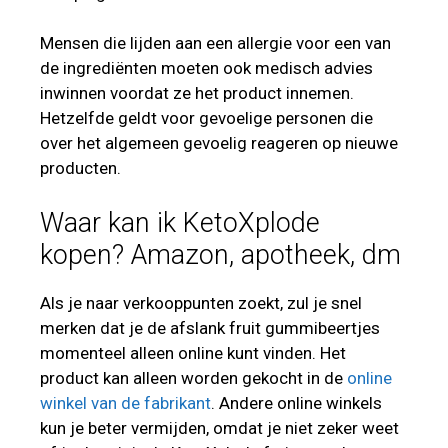
Mensen die lijden aan een allergie voor een van
de ingrediënten moeten ook medisch advies
inwinnen voordat ze het product innemen.
Hetzelfde geldt voor gevoelige personen die
over het algemeen gevoelig reageren op nieuwe
producten.
Waar kan ik KetoXplode
kopen? Amazon, apotheek, dm
Als je naar verkooppunten zoekt, zul je snel
merken dat je de afslank fruit gummibeertjes
momenteel alleen online kunt vinden. Het
product kan alleen worden gekocht in de
online
winkel van de fabrikant
. Andere online winkels
kun je beter vermijden, omdat je niet zeker weet