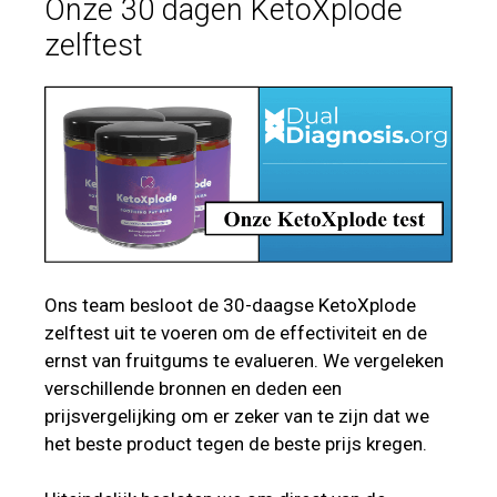
Onze 30 dagen KetoXplode
zelftest
Ons team besloot de 30-daagse KetoXplode
zelftest uit te voeren om de effectiviteit en de
ernst van fruitgums te evalueren. We vergeleken
verschillende bronnen en deden een
prijsvergelijking om er zeker van te zijn dat we
het beste product tegen de beste prijs kregen.