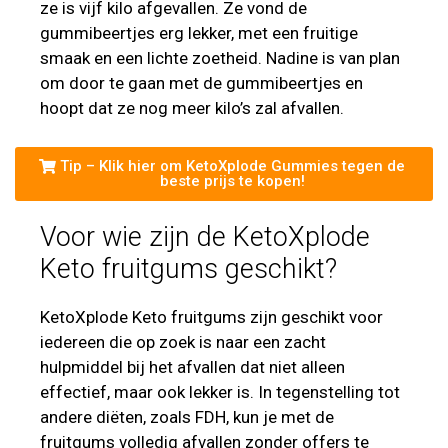
ze is vijf kilo afgevallen. Ze vond de
gummibeertjes erg lekker, met een fruitige
smaak en een lichte zoetheid. Nadine is van plan
om door te gaan met de gummibeertjes en
hoopt dat ze nog meer kilo’s zal afvallen.
Tip – Klik hier om KetoXplode Gummies tegen de
beste prijs te kopen!
Voor wie zijn de KetoXplode
Keto fruitgums geschikt?
KetoXplode Keto fruitgums zijn geschikt voor
iedereen die op zoek is naar een zacht
hulpmiddel bij het afvallen dat niet alleen
effectief, maar ook lekker is. In tegenstelling tot
andere diëten, zoals FDH, kun je met de
fruitgums volledig afvallen zonder offers te