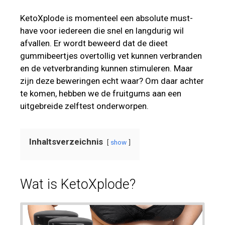
KetoXplode is momenteel een absolute must-
have voor iedereen die snel en langdurig wil
afvallen. Er wordt beweerd dat de dieet
gummibeertjes overtollig vet kunnen verbranden
en de vetverbranding kunnen stimuleren. Maar
zijn deze beweringen echt waar? Om daar achter
te komen, hebben we de fruitgums aan een
uitgebreide zelftest onderworpen.
Inhaltsverzeichnis
show
Wat is KetoXplode?