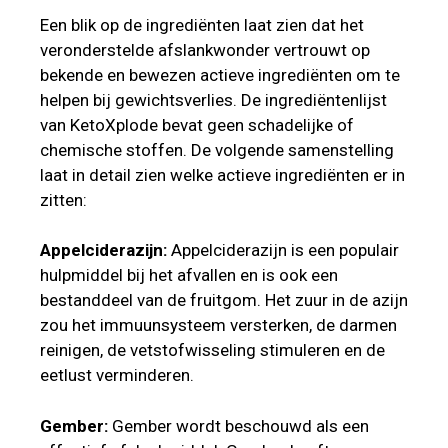
Een blik op de ingrediënten laat zien dat het
veronderstelde afslankwonder vertrouwt op
bekende en bewezen actieve ingrediënten om te
helpen bij gewichtsverlies. De ingrediëntenlijst
van KetoXplode bevat geen schadelijke of
chemische stoffen. De volgende samenstelling
laat in detail zien welke actieve ingrediënten er in
zitten:
Appelciderazijn:
Appelciderazijn is een populair
hulpmiddel bij het afvallen en is ook een
bestanddeel van de fruitgom. Het zuur in de azijn
zou het immuunsysteem versterken, de darmen
reinigen, de vetstofwisseling stimuleren en de
eetlust verminderen.
Gember:
Gember wordt beschouwd als een