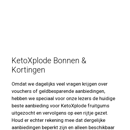
KetoXplode Bonnen &
Kortingen
Omdat we dagelijks veel vragen krijgen over
vouchers of geldbesparende aanbiedingen,
hebben we speciaal voor onze lezers de huidige
beste aanbieding voor KetoXplode fruitgums
uitgezocht en vervolgens op een rijtje gezet.
Houd er echter rekening mee dat dergelijke
aanbiedingen beperkt zijn en alleen beschikbaar