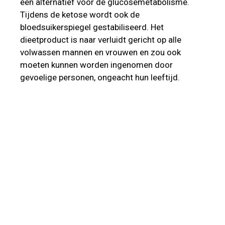
een alternatief voor de glucosemetabolisme.
Tijdens de ketose wordt ook de
bloedsuikerspiegel gestabiliseerd. Het
dieetproduct is naar verluidt gericht op alle
volwassen mannen en vrouwen en zou ook
moeten kunnen worden ingenomen door
gevoelige personen, ongeacht hun leeftijd.