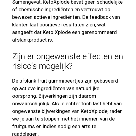
Samengevat, KetoXplode bevat geen schadelijke
of chemische ingrediënten en vertrouwt op
bewezen actieve ingrediënten. De feedback van
klanten laat positieve resultaten zien, wat
aangeeft dat Keto Xplode een gerenommeerd
afslankproduct is.
Zijn er ongewenste effecten en
risico’s mogelijk?
De afslank fruit gummibeertjes zijn gebaseerd
op actieve ingrediënten van natuurlijke
oorsprong. Bijwerkingen zijn daarom
onwaarschijnlijk. Als je echter toch last hebt van
ongewenste bijwerkingen van KetoXplode, raden
we je aan te stoppen met het innemen van de
fruitgums en indien nodig een arts te
raadplegen.