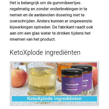
Het is belangrijk om de gummibeertjes
regelmatig en zonder onderbrekingen in te
nemen en de aanbevolen dosering niet te
overschrijden. Anders kunnen er ongewenste
bijwerkingen optreden. De fabrikant raadt ook
aan om een glas water te drinken tijdens het
innemen van het product.
KetoXplode ingrediënten