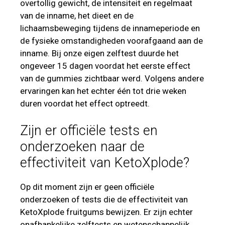
overtollig gewicht, de intensiteit en regelmaat
van de inname, het dieet en de
lichaamsbeweging tijdens de innameperiode en
de fysieke omstandigheden voorafgaand aan de
inname. Bij onze eigen zelftest duurde het
ongeveer 15 dagen voordat het eerste effect
van de gummies zichtbaar werd. Volgens andere
ervaringen kan het echter één tot drie weken
duren voordat het effect optreedt.
Zijn er officiële tests en
onderzoeken naar de
effectiviteit van KetoXplode?
Op dit moment zijn er geen officiële
onderzoeken of tests die de effectiviteit van
KetoXplode fruitgums bewijzen. Er zijn echter
onafhankelijke zelftests en wetenschappelijk