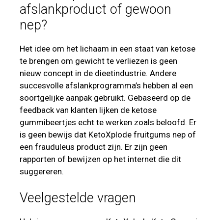
afslankproduct of gewoon
nep?
Het idee om het lichaam in een staat van ketose
te brengen om gewicht te verliezen is geen
nieuw concept in de dieetindustrie. Andere
succesvolle afslankprogramma’s hebben al een
soortgelijke aanpak gebruikt. Gebaseerd op de
feedback van klanten lijken de ketose
gummibeertjes echt te werken zoals beloofd. Er
is geen bewijs dat KetoXplode fruitgums nep of
een frauduleus product zijn. Er zijn geen
rapporten of bewijzen op het internet die dit
suggereren.
Veelgestelde vragen