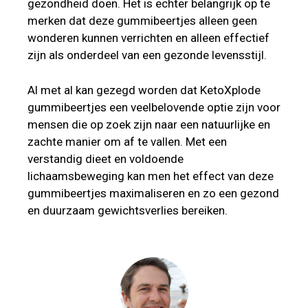
gezondheid doen. Het is echter belangrijk op te
merken dat deze gummibeertjes alleen geen
wonderen kunnen verrichten en alleen effectief
zijn als onderdeel van een gezonde levensstijl.
Al met al kan gezegd worden dat KetoXplode
gummibeertjes een veelbelovende optie zijn voor
mensen die op zoek zijn naar een natuurlijke en
zachte manier om af te vallen. Met een
verstandig dieet en voldoende
lichaamsbeweging kan men het effect van deze
gummibeertjes maximaliseren en zo een gezond
en duurzaam gewichtsverlies bereiken.