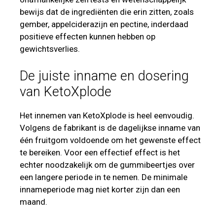
bewijs dat de ingrediënten die erin zitten, zoals
gember, appelciderazijn en pectine, inderdaad
positieve effecten kunnen hebben op
gewichtsverlies.
De juiste inname en dosering
van KetoXplode
Het innemen van KetoXplode is heel eenvoudig.
Volgens de fabrikant is de dagelijkse inname van
één fruitgom voldoende om het gewenste effect
te bereiken. Voor een effectief effect is het
echter noodzakelijk om de gummibeertjes over
een langere periode in te nemen. De minimale
innameperiode mag niet korter zijn dan een
maand.