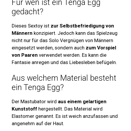
Für wen ist ein Tenga Egg
gedacht?
Dieses Sextoy ist
zur Selbstbefriedigung von
Männern
konzipiert. Jedoch kann das Spielzeug
nicht nur für das Solo Vergnügen von Männern
eingesetzt werden, sondern auch
zum Vorspiel
von Paaren
verwendet werden. Es kann die
Fantasie anregen und das Liebesleben befügeln.
Aus welchem Material besteht
ein Tenga Egg?
Der Mastubator wird
aus einem gelartigen
Kunststoff
hergestellt. Das Material wird
Elastomer genannt. Es ist weich anzufassen und
angenehm auf der Haut.