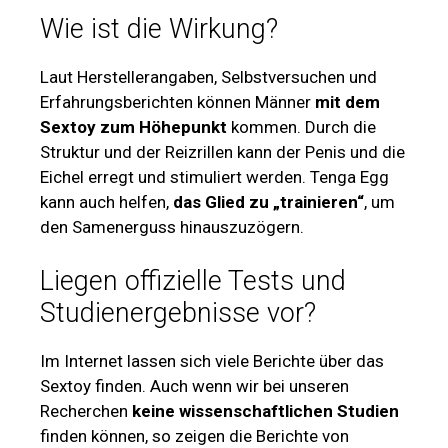
Wie ist die Wirkung?
Laut Herstellerangaben, Selbstversuchen und
Erfahrungsberichten können Männer
mit dem
Sextoy zum Höhepunkt
kommen. Durch die
Struktur und der Reizrillen kann der Penis und die
Eichel erregt und stimuliert werden. Tenga Egg
kann auch helfen,
das Glied zu „trainieren“
, um
den Samenerguss hinauszuzögern.
Liegen offizielle Tests und
Studienergebnisse vor?
Im Internet lassen sich viele Berichte über das
Sextoy finden. Auch wenn wir bei unseren
Recherchen
keine wissenschaftlichen Studien
finden können, so zeigen die Berichte von