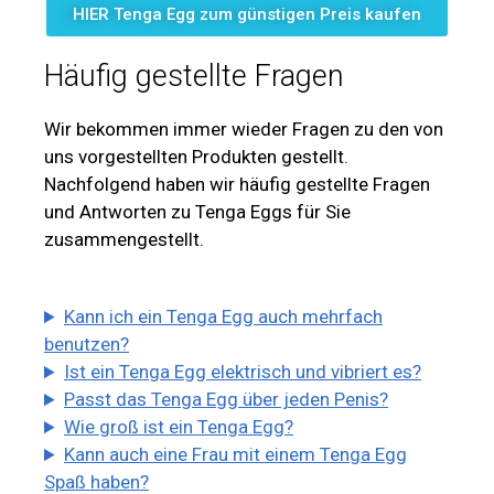
HIER Tenga Egg zum günstigen Preis kaufen
Häufig gestellte Fragen
Wir bekommen immer wieder Fragen zu den von
uns vorgestellten Produkten gestellt.
Nachfolgend haben wir häufig gestellte Fragen
und Antworten zu Tenga Eggs für Sie
zusammengestellt.
Kann ich ein Tenga Egg auch mehrfach
benutzen?
Ist ein Tenga Egg elektrisch und vibriert es?
Passt das Tenga Egg über jeden Penis?
Wie groß ist ein Tenga Egg?
Kann auch eine Frau mit einem Tenga Egg
Spaß haben?