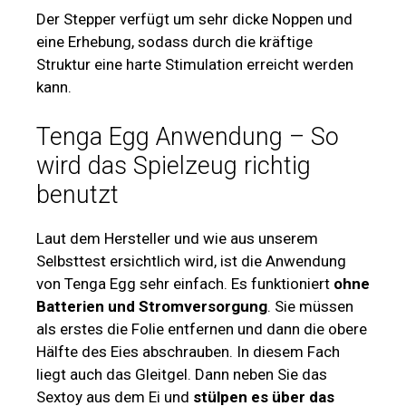
Der Stepper verfügt um sehr dicke Noppen und
eine Erhebung, sodass durch die kräftige
Struktur eine harte Stimulation erreicht werden
kann.
Tenga Egg Anwendung – So
wird das Spielzeug richtig
benutzt
Laut dem Hersteller und wie aus unserem
Selbsttest ersichtlich wird, ist die Anwendung
von Tenga Egg sehr einfach. Es funktioniert
ohne
Batterien und Stromversorgung
. Sie müssen
als erstes die Folie entfernen und dann die obere
Hälfte des Eies abschrauben. In diesem Fach
liegt auch das Gleitgel. Dann neben Sie das
Sextoy aus dem Ei und
stülpen es über das