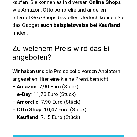
kaufen. Sie können es in diversen
Online Shops
wie Amazon, Otto, Amorelie und anderen
Internet-Sex-Shops bestellen. Jedoch können Sie
das Gadget
auch beispielsweise bei Kaufland
finden.
Zu welchem Preis wird das Ei
angeboten?
Wir haben uns die Preise bei diversen Anbietern
angesehen. Hier eine kleine Preisübersicht:
–
Amazon
: 7,90 Euro (Stück)
–
e-Bay
: 11,73 Euro (Stück)
–
Amorelie
: 7,90 Euro (Stück)
–
Otto Shop
: 10,47 Euro (Stück)
–
Kaufland
: 7,15 Euro (Stück)