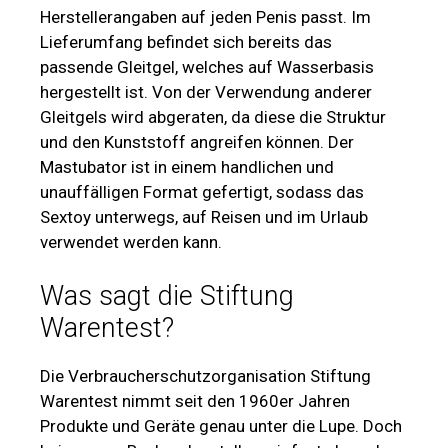
Herstellerangaben auf jeden Penis passt. Im
Lieferumfang befindet sich bereits das
passende Gleitgel, welches auf Wasserbasis
hergestellt ist. Von der Verwendung anderer
Gleitgels wird abgeraten, da diese die Struktur
und den Kunststoff angreifen können. Der
Mastubator ist in einem handlichen und
unauffälligen Format gefertigt, sodass das
Sextoy unterwegs, auf Reisen und im Urlaub
verwendet werden kann.
Was sagt die Stiftung
Warentest?
Die Verbraucherschutzorganisation Stiftung
Warentest nimmt seit den 1960er Jahren
Produkte und Geräte genau unter die Lupe. Doch