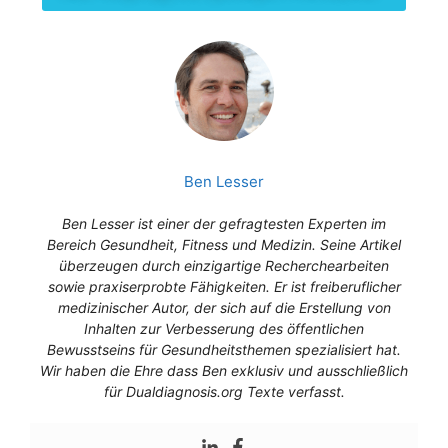
Ben Lesser
Ben Lesser ist einer der gefragtesten Experten im
Bereich Gesundheit, Fitness und Medizin. Seine Artikel
überzeugen durch einzigartige Recherchearbeiten
sowie praxiserprobte Fähigkeiten. Er ist freiberuflicher
medizinischer Autor, der sich auf die Erstellung von
Inhalten zur Verbesserung des öffentlichen
Bewusstseins für Gesundheitsthemen spezialisiert hat.
Wir haben die Ehre dass Ben exklusiv und ausschließlich
für Dualdiagnosis.org Texte verfasst.