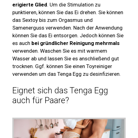
erigierte Glied
. Um die Stimulation zu
punktieren, können Sie das Ei drehen. Sie können
das Sextoy bis zum Orgasmus und
Samenerguss verwenden. Nach der Anwendung
können Sie das Ei entsorgen. Jedoch können Sie
es auch
bei gründlicher Reinigung mehrmals
verwenden. Waschen Sie es mit warmem
Wasser ab und lassen Sie es anschließend gut
trocknen. Ggf. können Sie einen Toyreiniger
verwenden um das Tenga Egg zu desinfizieren.
Eignet sich das Tenga Egg
auch für Paare?