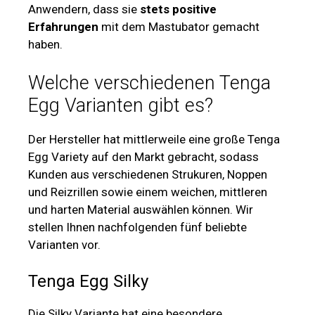
Anwendern, dass sie
stets positive
Erfahrungen
mit dem Mastubator gemacht
haben.
Welche verschiedenen Tenga
Egg Varianten gibt es?
Der Hersteller hat mittlerweile eine große Tenga
Egg Variety auf den Markt gebracht, sodass
Kunden aus verschiedenen Strukuren, Noppen
und Reizrillen sowie einem weichen, mittleren
und harten Material auswählen können. Wir
stellen Ihnen nachfolgenden fünf beliebte
Varianten vor.
Tenga Egg Silky
Die Silky Variante hat eine besondere