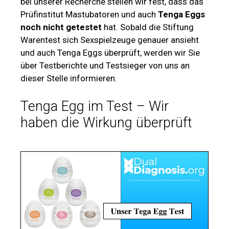
bei unserer Recherche stellen wir fest, dass das
Prüfinstitut Mastubatoren und auch
Tenga Eggs
noch nicht getestet
hat. Sobald die Stiftung
Warentest sich Sexspielzeuge genauer ansieht
und auch Tenga Eggs überprüft, werden wir Sie
über Testberichte und Testsieger von uns an
dieser Stelle informieren.
Tenga Egg im Test – Wir
haben die Wirkung überprüft