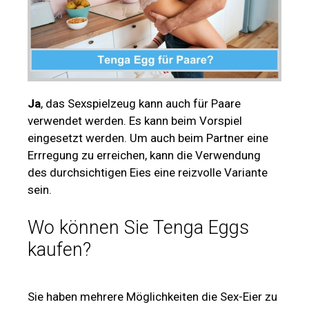
Ja
, das Sexspielzeug kann auch für Paare
verwendet werden. Es kann beim Vorspiel
eingesetzt werden. Um auch beim Partner eine
Errregung zu erreichen, kann die Verwendung
des durchsichtigen Eies eine reizvolle Variante
sein.
Wo können Sie Tenga Eggs
kaufen?
Sie haben mehrere Möglichkeiten die Sex-Eier zu