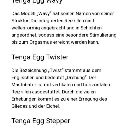
Tenga Egg Wavy
Das Modell „Wavy“ hat seinen Namen von seiner
Struktur. Die integrierten Reizrillen sind
wellenförmig angebracht und in Schichten
angeordnet, sodass eine besondere Stimulierung
bis zum Orgasmus erreicht werden kann.
Tenga Egg Twister
Die Bezeichnung „Twist“ stammt aus dem
Englischen und bedeutet „Drehung“. Der
Mastubator ist mit vertikalen und horizontalen
Reizrillen ausgestattet. Durch die vielen
Erhebungen kommt es zu einer Erregung des
Gliedes und der Eichel.
Tenga Egg Stepper