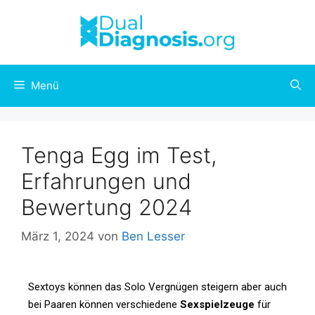
Menü
Tenga Egg im Test,
Erfahrungen und
Bewertung 2024
März 1, 2024
von
Ben Lesser
Sextoys können das Solo Vergnügen steigern aber auch
bei Paaren können verschiedene
Sexspielzeuge
für