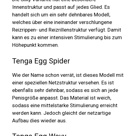
Innenstruktur und passt auf jedes Glied. Es
handelt sich um ein sehr dehnbares Modell,
welches über eine ineinander verschlungene
Reizrippen- und Reizrillenstruktur verfügt. Damit
kann es zu einer intensiven Stimulierung bis zum
Höhepunkt kommen.
Tenga Egg Spider
Wie der Name schon verrät, ist dieses Modell mit
einer speziellen Netzstruktur versehen. Es ist
ebenfalls sehr dehnbar, sodass es sich an jede
Penisgröße anpasst. Das Material ist weich,
sodass eine mittelstarke Stimulierung erreicht
werden kann. Jedoch gleicht der netzartige
Aufbau dies wieder aus.