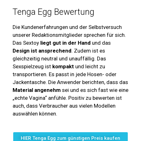
Tenga Egg Bewertung
Die Kundenerfahrungen und der Selbstversuch
unserer Redaktionsmitglieder sprechen für sich.
Das Sextoy
liegt gut in der Hand
und das
Design ist ansprechend
. Zudem ist es
gleichzeitig neutral und unauffällig. Das
Sexspielzeug ist
kompakt
und leicht zu
transportieren. Es passt in jede Hosen- oder
Jackentasche. Die Anwender berichten, dass das
Material angenehm
sei und es sich fast wie eine
„echte Vagina“ anfühle. Positiv zu bewerten ist
auch, dass Verbraucher aus vielen Modellen
auswählen können.
HIER Tenga Egg zum günstigen Preis kaufen