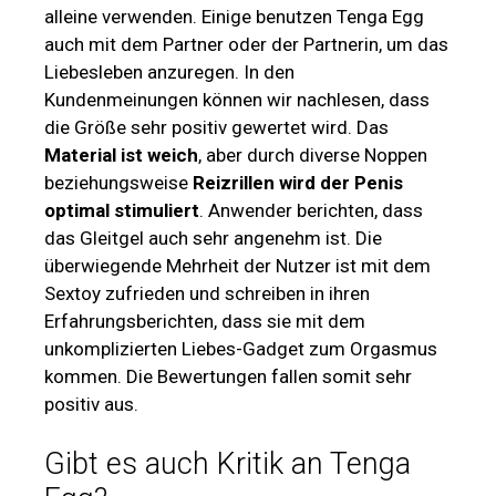
alleine verwenden. Einige benutzen Tenga Egg
auch mit dem Partner oder der Partnerin, um das
Liebesleben anzuregen. In den
Kundenmeinungen können wir nachlesen, dass
die Größe sehr positiv gewertet wird. Das
Material ist weich
, aber durch diverse Noppen
beziehungsweise
Reizrillen wird der Penis
optimal stimuliert
. Anwender berichten, dass
das Gleitgel auch sehr angenehm ist. Die
überwiegende Mehrheit der Nutzer ist mit dem
Sextoy zufrieden und schreiben in ihren
Erfahrungsberichten, dass sie mit dem
unkomplizierten Liebes-Gadget zum Orgasmus
kommen. Die Bewertungen fallen somit sehr
positiv aus.
Gibt es auch Kritik an Tenga