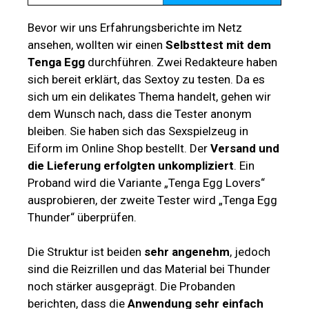
Bevor wir uns Erfahrungsberichte im Netz
ansehen, wollten wir einen
Selbsttest mit dem
Tenga Egg
durchführen. Zwei Redakteure haben
sich bereit erklärt, das Sextoy zu testen. Da es
sich um ein delikates Thema handelt, gehen wir
dem Wunsch nach, dass die Tester anonym
bleiben. Sie haben sich das Sexspielzeug in
Eiform im Online Shop bestellt. Der
Versand und
die Lieferung erfolgten unkompliziert
. Ein
Proband wird die Variante „Tenga Egg Lovers“
ausprobieren, der zweite Tester wird „Tenga Egg
Thunder“ überprüfen.
Die Struktur ist beiden
sehr angenehm
, jedoch
sind die Reizrillen und das Material bei Thunder
noch stärker ausgeprägt. Die Probanden
berichten, dass die
Anwendung sehr einfach