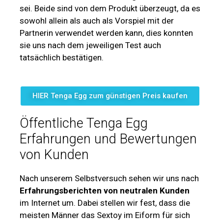
sei. Beide sind von dem Produkt überzeugt, da es
sowohl allein als auch als Vorspiel mit der
Partnerin verwendet werden kann, dies konnten
sie uns nach dem jeweiligen Test auch
tatsächlich bestätigen.
HIER Tenga Egg zum günstigen Preis kaufen
Öffentliche Tenga Egg
Erfahrungen und Bewertungen
von Kunden
Nach unserem Selbstversuch sehen wir uns nach
Erfahrungsberichten von neutralen Kunden
im Internet um. Dabei stellen wir fest, dass die
meisten Männer das Sextoy im Eiform für sich