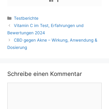
Testberichte
Vitamin C im Test, Erfahrungen und
Bewertungen 2024
CBD gegen Akne – Wirkung, Anwendung &
Dosierung
Schreibe einen Kommentar