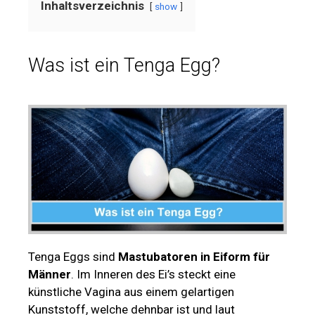
Inhaltsverzeichnis
show
Was ist ein Tenga Egg?
Tenga Eggs sind
Mastubatoren in Eiform für
Männer
. Im Inneren des Ei’s steckt eine
künstliche Vagina aus einem gelartigen
Kunststoff, welche dehnbar ist und laut