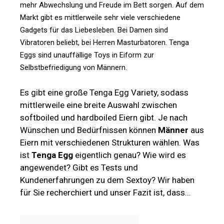
mehr Abwechslung und Freude im Bett sorgen. Auf dem
Markt gibt es mittlerweile sehr viele verschiedene
Gadgets für das Liebesleben. Bei Damen sind
Vibratoren beliebt, bei Herren Masturbatoren. Tenga
Eggs sind unauffällige Toys in Eiform zur
Selbstbefriedigung von Männern.
Es gibt eine große Tenga Egg Variety, sodass
mittlerweile eine breite Auswahl zwischen
softboiled und hardboiled Eiern gibt. Je nach
Wünschen und Bedürfnissen können
Männer
aus
Eiern mit verschiedenen Strukturen wählen. Was
ist
Tenga Egg
eigentlich genau? Wie wird es
angewendet? Gibt es Tests und
Kundenerfahrungen zu dem Sextoy? Wir haben
für Sie recherchiert und unser Fazit ist, dass…