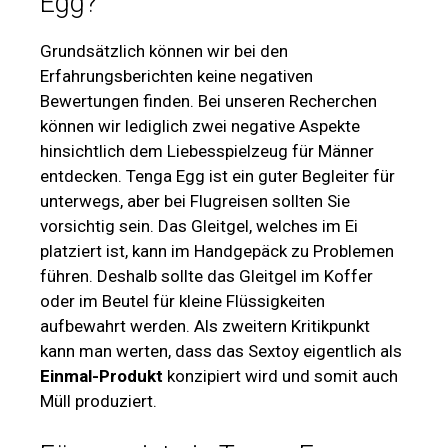
Egg?
Grundsätzlich können wir bei den
Erfahrungsberichten keine negativen
Bewertungen finden. Bei unseren Recherchen
können wir lediglich zwei negative Aspekte
hinsichtlich dem Liebesspielzeug für Männer
entdecken. Tenga Egg ist ein guter Begleiter für
unterwegs, aber bei Flugreisen sollten Sie
vorsichtig sein. Das Gleitgel, welches im Ei
platziert ist, kann im Handgepäck zu Problemen
führen. Deshalb sollte das Gleitgel im Koffer
oder im Beutel für kleine Flüssigkeiten
aufbewahrt werden. Als zweitern Kritikpunkt
kann man werten, dass das Sextoy eigentlich als
Einmal-Produkt
konzipiert wird und somit auch
Müll produziert.