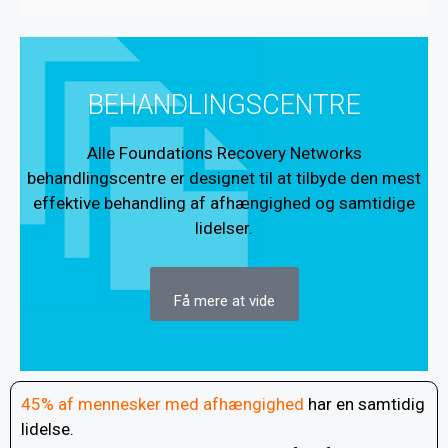
BEHANDLINGSCENTRE
Alle Foundations Recovery Networks
behandlingscentre er designet til at tilbyde den mest
effektive behandling af afhængighed og samtidige
lidelser.
Få mere at vide
45% af mennesker med afhængighed
har en samtidig
lidelse.