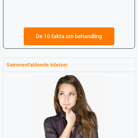
De 10 fakta om behandling
Sammenfaldende lidelser