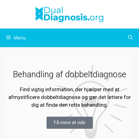
Menu
Behandling af dobbeltdiagnose
Find vigtig information, der hjælper med at
afmystificere dobbeltdiagnose og gør det lettere for
dig at finde den rette behandling.
Få mere at vide