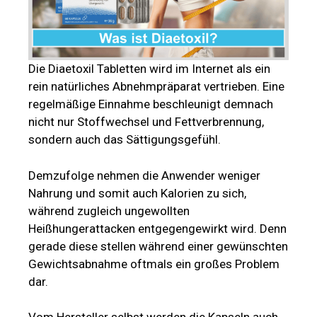
Die Diaetoxil Tabletten wird im Internet als ein
rein natürliches Abnehmpräparat vertrieben. Eine
regelmäßige Einnahme beschleunigt demnach
nicht nur Stoffwechsel und Fettverbrennung,
sondern auch das Sättigungsgefühl.
Demzufolge nehmen die Anwender weniger
Nahrung und somit auch Kalorien zu sich,
während zugleich ungewollten
Heißhungerattacken entgegengewirkt wird. Denn
gerade diese stellen während einer gewünschten
Gewichtsabnahme oftmals ein großes Problem
dar.