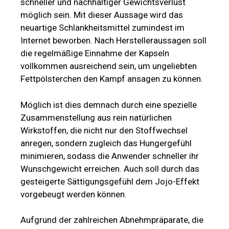
schneller und nachhaltiger Gewichtsverlust
möglich sein. Mit dieser Aussage wird das
neuartige Schlankheitsmittel zumindest im
Internet beworben. Nach Herstelleraussagen soll
die regelmäßige Einnahme der Kapseln
vollkommen ausreichend sein, um ungeliebten
Fettpölsterchen den Kampf ansagen zu können.
Möglich ist dies demnach durch eine spezielle
Zusammenstellung aus rein natürlichen
Wirkstoffen, die nicht nur den Stoffwechsel
anregen, sondern zugleich das Hungergefühl
minimieren, sodass die Anwender schneller ihr
Wunschgewicht erreichen. Auch soll durch das
gesteigerte Sättigungsgefühl dem Jojo-Effekt
vorgebeugt werden können.
Aufgrund der zahlreichen Abnehmpräparate, die