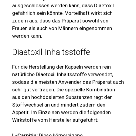
ausgeschlossen werden kann, dass Diaetoxil
gefährlich sein könnte. Vorteilhaft wirkt sich
zudem aus, dass das Präparat sowohl von
Frauen als auch von Männern eingenommen
werden kann.
Diaetoxil Inhaltsstoffe
Für die Herstellung der Kapseln werden rein
natürliche Diaetoxil Inhaltsstoffe verwendet,
sodass die meisten Anwender das Präparat auch
sehr gut vertragen. Die spezielle Kombination
aus den hochdosierten Substanzen regt den
Stoffwechsel an und mindert zudem den
Appetit. Im Einzelnen werden die folgenden
Wirkstoffe vom Hersteller aufgeführt:
L-Carnitin:
Diese körpereigene