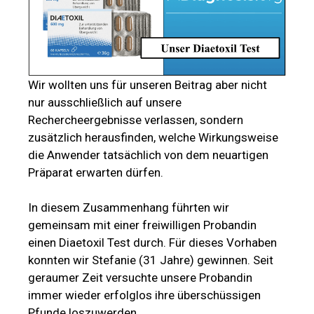
Wir wollten uns für unseren Beitrag aber nicht
nur ausschließlich auf unsere
Rechercheergebnisse verlassen, sondern
zusätzlich herausfinden, welche Wirkungsweise
die Anwender tatsächlich von dem neuartigen
Präparat erwarten dürfen.
In diesem Zusammenhang führten wir
gemeinsam mit einer freiwilligen Probandin
einen Diaetoxil Test durch. Für dieses Vorhaben
konnten wir Stefanie (31 Jahre) gewinnen. Seit
geraumer Zeit versuchte unsere Probandin
immer wieder erfolglos ihre überschüssigen
Pfunde loszuwerden.