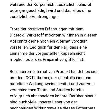
während der Körper nicht zusätzlich belastet
oder gar geschädigt wird und das alles ohne
zusätzliche Anstrengungen.
Trotz der positiven Erfahrungen mit dem
Diaetoxil Wirkstoff möchten wir Ihnen in diesem
Abschnitt gerne noch ein Alternativprodukt
vorstellen. Lediglich für den Fall, dass eine
Einnahme der vorgestellten Kapseln nicht
möglich oder das Präparat vergriffen ist.
Bei unserem alternativen Produkt handelt es sich
um den ICG Fatburner, der ebenfalls eine rein
natürliche Wirkungsweise besitzt und zudem in
verschiedenen Tests und Studien bereits
erfolgreich abschneiden konnte. Darüber hinaus
sind auch viele unserer Leser von der
nachhaltigen Wirkungsweise dieses Fatburners