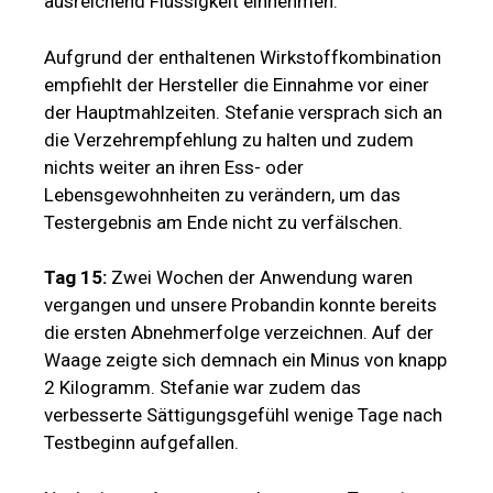
ausreichend Flüssigkeit einnehmen.
Aufgrund der enthaltenen Wirkstoffkombination
empfiehlt der Hersteller die Einnahme vor einer
der Hauptmahlzeiten. Stefanie versprach sich an
die Verzehrempfehlung zu halten und zudem
nichts weiter an ihren Ess- oder
Lebensgewohnheiten zu verändern, um das
Testergebnis am Ende nicht zu verfälschen.
Tag 15:
Zwei Wochen der Anwendung waren
vergangen und unsere Probandin konnte bereits
die ersten Abnehmerfolge verzeichnen. Auf der
Waage zeigte sich demnach ein Minus von knapp
2 Kilogramm. Stefanie war zudem das
verbesserte Sättigungsgefühl wenige Tage nach
Testbeginn aufgefallen.