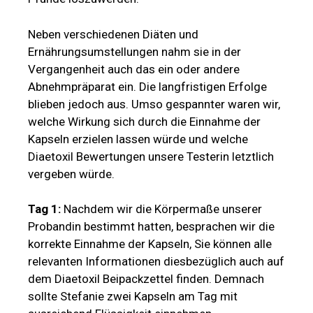
Neben verschiedenen Diäten und
Ernährungsumstellungen nahm sie in der
Vergangenheit auch das ein oder andere
Abnehmpräparat ein. Die langfristigen Erfolge
blieben jedoch aus. Umso gespannter waren wir,
welche Wirkung sich durch die Einnahme der
Kapseln erzielen lassen würde und welche
Diaetoxil Bewertungen unsere Testerin letztlich
vergeben würde.
Tag 1:
Nachdem wir die Körpermaße unserer
Probandin bestimmt hatten, besprachen wir die
korrekte Einnahme der Kapseln, Sie können alle
relevanten Informationen diesbezüglich auch auf
dem Diaetoxil Beipackzettel finden. Demnach
sollte Stefanie zwei Kapseln am Tag mit