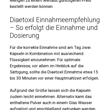
Mengen zu einem weitaus günstigeren Preis
bestellt werden können.
Diaetoxil Einnahmeempfehlung
– So erfolgt die Einnahme und
Dosierung
Für die korrekte Einnahme sind am Tag zwei
Kapseln in Kombination mit ausreichend
Flüssigkeit einzunehmen. Für optimale
Ergebnisse, vor allem im Hinblick auf die
Sättigung, sollte die Diaetoxil Einnahme etwa 15
bis 30 Minuten vor einer Hauptmahlzeit erfolgen.
Aufgrund der Größe lassen sich die Kapseln
zudem leicht einnehmen. Alternativ kann das
enthaltene Pulver auch in einem Glas Wasser
aufgelöst und anschließend getrunken werden.