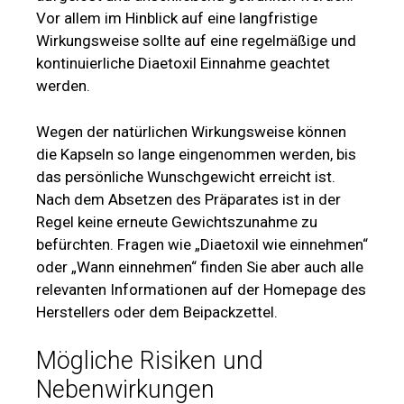
Vor allem im Hinblick auf eine langfristige
Wirkungsweise sollte auf eine regelmäßige und
kontinuierliche Diaetoxil Einnahme geachtet
werden.
Wegen der natürlichen Wirkungsweise können
die Kapseln so lange eingenommen werden, bis
das persönliche Wunschgewicht erreicht ist.
Nach dem Absetzen des Präparates ist in der
Regel keine erneute Gewichtszunahme zu
befürchten. Fragen wie „Diaetoxil wie einnehmen“
oder „Wann einnehmen“ finden Sie aber auch alle
relevanten Informationen auf der Homepage des
Herstellers oder dem Beipackzettel.
Mögliche Risiken und
Nebenwirkungen