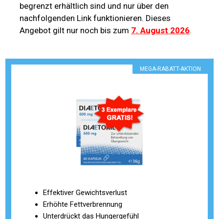
begrenzt erhältlich sind und nur über den
nachfolgenden Link funktionieren. Dieses
Angebot gilt nur noch bis zum
7. August 2026
.
MEGA-RABATT-AKTION
Effektiver Gewichtsverlust
Erhöhte Fettverbrennung
Unterdrückt das Hungergefühl