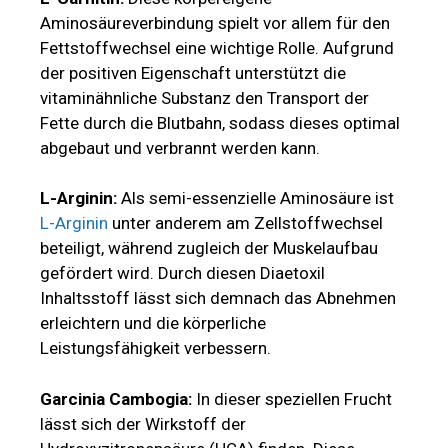
Aminosäureverbindung spielt vor allem für den
Fettstoffwechsel eine wichtige Rolle. Aufgrund
der positiven Eigenschaft unterstützt die
vitaminähnliche Substanz den Transport der
Fette durch die Blutbahn, sodass dieses optimal
abgebaut und verbrannt werden kann.
L-Arginin:
Als semi-essenzielle Aminosäure ist
L-Arginin
unter anderem am Zellstoffwechsel
beteiligt, während zugleich der Muskelaufbau
gefördert wird. Durch diesen Diaetoxil
Inhaltsstoff lässt sich demnach das Abnehmen
erleichtern und die körperliche
Leistungsfähigkeit verbessern.
Garcinia Cambogia:
In dieser speziellen Frucht
lässt sich der Wirkstoff der