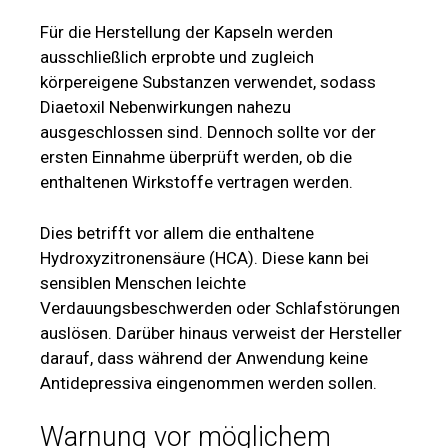
Für die Herstellung der Kapseln werden
ausschließlich erprobte und zugleich
körpereigene Substanzen verwendet, sodass
Diaetoxil Nebenwirkungen nahezu
ausgeschlossen sind. Dennoch sollte vor der
ersten Einnahme überprüft werden, ob die
enthaltenen Wirkstoffe vertragen werden.
Dies betrifft vor allem die enthaltene
Hydroxyzitronensäure (HCA). Diese kann bei
sensiblen Menschen leichte
Verdauungsbeschwerden oder Schlafstörungen
auslösen. Darüber hinaus verweist der Hersteller
darauf, dass während der Anwendung keine
Antidepressiva eingenommen werden sollen.
Warnung vor möglichem