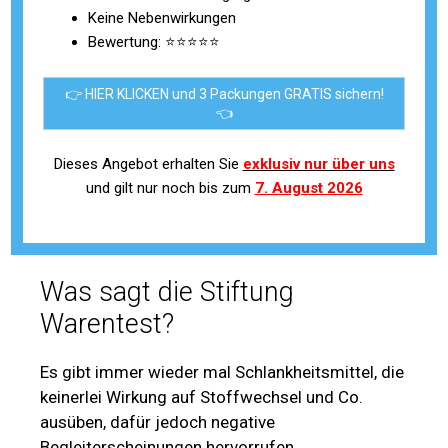
Keine Nebenwirkungen
Bewertung: ⭐⭐⭐⭐⭐
👉 HIER KLICKEN und 3 Packungen GRATIS sichern!
👈
Dieses Angebot erhalten Sie
exklusiv nur über uns
und gilt nur noch bis zum
7. August 2026
Was sagt die Stiftung
Warentest?
Es gibt immer wieder mal Schlankheitsmittel, die
keinerlei Wirkung auf Stoffwechsel und Co.
ausüben, dafür jedoch negative
Begleiterscheinungen hervorrufen.