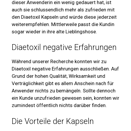
dieser Anwenderin ein wenig gedauert hat, ist
auch sie schlussendlich mehr als zufrieden mit
den Diaetoxil Kapseln und würde diese jederzeit
weiterempfehlen. Mittlerweile passt die Kundin
sogar wieder in ihre alte Lieblingshose.
Diaetoxil negative Erfahrungen
Während unserer Recherche konnten wir zu
Diaetoxil negative Erfahrungen ausschließen. Auf
Grund der hohen Qualität, Wirksamkeit und
Verträglichkeit gibt es allem Anschein nach für
Anwender nichts zu bemängeln. Sollte dennoch
ein Kunde unzufrieden gewesen sein, konnten wir
zumindest öffentlich nichts darüber finden.
Die Vorteile der Kapseln