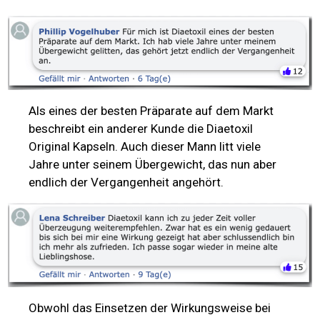
Als eines der besten Präparate auf dem Markt
beschreibt ein anderer Kunde die Diaetoxil
Original Kapseln. Auch dieser Mann litt viele
Jahre unter seinem Übergewicht, das nun aber
endlich der Vergangenheit angehört.
Obwohl das Einsetzen der Wirkungsweise bei