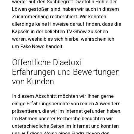
wieder auf den Suchbegriff Diaetolin Höhle der
Löwen gestoßen sind, haben wir auch in diesem
Zusammenhang recherchiert. Wir konnten
allerdings keine Hinweise darauf finden, dass die
Kapseln in der beliebten TV-Show zu sehen
waren, weshalb es sich hierbei wahrscheinlich
um Fake News handelt.
Öffentliche Diaetoxil
Erfahrungen und Bewertungen
von Kunden
In diesem Abschnitt möchten wir Ihnen gerne
einige Erfahrungsberichte von realen Anwendern
präsentieren, die wir im Internet gefunden haben.
Im Rahmen unserer Recherche besuchten wir
unterschiedliche Seiten im Internet und konnten
uns auf diese Weise einen Eindruck von den