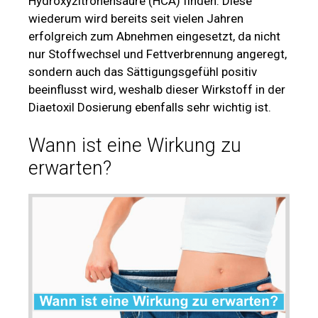
Hydroxyzitronensäure (HCA) finden. Diese
wiederum wird bereits seit vielen Jahren
erfolgreich zum Abnehmen eingesetzt, da nicht
nur Stoffwechsel und Fettverbrennung angeregt,
sondern auch das Sättigungsgefühl positiv
beeinflusst wird, weshalb dieser Wirkstoff in der
Diaetoxil Dosierung ebenfalls sehr wichtig ist.
Wann ist eine Wirkung zu
erwarten?