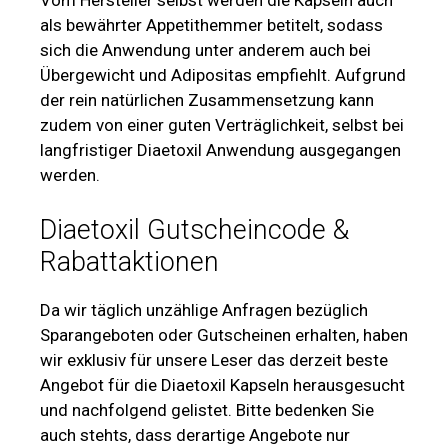
Vom Hersteller selbst werden die Kapseln auch
als bewährter Appetithemmer betitelt, sodass
sich die Anwendung unter anderem auch bei
Übergewicht und Adipositas empfiehlt. Aufgrund
der rein natürlichen Zusammensetzung kann
zudem von einer guten Verträglichkeit, selbst bei
langfristiger Diaetoxil Anwendung ausgegangen
werden.
Diaetoxil Gutscheincode &
Rabattaktionen
Da wir täglich unzählige Anfragen bezüglich
Sparangeboten oder Gutscheinen erhalten, haben
wir exklusiv für unsere Leser das derzeit beste
Angebot für die Diaetoxil Kapseln herausgesucht
und nachfolgend gelistet. Bitte bedenken Sie
auch stehts, dass derartige Angebote nur