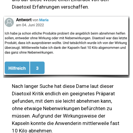
Diaetoxil Erfahrungen verschaffen.
Nach langer Suche hat diese Dame laut dieser
Diaetoxil Kritik endlich ein geeignetes Präparat
gefunden, mit dem sie leicht abnehmen kann,
ohne etwaige Nebenwirkungen befürchten zu
müssen. Aufgrund der Wirkungsweise der
Kapseln konnte die Anwenderin mittlerweile fast
10 Kilo abnehmen.