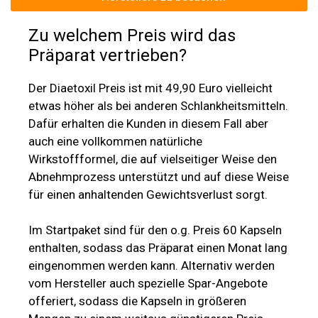
Zu welchem Preis wird das
Präparat vertrieben?
Der Diaetoxil Preis ist mit 49,90 Euro vielleicht
etwas höher als bei anderen Schlankheitsmitteln.
Dafür erhalten die Kunden in diesem Fall aber
auch eine vollkommen natürliche
Wirkstoffformel, die auf vielseitiger Weise den
Abnehmprozess unterstützt und auf diese Weise
für einen anhaltenden Gewichtsverlust sorgt.
Im Startpaket sind für den o.g. Preis 60 Kapseln
enthalten, sodass das Präparat einen Monat lang
eingenommen werden kann. Alternativ werden
vom Hersteller auch spezielle Spar-Angebote
offeriert, sodass die Kapseln in größeren