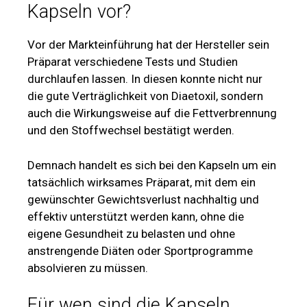
Kapseln vor?
Vor der Markteinführung hat der Hersteller sein
Präparat verschiedene Tests und Studien
durchlaufen lassen. In diesen konnte nicht nur
die gute Verträglichkeit von Diaetoxil, sondern
auch die Wirkungsweise auf die Fettverbrennung
und den Stoffwechsel bestätigt werden.
Demnach handelt es sich bei den Kapseln um ein
tatsächlich wirksames Präparat, mit dem ein
gewünschter Gewichtsverlust nachhaltig und
effektiv unterstützt werden kann, ohne die
eigene Gesundheit zu belasten und ohne
anstrengende Diäten oder Sportprogramme
absolvieren zu müssen.
Für wen sind die Kapseln