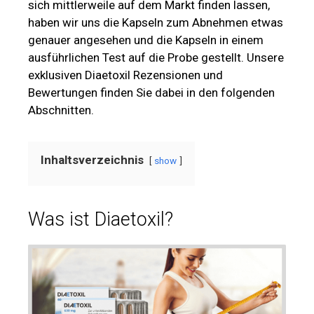
sich mittlerweile auf dem Markt finden lassen,
haben wir uns die Kapseln zum Abnehmen etwas
genauer angesehen und die Kapseln in einem
ausführlichen Test auf die Probe gestellt. Unsere
exklusiven Diaetoxil Rezensionen und
Bewertungen finden Sie dabei in den folgenden
Abschnitten.
Inhaltsverzeichnis
show
Was ist Diaetoxil?