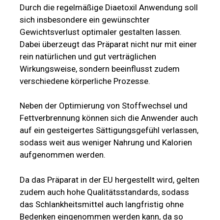
Durch die regelmäßige Diaetoxil Anwendung soll
sich insbesondere ein gewünschter
Gewichtsverlust optimaler gestalten lassen.
Dabei überzeugt das Präparat nicht nur mit einer
rein natürlichen und gut verträglichen
Wirkungsweise, sondern beeinflusst zudem
verschiedene körperliche Prozesse.
Neben der Optimierung von Stoffwechsel und
Fettverbrennung können sich die Anwender auch
auf ein gesteigertes Sättigungsgefühl verlassen,
sodass weit aus weniger Nahrung und Kalorien
aufgenommen werden.
Da das Präparat in der EU hergestellt wird, gelten
zudem auch hohe Qualitätsstandards, sodass
das Schlankheitsmittel auch langfristig ohne
Bedenken eingenommen werden kann, da so