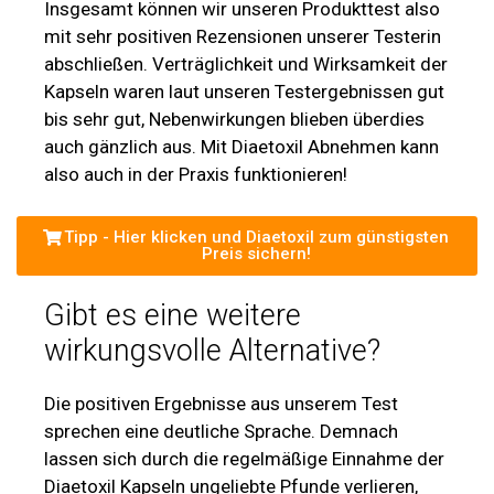
Insgesamt können wir unseren Produkttest also
mit sehr positiven Rezensionen unserer Testerin
abschließen. Verträglichkeit und Wirksamkeit der
Kapseln waren laut unseren Testergebnissen gut
bis sehr gut, Nebenwirkungen blieben überdies
auch gänzlich aus. Mit Diaetoxil Abnehmen kann
also auch in der Praxis funktionieren!
Tipp - Hier klicken und Diaetoxil zum günstigsten
Preis sichern!
Gibt es eine weitere
wirkungsvolle Alternative?
Die positiven Ergebnisse aus unserem Test
sprechen eine deutliche Sprache. Demnach
lassen sich durch die regelmäßige Einnahme der
Diaetoxil Kapseln ungeliebte Pfunde verlieren,