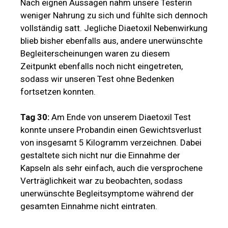
Nach eignen Aussagen nahm unsere Testerin
weniger Nahrung zu sich und fühlte sich dennoch
vollständig satt. Jegliche Diaetoxil Nebenwirkung
blieb bisher ebenfalls aus, andere unerwünschte
Begleiterscheinungen waren zu diesem
Zeitpunkt ebenfalls noch nicht eingetreten,
sodass wir unseren Test ohne Bedenken
fortsetzen konnten.
Tag 30:
Am Ende von unserem Diaetoxil Test
konnte unsere Probandin einen Gewichtsverlust
von insgesamt 5 Kilogramm verzeichnen. Dabei
gestaltete sich nicht nur die Einnahme der
Kapseln als sehr einfach, auch die versprochene
Verträglichkeit war zu beobachten, sodass
unerwünschte Begleitsymptome während der
gesamten Einnahme nicht eintraten.