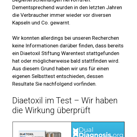
Dementsprechend wurden in den letzten Jahren
die Verbraucher immer wieder vor diversen
Kapseln und Co. gewarnt.
Wir konnten allerdings bei unseren Recherchen
keine Informationen darüber finden, dass bereits
ein Diaetoxil Stiftung Warentest stattgefunden
hat oder möglicherweise bald stattfinden wird.
Aus diesem Grund haben wir uns für einen
eigenen Selbsttest entschieden, dessen
Resultate Sie nachfolgend vorfinden.
Diaetoxil im Test – Wir haben
die Wirkung überprüft