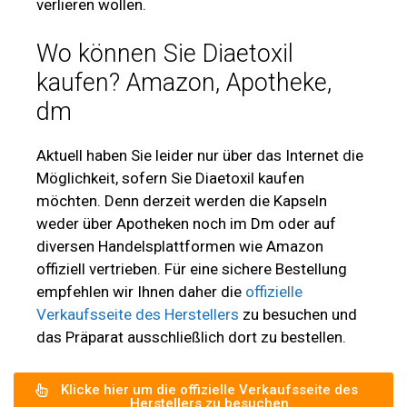
verlieren wollen.
Wo können Sie Diaetoxil
kaufen? Amazon, Apotheke,
dm
Aktuell haben Sie leider nur über das Internet die
Möglichkeit, sofern Sie Diaetoxil kaufen
möchten. Denn derzeit werden die Kapseln
weder über Apotheken noch im Dm oder auf
diversen Handelsplattformen wie Amazon
offiziell vertrieben. Für eine sichere Bestellung
empfehlen wir Ihnen daher die
offizielle
Verkaufsseite des Herstellers
zu besuchen und
das Präparat ausschließlich dort zu bestellen.
Klicke hier um die offizielle Verkaufsseite des
Herstellers zu besuchen