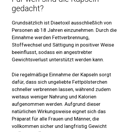
gedacht?
Grundsätzlich ist Diaetoxil ausschließlich von
Personen ab 18 Jahren einzunehmen. Durch die
Einnahme werden Fettverbrennung,
Stoffwechsel und Sättigung in positiver Weise
beeinflusst, sodass ein angestrebter
Gewichtsverlust unterstützt werden kann.
Die regelmäßige Einnahme der Kapseln sorgt
dafür, dass sich ungeliebte Fettpölsterchen
schneller verbrennen lassen, während zudem
weitaus weniger Nahrung und Kalorien
aufgenommen werden. Aufgrund dieser
natürlichen Wirkungsweise eignet sich das
Präparat für alle Frauen und Männer, die
vollkommen sicher und langfristig Gewicht