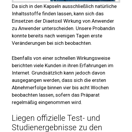
Da sich in den Kapseln ausschließlich natürliche
Inhaltsstoffe finden lassen, kann sich das
Einsetzen der Diaetoxil Wirkung von Anwender
zu Anwender unterscheiden. Unsere Probandin
konnte bereits nach wenigen Tagen erste
Veränderungen bei sich beobachten.
Ebenfalls von einer schnellen Wirkungsweise
berichten viele Kunden in ihren Erfahrungen im
Internet. Grundsätzlich kann jedoch davon
ausgegangen werden, dass sich die ersten
Abnehmerfolge binnen vier bis acht Wochen
beobachten lassen, sofern das Präparat
regelmäßig eingenommen wird.
Liegen offizielle Test- und
Studienergebnisse zu den