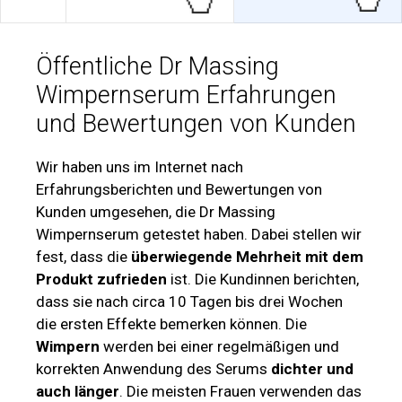
Öffentliche Dr Massing
Wimpernserum Erfahrungen
und Bewertungen von Kunden
Wir haben uns im Internet nach
Erfahrungsberichten und Bewertungen von
Kunden umgesehen, die Dr Massing
Wimpernserum getestet haben. Dabei stellen wir
fest, dass die
überwiegende Mehrheit mit dem
Produkt zufrieden
ist. Die Kundinnen berichten,
dass sie nach circa 10 Tagen bis drei Wochen
die ersten Effekte bemerken können. Die
Wimpern
werden bei einer regelmäßigen und
korrekten Anwendung des Serums
dichter und
auch länger
. Die meisten Frauen verwenden das