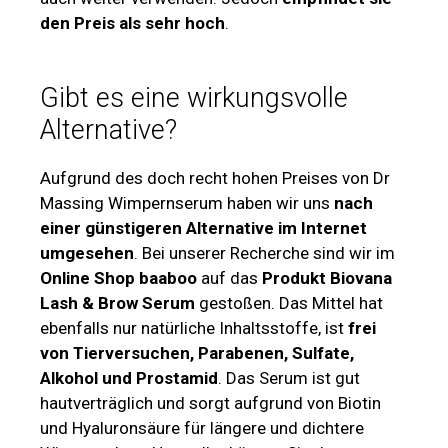
den Preis als sehr hoch
.
Gibt es eine wirkungsvolle
Alternative?
Aufgrund des doch recht hohen Preises von Dr
Massing Wimpernserum haben wir uns
nach
einer günstigeren Alternative im Internet
umgesehen
. Bei unserer Recherche sind wir im
Online Shop baaboo
auf das
Produkt Biovana
Lash & Brow Serum
gestoßen. Das Mittel hat
ebenfalls nur natürliche Inhaltsstoffe, ist
frei
von Tierversuchen, Parabenen, Sulfate,
Alkohol und Prostamid
. Das Serum ist gut
hautverträglich und sorgt aufgrund von Biotin
und Hyaluronsäure für längere und dichtere