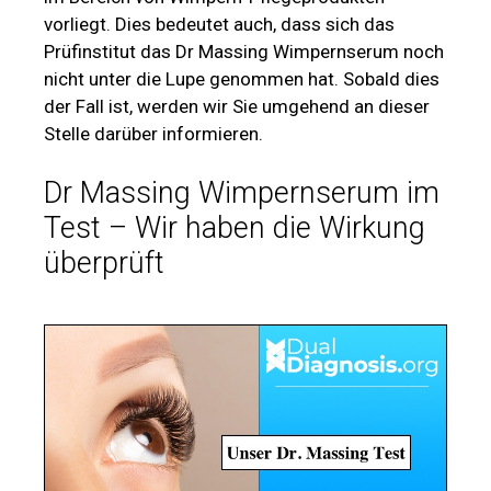
vorliegt. Dies bedeutet auch, dass sich das
Prüfinstitut das Dr Massing Wimpernserum noch
nicht unter die Lupe genommen hat. Sobald dies
der Fall ist, werden wir Sie umgehend an dieser
Stelle darüber informieren.
Dr Massing Wimpernserum im
Test – Wir haben die Wirkung
überprüft