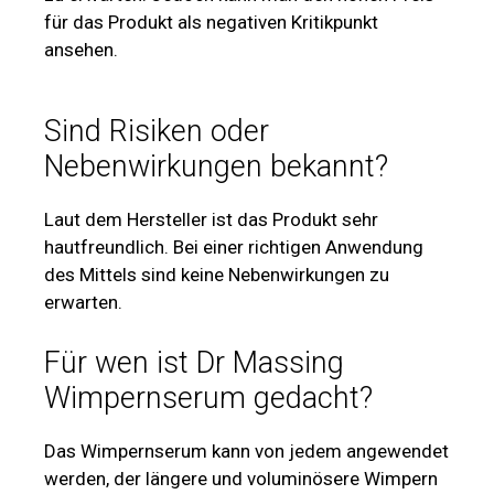
für das Produkt als negativen Kritikpunkt
ansehen.
Sind Risiken oder
Nebenwirkungen bekannt?
Laut dem Hersteller ist das Produkt sehr
hautfreundlich. Bei einer richtigen Anwendung
des Mittels sind keine Nebenwirkungen zu
erwarten.
Für wen ist Dr Massing
Wimpernserum gedacht?
Das Wimpernserum kann von jedem angewendet
werden, der längere und voluminösere Wimpern