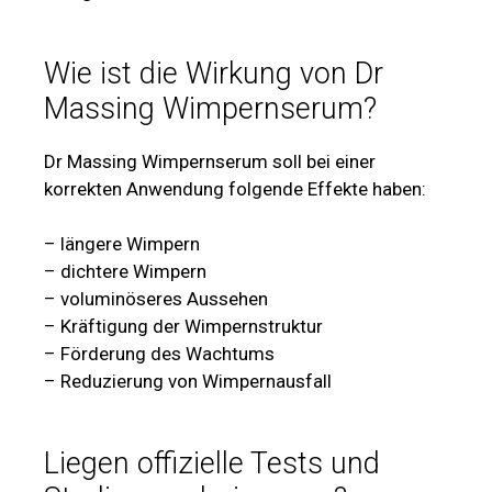
Wie ist die Wirkung von Dr
Massing Wimpernserum?
Dr Massing Wimpernserum soll bei einer
korrekten Anwendung folgende Effekte haben:
– längere Wimpern
– dichtere Wimpern
– voluminöseres Aussehen
– Kräftigung der Wimpernstruktur
– Förderung des Wachtums
– Reduzierung von Wimpernausfall
Liegen offizielle Tests und