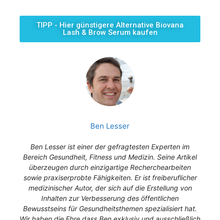
TIPP - Hier günstigere Alternative Biovana
Lash & Brow Serum kaufen
Ben Lesser
Ben Lesser ist einer der gefragtesten Experten im
Bereich Gesundheit, Fitness und Medizin. Seine Artikel
überzeugen durch einzigartige Recherchearbeiten
sowie praxiserprobte Fähigkeiten. Er ist freiberuflicher
medizinischer Autor, der sich auf die Erstellung von
Inhalten zur Verbesserung des öffentlichen
Bewusstseins für Gesundheitsthemen spezialisiert hat.
Wir haben die Ehre dass Ben exklusiv und ausschließlich