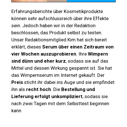
Erfahrungsberichte über Kosmetikprodukte
können sehr aufschlussreich über ihre Effekte
sein. Jedoch haben wir in der Redaktion
beschlossen, das Produkt selbst zu testen.
Unser Redaktionsmitglied Kim hat sich bereit
erklärt, dieses
Serum über einen Zeitraum von
vier Wochen auszuprobieren
. Ihre
Wimpern
sind dünn und eher kurz
, sodass sie auf das
Mittel und dessen Wirkung gespannt ist. Sie hat
das Wimpernserum im Internet gekauft. Der
Preis
sticht ihr dabei ins Auge und sie empfindet
ihn als
recht hoch
. Die
Bestellung und
Lieferung erfolgt unkompliziert
, sodass sie
nach zwei Tagen mit dem Selbsttest beginnen
kann.