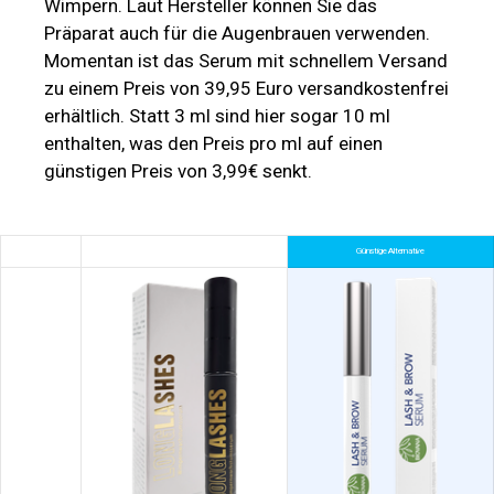
Wimpern. Laut Hersteller können Sie das
Präparat auch für die Augenbrauen verwenden.
Momentan ist das Serum mit schnellem Versand
zu einem Preis von 39,95 Euro versandkostenfrei
erhältlich. Statt 3 ml sind hier sogar 10 ml
enthalten, was den Preis pro ml auf einen
günstigen Preis von 3,99€ senkt.
Günstige Alternative