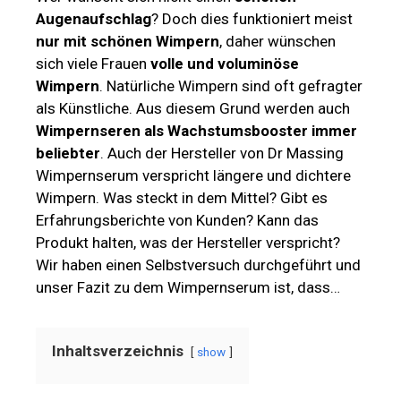
Augenaufschlag
? Doch dies funktioniert meist
nur mit schönen Wimpern
, daher wünschen
sich viele Frauen
volle und voluminöse
Wimpern
. Natürliche Wimpern sind oft gefragter
als Künstliche. Aus diesem Grund werden auch
Wimpernseren als Wachstumsbooster immer
beliebter
. Auch der Hersteller von Dr Massing
Wimpernserum verspricht längere und dichtere
Wimpern. Was steckt in dem Mittel? Gibt es
Erfahrungsberichte von Kunden? Kann das
Produkt halten, was der Hersteller verspricht?
Wir haben einen Selbstversuch durchgeführt und
unser Fazit zu dem Wimpernserum ist, dass…
Inhaltsverzeichnis
show