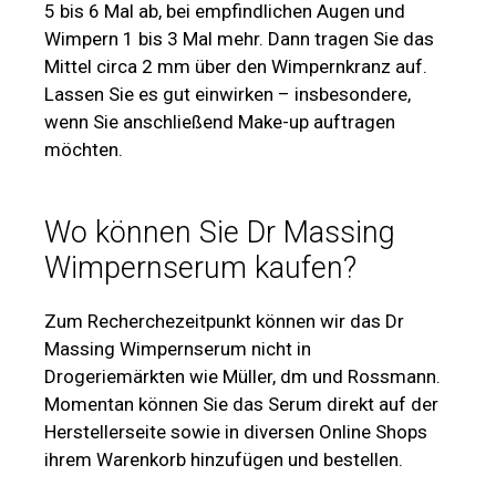
5 bis 6 Mal ab, bei empfindlichen Augen und
Wimpern 1 bis 3 Mal mehr. Dann tragen Sie das
Mittel circa 2 mm über den Wimpernkranz auf.
Lassen Sie es gut einwirken – insbesondere,
wenn Sie anschließend Make-up auftragen
möchten.
Wo können Sie Dr Massing
Wimpernserum kaufen?
Zum Recherchezeitpunkt können wir das Dr
Massing Wimpernserum nicht in
Drogeriemärkten wie Müller, dm und Rossmann.
Momentan können Sie das Serum direkt auf der
Herstellerseite sowie in diversen Online Shops
ihrem Warenkorb hinzufügen und bestellen.