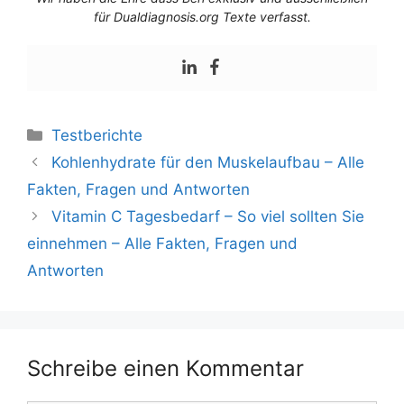
für Dualdiagnosis.org Texte verfasst.
Testberichte
Kohlenhydrate für den Muskelaufbau – Alle
Fakten, Fragen und Antworten
Vitamin C Tagesbedarf – So viel sollten Sie
einnehmen – Alle Fakten, Fragen und
Antworten
Schreibe einen Kommentar