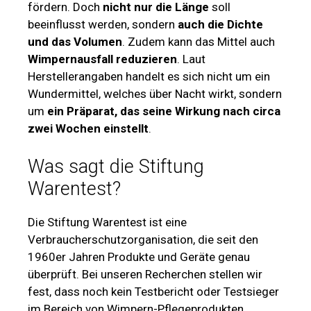
fördern. Doch
nicht nur die Länge
soll
beeinflusst werden, sondern
auch die Dichte
und das Volumen
. Zudem kann das Mittel auch
Wimpernausfall reduzieren
. Laut
Herstellerangaben handelt es sich nicht um ein
Wundermittel, welches über Nacht wirkt, sondern
um
ein Präparat, das seine Wirkung nach circa
zwei Wochen einstellt
.
Was sagt die Stiftung
Warentest?
Die Stiftung Warentest ist eine
Verbraucherschutzorganisation, die seit den
1960er Jahren Produkte und Geräte genau
überprüft. Bei unseren Recherchen stellen wir
fest, dass noch kein Testbericht oder Testsieger
im Bereich von Wimpern-Pflegeprodukten