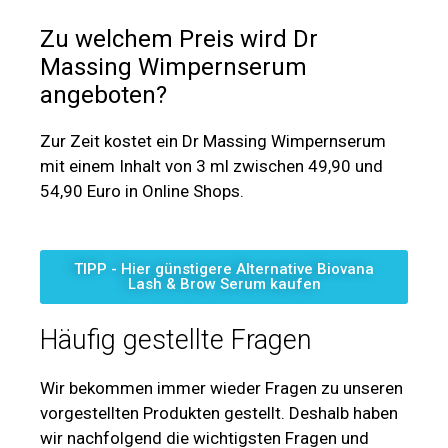
Zu welchem Preis wird Dr
Massing Wimpernserum
angeboten?
Zur Zeit kostet ein Dr Massing Wimpernserum
mit einem Inhalt von 3 ml zwischen 49,90 und
54,90 Euro in Online Shops.
TIPP - Hier günstigere Alternative Biovana
Lash & Brow Serum kaufen
Häufig gestellte Fragen
Wir bekommen immer wieder Fragen zu unseren
vorgestellten Produkten gestellt. Deshalb haben
wir nachfolgend die wichtigsten Fragen und