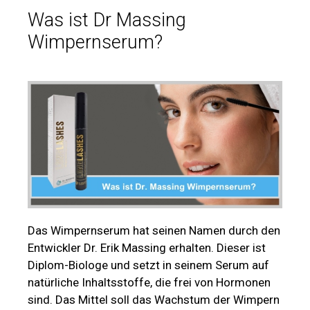
Was ist Dr Massing
Wimpernserum?
Das Wimpernserum hat seinen Namen durch den
Entwickler Dr. Erik Massing erhalten. Dieser ist
Diplom-Biologe und setzt in seinem Serum auf
natürliche Inhaltsstoffe, die frei von Hormonen
sind. Das Mittel soll das Wachstum der Wimpern