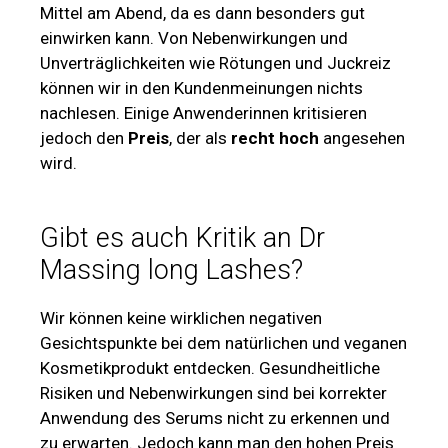
Mittel am Abend, da es dann besonders gut
einwirken kann. Von Nebenwirkungen und
Unverträglichkeiten wie Rötungen und Juckreiz
können wir in den Kundenmeinungen nichts
nachlesen. Einige Anwenderinnen kritisieren
jedoch den
Preis
, der als
recht hoch
angesehen
wird.
Gibt es auch Kritik an Dr
Massing long Lashes?
Wir können keine wirklichen negativen
Gesichtspunkte bei dem natürlichen und veganen
Kosmetikprodukt entdecken. Gesundheitliche
Risiken und Nebenwirkungen sind bei korrekter
Anwendung des Serums nicht zu erkennen und
zu erwarten. Jedoch kann man den hohen Preis