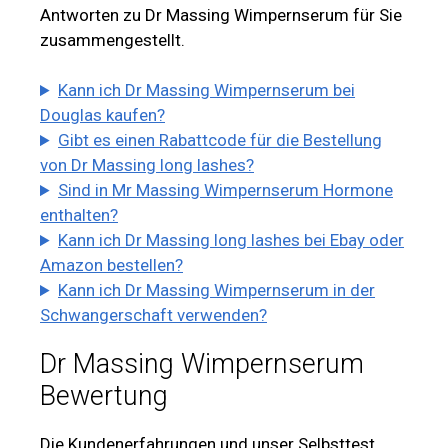
Antworten zu Dr Massing Wimpernserum für Sie
zusammengestellt.
Kann ich Dr Massing Wimpernserum bei
Douglas kaufen?
Gibt es einen Rabattcode für die Bestellung
von Dr Massing long lashes?
Sind in Mr Massing Wimpernserum Hormone
enthalten?
Kann ich Dr Massing long lashes bei Ebay oder
Amazon bestellen?
Kann ich Dr Massing Wimpernserum in der
Schwangerschaft verwenden?
Dr Massing Wimpernserum
Bewertung
Die Kundenerfahrungen und unser Selbsttest