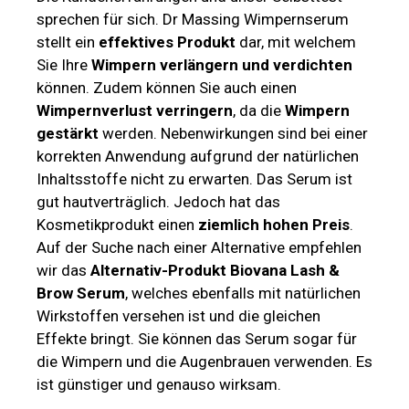
sprechen für sich. Dr Massing Wimpernserum
stellt ein
effektives Produkt
dar, mit welchem
Sie Ihre
Wimpern verlängern und verdichten
können. Zudem können Sie auch einen
Wimpernverlust verringern
, da die
Wimpern
gestärkt
werden. Nebenwirkungen sind bei einer
korrekten Anwendung aufgrund der natürlichen
Inhaltsstoffe nicht zu erwarten. Das Serum ist
gut hautverträglich. Jedoch hat das
Kosmetikprodukt einen
ziemlich hohen Preis
.
Auf der Suche nach einer Alternative empfehlen
wir das
Alternativ-Produkt Biovana Lash &
Brow Serum
, welches ebenfalls mit natürlichen
Wirkstoffen versehen ist und die gleichen
Effekte bringt. Sie können das Serum sogar für
die Wimpern und die Augenbrauen verwenden. Es
ist günstiger und genauso wirksam.