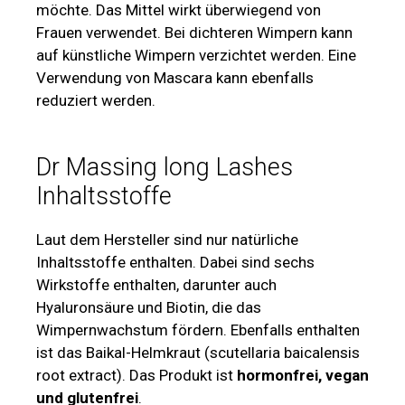
möchte. Das Mittel wirkt überwiegend von
Frauen verwendet. Bei dichteren Wimpern kann
auf künstliche Wimpern verzichtet werden. Eine
Verwendung von Mascara kann ebenfalls
reduziert werden.
Dr Massing long Lashes
Inhaltsstoffe
Laut dem Hersteller sind nur natürliche
Inhaltsstoffe enthalten. Dabei sind sechs
Wirkstoffe enthalten, darunter auch
Hyaluronsäure und Biotin, die das
Wimpernwachstum fördern. Ebenfalls enthalten
ist das Baikal-Helmkraut (scutellaria baicalensis
root extract). Das Produkt ist
hormonfrei, vegan
und glutenfrei
.