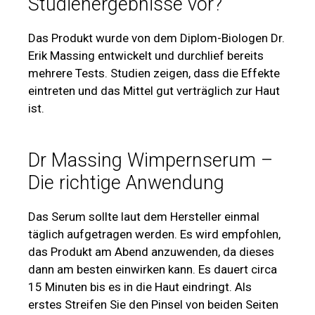
Studienergebnisse vor?
Das Produkt wurde von dem Diplom-Biologen Dr.
Erik Massing entwickelt und durchlief bereits
mehrere Tests. Studien zeigen, dass die Effekte
eintreten und das Mittel gut verträglich zur Haut
ist.
Dr Massing Wimpernserum –
Die richtige Anwendung
Das Serum sollte laut dem Hersteller einmal
täglich aufgetragen werden. Es wird empfohlen,
das Produkt am Abend anzuwenden, da dieses
dann am besten einwirken kann. Es dauert circa
15 Minuten bis es in die Haut eindringt. Als
erstes Streifen Sie den Pinsel von beiden Seiten