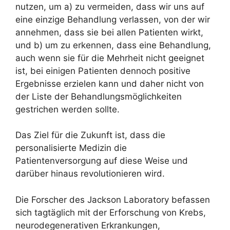
nutzen, um a) zu vermeiden, dass wir uns auf
eine einzige Behandlung verlassen, von der wir
annehmen, dass sie bei allen Patienten wirkt,
und b) um zu erkennen, dass eine Behandlung,
auch wenn sie für die Mehrheit nicht geeignet
ist, bei einigen Patienten dennoch positive
Ergebnisse erzielen kann und daher nicht von
der Liste der Behandlungsmöglichkeiten
gestrichen werden sollte.
Das Ziel für die Zukunft ist, dass die
personalisierte Medizin die
Patientenversorgung auf diese Weise und
darüber hinaus revolutionieren wird.
Die Forscher des Jackson Laboratory befassen
sich tagtäglich mit der Erforschung von Krebs,
neurodegenerativen Erkrankungen,