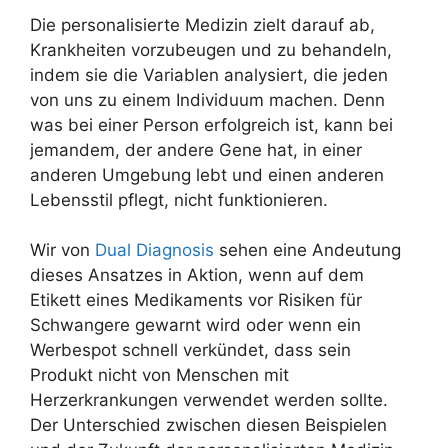
Die personalisierte Medizin zielt darauf ab,
Krankheiten vorzubeugen und zu behandeln,
indem sie die Variablen analysiert, die jeden
von uns zu einem Individuum machen. Denn
was bei einer Person erfolgreich ist, kann bei
jemandem, der andere Gene hat, in einer
anderen Umgebung lebt und einen anderen
Lebensstil pflegt, nicht funktionieren.
Wir von
Dual Diagnosis
sehen eine Andeutung
dieses Ansatzes in Aktion, wenn auf dem
Etikett eines Medikaments vor Risiken für
Schwangere gewarnt wird oder wenn ein
Werbespot schnell verkündet, dass sein
Produkt nicht von Menschen mit
Herzerkrankungen verwendet werden sollte.
Der Unterschied zwischen diesen Beispielen