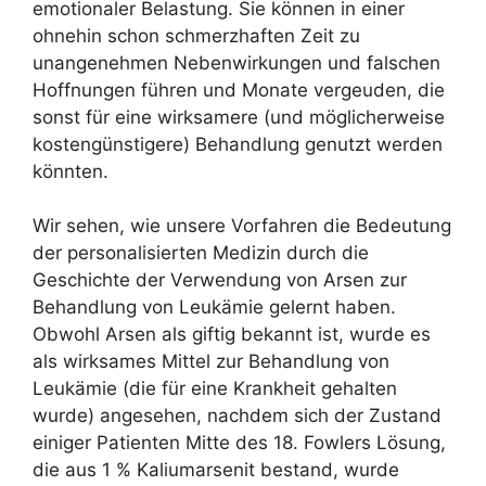
emotionaler Belastung. Sie können in einer
ohnehin schon schmerzhaften Zeit zu
unangenehmen Nebenwirkungen und falschen
Hoffnungen führen und Monate vergeuden, die
sonst für eine wirksamere (und möglicherweise
kostengünstigere) Behandlung genutzt werden
könnten.
Wir sehen, wie unsere Vorfahren die Bedeutung
der personalisierten Medizin durch die
Geschichte der Verwendung von Arsen zur
Behandlung von Leukämie gelernt haben.
Obwohl Arsen als giftig bekannt ist, wurde es
als wirksames Mittel zur Behandlung von
Leukämie (die für eine Krankheit gehalten
wurde) angesehen, nachdem sich der Zustand
einiger Patienten Mitte des 18. Fowlers Lösung,
die aus 1 % Kaliumarsenit bestand, wurde