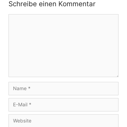
Schreibe einen Kommentar
Kommentar
Name
E-
Mail
Website