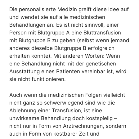
Die personalisierte Medizin greift diese Idee auf
und wendet sie auf alle medizinischen
Behandlungen an. Es ist nicht sinnvoll, einer
Person mit Blutgruppe A eine Bluttransfusion
mit Blutgruppe B zu geben (selbst wenn jemand
anderes dieselbe Blutgruppe B erfolgreich
erhalten könnte). Mit anderen Worten: Wenn
eine Behandlung nicht mit der genetischen
Ausstattung eines Patienten vereinbar ist, wird
sie nicht funktionieren.
Auch wenn die medizinischen Folgen vielleicht
nicht ganz so schwerwiegend sind wie die
Ablehnung einer Transfusion, ist eine
unwirksame Behandlung doch kostspielig –
nicht nur in Form von Arztrechnungen, sondern
auch in Form von kostbarer Zeit und