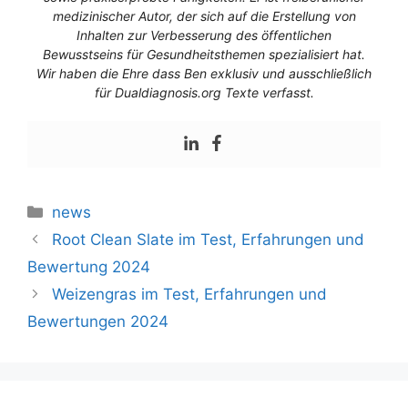
medizinischer Autor, der sich auf die Erstellung von
Inhalten zur Verbesserung des öffentlichen
Bewusstseins für Gesundheitsthemen spezialisiert hat.
Wir haben die Ehre dass Ben exklusiv und ausschließlich
für Dualdiagnosis.org Texte verfasst.
Kategorien
news
Root Clean Slate im Test, Erfahrungen und
Bewertung 2024
Weizengras im Test, Erfahrungen und
Bewertungen 2024