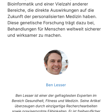
Bioinformatik und einer Vielzahl anderer
Bereiche, die direkte Auswirkungen auf die
Zukunft der personalisierten Medizin haben.
Diese genetische Forschung trägt dazu bei,
Behandlungen für Menschen weltweit sicherer
und wirksamer zu machen.
Ben Lesser
Ben Lesser ist einer der gefragtesten Experten im
Bereich Gesundheit, Fitness und Medizin. Seine Artikel
überzeugen durch einzigartige Recherchearbeiten
sowie praxiserprobte Fähigkeiten. Er ist freiberuflicher