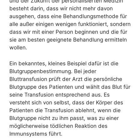
und der Zukunft der personalisierten Medizin
besteht darin, dass wir nicht mehr davon
ausgehen, dass eine Behandlungsmethode für
alle außer einigen wenigen funktioniert, sondern
dass wir mit einer Person beginnen und die für
sie am besten geeignete Behandlung ermitteln
wollen.
Ein bekanntes, kleines Beispiel dafür ist die
Blutgruppenbestimmung. Bei jeder
Bluttransfusion prüft der Arzt die persönliche
Blutgruppe des Patienten und wählt das Blut für
seine Transfusion entsprechend aus. Es
versteht sich von selbst, dass der Körper des
Patienten die Transfusion ablehnt, wenn die
Blutgruppe nicht zu ihm passt, was zu einer
möglicherweise tödlichen Reaktion des
Immunsystems führt.