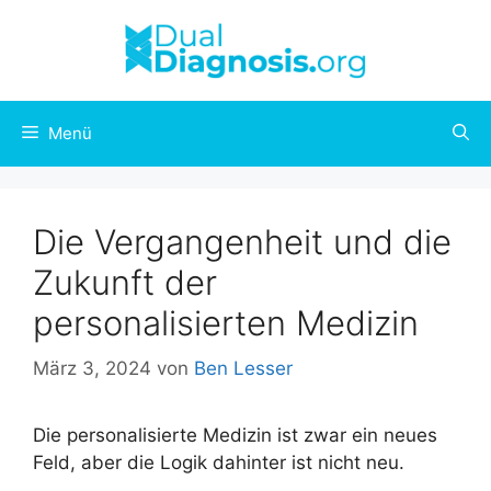
Zum
Inhalt
springen
Menü
Die Vergangenheit und die
Zukunft der
personalisierten Medizin
März 3, 2024
von
Ben Lesser
Die personalisierte Medizin ist zwar ein neues
Feld, aber die Logik dahinter ist nicht neu.