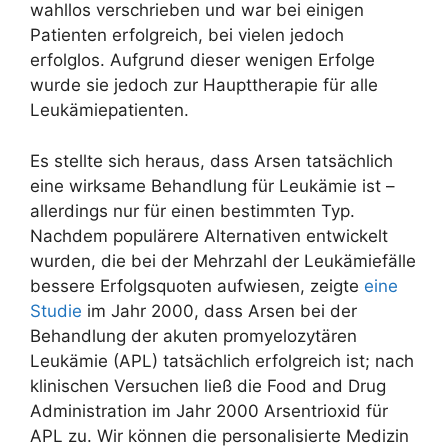
wahllos verschrieben und war bei einigen
Patienten erfolgreich, bei vielen jedoch
erfolglos. Aufgrund dieser wenigen Erfolge
wurde sie jedoch zur Haupttherapie für alle
Leukämiepatienten.
Es stellte sich heraus, dass Arsen tatsächlich
eine wirksame Behandlung für Leukämie ist –
allerdings nur für einen bestimmten Typ.
Nachdem populärere Alternativen entwickelt
wurden, die bei der Mehrzahl der Leukämiefälle
bessere Erfolgsquoten aufwiesen, zeigte
eine
Studie
im Jahr 2000, dass Arsen bei der
Behandlung der akuten promyelozytären
Leukämie (APL) tatsächlich erfolgreich ist; nach
klinischen Versuchen ließ die Food and Drug
Administration im Jahr 2000 Arsentrioxid für
APL zu. Wir können die personalisierte Medizin