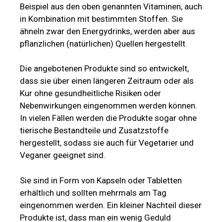
Beispiel aus den oben genannten Vitaminen, auch
in Kombination mit bestimmten Stoffen. Sie
ähneln zwar den Energydrinks, werden aber aus
pflanzlichen (natürlichen) Quellen hergestellt.
Die angebotenen Produkte sind so entwickelt,
dass sie über einen längeren Zeitraum oder als
Kur ohne gesundheitliche Risiken oder
Nebenwirkungen eingenommen werden können.
In vielen Fällen werden die Produkte sogar ohne
tierische Bestandteile und Zusatzstoffe
hergestellt, sodass sie auch für Vegetarier und
Veganer geeignet sind.
Sie sind in Form von Kapseln oder Tabletten
erhältlich und sollten mehrmals am Tag
eingenommen werden. Ein kleiner Nachteil dieser
Produkte ist, dass man ein wenig Geduld