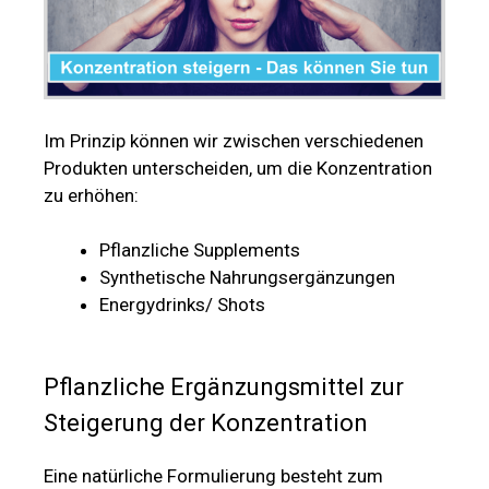
Im Prinzip können wir zwischen verschiedenen
Produkten unterscheiden, um die Konzentration
zu erhöhen:
Pflanzliche Supplements
Synthetische Nahrungsergänzungen
Energydrinks/ Shots
Pflanzliche Ergänzungsmittel zur
Steigerung der Konzentration
Eine natürliche Formulierung besteht zum