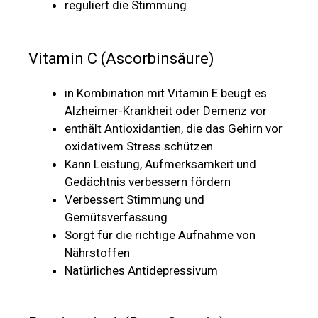
reguliert die Stimmung
Vitamin C (Ascorbinsäure)
in Kombination mit Vitamin E beugt es
Alzheimer-Krankheit oder Demenz vor
enthält Antioxidantien, die das Gehirn vor
oxidativem Stress schützen
Kann Leistung, Aufmerksamkeit und
Gedächtnis verbessern fördern
Verbessert Stimmung und
Gemütsverfassung
Sorgt für die richtige Aufnahme von
Nährstoffen
Natürliches Antidepressivum