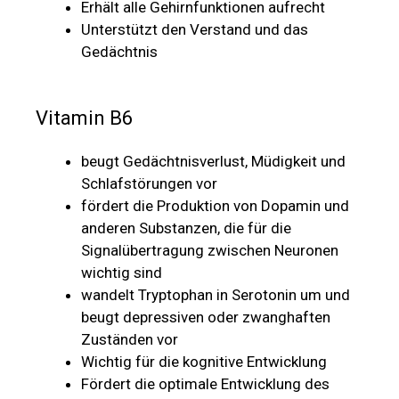
Erhält alle Gehirnfunktionen aufrecht
Unterstützt den Verstand und das
Gedächtnis
Vitamin B6
beugt Gedächtnisverlust, Müdigkeit und
Schlafstörungen vor
fördert die Produktion von Dopamin und
anderen Substanzen, die für die
Signalübertragung zwischen Neuronen
wichtig sind
wandelt Tryptophan in Serotonin um und
beugt depressiven oder zwanghaften
Zuständen vor
Wichtig für die kognitive Entwicklung
Fördert die optimale Entwicklung des