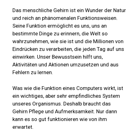
Das menschliche Gehirn ist ein Wunder der Natur
und reich an phänomenalen Funktionsweisen.
Seine Funktion ermöglicht es uns, uns an
bestimmte Dinge zu erinnern, die Welt so
wahrzunehmen, wie sie ist und die Millionen von
Eindrücken zu verarbeiten, die jeden Tag auf uns
einwirken. Unser Bewusstsein hilft uns,
Aktivitäten und Aktionen umzusetzen und aus
Fehlern zu lernen.
Was wie die Funktion eines Computers wirkt, ist
ein wichtiges, aber sehr empfindliches System
unseres Organismus. Deshalb braucht das
Gehirn Pflege und Aufmerksamkeit. Nur dann
kann es so gut funktionieren wie von ihm
erwartet.