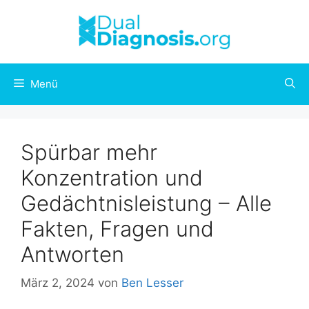
Menü
Spürbar mehr
Konzentration und
Gedächtnisleistung – Alle
Fakten, Fragen und
Antworten
März 2, 2024
von
Ben Lesser