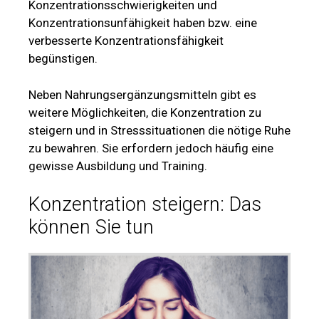
Konzentrationsschwierigkeiten und
Konzentrationsunfähigkeit haben bzw. eine
verbesserte Konzentrationsfähigkeit
begünstigen.
Neben Nahrungsergänzungsmitteln gibt es
weitere Möglichkeiten, die Konzentration zu
steigern und in Stresssituationen die nötige Ruhe
zu bewahren. Sie erfordern jedoch häufig eine
gewisse Ausbildung und Training.
Konzentration steigern: Das
können Sie tun