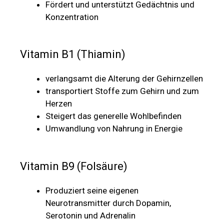
Fördert und unterstützt Gedächtnis und
Konzentration
Vitamin B1 (Thiamin)
verlangsamt die Alterung der Gehirnzellen
transportiert Stoffe zum Gehirn und zum
Herzen
Steigert das generelle Wohlbefinden
Umwandlung von Nahrung in Energie
Vitamin B9 (Folsäure)
Produziert seine eigenen
Neurotransmitter durch Dopamin,
Serotonin und Adrenalin