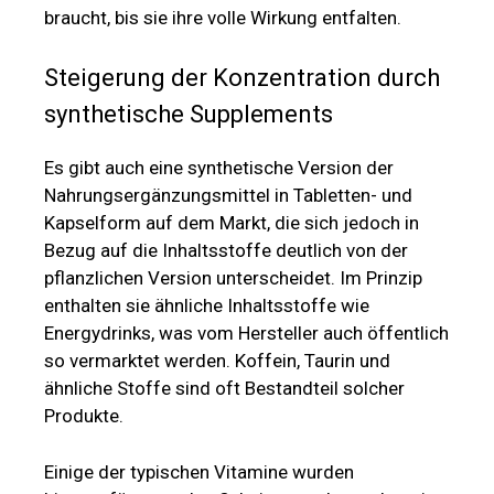
braucht, bis sie ihre volle Wirkung entfalten.
Steigerung der Konzentration durch
synthetische Supplements
Es gibt auch eine synthetische Version der
Nahrungsergänzungsmittel in Tabletten- und
Kapselform auf dem Markt, die sich jedoch in
Bezug auf die Inhaltsstoffe deutlich von der
pflanzlichen Version unterscheidet. Im Prinzip
enthalten sie ähnliche Inhaltsstoffe wie
Energydrinks, was vom Hersteller auch öffentlich
so vermarktet werden. Koffein, Taurin und
ähnliche Stoffe sind oft Bestandteil solcher
Produkte.
Einige der typischen Vitamine wurden