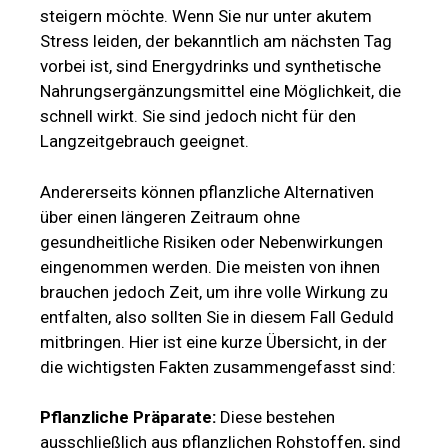
steigern möchte. Wenn Sie nur unter akutem
Stress leiden, der bekanntlich am nächsten Tag
vorbei ist, sind Energydrinks und synthetische
Nahrungsergänzungsmittel eine Möglichkeit, die
schnell wirkt. Sie sind jedoch nicht für den
Langzeitgebrauch geeignet.
Andererseits können pflanzliche Alternativen
über einen längeren Zeitraum ohne
gesundheitliche Risiken oder Nebenwirkungen
eingenommen werden. Die meisten von ihnen
brauchen jedoch Zeit, um ihre volle Wirkung zu
entfalten, also sollten Sie in diesem Fall Geduld
mitbringen. Hier ist eine kurze Übersicht, in der
die wichtigsten Fakten zusammengefasst sind:
Pflanzliche Präparate:
Diese bestehen
ausschließlich aus pflanzlichen Rohstoffen, sind