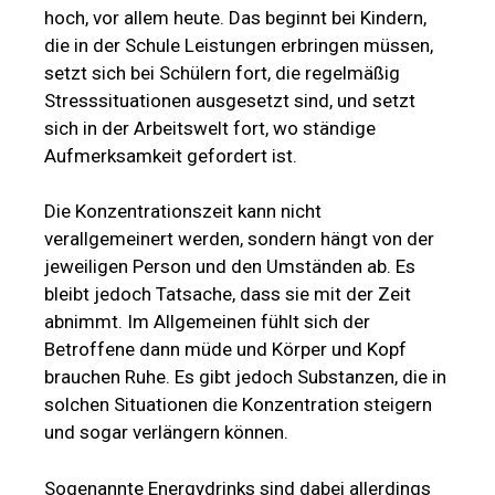
hoch, vor allem heute. Das beginnt bei Kindern,
die in der Schule Leistungen erbringen müssen,
setzt sich bei Schülern fort, die regelmäßig
Stresssituationen ausgesetzt sind, und setzt
sich in der Arbeitswelt fort, wo ständige
Aufmerksamkeit gefordert ist.
Die Konzentrationszeit kann nicht
verallgemeinert werden, sondern hängt von der
jeweiligen Person und den Umständen ab. Es
bleibt jedoch Tatsache, dass sie mit der Zeit
abnimmt. Im Allgemeinen fühlt sich der
Betroffene dann müde und Körper und Kopf
brauchen Ruhe. Es gibt jedoch Substanzen, die in
solchen Situationen die Konzentration steigern
und sogar verlängern können.
Sogenannte Energydrinks sind dabei allerdings