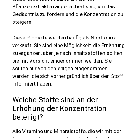
Pflanzenextrakten angereichert sind, um das
Gedächtnis zu fördern und die Konzentration zu
steigern.
Diese Produkte werden häufig als Nootropika
verkauft. Sie sind eine Möglichkeit, die Ernährung
zu ergänzen, aber je nach Inhaltsstoffen sollten
sie mit Vorsicht eingenommen werden. Sie
sollten nur von denjenigen eingenommen
werden, die sich vorher gründlich über den Stoff
informiert haben.
Welche Stoffe sind an der
Erhöhung der Konzentration
beteiligt?
Alle Vitamine und Mineralstoffe, die wir mit der