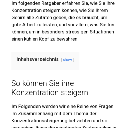
Im folgenden Ratgeber erfahren Sie, wie Sie Ihre
Konzentration steigern können, wie Sie Ihrem
Gehirn alle Zutaten geben, die es braucht, um
gute Arbeit zu leisten, und vor allem, was Sie tun
können, um in besonders stressigen Situationen
einen kühlen Kopf zu bewahren.
Inhaltsverzeichnis
show
So können Sie ihre
Konzentration steigern
Im Folgenden werden wir eine Reihe von Fragen
im Zusammenhang mit dem Thema der
Konzentrationssteigerung betrachten und so
versuchen, Ihnen die wichtigsten Systematiken in