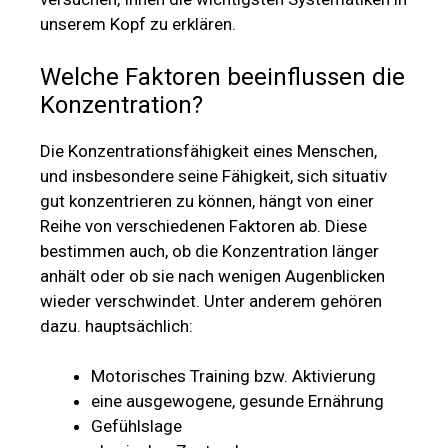
unserem Kopf zu erklären.
Welche Faktoren beeinflussen die
Konzentration?
Die Konzentrationsfähigkeit eines Menschen,
und insbesondere seine Fähigkeit, sich situativ
gut konzentrieren zu können, hängt von einer
Reihe von verschiedenen Faktoren ab. Diese
bestimmen auch, ob die Konzentration länger
anhält oder ob sie nach wenigen Augenblicken
wieder verschwindet. Unter anderem gehören
dazu. hauptsächlich:
Motorisches Training bzw. Aktivierung
eine ausgewogene, gesunde Ernährung
Gefühlslage