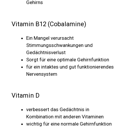
Gehirns
Vitamin B12 (Cobalamine)
Ein Mangel verursacht
Stimmungsschwankungen und
Gedächtnisverlust
Sorgt für eine optimale Gehirnfunktion
für ein intaktes und gut funktionierendes
Nervensystem
Vitamin D
verbessert das Gedächtnis in
Kombination mit anderen Vitaminen
wichtig für eine normale Gehirnfunktion