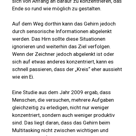
sich von Anfang an darauf zu konzentrieren, das
Ende so rund wie möglich zu gestalten.
Auf dem Weg dorthin kann das Gehirn jedoch
durch sensorische Informationen abgelenkt
werden. Das Hirn sollte diese Situationen
ignorieren und weiterhin das Ziel verfolgen.
Wenn der Zeichner jedoch abgelenkt ist oder
sich auf etwas anderes konzentriert, kann es
schnell passieren, dass der „Kreis“ eher aussieht
wie ein Ei.
Eine Studie aus dem Jahr 2009 ergab, dass
Menschen, die versuchen, mehrere Aufgaben
gleichzeitig zu erledigen, nicht nur weniger
konzentriert, sondern auch weniger produktiv
sind. Das liegt daran, dass das Gehirn beim
Multitasking nicht zwischen wichtigen und