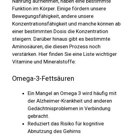
Nahrung aufnehmen, haben eine bestimmte
Funktion im Körper. Einige fördern unsere
Bewegungsfähigkeit, andere unsere
Konzentrationsfähigkeit und manche können ab
einer bestimmten Dosis die Konzentration
steigern. Darüber hinaus gibt es bestimmte
Aminosäuren, die diesen Prozess noch
verstärken. Hier finden Sie eine Liste wichtiger
Vitamine und Mineralstoffe:
Omega-3-Fettsäuren
Ein Mangel an Omega 3 wird häufig mit
der Alzheimer-Krankheit und anderen
Gedächtnisproblemen in Verbindung
gebracht.
Reduziert das Risiko für kognitive
Abnutzung des Gehirns