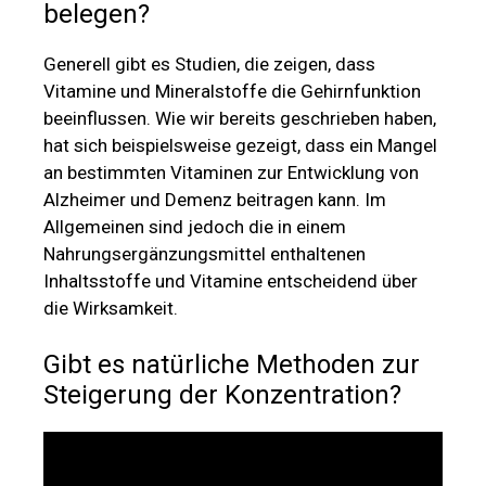
belegen?
Generell gibt es Studien, die zeigen, dass
Vitamine und Mineralstoffe die Gehirnfunktion
beeinflussen. Wie wir bereits geschrieben haben,
hat sich beispielsweise gezeigt, dass ein Mangel
an bestimmten Vitaminen zur Entwicklung von
Alzheimer und Demenz beitragen kann. Im
Allgemeinen sind jedoch die in einem
Nahrungsergänzungsmittel enthaltenen
Inhaltsstoffe und Vitamine entscheidend über
die Wirksamkeit.
Gibt es natürliche Methoden zur
Steigerung der Konzentration?