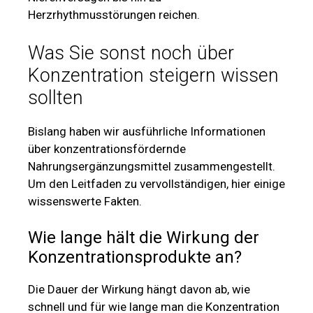
Herzrhythmusstörungen reichen.
Was Sie sonst noch über
Konzentration steigern wissen
sollten
Bislang haben wir ausführliche Informationen
über konzentrationsfördernde
Nahrungsergänzungsmittel zusammengestellt.
Um den Leitfaden zu vervollständigen, hier einige
wissenswerte Fakten.
Wie lange hält die Wirkung der
Konzentrationsprodukte an?
Die Dauer der Wirkung hängt davon ab, wie
schnell und für wie lange man die Konzentration