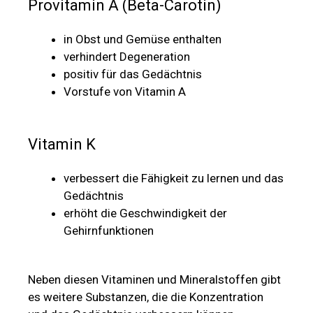
Provitamin A (Beta-Carotin)
in Obst und Gemüse enthalten
verhindert Degeneration
positiv für das Gedächtnis
Vorstufe von Vitamin A
Vitamin K
verbessert die Fähigkeit zu lernen und das
Gedächtnis
erhöht die Geschwindigkeit der
Gehirnfunktionen
Neben diesen Vitaminen und Mineralstoffen gibt
es weitere Substanzen, die die Konzentration