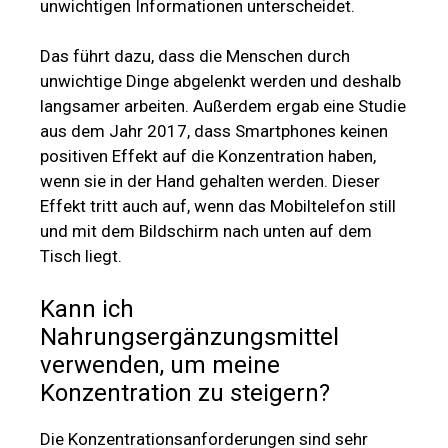
unwichtigen Informationen unterscheidet.
Das führt dazu, dass die Menschen durch
unwichtige Dinge abgelenkt werden und deshalb
langsamer arbeiten. Außerdem ergab eine Studie
aus dem Jahr 2017, dass Smartphones keinen
positiven Effekt auf die Konzentration haben,
wenn sie in der Hand gehalten werden. Dieser
Effekt tritt auch auf, wenn das Mobiltelefon still
und mit dem Bildschirm nach unten auf dem
Tisch liegt.
Kann ich
Nahrungsergänzungsmittel
verwenden, um meine
Konzentration zu steigern?
Die Konzentrationsanforderungen sind sehr