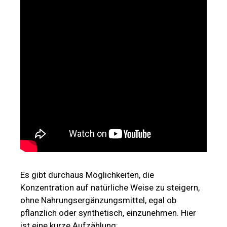
Es gibt durchaus Möglichkeiten, die
Konzentration auf natürliche Weise zu steigern,
ohne Nahrungsergänzungsmittel, egal ob
pflanzlich oder synthetisch, einzunehmen. Hier
ist eine kurze Aufzählung: