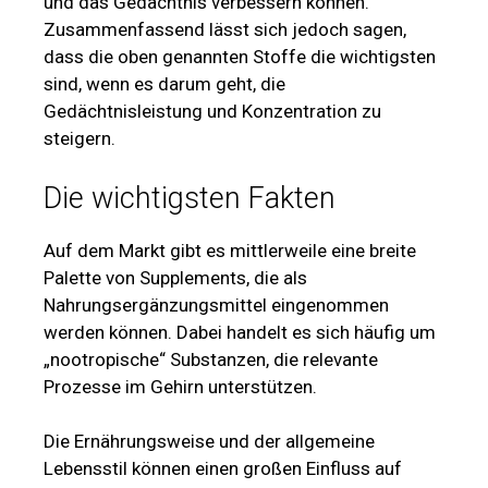
und das Gedächtnis verbessern können.
Zusammenfassend lässt sich jedoch sagen,
dass die oben genannten Stoffe die wichtigsten
sind, wenn es darum geht, die
Gedächtnisleistung und Konzentration zu
steigern.
Die wichtigsten Fakten
Auf dem Markt gibt es mittlerweile eine breite
Palette von Supplements, die als
Nahrungsergänzungsmittel eingenommen
werden können. Dabei handelt es sich häufig um
„nootropische“ Substanzen, die relevante
Prozesse im Gehirn unterstützen.
Die Ernährungsweise und der allgemeine
Lebensstil können einen großen Einfluss auf