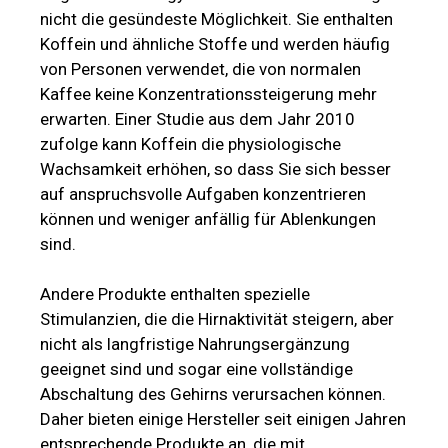
nicht die gesündeste Möglichkeit. Sie enthalten
Koffein und ähnliche Stoffe und werden häufig
von Personen verwendet, die von normalen
Kaffee keine Konzentrationssteigerung mehr
erwarten. Einer Studie aus dem Jahr 2010
zufolge kann Koffein die physiologische
Wachsamkeit erhöhen, so dass Sie sich besser
auf anspruchsvolle Aufgaben konzentrieren
können und weniger anfällig für Ablenkungen
sind.
Andere Produkte enthalten spezielle
Stimulanzien, die die Hirnaktivität steigern, aber
nicht als langfristige Nahrungsergänzung
geeignet sind und sogar eine vollständige
Abschaltung des Gehirns verursachen können.
Daher bieten einige Hersteller seit einigen Jahren
entsprechende Produkte an, die mit