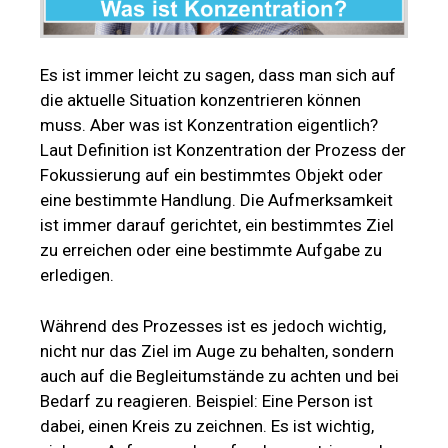
Es ist immer leicht zu sagen, dass man sich auf
die aktuelle Situation konzentrieren können
muss. Aber was ist Konzentration eigentlich?
Laut Definition ist Konzentration der Prozess der
Fokussierung auf ein bestimmtes Objekt oder
eine bestimmte Handlung. Die Aufmerksamkeit
ist immer darauf gerichtet, ein bestimmtes Ziel
zu erreichen oder eine bestimmte Aufgabe zu
erledigen.
Während des Prozesses ist es jedoch wichtig,
nicht nur das Ziel im Auge zu behalten, sondern
auch auf die Begleitumstände zu achten und bei
Bedarf zu reagieren. Beispiel: Eine Person ist
dabei, einen Kreis zu zeichnen. Es ist wichtig,