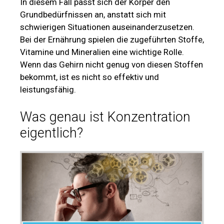
In diesem Fall passt sich der Körper den
Grundbedürfnissen an, anstatt sich mit
schwierigen Situationen auseinanderzusetzen.
Bei der Ernährung spielen die zugeführten Stoffe,
Vitamine und Mineralien eine wichtige Rolle.
Wenn das Gehirn nicht genug von diesen Stoffen
bekommt, ist es nicht so effektiv und
leistungsfähig.
Was genau ist Konzentration
eigentlich?