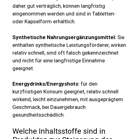
daher gut verträglich, können langfristig
eingenommen werden und sind in Tabletten-
oder Kapselform erhältlich.
Synthetische Nahrungsergänzungsmittel:
Sie
enthalten synthetische Leistungsförderer, wirken
relativ schnell, sind oft falsch gekennzeichnet
und nicht für eine langfristige Einnahme
geeignet.
Energydrinks/Energyshots:
für den
kurzfristigen Konsum geeignet, relativ schnell
wirkend, leicht einzunehmen, mit ausgeprägtem
Geschmack, bei Dauergebrauch
gesundheitsschädlich.
Welche Inhaltsstoffe sind in