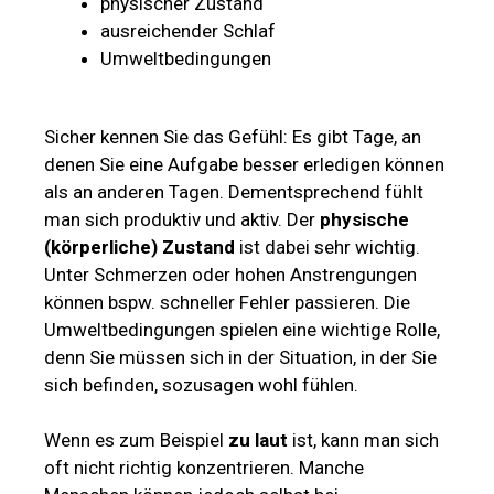
physischer Zustand
ausreichender Schlaf
Umweltbedingungen
Sicher kennen Sie das Gefühl: Es gibt Tage, an
denen Sie eine Aufgabe besser erledigen können
als an anderen Tagen. Dementsprechend fühlt
man sich produktiv und aktiv. Der
physische
(körperliche) Zustand
ist dabei sehr wichtig.
Unter Schmerzen oder hohen Anstrengungen
können bspw. schneller Fehler passieren. Die
Umweltbedingungen spielen eine wichtige Rolle,
denn Sie müssen sich in der Situation, in der Sie
sich befinden, sozusagen wohl fühlen.
Wenn es zum Beispiel
zu laut
ist, kann man sich
oft nicht richtig konzentrieren. Manche