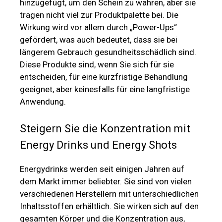
hinzugefügt, um den Schein zu wahren, aber sie
tragen nicht viel zur Produktpalette bei. Die
Wirkung wird vor allem durch „Power-Ups“
gefördert, was auch bedeutet, dass sie bei
längerem Gebrauch gesundheitsschädlich sind.
Diese Produkte sind, wenn Sie sich für sie
entscheiden, für eine kurzfristige Behandlung
geeignet, aber keinesfalls für eine langfristige
Anwendung.
Steigern Sie die Konzentration mit
Energy Drinks und Energy Shots
Energydrinks werden seit einigen Jahren auf
dem Markt immer beliebter. Sie sind von vielen
verschiedenen Herstellern mit unterschiedlichen
Inhaltsstoffen erhältlich. Sie wirken sich auf den
gesamten Körper und die Konzentration aus,