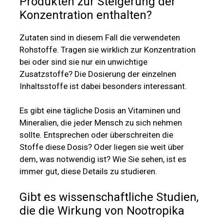
Produkten zur Steigerung der
Konzentration enthalten?
Zutaten sind in diesem Fall die verwendeten
Rohstoffe. Tragen sie wirklich zur Konzentration
bei oder sind sie nur ein unwichtige
Zusatzstoffe? Die Dosierung der einzelnen
Inhaltsstoffe ist dabei besonders interessant.
Es gibt eine tägliche Dosis an Vitaminen und
Mineralien, die jeder Mensch zu sich nehmen
sollte. Entsprechen oder überschreiten die
Stoffe diese Dosis? Oder liegen sie weit über
dem, was notwendig ist? Wie Sie sehen, ist es
immer gut, diese Details zu studieren.
Gibt es wissenschaftliche Studien,
die die Wirkung von Nootropika