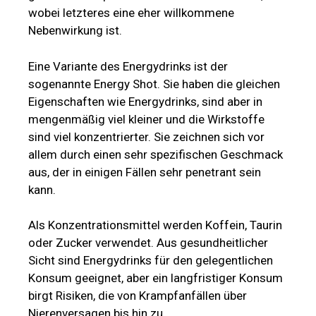
wobei letzteres eine eher willkommene
Nebenwirkung ist.
Eine Variante des Energydrinks ist der
sogenannte Energy Shot. Sie haben die gleichen
Eigenschaften wie Energydrinks, sind aber in
mengenmäßig viel kleiner und die Wirkstoffe
sind viel konzentrierter. Sie zeichnen sich vor
allem durch einen sehr spezifischen Geschmack
aus, der in einigen Fällen sehr penetrant sein
kann.
Als Konzentrationsmittel werden Koffein, Taurin
oder Zucker verwendet. Aus gesundheitlicher
Sicht sind Energydrinks für den gelegentlichen
Konsum geeignet, aber ein langfristiger Konsum
birgt Risiken, die von Krampfanfällen über
Nierenversagen bis hin zu