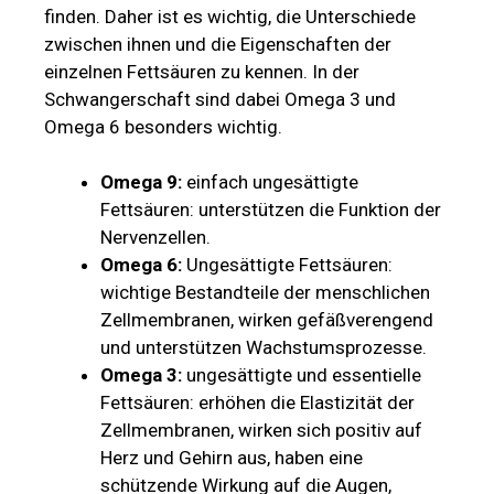
finden. Daher ist es wichtig, die Unterschiede
zwischen ihnen und die Eigenschaften der
einzelnen Fettsäuren zu kennen. In der
Schwangerschaft sind dabei Omega 3 und
Omega 6 besonders wichtig.
Omega 9:
einfach ungesättigte
Fettsäuren: unterstützen die Funktion der
Nervenzellen.
Omega 6:
Ungesättigte Fettsäuren:
wichtige Bestandteile der menschlichen
Zellmembranen, wirken gefäßverengend
und unterstützen Wachstumsprozesse.
Omega 3:
ungesättigte und essentielle
Fettsäuren: erhöhen die Elastizität der
Zellmembranen, wirken sich positiv auf
Herz und Gehirn aus, haben eine
schützende Wirkung auf die Augen,