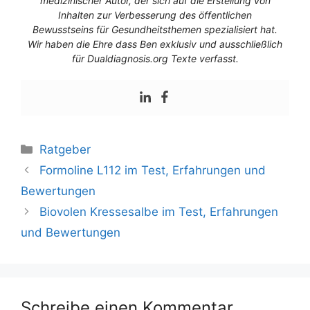
medizinischer Autor, der sich auf die Erstellung von
Inhalten zur Verbesserung des öffentlichen
Bewusstseins für Gesundheitsthemen spezialisiert hat.
Wir haben die Ehre dass Ben exklusiv und ausschließlich
für Dualdiagnosis.org Texte verfasst.
Ratgeber
Formoline L112 im Test, Erfahrungen und
Bewertungen
Biovolen Kressesalbe im Test, Erfahrungen
und Bewertungen
Schreibe einen Kommentar