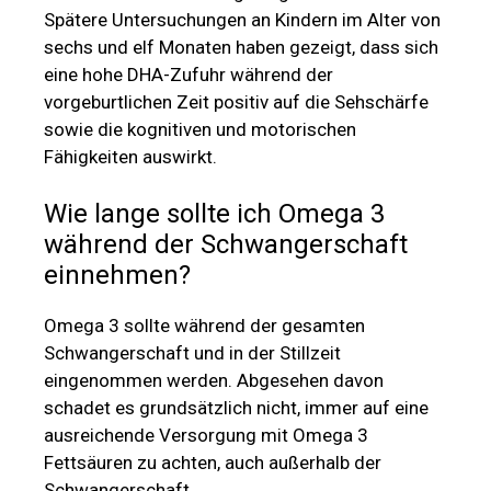
Spätere Untersuchungen an Kindern im Alter von
sechs und elf Monaten haben gezeigt, dass sich
eine hohe DHA-Zufuhr während der
vorgeburtlichen Zeit positiv auf die Sehschärfe
sowie die kognitiven und motorischen
Fähigkeiten auswirkt.
Wie lange sollte ich Omega 3
während der Schwangerschaft
einnehmen?
Omega 3 sollte während der gesamten
Schwangerschaft und in der Stillzeit
eingenommen werden. Abgesehen davon
schadet es grundsätzlich nicht, immer auf eine
ausreichende Versorgung mit Omega 3
Fettsäuren zu achten, auch außerhalb der
Schwangerschaft.