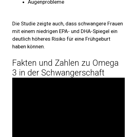
Augenprobleme
Die Studie zeigte auch, dass schwangere Frauen
mit einem niedrigen EPA- und DHA-Spiegel ein
deutlich höheres Risiko für eine Frühgeburt
haben können.
Fakten und Zahlen zu Omega
3 in der Schwangerschaft