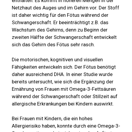
enthalten. Es kommt in höheren Mengen in der
Netzhaut des Auges und im Gehirn vor. Der Stoff
ist daher wichtig für den Fötus während der
Schwangerschaft. Er beeinträchtigt z.B. das
Wachstum des Gehirns, denn zu Beginn der
zweiten Hälfte der Schwangerschaft entwickelt
sich das Gehirn des Fötus sehr rasch.
Die motorischen, kognitiven und visuellen
Fähigkeiten entwickeln sich. Der Fötus benötigt
daher ausreichend DHA. In einer Studie wurde
bereits untersucht, wie sich die Ergänzung der
Ernährung von Frauen mit Omega-3-Fettsäuren
während der Schwangerschaft oder Stillzeit auf
allergische Erkrankungen bei Kindern auswirkt.
Bei Frauen mit Kindern, die ein hohes
Allergierisiko haben, konnte durch eine Omega-3-