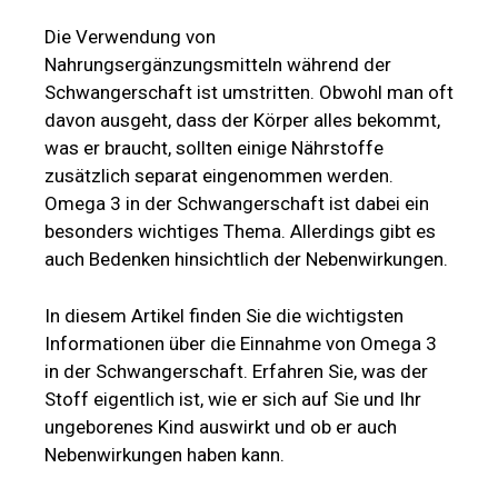
Die Verwendung von
Nahrungsergänzungsmitteln während der
Schwangerschaft ist umstritten. Obwohl man oft
davon ausgeht, dass der Körper alles bekommt,
was er braucht, sollten einige Nährstoffe
zusätzlich separat eingenommen werden.
Omega 3 in der Schwangerschaft ist dabei ein
besonders wichtiges Thema. Allerdings gibt es
auch Bedenken hinsichtlich der Nebenwirkungen.
In diesem Artikel finden Sie die wichtigsten
Informationen über die Einnahme von Omega 3
in der Schwangerschaft. Erfahren Sie, was der
Stoff eigentlich ist, wie er sich auf Sie und Ihr
ungeborenes Kind auswirkt und ob er auch
Nebenwirkungen haben kann.