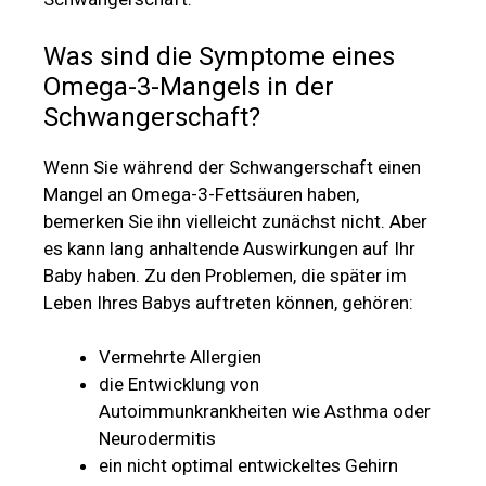
Was sind die Symptome eines
Omega-3-Mangels in der
Schwangerschaft?
Wenn Sie während der Schwangerschaft einen
Mangel an Omega-3-Fettsäuren haben,
bemerken Sie ihn vielleicht zunächst nicht. Aber
es kann lang anhaltende Auswirkungen auf Ihr
Baby haben. Zu den Problemen, die später im
Leben Ihres Babys auftreten können, gehören:
Vermehrte Allergien
die Entwicklung von
Autoimmunkrankheiten wie Asthma oder
Neurodermitis
ein nicht optimal entwickeltes Gehirn