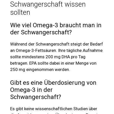
Schwangerschaft wissen
sollten
Wie viel Omega-3 braucht man in
der Schwangerschaft?
Während der Schwangerschaft steigt der Bedarf
an Omega-3-Fettsäuren. Ihre tägliche Aufnahme
sollte mindestens 200 mg DHA pro Tag
betragen. EPA sollte dabei in einer Menge von
250 mg eingenommen werden.
Gibt es eine Überdosierung von
Omega-3 in der
Schwangerschaft?
Es gibt keine wissenschaftlichen Studien über