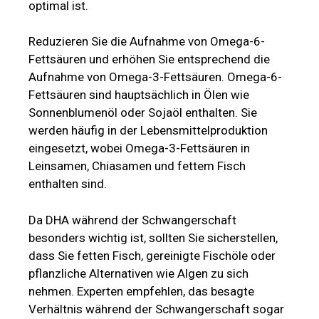
optimal ist.
Reduzieren Sie die Aufnahme von Omega-6-
Fettsäuren und erhöhen Sie entsprechend die
Aufnahme von Omega-3-Fettsäuren. Omega-6-
Fettsäuren sind hauptsächlich in Ölen wie
Sonnenblumenöl oder Sojaöl enthalten. Sie
werden häufig in der Lebensmittelproduktion
eingesetzt, wobei Omega-3-Fettsäuren in
Leinsamen, Chiasamen und fettem Fisch
enthalten sind.
Da DHA während der Schwangerschaft
besonders wichtig ist, sollten Sie sicherstellen,
dass Sie fetten Fisch, gereinigte Fischöle oder
pflanzliche Alternativen wie Algen zu sich
nehmen. Experten empfehlen, das besagte
Verhältnis während der Schwangerschaft sogar