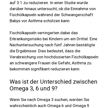
auf 3:1 zu reduzieren. In einer Studie wurde
darüber hinaus untersucht, ob die Einnahme von
Fischölkapseln während der Schwangerschaft
Babys vor Asthma schützen kann.
Fischölkapseln verringerten dabei das
Erkrankungsrisiko bei Kindern um ein Drittel. Eine
Nachuntersuchung nach fünf Jahren bestätigte
die Ergebnisse. Dies bedeutet, dass die
Verabreichung von hochdosierten Fischölkapseln
an schwangere Frauen die Gefahr, Asthma zu
bekommen signifikant reduzieren kann.
Was ist der Unterschied zwischen
Omega 3, 6 und 9?
Wenn Sie nach Omega 3 suchen, werden Sie
wahrscheinlich auch Omega 6 und Omega 9