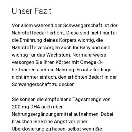
Unser Fazit
Vor allem während der Schwangerschaft ist der
Nährstoffbedarf erhöht. Diese sind nicht nur für
die Ernährung deines Körpers wichtig, die
Nährstoffe versorgen auch Ihr Baby und sind
wichtig für das Wachstum. Normalerweise
versorgen Sie Ihren Körper mit Omega-3-
Fettsäuren über die Nahrung. Es ist allerdings
nicht immer einfach, den erhöhten Bedarf in der
Schwangerschaft zu decken.
Sie können die empfohlene Tagesmenge von
200 mg DHA auch über
Nahrungsergänzungsmittel aufnehmen. Dabei
brauchen Sie keine Angst vor einer
Überdosierung zu haben, selbst wenn Sie