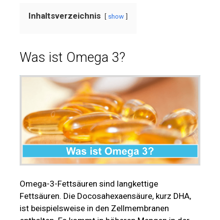
Inhaltsverzeichnis
show
Was ist Omega 3?
Omega-3-Fettsäuren sind langkettige
Fettsäuren. Die Docosahexaensäure, kurz DHA,
ist beispielsweise in den Zellmembranen