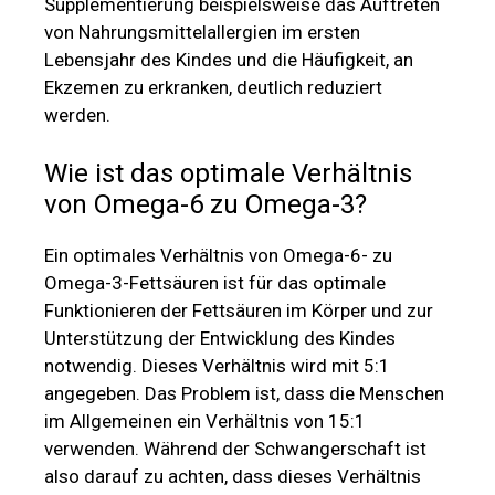
Supplementierung beispielsweise das Auftreten
von Nahrungsmittelallergien im ersten
Lebensjahr des Kindes und die Häufigkeit, an
Ekzemen zu erkranken, deutlich reduziert
werden.
Wie ist das optimale Verhältnis
von Omega-6 zu Omega-3?
Ein optimales Verhältnis von Omega-6- zu
Omega-3-Fettsäuren ist für das optimale
Funktionieren der Fettsäuren im Körper und zur
Unterstützung der Entwicklung des Kindes
notwendig. Dieses Verhältnis wird mit 5:1
angegeben. Das Problem ist, dass die Menschen
im Allgemeinen ein Verhältnis von 15:1
verwenden. Während der Schwangerschaft ist
also darauf zu achten, dass dieses Verhältnis