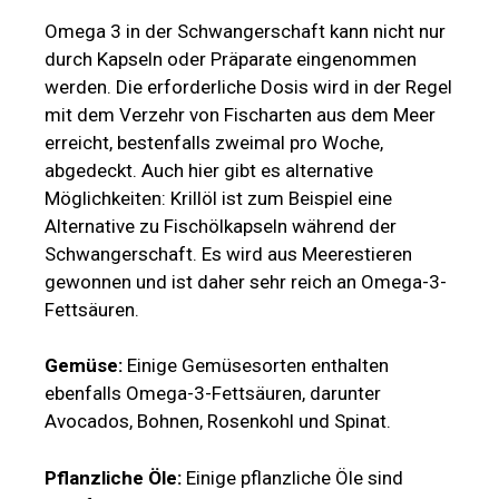
Omega 3 in der Schwangerschaft kann nicht nur
durch Kapseln oder Präparate eingenommen
werden. Die erforderliche Dosis wird in der Regel
mit dem Verzehr von Fischarten aus dem Meer
erreicht, bestenfalls zweimal pro Woche,
abgedeckt. Auch hier gibt es alternative
Möglichkeiten: Krillöl ist zum Beispiel eine
Alternative zu Fischölkapseln während der
Schwangerschaft. Es wird aus Meerestieren
gewonnen und ist daher sehr reich an Omega-3-
Fettsäuren.
Gemüse:
Einige Gemüsesorten enthalten
ebenfalls Omega-3-Fettsäuren, darunter
Avocados, Bohnen, Rosenkohl und Spinat.
Pflanzliche Öle:
Einige pflanzliche Öle sind