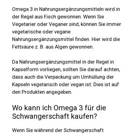
Omega 3 in Nahrungsergänzungsmitteln wird in
der Regel aus Fisch gewonnen. Wenn Sie
Vegetarier oder Veganer sind, können Sie immer
vegetarische oder vegane
Nahrungsergänzungsmittel finden. Hier wird die
Fettsäure z. B. aus Algen gewonnen.
Da Nahrungsergänzungsmittel in der Regel in
Kapselform vorliegen, sollten Sie darauf achten,
dass auch die Verpackung um Umhüllung der
Kapseln vegetarisch oder vegan ist. Dies ist auf
den Produkten angegeben.
Wo kann ich Omega 3 für die
Schwangerschaft kaufen?
Wenn Sie während der Schwangerschaft