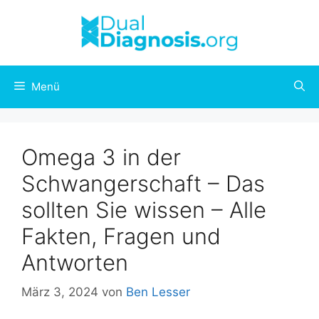
Menü
Omega 3 in der
Schwangerschaft – Das
sollten Sie wissen – Alle
Fakten, Fragen und
Antworten
März 3, 2024
von
Ben Lesser