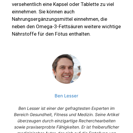
versehentlich eine Kapsel oder Tablette zu viel
einnehmen. Sie können auch
Nahrungsergänzungsmittel einnehmen, die
neben den Omega-3-Fettsäuren weitere wichtige
Nährstoffe für den Fötus enthalten.
Ben Lesser
Ben Lesser ist einer der gefragtesten Experten im
Bereich Gesundheit, Fitness und Medizin. Seine Artikel
überzeugen durch einzigartige Recherchearbeiten
sowie praxiserprobte Fähigkeiten. Er ist freiberuflicher