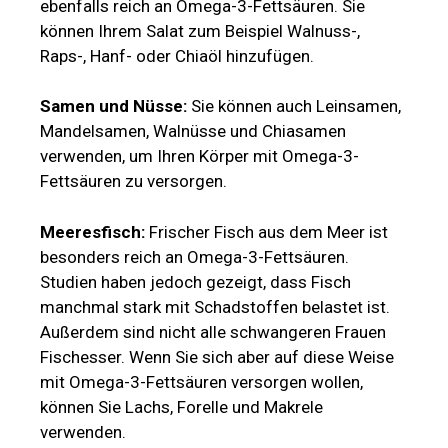
ebenfalls reich an Omega-3-Fettsäuren. Sie
können Ihrem Salat zum Beispiel Walnuss-,
Raps-, Hanf- oder Chiaöl hinzufügen.
Samen und Nüsse:
Sie können auch Leinsamen,
Mandelsamen, Walnüsse und Chiasamen
verwenden, um Ihren Körper mit Omega-3-
Fettsäuren zu versorgen.
Meeresfisch:
Frischer Fisch aus dem Meer ist
besonders reich an Omega-3-Fettsäuren.
Studien haben jedoch gezeigt, dass Fisch
manchmal stark mit Schadstoffen belastet ist.
Außerdem sind nicht alle schwangeren Frauen
Fischesser. Wenn Sie sich aber auf diese Weise
mit Omega-3-Fettsäuren versorgen wollen,
können Sie Lachs, Forelle und Makrele
verwenden.