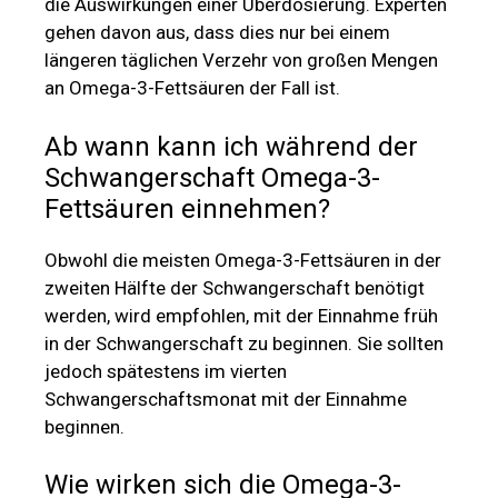
die Auswirkungen einer Überdosierung. Experten
gehen davon aus, dass dies nur bei einem
längeren täglichen Verzehr von großen Mengen
an Omega-3-Fettsäuren der Fall ist.
Ab wann kann ich während der
Schwangerschaft Omega-3-
Fettsäuren einnehmen?
Obwohl die meisten Omega-3-Fettsäuren in der
zweiten Hälfte der Schwangerschaft benötigt
werden, wird empfohlen, mit der Einnahme früh
in der Schwangerschaft zu beginnen. Sie sollten
jedoch spätestens im vierten
Schwangerschaftsmonat mit der Einnahme
beginnen.
Wie wirken sich die Omega-3-