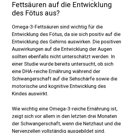
Fettsäuren auf die Entwicklung
des Fötus aus?
Omega-3-Fettsäuren sind wichtig für die
Entwicklung des Fötus, da sie sich positiv auf die
Entwicklung des Gehirns auswirken. Die positiven
Auswirkungen auf die Entwicklung der Augen
sollten ebenfalls nicht unterschätzt werden. In
einer Studie wurde bereits untersucht, ob sich
eine DHA-reiche Ernährung während der
Schwangerschaft auf die Sehschärfe sowie die
motorische und kognitive Entwicklung des
Kindes auswirkt.
Wie wichtig eine Omega-3-reiche Ernährung ist,
zeigt sich vor allem in den letzten drei Monaten
der Schwangerschaft, wenn die Netzhaut und die
Nervenzellen vollständig ausgebildet sind.