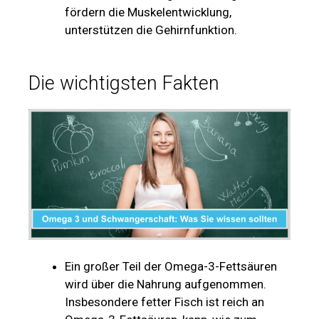
fördern die Muskelentwicklung,
unterstützen die Gehirnfunktion.
Die wichtigsten Fakten
Ein großer Teil der Omega-3-Fettsäuren
wird über die Nahrung aufgenommen.
Insbesondere fetter Fisch ist reich an