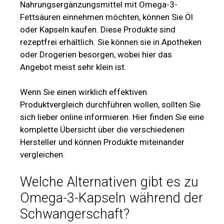
Nahrungsergänzungsmittel mit Omega-3-
Fettsäuren einnehmen möchten, können Sie Öl
oder Kapseln kaufen. Diese Produkte sind
rezeptfrei erhältlich. Sie können sie in Apotheken
oder Drogerien besorgen, wobei hier das
Angebot meist sehr klein ist.
Wenn Sie einen wirklich effektiven
Produktvergleich durchführen wollen, sollten Sie
sich lieber online informieren. Hier finden Sie eine
komplette Übersicht über die verschiedenen
Hersteller und können Produkte miteinander
vergleichen.
Welche Alternativen gibt es zu
Omega-3-Kapseln während der
Schwangerschaft?