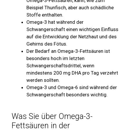
Omega-3-Fettsäuren, kann, wie zum
Beispiel Thunfisch, aber auch schädliche
Stoffe enthalten.
Omega-3 hat während der
Schwangerschaft einen wichtigen Einfluss
auf die Entwicklung der Netzhaut und des
Gehirns des Fötus.
Der Bedarf an Omega-3-Fettsäuren ist
besonders hoch im letzten
Schwangerschaftsdrittel, wenn
mindestens 200 mg DHA pro Tag verzehrt
werden sollten.
Omega-3 und Omega-6 sind während der
Schwangerschaft besonders wichtig.
Was Sie über Omega-3-
Fettsäuren in der