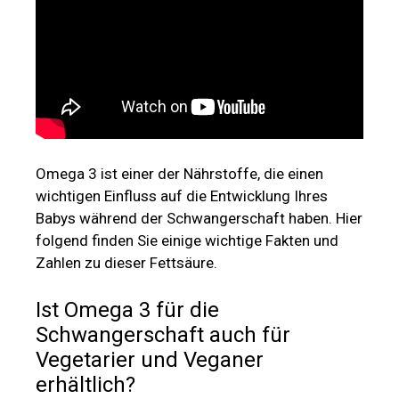
Omega 3 ist einer der Nährstoffe, die einen
wichtigen Einfluss auf die Entwicklung Ihres
Babys während der Schwangerschaft haben. Hier
folgend finden Sie einige wichtige Fakten und
Zahlen zu dieser Fettsäure.
Ist Omega 3 für die
Schwangerschaft auch für
Vegetarier und Veganer
erhältlich?