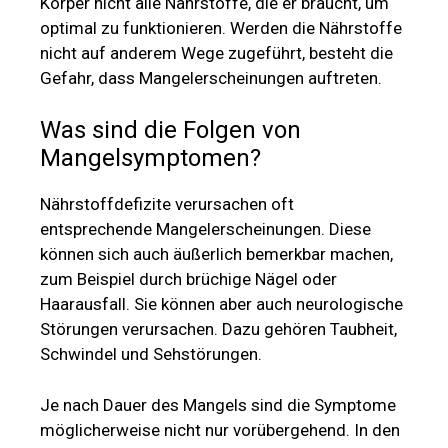
Körper nicht alle Nährstoffe, die er braucht, um
optimal zu funktionieren. Werden die Nährstoffe
nicht auf anderem Wege zugeführt, besteht die
Gefahr, dass Mangelerscheinungen auftreten.
Was sind die Folgen von
Mangelsymptomen?
Nährstoffdefizite verursachen oft
entsprechende Mangelerscheinungen. Diese
können sich auch äußerlich bemerkbar machen,
zum Beispiel durch brüchige Nägel oder
Haarausfall. Sie können aber auch neurologische
Störungen verursachen. Dazu gehören Taubheit,
Schwindel und Sehstörungen.
Je nach Dauer des Mangels sind die Symptome
möglicherweise nicht nur vorübergehend. In den