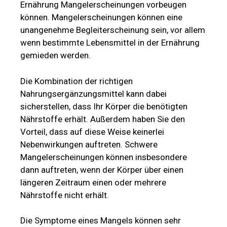
Ernährung Mangelerscheinungen vorbeugen
können. Mangelerscheinungen können eine
unangenehme Begleiterscheinung sein, vor allem
wenn bestimmte Lebensmittel in der Ernährung
gemieden werden.
Die Kombination der richtigen
Nahrungsergänzungsmittel kann dabei
sicherstellen, dass Ihr Körper die benötigten
Nährstoffe erhält. Außerdem haben Sie den
Vorteil, dass auf diese Weise keinerlei
Nebenwirkungen auftreten. Schwere
Mangelerscheinungen können insbesondere
dann auftreten, wenn der Körper über einen
längeren Zeitraum einen oder mehrere
Nährstoffe nicht erhält.
Die Symptome eines Mangels können sehr