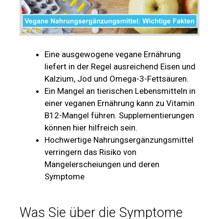
Eine ausgewogene vegane Ernährung
liefert in der Regel ausreichend Eisen und
Kalzium, Jod und Omega-3-Fettsäuren.
Ein Mangel an tierischen Lebensmitteln in
einer veganen Ernährung kann zu Vitamin
B12-Mangel führen. Supplementierungen
können hier hilfreich sein.
Hochwertige Nahrungsergänzungsmittel
verringern das Risiko von
Mangelerscheiungen und deren
Symptome
Was Sie über die Symptome