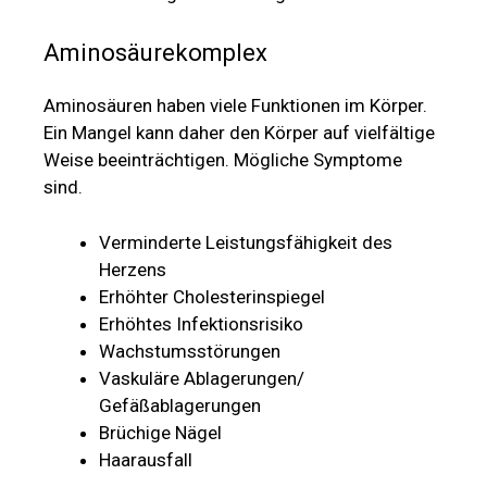
Aminosäurekomplex
Aminosäuren haben viele Funktionen im Körper.
Ein Mangel kann daher den Körper auf vielfältige
Weise beeinträchtigen. Mögliche Symptome
sind.
Verminderte Leistungsfähigkeit des
Herzens
Erhöhter Cholesterinspiegel
Erhöhtes Infektionsrisiko
Wachstumsstörungen
Vaskuläre Ablagerungen/
Gefäßablagerungen
Brüchige Nägel
Haarausfall