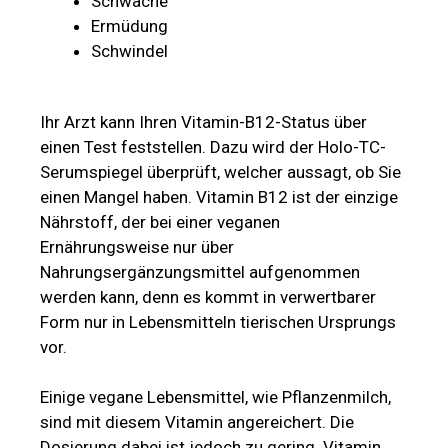
Schwäche
Ermüdung
Schwindel
Ihr Arzt kann Ihren Vitamin-B12-Status über
einen Test feststellen. Dazu wird der Holo-TC-
Serumspiegel überprüft, welcher aussagt, ob Sie
einen Mangel haben. Vitamin B12 ist der einzige
Nährstoff, der bei einer veganen
Ernährungsweise nur über
Nahrungsergänzungsmittel aufgenommen
werden kann, denn es kommt in verwertbarer
Form nur in Lebensmitteln tierischen Ursprungs
vor.
Einige vegane Lebensmittel, wie Pflanzenmilch,
sind mit diesem Vitamin angereichert. Die
Dosierung dabei ist jedoch zu gering. Vitamin