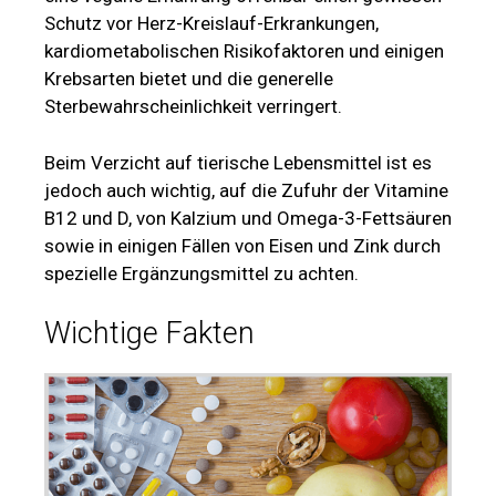
Schutz vor Herz-Kreislauf-Erkrankungen,
kardiometabolischen Risikofaktoren und einigen
Krebsarten bietet und die generelle
Sterbewahrscheinlichkeit verringert.
Beim Verzicht auf tierische Lebensmittel ist es
jedoch auch wichtig, auf die Zufuhr der Vitamine
B12 und D, von Kalzium und Omega-3-Fettsäuren
sowie in einigen Fällen von Eisen und Zink durch
spezielle Ergänzungsmittel zu achten.
Wichtige Fakten