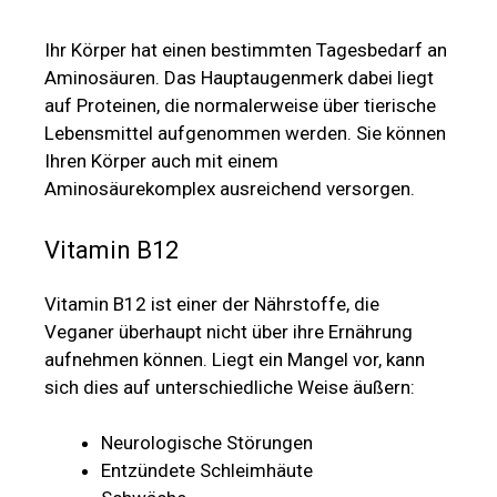
Ihr Körper hat einen bestimmten Tagesbedarf an
Aminosäuren. Das Hauptaugenmerk dabei liegt
auf Proteinen, die normalerweise über tierische
Lebensmittel aufgenommen werden. Sie können
Ihren Körper auch mit einem
Aminosäurekomplex ausreichend versorgen.
Vitamin B12
Vitamin B12 ist einer der Nährstoffe, die
Veganer überhaupt nicht über ihre Ernährung
aufnehmen können. Liegt ein Mangel vor, kann
sich dies auf unterschiedliche Weise äußern:
Neurologische Störungen
Entzündete Schleimhäute