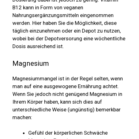
B12 kann in Form von veganen
Nahrungsergänzungsmitteln eingenommen
werden. Hier haben Sie die Möglichkeit, diese
täglich einzunehmen oder ein Depot zu nutzen,
wobei bei der Depotversorung eine wöchentliche
Dosis ausreichend ist.
Magnesium
Magnesiummangel ist in der Regel selten, wenn
man auf eine ausgewogene Ernährung achtet.
Wenn Sie jedoch nicht genügend Magnesium in
Ihrem Körper haben, kann sich dies auf
unterschiedliche Weise (ungünstig) bemerkbar
machen:
Gefühl der körperlichen Schwäche