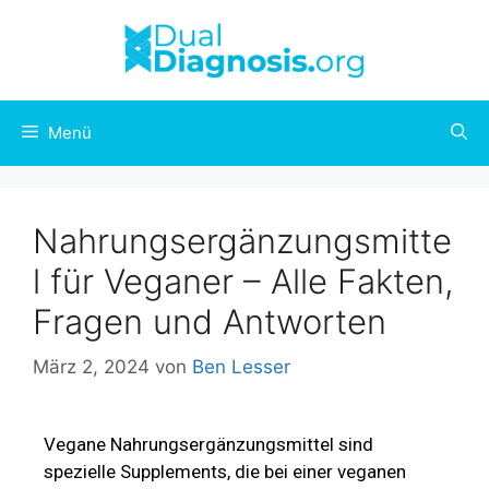
Menü
Nahrungsergänzungsmitte
l für Veganer – Alle Fakten,
Fragen und Antworten
März 2, 2024
von
Ben Lesser
Vegane Nahrungsergänzungsmittel sind
spezielle Supplements, die bei einer veganen