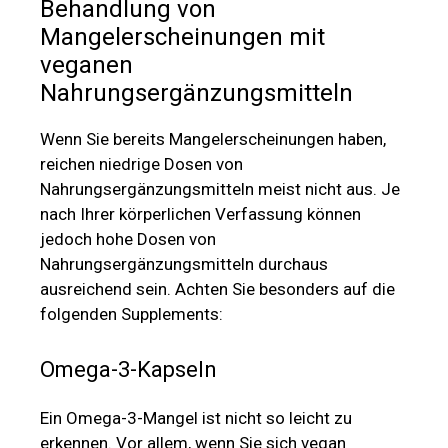
Behandlung von
Mangelerscheinungen mit
veganen
Nahrungsergänzungsmitteln
Wenn Sie bereits Mangelerscheinungen haben,
reichen niedrige Dosen von
Nahrungsergänzungsmitteln meist nicht aus. Je
nach Ihrer körperlichen Verfassung können
jedoch hohe Dosen von
Nahrungsergänzungsmitteln durchaus
ausreichend sein. Achten Sie besonders auf die
folgenden Supplements:
Omega-3-Kapseln
Ein Omega-3-Mangel ist nicht so leicht zu
erkennen. Vor allem, wenn Sie sich vegan