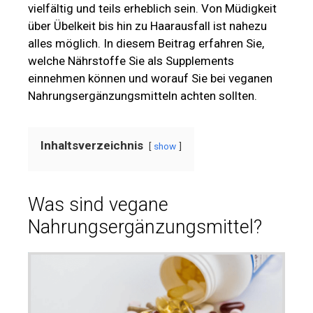
vielfältig und teils erheblich sein. Von Müdigkeit
über Übelkeit bis hin zu Haarausfall ist nahezu
alles möglich. In diesem Beitrag erfahren Sie,
welche Nährstoffe Sie als Supplements
einnehmen können und worauf Sie bei veganen
Nahrungsergänzungsmitteln achten sollten.
Inhaltsverzeichnis
show
Was sind vegane
Nahrungsergänzungsmittel?