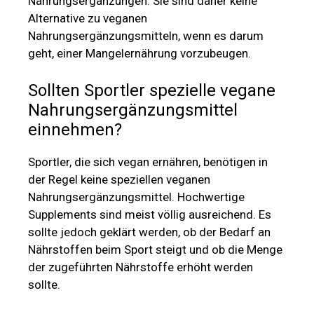
Nahrungsergänzungen. Sie sind daher keine
Alternative zu veganen
Nahrungsergänzungsmitteln, wenn es darum
geht, einer Mangelernährung vorzubeugen.
Sollten Sportler spezielle vegane
Nahrungsergänzungsmittel
einnehmen?
Sportler, die sich vegan ernähren, benötigen in
der Regel keine speziellen veganen
Nahrungsergänzungsmittel. Hochwertige
Supplements sind meist völlig ausreichend. Es
sollte jedoch geklärt werden, ob der Bedarf an
Nährstoffen beim Sport steigt und ob die Menge
der zugeführten Nährstoffe erhöht werden
sollte.