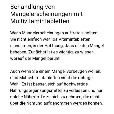
Behandlung von
Mangelerscheinungen mit
Multivitamintabletten
Wenn Mangelerscheinungen auftreten, sollten
Sie nicht einfach wahllos Vitamintabletten
einnehmen, in der Hoffnung, dass sie den Mangel
beheben. Zunächst ist es wichtig, zu wissen,
worauf der Mangel beruht.
Auch wenn Sie einem Mangel vorbeugen wollen,
sind Multivitamintabletten nicht die richtige
Wahl. Es ist besser, sich auf hochwertige
Nahrungsergänzungsmittel zu verlassen und nur
solche Nährstoffe zu sich zu nehmen, die nicht
über die Nahrung aufgenommen werden können.