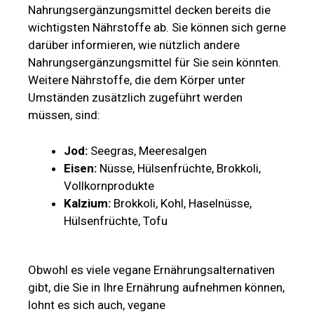
Nahrungsergänzungsmittel decken bereits die
wichtigsten Nährstoffe ab. Sie können sich gerne
darüber informieren, wie nützlich andere
Nahrungsergänzungsmittel für Sie sein könnten.
Weitere Nährstoffe, die dem Körper unter
Umständen zusätzlich zugeführt werden
müssen, sind:
Jod:
Seegras, Meeresalgen
Eisen:
Nüsse, Hülsenfrüchte, Brokkoli,
Vollkornprodukte
Kalzium:
Brokkoli, Kohl, Haselnüsse,
Hülsenfrüchte, Tofu
Obwohl es viele vegane Ernährungsalternativen
gibt, die Sie in Ihre Ernährung aufnehmen können,
lohnt es sich auch, vegane