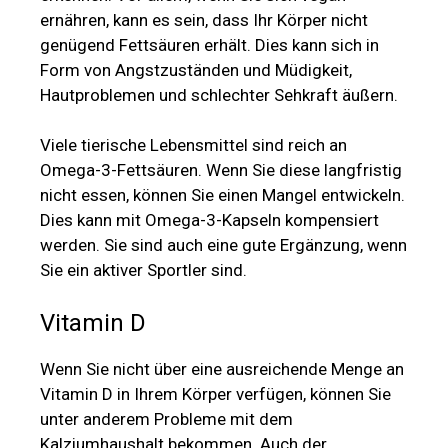
ernähren, kann es sein, dass Ihr Körper nicht
genügend Fettsäuren erhält. Dies kann sich in
Form von Angstzuständen und Müdigkeit,
Hautproblemen und schlechter Sehkraft äußern.
Viele tierische Lebensmittel sind reich an
Omega-3-Fettsäuren. Wenn Sie diese langfristig
nicht essen, können Sie einen Mangel entwickeln.
Dies kann mit Omega-3-Kapseln kompensiert
werden. Sie sind auch eine gute Ergänzung, wenn
Sie ein aktiver Sportler sind.
Vitamin D
Wenn Sie nicht über eine ausreichende Menge an
Vitamin D in Ihrem Körper verfügen, können Sie
unter anderem Probleme mit dem
Kalziumhaushalt bekommen. Auch der