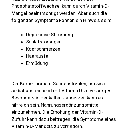
Phosphatstoffwechsel kann durch Vitamin-D-
Mangel beeinträchtigt werden. Aber auch die
folgenden Symptome können ein Hinweis sein:
Depressive Stimmung
Schlafstörungen
Kopfschmerzen
Haarausfall
Ermüdung
Der Körper braucht Sonnenstrahlen, um sich
selbst ausreichend mit Vitamin D zu versorgen.
Besonders in der kalten Jahreszeit kann es
hilfreich sein, Nahrungsergänzungsmittel
einzunehmen. Die Erhöhung der Vitamin-D-
Zufuhr kann dazu beitragen, die Symptome eines
Vitamin-D-Mangels zu verringern.