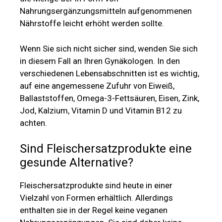
Nahrungsergänzungsmitteln aufgenommenen
Nährstoffe leicht erhöht werden sollte.
Wenn Sie sich nicht sicher sind, wenden Sie sich
in diesem Fall an Ihren Gynäkologen. In den
verschiedenen Lebensabschnitten ist es wichtig,
auf eine angemessene Zufuhr von Eiweiß,
Ballaststoffen, Omega-3-Fettsäuren, Eisen, Zink,
Jod, Kalzium, Vitamin D und Vitamin B12 zu
achten.
Sind Fleischersatzprodukte eine
gesunde Alternative?
Fleischersatzprodukte sind heute in einer
Vielzahl von Formen erhältlich. Allerdings
enthalten sie in der Regel keine veganen