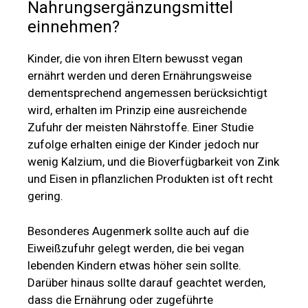
Nahrungsergänzungsmittel
einnehmen?
Kinder, die von ihren Eltern bewusst vegan
ernährt werden und deren Ernährungsweise
dementsprechend angemessen berücksichtigt
wird, erhalten im Prinzip eine ausreichende
Zufuhr der meisten Nährstoffe. Einer Studie
zufolge erhalten einige der Kinder jedoch nur
wenig Kalzium, und die Bioverfügbarkeit von Zink
und Eisen in pflanzlichen Produkten ist oft recht
gering.
Besonderes Augenmerk sollte auch auf die
Eiweißzufuhr gelegt werden, die bei vegan
lebenden Kindern etwas höher sein sollte.
Darüber hinaus sollte darauf geachtet werden,
dass die Ernährung oder zugeführte