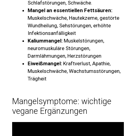
Schlafstörungen, Schwäche.
Mangel an essentiellen Fettsäuren:
Muskelschwäche, Hautekzeme, gestörte
Wundheilung, Sehstörungen, erhöhte
Infektionsanfälligkeit
Kaliummangel:
Muskelstörungen,
neuromuskuläre Störungen,
Darmlähmungen, Herzstörungen
Eiweißmangel:
Kraftverlust, Apathie,
Muskelschwäche, Wachstumsstörungen,
Trägheit
Mangelsymptome: wichtige
vegane Ergänzungen