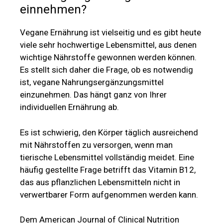
einnehmen?
Vegane Ernährung ist vielseitig und es gibt heute
viele sehr hochwertige Lebensmittel, aus denen
wichtige Nährstoffe gewonnen werden können.
Es stellt sich daher die Frage, ob es notwendig
ist, vegane Nahrungsergänzungsmittel
einzunehmen. Das hängt ganz von Ihrer
individuellen Ernährung ab.
Es ist schwierig, den Körper täglich ausreichend
mit Nährstoffen zu versorgen, wenn man
tierische Lebensmittel vollständig meidet. Eine
häufig gestellte Frage betrifft das Vitamin B12,
das aus pflanzlichen Lebensmitteln nicht in
verwertbarer Form aufgenommen werden kann.
Dem American Journal of Clinical Nutrition