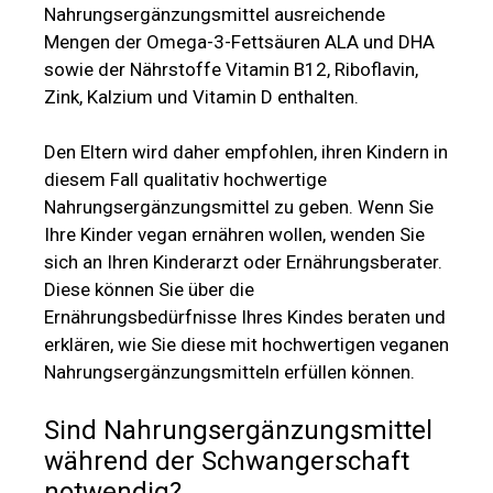
Nahrungsergänzungsmittel ausreichende
Mengen der Omega-3-Fettsäuren ALA und DHA
sowie der Nährstoffe Vitamin B12, Riboflavin,
Zink, Kalzium und Vitamin D enthalten.
Den Eltern wird daher empfohlen, ihren Kindern in
diesem Fall qualitativ hochwertige
Nahrungsergänzungsmittel zu geben. Wenn Sie
Ihre Kinder vegan ernähren wollen, wenden Sie
sich an Ihren Kinderarzt oder Ernährungsberater.
Diese können Sie über die
Ernährungsbedürfnisse Ihres Kindes beraten und
erklären, wie Sie diese mit hochwertigen veganen
Nahrungsergänzungsmitteln erfüllen können.
Sind Nahrungsergänzungsmittel
während der Schwangerschaft
notwendig?