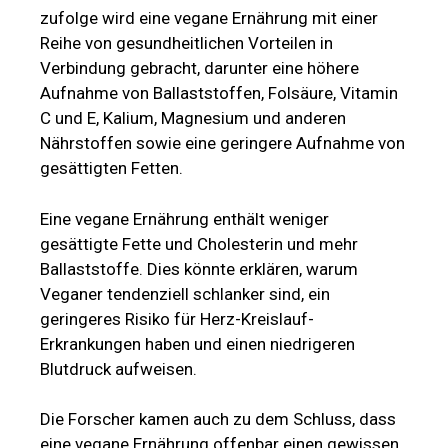
zufolge wird eine vegane Ernährung mit einer
Reihe von gesundheitlichen Vorteilen in
Verbindung gebracht, darunter eine höhere
Aufnahme von Ballaststoffen, Folsäure, Vitamin
C und E, Kalium, Magnesium und anderen
Nährstoffen sowie eine geringere Aufnahme von
gesättigten Fetten.
Eine vegane Ernährung enthält weniger
gesättigte Fette und Cholesterin und mehr
Ballaststoffe. Dies könnte erklären, warum
Veganer tendenziell schlanker sind, ein
geringeres Risiko für Herz-Kreislauf-
Erkrankungen haben und einen niedrigeren
Blutdruck aufweisen.
Die Forscher kamen auch zu dem Schluss, dass
eine vegane Ernährung offenbar einen gewissen