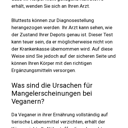
erhält, wenden Sie sich an Ihren Arzt.
Bluttests können zur Diagnosestellung
herangezogen werden. Ihr Arzt kann sehen, wie
der Zustand Ihrer Depots genau ist. Dieser Test
kann teuer sein, da er möglicherweise nicht von
der Krankenkasse übernommen wird. Auf diese
Weise sind Sie jedoch auf der sicheren Seite und
können Ihren Körper mit den richtigen
Ergänzungsmitteln versorgen.
Was sind die Ursachen für
Mangelerscheinungen bei
Veganern?
Da Veganer in ihrer Ernährung vollständig auf
tierische Lebensmittel verzichten, erhält der