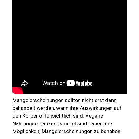
Mangelerscheinungen sollten nicht erst dann
behandelt werden, wenn ihre Auswirkungen auf
den Körper offensichtlich sind. Vegane
Nahrungsergänzungsmittel sind dabei eine
Möglichkeit, Mangelerscheinungen zu beheben.