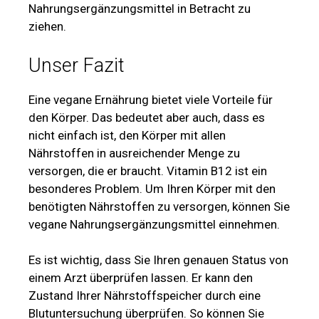
Nahrungsergänzungsmittel in Betracht zu
ziehen.
Unser Fazit
Eine vegane Ernährung bietet viele Vorteile für
den Körper. Das bedeutet aber auch, dass es
nicht einfach ist, den Körper mit allen
Nährstoffen in ausreichender Menge zu
versorgen, die er braucht. Vitamin B12 ist ein
besonderes Problem. Um Ihren Körper mit den
benötigten Nährstoffen zu versorgen, können Sie
vegane Nahrungsergänzungsmittel einnehmen.
Es ist wichtig, dass Sie Ihren genauen Status von
einem Arzt überprüfen lassen. Er kann den
Zustand Ihrer Nährstoffspeicher durch eine
Blutuntersuchung überprüfen. So können Sie