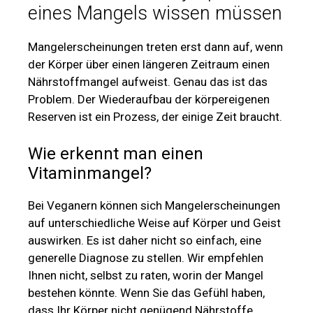
eines Mangels wissen müssen
Mangelerscheinungen treten erst dann auf, wenn
der Körper über einen längeren Zeitraum einen
Nährstoffmangel aufweist. Genau das ist das
Problem. Der Wiederaufbau der körpereigenen
Reserven ist ein Prozess, der einige Zeit braucht.
Wie erkennt man einen
Vitaminmangel?
Bei Veganern können sich Mangelerscheinungen
auf unterschiedliche Weise auf Körper und Geist
auswirken. Es ist daher nicht so einfach, eine
generelle Diagnose zu stellen. Wir empfehlen
Ihnen nicht, selbst zu raten, worin der Mangel
bestehen könnte. Wenn Sie das Gefühl haben,
dass Ihr Körper nicht genügend Nährstoffe