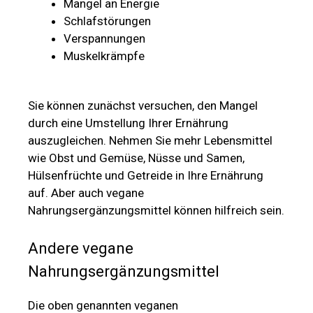
Mangel an Energie
Schlafstörungen
Verspannungen
Muskelkrämpfe
Sie können zunächst versuchen, den Mangel
durch eine Umstellung Ihrer Ernährung
auszugleichen. Nehmen Sie mehr Lebensmittel
wie Obst und Gemüse, Nüsse und Samen,
Hülsenfrüchte und Getreide in Ihre Ernährung
auf. Aber auch vegane
Nahrungsergänzungsmittel können hilfreich sein.
Andere vegane
Nahrungsergänzungsmittel
Die oben genannten veganen