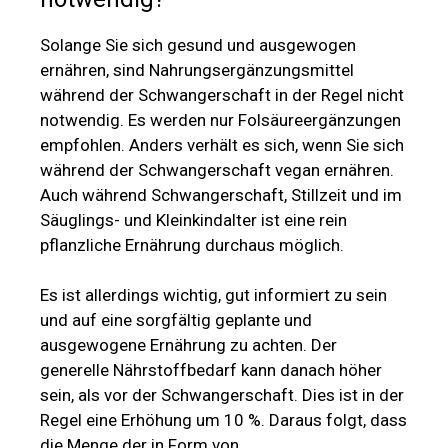
Solange Sie sich gesund und ausgewogen
ernähren, sind Nahrungsergänzungsmittel
während der Schwangerschaft in der Regel nicht
notwendig. Es werden nur Folsäureergänzungen
empfohlen. Anders verhält es sich, wenn Sie sich
während der Schwangerschaft vegan ernähren.
Auch während Schwangerschaft, Stillzeit und im
Säuglings- und Kleinkindalter ist eine rein
pflanzliche Ernährung durchaus möglich.
Es ist allerdings wichtig, gut informiert zu sein
und auf eine sorgfältig geplante und
ausgewogene Ernährung zu achten. Der
generelle Nährstoffbedarf kann danach höher
sein, als vor der Schwangerschaft. Dies ist in der
Regel eine Erhöhung um 10 %. Daraus folgt, dass
die Menge der in Form von