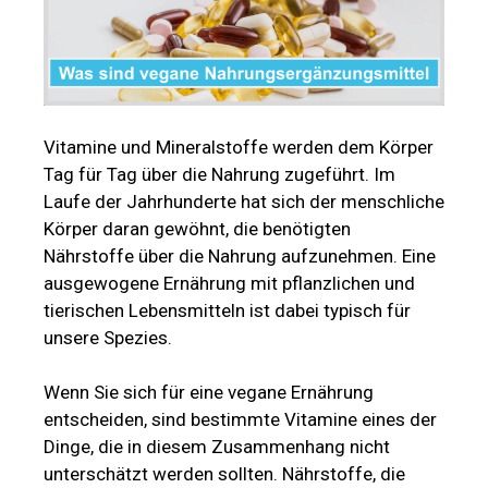
Vitamine und Mineralstoffe werden dem Körper
Tag für Tag über die Nahrung zugeführt. Im
Laufe der Jahrhunderte hat sich der menschliche
Körper daran gewöhnt, die benötigten
Nährstoffe über die Nahrung aufzunehmen. Eine
ausgewogene Ernährung mit pflanzlichen und
tierischen Lebensmitteln ist dabei typisch für
unsere Spezies.
Wenn Sie sich für eine vegane Ernährung
entscheiden, sind bestimmte Vitamine eines der
Dinge, die in diesem Zusammenhang nicht
unterschätzt werden sollten. Nährstoffe, die