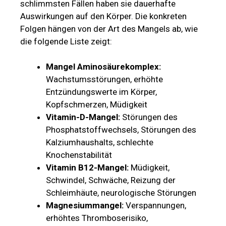
schlimmsten Fällen haben sie dauerhafte
Auswirkungen auf den Körper. Die konkreten
Folgen hängen von der Art des Mangels ab, wie
die folgende Liste zeigt:
Mangel Aminosäurekomplex:
Wachstumsstörungen, erhöhte
Entzündungswerte im Körper,
Kopfschmerzen, Müdigkeit
Vitamin-D-Mangel:
Störungen des
Phosphatstoffwechsels, Störungen des
Kalziumhaushalts, schlechte
Knochenstabilität
Vitamin B12-Mangel:
Müdigkeit,
Schwindel, Schwäche, Reizung der
Schleimhäute, neurologische Störungen
Magnesiummangel:
Verspannungen,
erhöhtes Thromboserisiko,