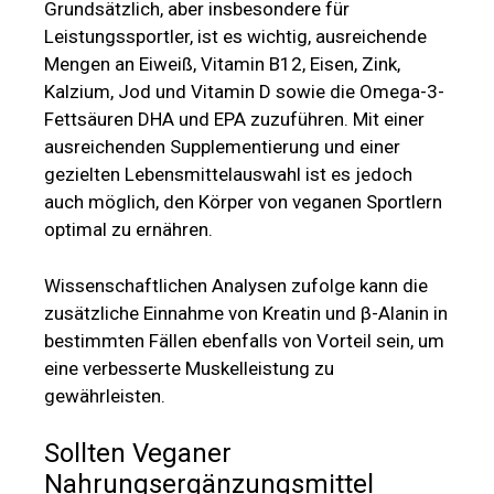
Grundsätzlich, aber insbesondere für
Leistungssportler, ist es wichtig, ausreichende
Mengen an Eiweiß, Vitamin B12, Eisen, Zink,
Kalzium, Jod und Vitamin D sowie die Omega-3-
Fettsäuren DHA und EPA zuzuführen. Mit einer
ausreichenden Supplementierung und einer
gezielten Lebensmittelauswahl ist es jedoch
auch möglich, den Körper von veganen Sportlern
optimal zu ernähren.
Wissenschaftlichen Analysen zufolge kann die
zusätzliche Einnahme von Kreatin und β-Alanin in
bestimmten Fällen ebenfalls von Vorteil sein, um
eine verbesserte Muskelleistung zu
gewährleisten.
Sollten Veganer
Nahrungsergänzungsmittel