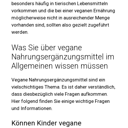
besonders häufig in tierischen Lebensmitteln
vorkommen und die bei einer veganen Ernährung
möglicherweise nicht in ausreichender Menge
vorhanden sind, sollten also gezielt zugeführt
werden.
Was Sie über vegane
Nahrungsergänzungsmittel im
Allgemeinen wissen müssen
Vegane Nahrungsergänzungsmittel sind ein
vielschichtiges Thema. Es ist daher verständlich,
dass diesbezüglich viele Fragen aufkommen.
Hier folgend finden Sie einige wichtige Fragen
und Informationen.
Können Kinder vegane