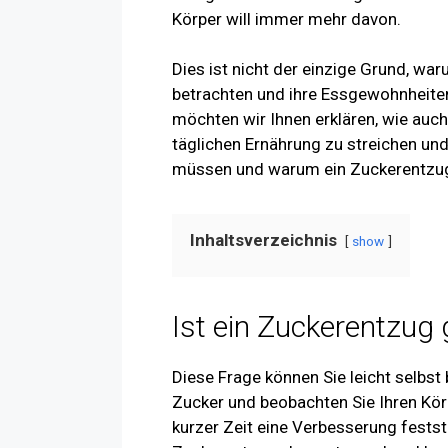
Körper will immer mehr davon.
Dies ist nicht der einzige Grund, war
betrachten und ihre Essgewohnheite
möchten wir Ihnen erklären, wie auch
täglichen Ernährung zu streichen un
müssen und warum ein Zuckerentzug 
Inhaltsverzeichnis
show
Ist ein Zuckerentzug
Diese Frage können Sie leicht selbst 
Zucker und beobachten Sie Ihren Kör
kurzer Zeit eine Verbesserung festst