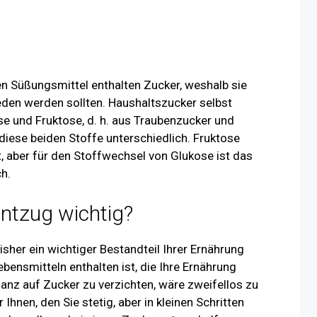
en Süßungsmittel enthalten Zucker, weshalb sie
en werden sollten. Haushaltszucker selbst
se und Fruktose, d. h. aus Traubenzucker und
 diese beiden Stoffe unterschiedlich. Fruktose
 aber für den Stoffwechsel von Glukose ist das
ch.
ntzug wichtig?
her ein wichtiger Bestandteil Ihrer Ernährung
bensmitteln enthalten ist, die Ihre Ernährung
nz auf Zucker zu verzichten, wäre zweifellos zu
 Ihnen, den Sie stetig, aber in kleinen Schritten