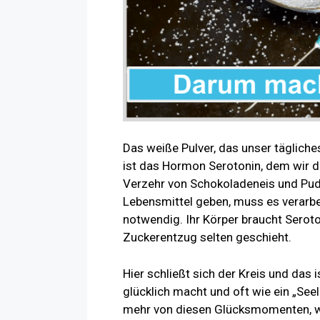
Das weiße Pulver, das unser tägliche
ist das Hormon Serotonin, dem wir 
Verzehr von Schokoladeneis und Pud
Lebensmittel geben, muss es verarbei
notwendig. Ihr Körper braucht Seroto
Zuckerentzug selten geschieht.
Hier schließt sich der Kreis und das 
glücklich macht und oft wie ein „Seel
mehr von diesen Glücksmomenten, we