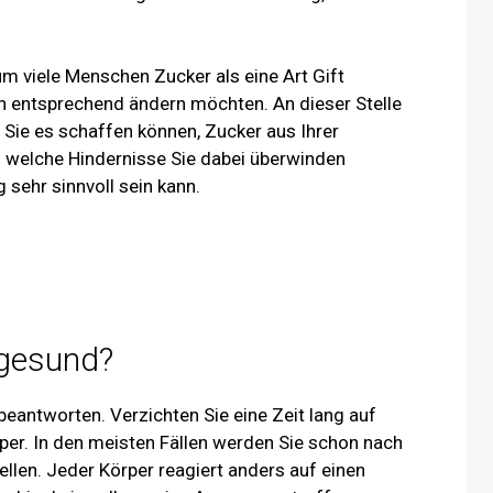
um viele Menschen Zucker als eine Art Gift
n entsprechend ändern möchten. An dieser Stelle
 Sie es schaffen können, Zucker aus Ihrer
d welche Hindernisse Sie dabei überwinden
sehr sinnvoll sein kann.
 gesund?
beantworten. Verzichten Sie eine Zeit lang auf
per. In den meisten Fällen werden Sie schon nach
ellen. Jeder Körper reagiert anders auf einen