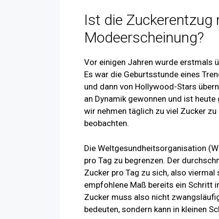
Ist die Zuckerentzug 
Modeerscheinung?
Vor einigen Jahren wurde erstmals ü
Es war die Geburtsstunde eines Tren
und dann von Hollywood-Stars übern
an Dynamik gewonnen und ist heute g
wir nehmen täglich zu viel Zucker zu 
beobachten.
Die Weltgesundheitsorganisation (
pro Tag zu begrenzen. Der durchsc
Zucker pro Tag zu sich, also viermal
empfohlene Maß bereits ein Schritt in
Zucker muss also nicht zwangsläufig
bedeuten, sondern kann in kleinen Sch