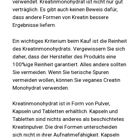
verwendet. Kreatinmonohydrat ist nicht nur gut
verträglich. Es gibt auch keinen Beweis dafür,
dass andere Formen von Kreatin bessere
Ergebnisse liefern.
Ein wichtiges Kriterium beim Kauf ist die Reinheit
des Kreatinmonohydrats. Vergewissern Sie sich
daher, dass der Hersteller des Produkts eine
100%ige Reinheit garantiert. Alles andere sollten
Sie vermeiden. Wenn Sie tierische Spuren
vermeiden wollen, können Sie veganes Creatin
Monohydrat verwenden.
Kreatinmonohydrat ist in Form von Pulver,
Kapseln und Tabletten erhältlich. Kapseln und
Tabletten sind nichts anderes als beschichtetes
Kreatinpulver. Die drei Formen unterscheiden
sich nicht in ihrer Aufnahmefähigkeit. Kapseln