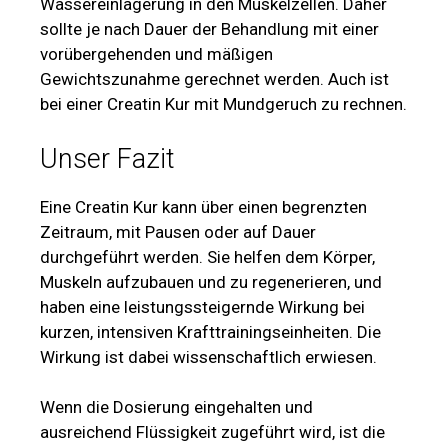
Wassereinlagerung in den Muskelzellen. Daher
sollte je nach Dauer der Behandlung mit einer
vorübergehenden und mäßigen
Gewichtszunahme gerechnet werden. Auch ist
bei einer Creatin Kur mit Mundgeruch zu rechnen.
Unser Fazit
Eine Creatin Kur kann über einen begrenzten
Zeitraum, mit Pausen oder auf Dauer
durchgeführt werden. Sie helfen dem Körper,
Muskeln aufzubauen und zu regenerieren, und
haben eine leistungssteigernde Wirkung bei
kurzen, intensiven Krafttrainingseinheiten. Die
Wirkung ist dabei wissenschaftlich erwiesen.
Wenn die Dosierung eingehalten und
ausreichend Flüssigkeit zugeführt wird, ist die