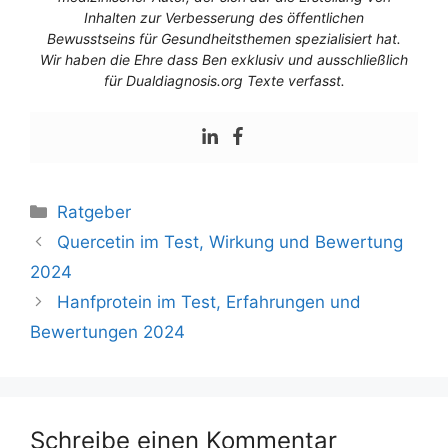
Inhalten zur Verbesserung des öffentlichen
Bewusstseins für Gesundheitsthemen spezialisiert hat.
Wir haben die Ehre dass Ben exklusiv und ausschließlich
für Dualdiagnosis.org Texte verfasst.
Ratgeber
Quercetin im Test, Wirkung und Bewertung
2024
Hanfprotein im Test, Erfahrungen und
Bewertungen 2024
Schreibe einen Kommentar