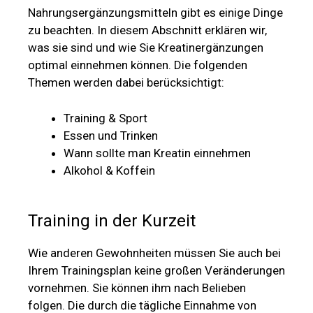
Nahrungsergänzungsmitteln gibt es einige Dinge
zu beachten. In diesem Abschnitt erklären wir,
was sie sind und wie Sie Kreatinergänzungen
optimal einnehmen können. Die folgenden
Themen werden dabei berücksichtigt:
Training & Sport
Essen und Trinken
Wann sollte man Kreatin einnehmen
Alkohol & Koffein
Training in der Kurzeit
Wie anderen Gewohnheiten müssen Sie auch bei
Ihrem Trainingsplan keine großen Veränderungen
vornehmen. Sie können ihm nach Belieben
folgen. Die durch die tägliche Einnahme von