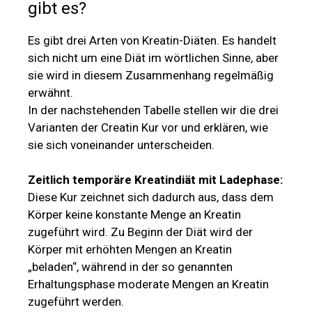
gibt es?
Es gibt drei Arten von Kreatin-Diäten. Es handelt
sich nicht um eine Diät im wörtlichen Sinne, aber
sie wird in diesem Zusammenhang regelmäßig
erwähnt.
In der nachstehenden Tabelle stellen wir die drei
Varianten der Creatin Kur vor und erklären, wie
sie sich voneinander unterscheiden.
Zeitlich temporäre Kreatindiät mit Ladephase:
Diese Kur zeichnet sich dadurch aus, dass dem
Körper keine konstante Menge an Kreatin
zugeführt wird. Zu Beginn der Diät wird der
Körper mit erhöhten Mengen an Kreatin
„beladen“, während in der so genannten
Erhaltungsphase moderate Mengen an Kreatin
zugeführt werden.