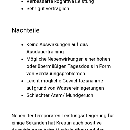
Verbesserte kognitive Leistung
Sehr gut verträglich
Nachteile
Keine Auswirkungen auf das
Ausdauertraining
Mögliche Nebenwirkungen einer hohen
oder übermäßigen Tagesdosis in Form
von Verdauungsproblemen.
Leicht mögliche Gewichtszunahme
aufgrund von Wassereinlagerungen
Schlechter Atem/ Mundgeruch
Neben der temporären Leistungssteigerung für
einige Sekunden hat Kreatin auch positive