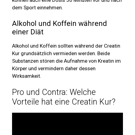
können auch eine Dosis 30 Minuten vor und nach
dem Sport einnehmen.
Alkohol und Koffein während
einer Diät
Alkohol und Koffein sollten während der Creatin
Kur grundsätzlich vermieden werden. Beide
Substanzen stören die Aufnahme von Kreatin im
Körper und vermindern daher dessen
Wirksamkeit.
Pro und Contra: Welche
Vorteile hat eine Creatin Kur?