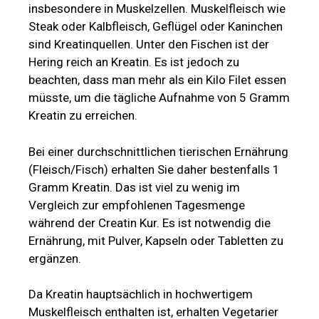
insbesondere in Muskelzellen. Muskelfleisch wie
Steak oder Kalbfleisch, Geflügel oder Kaninchen
sind Kreatinquellen. Unter den Fischen ist der
Hering reich an Kreatin. Es ist jedoch zu
beachten, dass man mehr als ein Kilo Filet essen
müsste, um die tägliche Aufnahme von 5 Gramm
Kreatin zu erreichen.
Bei einer durchschnittlichen tierischen Ernährung
(Fleisch/Fisch) erhalten Sie daher bestenfalls 1
Gramm Kreatin. Das ist viel zu wenig im
Vergleich zur empfohlenen Tagesmenge
während der Creatin Kur. Es ist notwendig die
Ernährung, mit Pulver, Kapseln oder Tabletten zu
ergänzen.
Da Kreatin hauptsächlich in hochwertigem
Muskelfleisch enthalten ist, erhalten Vegetarier