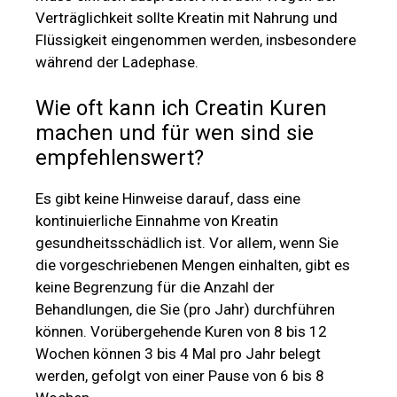
Verträglichkeit sollte Kreatin mit Nahrung und
Flüssigkeit eingenommen werden, insbesondere
während der Ladephase.
Wie oft kann ich Creatin Kuren
machen und für wen sind sie
empfehlenswert?
Es gibt keine Hinweise darauf, dass eine
kontinuierliche Einnahme von Kreatin
gesundheitsschädlich ist. Vor allem, wenn Sie
die vorgeschriebenen Mengen einhalten, gibt es
keine Begrenzung für die Anzahl der
Behandlungen, die Sie (pro Jahr) durchführen
können. Vorübergehende Kuren von 8 bis 12
Wochen können 3 bis 4 Mal pro Jahr belegt
werden, gefolgt von einer Pause von 6 bis 8