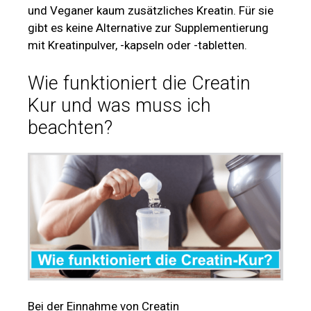
und Veganer kaum zusätzliches Kreatin. Für sie
gibt es keine Alternative zur Supplementierung
mit Kreatinpulver, -kapseln oder -tabletten.
Wie funktioniert die Creatin
Kur und was muss ich
beachten?
Bei der Einnahme von Creatin