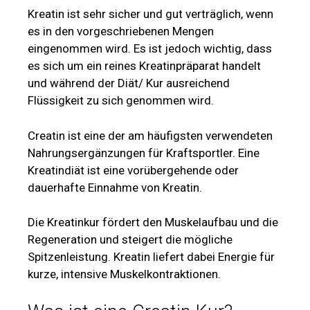
Kreatin ist sehr sicher und gut verträglich, wenn
es in den vorgeschriebenen Mengen
eingenommen wird. Es ist jedoch wichtig, dass
es sich um ein reines Kreatinpräparat handelt
und während der Diät/ Kur ausreichend
Flüssigkeit zu sich genommen wird.
Creatin ist eine der am häufigsten verwendeten
Nahrungsergänzungen für Kraftsportler. Eine
Kreatindiät ist eine vorübergehende oder
dauerhafte Einnahme von Kreatin.
Die Kreatinkur fördert den Muskelaufbau und die
Regeneration und steigert die mögliche
Spitzenleistung. Kreatin liefert dabei Energie für
kurze, intensive Muskelkontraktionen.