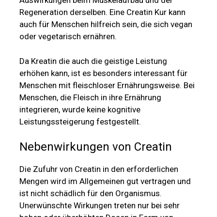
Auswirkungen beim Muskelaufbau und der
Regeneration derselben. Eine Creatin Kur kann
auch für Menschen hilfreich sein, die sich vegan
oder vegetarisch ernähren.
Da Kreatin die auch die geistige Leistung
erhöhen kann, ist es besonders interessant für
Menschen mit fleischloser Ernährungsweise. Bei
Menschen, die Fleisch in ihre Ernährung
integrieren, wurde keine kognitive
Leistungssteigerung festgestellt.
Nebenwirkungen von Creatin
Die Zufuhr von Creatin in den erforderlichen
Mengen wird im Allgemeinen gut vertragen und
ist nicht schädlich für den Organismus.
Unerwünschte Wirkungen treten nur bei sehr