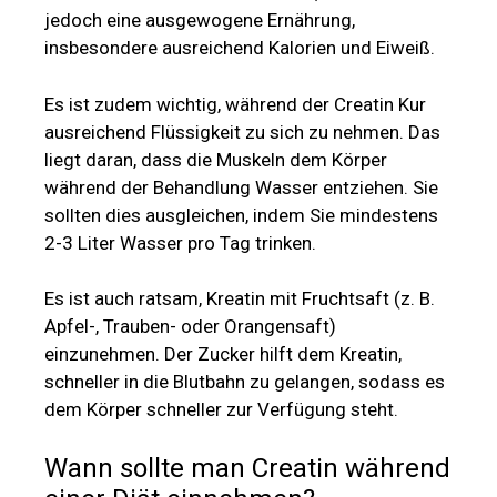
jedoch eine ausgewogene Ernährung,
insbesondere ausreichend Kalorien und Eiweiß.
Es ist zudem wichtig, während der Creatin Kur
ausreichend Flüssigkeit zu sich zu nehmen. Das
liegt daran, dass die Muskeln dem Körper
während der Behandlung Wasser entziehen. Sie
sollten dies ausgleichen, indem Sie mindestens
2-3 Liter Wasser pro Tag trinken.
Es ist auch ratsam, Kreatin mit Fruchtsaft (z. B.
Apfel-, Trauben- oder Orangensaft)
einzunehmen. Der Zucker hilft dem Kreatin,
schneller in die Blutbahn zu gelangen, sodass es
dem Körper schneller zur Verfügung steht.
Wann sollte man Creatin während