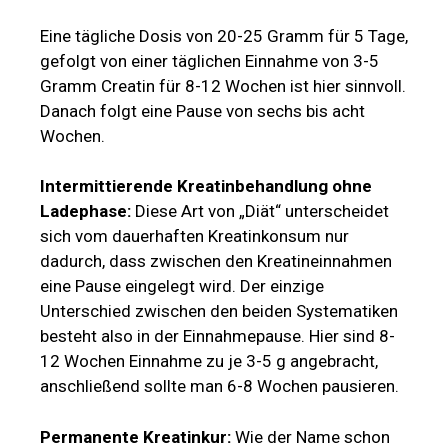
Eine tägliche Dosis von 20-25 Gramm für 5 Tage,
gefolgt von einer täglichen Einnahme von 3-5
Gramm Creatin für 8-12 Wochen ist hier sinnvoll.
Danach folgt eine Pause von sechs bis acht
Wochen.
Intermittierende Kreatinbehandlung ohne
Ladephase:
Diese Art von „Diät“ unterscheidet
sich vom dauerhaften Kreatinkonsum nur
dadurch, dass zwischen den Kreatineinnahmen
eine Pause eingelegt wird. Der einzige
Unterschied zwischen den beiden Systematiken
besteht also in der Einnahmepause. Hier sind 8-
12 Wochen Einnahme zu je 3-5 g angebracht,
anschließend sollte man 6-8 Wochen pausieren.
Permanente Kreatinkur:
Wie der Name schon