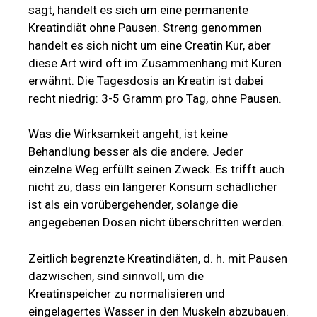
sagt, handelt es sich um eine permanente
Kreatindiät ohne Pausen. Streng genommen
handelt es sich nicht um eine Creatin Kur, aber
diese Art wird oft im Zusammenhang mit Kuren
erwähnt. Die Tagesdosis an Kreatin ist dabei
recht niedrig: 3-5 Gramm pro Tag, ohne Pausen.
Was die Wirksamkeit angeht, ist keine
Behandlung besser als die andere. Jeder
einzelne Weg erfüllt seinen Zweck. Es trifft auch
nicht zu, dass ein längerer Konsum schädlicher
ist als ein vorübergehender, solange die
angegebenen Dosen nicht überschritten werden.
Zeitlich begrenzte Kreatindiäten, d. h. mit Pausen
dazwischen, sind sinnvoll, um die
Kreatinspeicher zu normalisieren und
eingelagertes Wasser in den Muskeln abzubauen.