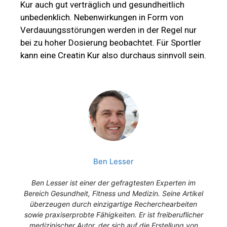
Kur auch gut verträglich und gesundheitlich
unbedenklich. Nebenwirkungen in Form von
Verdauungsstörungen werden in der Regel nur
bei zu hoher Dosierung beobachtet. Für Sportler
kann eine Creatin Kur also durchaus sinnvoll sein.
Ben Lesser
Ben Lesser ist einer der gefragtesten Experten im
Bereich Gesundheit, Fitness und Medizin. Seine Artikel
überzeugen durch einzigartige Recherchearbeiten
sowie praxiserprobte Fähigkeiten. Er ist freiberuflicher
medizinischer Autor, der sich auf die Erstellung von