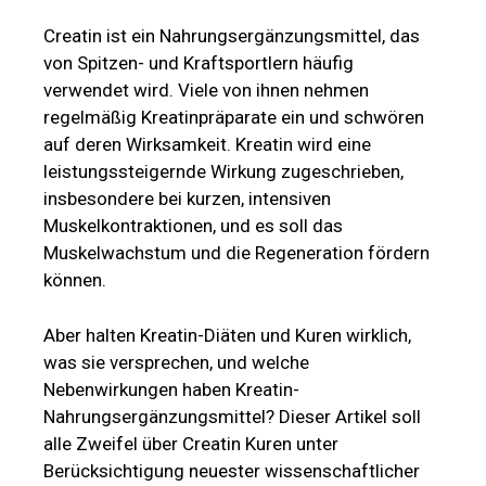
Creatin ist ein Nahrungsergänzungsmittel, das
von Spitzen- und Kraftsportlern häufig
verwendet wird. Viele von ihnen nehmen
regelmäßig Kreatinpräparate ein und schwören
auf deren Wirksamkeit. Kreatin wird eine
leistungssteigernde Wirkung zugeschrieben,
insbesondere bei kurzen, intensiven
Muskelkontraktionen, und es soll das
Muskelwachstum und die Regeneration fördern
können.
Aber halten Kreatin-Diäten und Kuren wirklich,
was sie versprechen, und welche
Nebenwirkungen haben Kreatin-
Nahrungsergänzungsmittel? Dieser Artikel soll
alle Zweifel über Creatin Kuren unter
Berücksichtigung neuester wissenschaftlicher