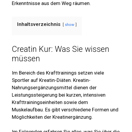
Erkenntnisse aus dem Weg räumen.
Inhaltsverzeichnis
show
Creatin Kur: Was Sie wissen
müssen
Im Bereich des Krafttrainings setzen viele
Sportler auf Kreatin-Diäten. Kreatin-
Nahrungsergänzungsmittel dienen der
Leistungssteigerung bei kurzen, intensiven
Krafttrainingseinheiten sowie dem
Muskelaufbau. Es gibt verschiedene Formen und
Möglichkeiten der Kreatinergänzung.
Im Folgenden erfahren Sie alles, was Sie über die