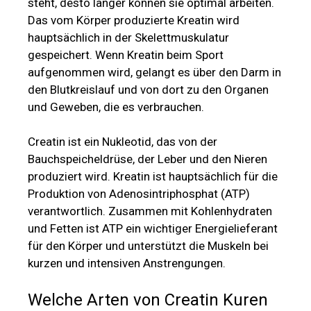
steht, desto länger können sie optimal arbeiten.
Das vom Körper produzierte Kreatin wird
hauptsächlich in der Skelettmuskulatur
gespeichert. Wenn Kreatin beim Sport
aufgenommen wird, gelangt es über den Darm in
den Blutkreislauf und von dort zu den Organen
und Geweben, die es verbrauchen.
Creatin ist ein Nukleotid, das von der
Bauchspeicheldrüse, der Leber und den Nieren
produziert wird. Kreatin ist hauptsächlich für die
Produktion von Adenosintriphosphat (ATP)
verantwortlich. Zusammen mit Kohlenhydraten
und Fetten ist ATP ein wichtiger Energielieferant
für den Körper und unterstützt die Muskeln bei
kurzen und intensiven Anstrengungen.
Welche Arten von Creatin Kuren