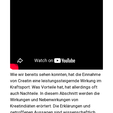
Wie wir bereits sehen konnten, hat die Einnahme
von Creatin eine leistungssteigernde Wirkung im
Kraftsport. Was Vorteile hat, hat allerdings oft
auch Nachteile. In diesem Abschnitt werden die
Wirkungen und Nebenwirkungen von
Kreatindiäten erörtert. Die Erklärungen und
getroffenen Aussagen sind wissenschaftlich