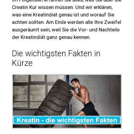
Creatin Kur wissen müssen. Und wir erklären,
was eine Kreatindiät genau ist und worauf Sie
achten sollten. Am Ende werden alle Ihre Zweifel
ausgeräumt sein, weil Sie die Vor- und Nachteile
der Kreatindiät ganz genau kennen.
Die wichtigsten Fakten in
Kürze