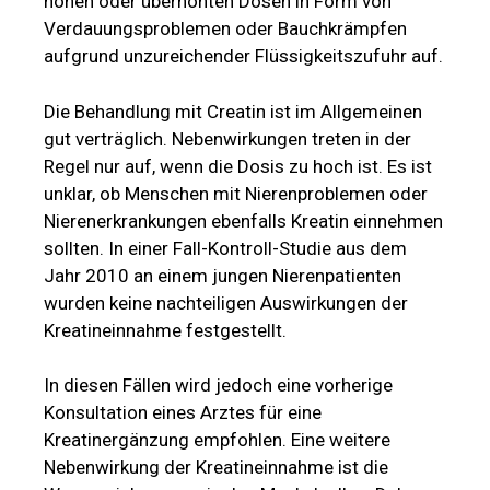
hohen oder überhöhten Dosen in Form von
Verdauungsproblemen oder Bauchkrämpfen
aufgrund unzureichender Flüssigkeitszufuhr auf.
Die Behandlung mit Creatin ist im Allgemeinen
gut verträglich. Nebenwirkungen treten in der
Regel nur auf, wenn die Dosis zu hoch ist. Es ist
unklar, ob Menschen mit Nierenproblemen oder
Nierenerkrankungen ebenfalls Kreatin einnehmen
sollten. In einer Fall-Kontroll-Studie aus dem
Jahr 2010 an einem jungen Nierenpatienten
wurden keine nachteiligen Auswirkungen der
Kreatineinnahme festgestellt.
In diesen Fällen wird jedoch eine vorherige
Konsultation eines Arztes für eine
Kreatinergänzung empfohlen. Eine weitere
Nebenwirkung der Kreatineinnahme ist die