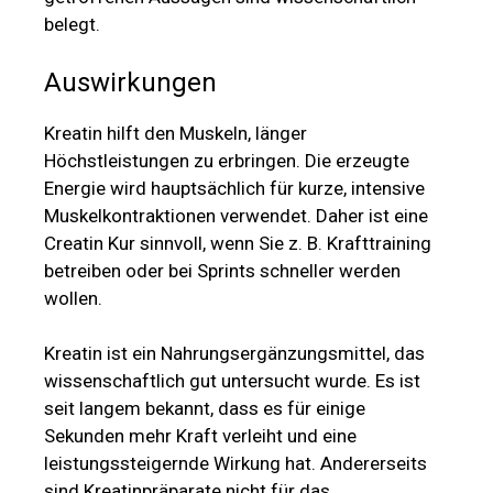
belegt.
Auswirkungen
Kreatin hilft den Muskeln, länger
Höchstleistungen zu erbringen. Die erzeugte
Energie wird hauptsächlich für kurze, intensive
Muskelkontraktionen verwendet. Daher ist eine
Creatin Kur sinnvoll, wenn Sie z. B. Krafttraining
betreiben oder bei Sprints schneller werden
wollen.
Kreatin ist ein Nahrungsergänzungsmittel, das
wissenschaftlich gut untersucht wurde. Es ist
seit langem bekannt, dass es für einige
Sekunden mehr Kraft verleiht und eine
leistungssteigernde Wirkung hat. Andererseits
sind Kreatinpräparate nicht für das