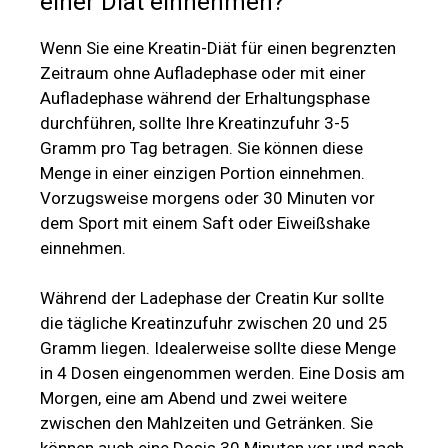
einer Diät einnehmen?
Wenn Sie eine Kreatin-Diät für einen begrenzten
Zeitraum ohne Aufladephase oder mit einer
Aufladephase während der Erhaltungsphase
durchführen, sollte Ihre Kreatinzufuhr 3-5
Gramm pro Tag betragen. Sie können diese
Menge in einer einzigen Portion einnehmen.
Vorzugsweise morgens oder 30 Minuten vor
dem Sport mit einem Saft oder Eiweißshake
einnehmen.
Während der Ladephase der Creatin Kur sollte
die tägliche Kreatinzufuhr zwischen 20 und 25
Gramm liegen. Idealerweise sollte diese Menge
in 4 Dosen eingenommen werden. Eine Dosis am
Morgen, eine am Abend und zwei weitere
zwischen den Mahlzeiten und Getränken. Sie