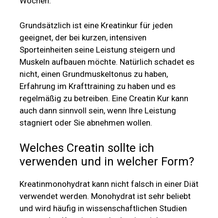
Wochen.
Grundsätzlich ist eine Kreatinkur für jeden
geeignet, der bei kurzen, intensiven
Sporteinheiten seine Leistung steigern und
Muskeln aufbauen möchte. Natürlich schadet es
nicht, einen Grundmuskeltonus zu haben,
Erfahrung im Krafttraining zu haben und es
regelmäßig zu betreiben. Eine Creatin Kur kann
auch dann sinnvoll sein, wenn Ihre Leistung
stagniert oder Sie abnehmen wollen.
Welches Creatin sollte ich
verwenden und in welcher Form?
Kreatinmonohydrat kann nicht falsch in einer Diät
verwendet werden. Monohydrat ist sehr beliebt
und wird häufig in wissenschaftlichen Studien