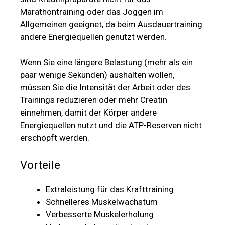
Marathontraining oder das Joggen im
Allgemeinen geeignet, da beim Ausdauertraining
andere Energiequellen genutzt werden.
Wenn Sie eine längere Belastung (mehr als ein
paar wenige Sekunden) aushalten wollen,
müssen Sie die Intensität der Arbeit oder des
Trainings reduzieren oder mehr Creatin
einnehmen, damit der Körper andere
Energiequellen nutzt und die ATP-Reserven nicht
erschöpft werden.
Vorteile
Extraleistung für das Krafttraining
Schnelleres Muskelwachstum
Verbesserte Muskelerholung