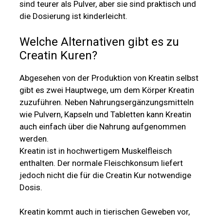
sind teurer als Pulver, aber sie sind praktisch und
die Dosierung ist kinderleicht.
Welche Alternativen gibt es zu
Creatin Kuren?
Abgesehen von der Produktion von Kreatin selbst
gibt es zwei Hauptwege, um dem Körper Kreatin
zuzuführen. Neben Nahrungsergänzungsmitteln
wie Pulvern, Kapseln und Tabletten kann Kreatin
auch einfach über die Nahrung aufgenommen
werden.
Kreatin ist in hochwertigem Muskelfleisch
enthalten. Der normale Fleischkonsum liefert
jedoch nicht die für die Creatin Kur notwendige
Dosis.
Kreatin kommt auch in tierischen Geweben vor,