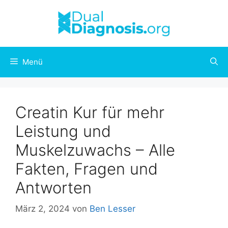
Menü
Creatin Kur für mehr
Leistung und
Muskelzuwachs – Alle
Fakten, Fragen und
Antworten
März 2, 2024
von
Ben Lesser