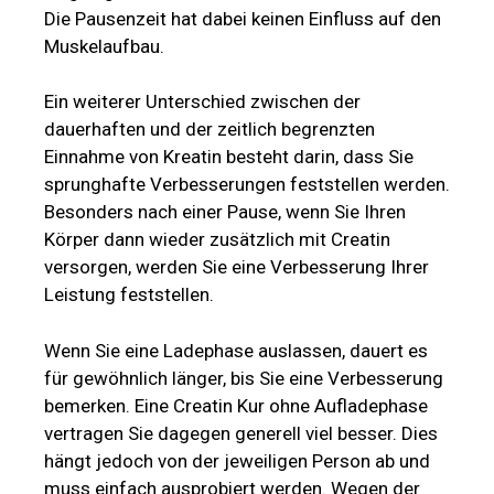
Die Pausenzeit hat dabei keinen Einfluss auf den
Muskelaufbau.
Ein weiterer Unterschied zwischen der
dauerhaften und der zeitlich begrenzten
Einnahme von Kreatin besteht darin, dass Sie
sprunghafte Verbesserungen feststellen werden.
Besonders nach einer Pause, wenn Sie Ihren
Körper dann wieder zusätzlich mit Creatin
versorgen, werden Sie eine Verbesserung Ihrer
Leistung feststellen.
Wenn Sie eine Ladephase auslassen, dauert es
für gewöhnlich länger, bis Sie eine Verbesserung
bemerken. Eine Creatin Kur ohne Aufladephase
vertragen Sie dagegen generell viel besser. Dies
hängt jedoch von der jeweiligen Person ab und
muss einfach ausprobiert werden. Wegen der