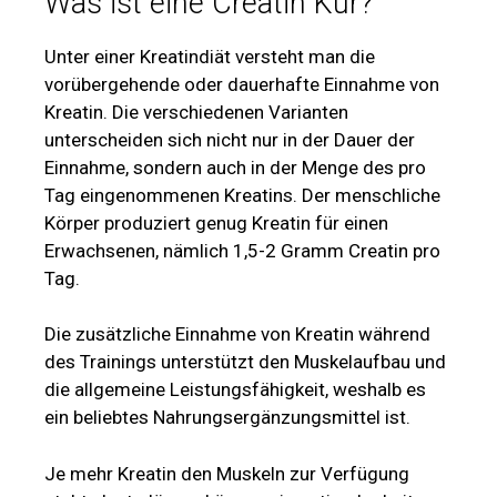
Was ist eine Creatin Kur?
Unter einer Kreatindiät versteht man die
vorübergehende oder dauerhafte Einnahme von
Kreatin. Die verschiedenen Varianten
unterscheiden sich nicht nur in der Dauer der
Einnahme, sondern auch in der Menge des pro
Tag eingenommenen Kreatins. Der menschliche
Körper produziert genug Kreatin für einen
Erwachsenen, nämlich 1,5-2 Gramm Creatin pro
Tag.
Die zusätzliche Einnahme von Kreatin während
des Trainings unterstützt den Muskelaufbau und
die allgemeine Leistungsfähigkeit, weshalb es
ein beliebtes Nahrungsergänzungsmittel ist.
Je mehr Kreatin den Muskeln zur Verfügung