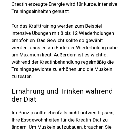
Creatin erzeugte Energie wird für kurze, intensive
Trainingseinheiten genutzt.
Für das Krafttraining werden zum Beispiel
intensive Übungen mit 8 bis 12 Wiederholungen
empfohlen. Das Gewicht sollte so gewählt
werden, dass es am Ende der Wiederholung nahe
am Maximum liegt. Außerdem ist es wichtig,
während der Kreatinbehandlung regelmäßig die
Trainingsgewichte zu erhöhen und die Muskeln
zu testen.
Ernährung und Trinken während
der Diät
Im Prinzip sollte ebenfalls nicht notwendig sein,
Ihre Essgewohnheiten für die Kreatin-Diät zu
ändern. Um Muskeln aufzubauen, brauchen Sie