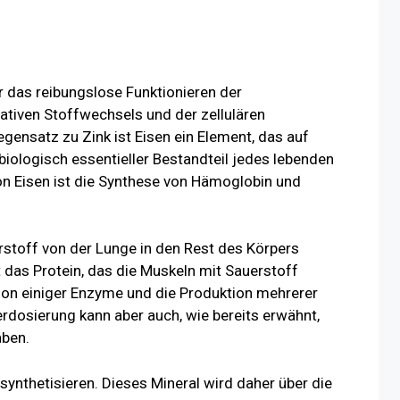
ür das reibungslose Funktionieren der
ativen Stoffwechsels und der zellulären
gensatz zu Zink ist Eisen ein Element, das auf
biologisch essentieller Bestandteil jedes lebenden
on Eisen ist die Synthese von Hämoglobin und
rstoff von der Lunge in den Rest des Körpers
t das Protein, das die Muskeln mit Sauerstoff
ktion einiger Enzyme und die Produktion mehrerer
rdosierung kann aber auch, wie bereits erwähnt,
ben.
synthetisieren. Dieses Mineral wird daher über die