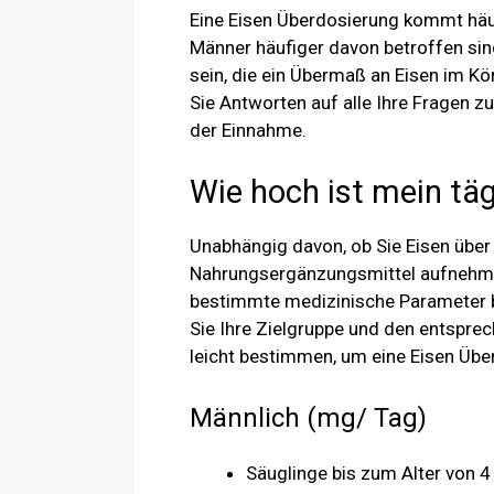
Eine Eisen Überdosierung kommt häu
Männer häufiger davon betroffen sind
sein, die ein Übermaß an Eisen im Kö
Sie Antworten auf alle Ihre Fragen
der Einnahme.
Wie hoch ist mein täg
Unabhängig davon, ob Sie Eisen über
Nahrungsergänzungsmittel aufnehmen
bestimmte medizinische Parameter b
Sie Ihre Zielgruppe und den entsprec
leicht bestimmen, um eine Eisen Übe
Männlich (mg/ Tag)
Säuglinge bis zum Alter von 4