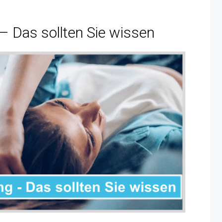
– Das sollten Sie wissen