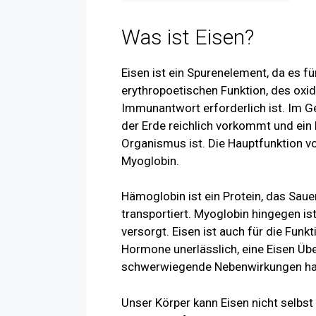
Was ist Eisen?
Eisen ist ein Spurenelement, da es f
erythropoetischen Funktion, des oxid
Immunantwort erforderlich ist. Im Ge
der Erde reichlich vorkommt und ein 
Organismus ist. Die Hauptfunktion v
Myoglobin.
Hämoglobin ist ein Protein, das Saue
transportiert. Myoglobin hingegen is
versorgt. Eisen ist auch für die Fun
Hormone unerlässlich, eine Eisen Übe
schwerwiegende Nebenwirkungen ha
Unser Körper kann Eisen nicht selbst 