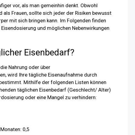
figer vor, als man gemeinhin denkt. Obwohl
 als Frauen, sollte sich jeder der Risiken bewusst
rper mit sich bringen kann. Im Folgenden finden
 zu Eisendosierung und möglichen Nebenwirkungen
licher Eisenbedarf?
 die Nahrung oder über
, wird Ihre tägliche Eisenaufnahme durch
estimmt. Mithilfe der folgenden Listen können
henden täglichen Eisenbedarf (Geschlecht/ Alter)
rdosierung oder eine Mangel zu verhindern:
 Monaten: 0,5