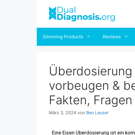
Slimming Products
Reviews
Überdosierung 
vorbeugen & be
Fakten, Fragen
März 3, 2024
von
Ben Lesser
Eine Eisen Überdosierung ist ein ko