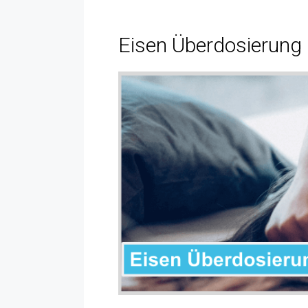
Eisen Überdosierung 