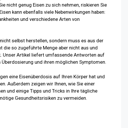
e nicht genug Eisen zu sich nehmen, riskieren Sie
 Eisen kann ebenfalls viele Nebenwirkungen haben:
rankheiten und verschiedene Arten von
nicht selbst herstellen, sondern muss es aus der
 die so zugeführte Menge aber nicht aus und
. Unser Artikel liefert umfassende Antworten auf
sen Überdosierung und ihren möglichen Symptomen.
gen eine Eisenüberdosis auf Ihren Körper hat und
nen. Außerdem zeigen wir Ihnen, wie Sie einer
 und einige Tipps und Tricks in Ihre tägliche
ötige Gesundheitsrisiken zu vermeiden.