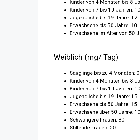
Kinder von 4 Monaten bis 8 Ja
Kinder von 7 bis 10 Jahren: 1
Jugendliche bis 19 Jahre: 12
Erwachsene bis 50 Jahre: 10
Erwachsene im Alter von 50 Ja
Weiblich (mg/ Tag)
Säuglinge bis zu 4 Monaten: 0
Kinder von 4 Monaten bis 8 Ja
Kinder von 7 bis 10 Jahren: 1
Jugendliche bis 19 Jahre: 15
Erwachsene bis 50 Jahre: 15
Erwachsene über 50 Jahre: 1
Schwangere Frauen: 30
Stillende Frauen: 20