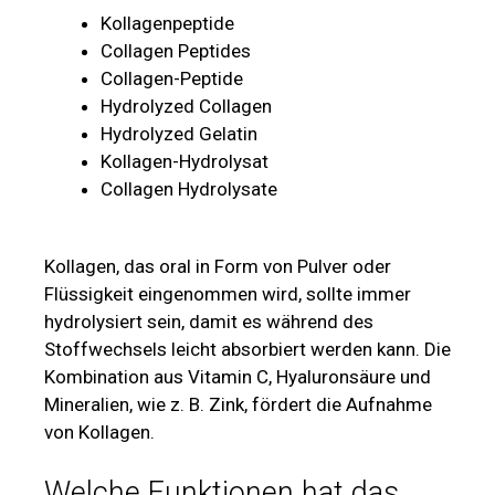
Kollagenpeptide
Collagen Peptides
Collagen-Peptide
Hydrolyzed Collagen
Hydrolyzed Gelatin
Kollagen-Hydrolysat
Collagen Hydrolysate
Kollagen, das oral in Form von Pulver oder
Flüssigkeit eingenommen wird, sollte immer
hydrolysiert sein, damit es während des
Stoffwechsels leicht absorbiert werden kann. Die
Kombination aus Vitamin C, Hyaluronsäure und
Mineralien, wie z. B. Zink, fördert die Aufnahme
von Kollagen.
Welche Funktionen hat das