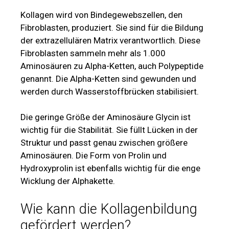
Kollagen wird von Bindegewebszellen, den
Fibroblasten, produziert. Sie sind für die Bildung
der extrazellulären Matrix verantwortlich. Diese
Fibroblasten sammeln mehr als 1.000
Aminosäuren zu Alpha-Ketten, auch Polypeptide
genannt. Die Alpha-Ketten sind gewunden und
werden durch Wasserstoffbrücken stabilisiert.
Die geringe Größe der Aminosäure Glycin ist
wichtig für die Stabilität. Sie füllt Lücken in der
Struktur und passt genau zwischen größere
Aminosäuren. Die Form von Prolin und
Hydroxyprolin ist ebenfalls wichtig für die enge
Wicklung der Alphakette.
Wie kann die Kollagenbildung
gefördert werden?