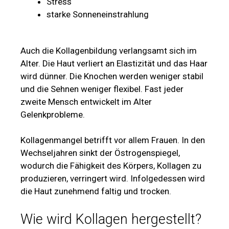
Stress
starke Sonneneinstrahlung
Auch die Kollagenbildung verlangsamt sich im
Alter. Die Haut verliert an Elastizität und das Haar
wird dünner. Die Knochen werden weniger stabil
und die Sehnen weniger flexibel. Fast jeder
zweite Mensch entwickelt im Alter
Gelenkprobleme.
Kollagenmangel betrifft vor allem Frauen. In den
Wechseljahren sinkt der Östrogenspiegel,
wodurch die Fähigkeit des Körpers, Kollagen zu
produzieren, verringert wird. Infolgedessen wird
die Haut zunehmend faltig und trocken.
Wie wird Kollagen hergestellt?