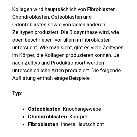
Kollagen wird hauptsächlich von Fibroblasten,
Chondroblasten, Osteoblasten und
Odontoblasten sowie von vielen anderen
Zelltypen produziert. Die Biosynthese wird, wie
oben beschrieben, vor allem in Fibroblasten
untersucht. Wie man sieht, gibt es viele Zelltypen
im Körper, die Kollagen produzieren können. Je
nach Zelltyp und Produktionsort werden
unterschiedliche Arten produziert. Die folgende
Auflistung enthält einige Beispiele:
Typ
:
Osteoblasten
: Knochengewebe
Chondroblasten
: Knorpel
Fibroblasten
: Innere Hautschicht