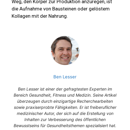
Weg, den Körper zur Produktion anzuregen, ist
die Aufnahme von Bausteinen oder gelöstem
Kollagen mit der Nahrung.
Ben Lesser
Ben Lesser ist einer der gefragtesten Experten im
Bereich Gesundheit, Fitness und Medizin. Seine Artikel
überzeugen durch einzigartige Recherchearbeiten
sowie praxiserprobte Fähigkeiten. Er ist freiberuflicher
medizinischer Autor, der sich auf die Erstellung von
Inhalten zur Verbesserung des öffentlichen
Bewusstseins für Gesundheitsthemen spezialisiert hat.