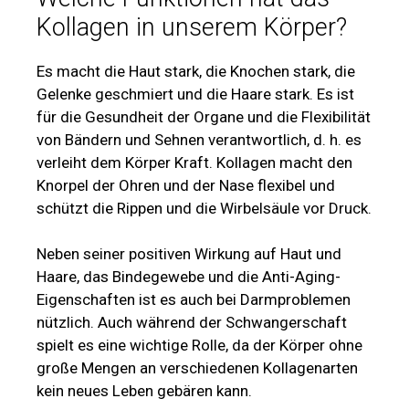
Kollagen in unserem Körper?
Es macht die Haut stark, die Knochen stark, die
Gelenke geschmiert und die Haare stark. Es ist
für die Gesundheit der Organe und die Flexibilität
von Bändern und Sehnen verantwortlich, d. h. es
verleiht dem Körper Kraft. Kollagen macht den
Knorpel der Ohren und der Nase flexibel und
schützt die Rippen und die Wirbelsäule vor Druck.
Neben seiner positiven Wirkung auf Haut und
Haare, das Bindegewebe und die Anti-Aging-
Eigenschaften ist es auch bei Darmproblemen
nützlich. Auch während der Schwangerschaft
spielt es eine wichtige Rolle, da der Körper ohne
große Mengen an verschiedenen Kollagenarten
kein neues Leben gebären kann.