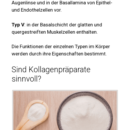
Augenlinse und in der Basallamina von Epithel-
und Endothelzellen vor.
Typ V
: in der Basalschicht der glatten und
quergestreiften Muskelzellen enthalten.
Die Funktionen der einzelnen Typen im Körper
werden durch ihre Eigenschaften bestimmt.
Sind Kollagenpräparate
sinnvoll?