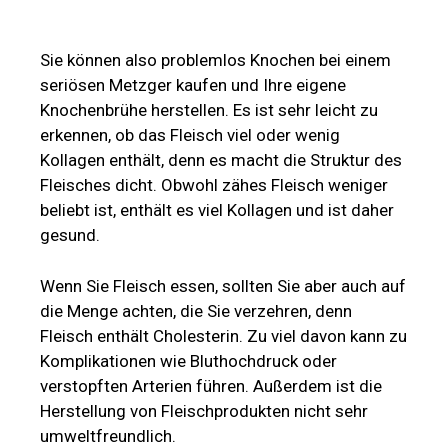
Sie können also problemlos Knochen bei einem
seriösen Metzger kaufen und Ihre eigene
Knochenbrühe herstellen. Es ist sehr leicht zu
erkennen, ob das Fleisch viel oder wenig
Kollagen enthält, denn es macht die Struktur des
Fleisches dicht. Obwohl zähes Fleisch weniger
beliebt ist, enthält es viel Kollagen und ist daher
gesund.
Wenn Sie Fleisch essen, sollten Sie aber auch auf
die Menge achten, die Sie verzehren, denn
Fleisch enthält Cholesterin. Zu viel davon kann zu
Komplikationen wie Bluthochdruck oder
verstopften Arterien führen. Außerdem ist die
Herstellung von Fleischprodukten nicht sehr
umweltfreundlich.