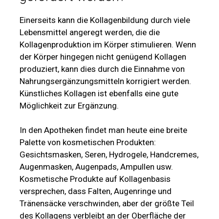
Einerseits kann die Kollagenbildung durch viele
Lebensmittel angeregt werden, die die
Kollagenproduktion im Körper stimulieren. Wenn
der Körper hingegen nicht genügend Kollagen
produziert, kann dies durch die Einnahme von
Nahrungsergänzungsmitteln korrigiert werden.
Künstliches Kollagen ist ebenfalls eine gute
Möglichkeit zur Ergänzung.
In den Apotheken findet man heute eine breite
Palette von kosmetischen Produkten:
Gesichtsmasken, Seren, Hydrogele, Handcremes,
Augenmasken, Augenpads, Ampullen usw.
Kosmetische Produkte auf Kollagenbasis
versprechen, dass Falten, Augenringe und
Tränensäcke verschwinden, aber der größte Teil
des Kollagens verbleibt an der Oberfläche der