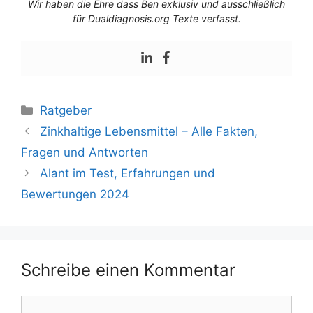
Wir haben die Ehre dass Ben exklusiv und ausschließlich
für Dualdiagnosis.org Texte verfasst.
Ratgeber
Zinkhaltige Lebensmittel – Alle Fakten,
Fragen und Antworten
Alant im Test, Erfahrungen und
Bewertungen 2024
Schreibe einen Kommentar