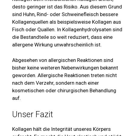
desto geringer ist das Risiko. Aus diesem Grund
sind Huhn, Rind- oder Schweinefleisch bessere
Kollagenquellen als beispielsweise Kollagen aus
Fisch oder Quallen. In Kollagenhydrolysaten sind
die Bestandteile so weit reduziert, dass eine
allergene Wirkung unwahrscheinlich ist.
Abgesehen von allergischen Reaktionen sind
bisher keine weiteren Nebenwirkungen bekannt
geworden. Allergische Reaktionen treten nicht
nach dem Verzehr, sondern nach einer
kosmetischen oder chirurgischen Behandlung
auf.
Unser Fazit
Kollagen hält die Integrität unseres Körpers