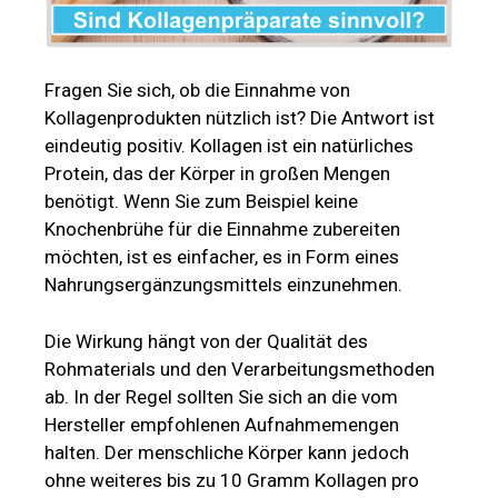
Fragen Sie sich, ob die Einnahme von
Kollagenprodukten nützlich ist? Die Antwort ist
eindeutig positiv. Kollagen ist ein natürliches
Protein, das der Körper in großen Mengen
benötigt. Wenn Sie zum Beispiel keine
Knochenbrühe für die Einnahme zubereiten
möchten, ist es einfacher, es in Form eines
Nahrungsergänzungsmittels einzunehmen.
Die Wirkung hängt von der Qualität des
Rohmaterials und den Verarbeitungsmethoden
ab. In der Regel sollten Sie sich an die vom
Hersteller empfohlenen Aufnahmemengen
halten. Der menschliche Körper kann jedoch
ohne weiteres bis zu 10 Gramm Kollagen pro