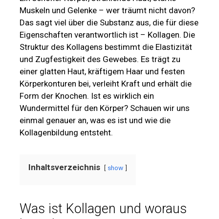
Muskeln und Gelenke – wer träumt nicht davon?
Das sagt viel über die Substanz aus, die für diese
Eigenschaften verantwortlich ist – Kollagen. Die
Struktur des Kollagens bestimmt die Elastizität
und Zugfestigkeit des Gewebes. Es trägt zu
einer glatten Haut, kräftigem Haar und festen
Körperkonturen bei, verleiht Kraft und erhält die
Form der Knochen. Ist es wirklich ein
Wundermittel für den Körper? Schauen wir uns
einmal genauer an, was es ist und wie die
Kollagenbildung entsteht.
Inhaltsverzeichnis
show
Was ist Kollagen und woraus