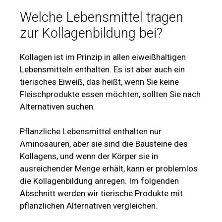
Welche Lebensmittel tragen
zur Kollagenbildung bei?
Kollagen ist im Prinzip in allen eiweißhaltigen
Lebensmitteln enthalten. Es ist aber auch ein
tierisches Eiweiß, das heißt, wenn Sie keine
Fleischprodukte essen möchten, sollten Sie nach
Alternativen suchen.
Pflanzliche Lebensmittel enthalten nur
Aminosäuren, aber sie sind die Bausteine des
Kollagens, und wenn der Körper sie in
ausreichender Menge erhält, kann er problemlos
die Kollagenbildung anregen. Im folgenden
Abschnitt werden wir tierische Produkte mit
pflanzlichen Alternativen vergleichen.