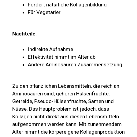
Fördert natürliche Kollagenbildung
Für Vegetarier
Nachteile
:
Indirekte Aufnahme
Effektivität nimmt im Alter ab
Andere Aminosäuren Zusammensetzung
Zu den pflanzlichen Lebensmitteln, die reich an
Aminosäuren sind, gehören Hülsenfrüchte,
Getreide, Pseudo-Hülsenfrüchte, Samen und
Nüsse. Das Hauptproblem ist jedoch, dass
Kollagen nicht direkt aus diesen Lebensmitteln
aufgenommen werden kann. Mit zunehmendem
Alter nimmt die körpereigene Kollagenproduktion