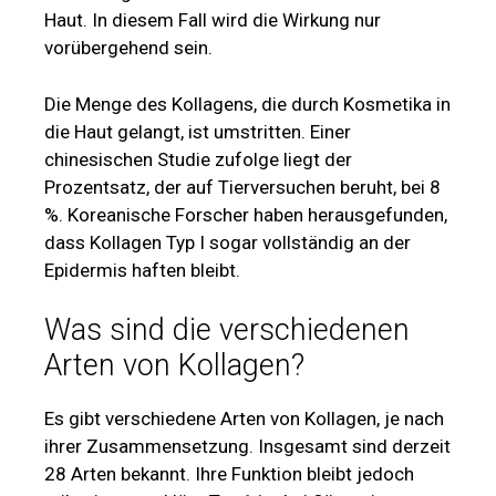
Haut. In diesem Fall wird die Wirkung nur
vorübergehend sein.
Die Menge des Kollagens, die durch Kosmetika in
die Haut gelangt, ist umstritten. Einer
chinesischen Studie zufolge liegt der
Prozentsatz, der auf Tierversuchen beruht, bei 8
%. Koreanische Forscher haben herausgefunden,
dass Kollagen Typ I sogar vollständig an der
Epidermis haften bleibt.
Was sind die verschiedenen
Arten von Kollagen?
Es gibt verschiedene Arten von Kollagen, je nach
ihrer Zusammensetzung. Insgesamt sind derzeit
28 Arten bekannt. Ihre Funktion bleibt jedoch