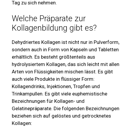
Tag zu sich nehmen.
Welche Präparate zur
Kollagenbildung gibt es?
Dehydriertes Kollagen ist nicht nur in Pulverform,
sondern auch in Form von Kapseln und Tabletten
erhältlich. Es besteht größtenteils aus
hydrolysiertem Kollagen, das sich leicht mit allen
Arten von Flüssigkeiten mischen lässt. Es gibt
auch viele Produkte in flüssiger Form:
Kollagendrinks, Injektionen, Tropfen und
Trinkampullen. Es gibt viele euphemistische
Bezeichnungen für Kollagen- und
Gelatinepräparate. Die folgenden Bezeichnungen
beziehen sich auf gelöstes und getrocknetes
Kollagen: