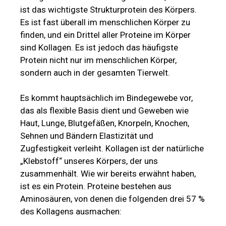
ist das wichtigste Strukturprotein des Körpers.
Es ist fast überall im menschlichen Körper zu
finden, und ein Drittel aller Proteine im Körper
sind Kollagen. Es ist jedoch das häufigste
Protein nicht nur im menschlichen Körper,
sondern auch in der gesamten Tierwelt.
Es kommt hauptsächlich im Bindegewebe vor,
das als flexible Basis dient und Geweben wie
Haut, Lunge, Blutgefäßen, Knorpeln, Knochen,
Sehnen und Bändern Elastizität und
Zugfestigkeit verleiht. Kollagen ist der natürliche
„Klebstoff“ unseres Körpers, der uns
zusammenhält. Wie wir bereits erwähnt haben,
ist es ein Protein. Proteine bestehen aus
Aminosäuren, von denen die folgenden drei 57 %
des Kollagens ausmachen: