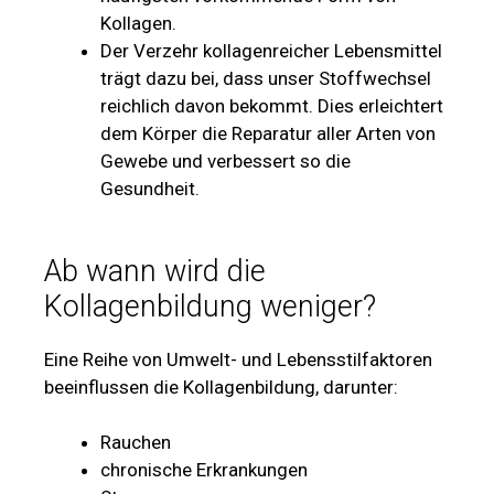
Kollagen.
Der Verzehr kollagenreicher Lebensmittel
trägt dazu bei, dass unser Stoffwechsel
reichlich davon bekommt. Dies erleichtert
dem Körper die Reparatur aller Arten von
Gewebe und verbessert so die
Gesundheit.
Ab wann wird die
Kollagenbildung weniger?
Eine Reihe von Umwelt- und Lebensstilfaktoren
beeinflussen die Kollagenbildung, darunter:
Rauchen
chronische Erkrankungen