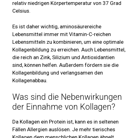
relativ niedrigen Körpertemperatur von 37 Grad
Celsius.
Es ist daher wichtig, aminosäurereiche
Lebensmittel immer mit Vitamin-C-reichen
Lebensmitteln zu kombinieren, um eine optimale
Kollagenbildung zu erreichen. Auch Lebensmittel,
die reich an Zink, Silizium und Antioxidantien
sind, können helfen. Außerdem fördern sie die
Kollagenbildung und verlangsamen den
Kollagenabbau.
Was sind die Nebenwirkungen
der Einnahme von Kollagen?
Da Kollagen ein Protein ist, kann es in seltenen
Fällen Allergien auslösen. Je mehr tierisches
Kollagen dem menschlichen Kollagen ähnelt,