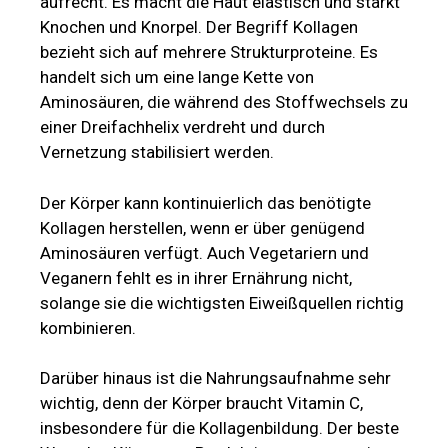
aufrecht. Es macht die Haut elastisch und stärkt
Knochen und Knorpel. Der Begriff Kollagen
bezieht sich auf mehrere Strukturproteine. Es
handelt sich um eine lange Kette von
Aminosäuren, die während des Stoffwechsels zu
einer Dreifachhelix verdreht und durch
Vernetzung stabilisiert werden.
Der Körper kann kontinuierlich das benötigte
Kollagen herstellen, wenn er über genügend
Aminosäuren verfügt. Auch Vegetariern und
Veganern fehlt es in ihrer Ernährung nicht,
solange sie die wichtigsten Eiweißquellen richtig
kombinieren.
Darüber hinaus ist die Nahrungsaufnahme sehr
wichtig, denn der Körper braucht Vitamin C,
insbesondere für die Kollagenbildung. Der beste