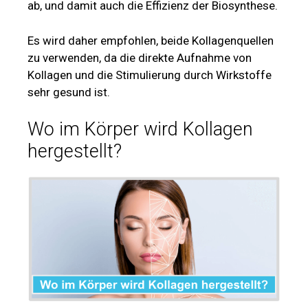
ab, und damit auch die Effizienz der Biosynthese.
Es wird daher empfohlen, beide Kollagenquellen
zu verwenden, da die direkte Aufnahme von
Kollagen und die Stimulierung durch Wirkstoffe
sehr gesund ist.
Wo im Körper wird Kollagen
hergestellt?