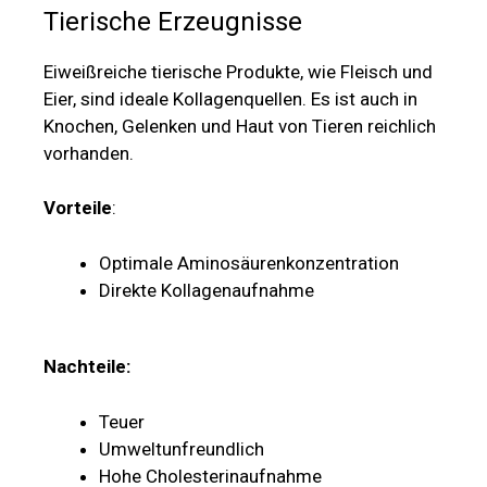
Tierische Erzeugnisse
Eiweißreiche tierische Produkte, wie Fleisch und
Eier, sind ideale Kollagenquellen. Es ist auch in
Knochen, Gelenken und Haut von Tieren reichlich
vorhanden.
Vorteile
:
Optimale Aminosäurenkonzentration
Direkte Kollagenaufnahme
Nachteile:
Teuer
Umweltunfreundlich
Hohe Cholesterinaufnahme