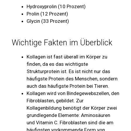
Hydroxyprolin (10 Prozent)
Prolin (12 Prozent)
Glycin (33 Prozent)
Wichtige Fakten im Überblick
Kollagen ist fast überall im Körper zu
finden, da es das wichtigste
Strukturprotein ist. Es ist nicht nur das
häufigste Protein des Menschen, sondern
auch das häufigste Protein bei Tieren.
Kollagen wird von Bindegewebszellen, den
Fibroblasten, gebildet. Zur
Kollagenbildung benötigt der Körper zwei
grundlegende Elemente: Aminosäuren
und Vitamin C. Fibroblasten sind die am
häufigsten vorkommende Form von