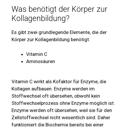
Was benötigt der Körper zur
Kollagenbildung?
Es gibt zwei grundlegende Elemente, die der
Körper zur Kollagenbildung benötigt:
Vitamin C
Aminosäuren
Vitamin C wirkt als Kofaktor für Enzyme, die
Kollagen aufbauen. Enzyme werden im
Stoffwechsel oft übersehen, obwohl kein
Stoffwechselprozess ohne Enzyme möglich ist.
Enzyme werden oft übersehen, weil sie für den
Zellstoffwechsel nicht wesentlich sind. Daher
funktioniert die Biochemie bereits bei einer