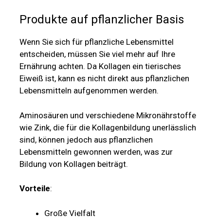
Produkte auf pflanzlicher Basis
Wenn Sie sich für pflanzliche Lebensmittel
entscheiden, müssen Sie viel mehr auf Ihre
Ernährung achten. Da Kollagen ein tierisches
Eiweiß ist, kann es nicht direkt aus pflanzlichen
Lebensmitteln aufgenommen werden.
Aminosäuren und verschiedene Mikronährstoffe
wie Zink, die für die Kollagenbildung unerlässlich
sind, können jedoch aus pflanzlichen
Lebensmitteln gewonnen werden, was zur
Bildung von Kollagen beiträgt.
Vorteile
:
Große Vielfalt