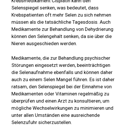
Krebsmedikament Cisplatin kann den
Selenspiegel senken, was bedeutet, dass
Krebspatienten oft mehr Selen zu sich nehmen
müssen als die tatsächliche Tagesdosis. Auch
Medikamente zur Behandlung von Dehydrierung
können den Selengehalt senken, da sie über die
Nieren ausgeschieden werden.
Medikamente, die zur Behandlung psychischer
Störungen eingesetzt werden, beeinträchtigen
die Selenaufnahme ebenfalls und können daher
auch zu einem Selen Mangel führen. Es ist daher
ratsam, den Selenspiegel bei der Einnahme von
Medikamenten oder Vitaminen regelmäßig zu
überprüfen und einen Arzt zu konsultieren, um
mögliche Wechselwirkungen zu minimieren und
unter allen Umständen eine ausreichende
Selenzufuhr sicherzustellen.