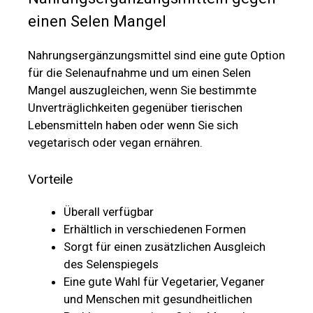
einen Selen Mangel
Nahrungsergänzungsmittel sind eine gute Option
für die Selenaufnahme und um einen Selen
Mangel auszugleichen, wenn Sie bestimmte
Unverträglichkeiten gegenüber tierischen
Lebensmitteln haben oder wenn Sie sich
vegetarisch oder vegan ernähren.
Vorteile
Überall verfügbar
Erhältlich in verschiedenen Formen
Sorgt für einen zusätzlichen Ausgleich
des Selenspiegels
Eine gute Wahl für Vegetarier, Veganer
und Menschen mit gesundheitlichen