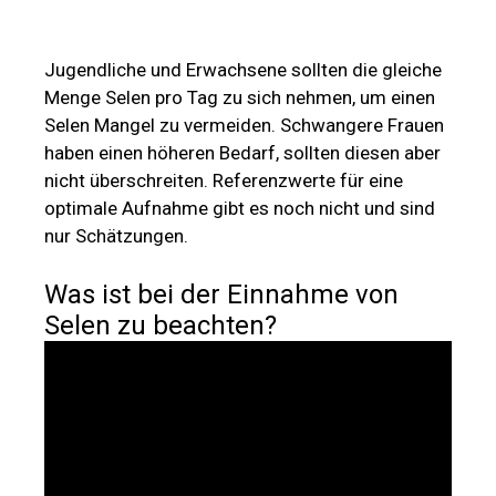
Jugendliche und Erwachsene sollten die gleiche
Menge Selen pro Tag zu sich nehmen, um einen
Selen Mangel zu vermeiden. Schwangere Frauen
haben einen höheren Bedarf, sollten diesen aber
nicht überschreiten. Referenzwerte für eine
optimale Aufnahme gibt es noch nicht und sind
nur Schätzungen.
Was ist bei der Einnahme von
Selen zu beachten?