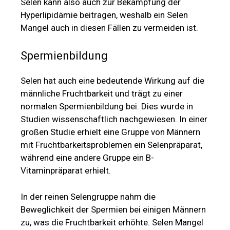
Selen kann also auch zur Bekämpfung der
Hyperlipidämie beitragen, weshalb ein Selen
Mangel auch in diesen Fällen zu vermeiden ist.
Spermienbildung
Selen hat auch eine bedeutende Wirkung auf die
männliche Fruchtbarkeit und trägt zu einer
normalen Spermienbildung bei. Dies wurde in
Studien wissenschaftlich nachgewiesen. In einer
großen Studie erhielt eine Gruppe von Männern
mit Fruchtbarkeitsproblemen ein Selenpräparat,
während eine andere Gruppe ein B-
Vitaminpräparat erhielt.
In der reinen Selengruppe nahm die
Beweglichkeit der Spermien bei einigen Männern
zu, was die Fruchtbarkeit erhöhte. Selen Mangel