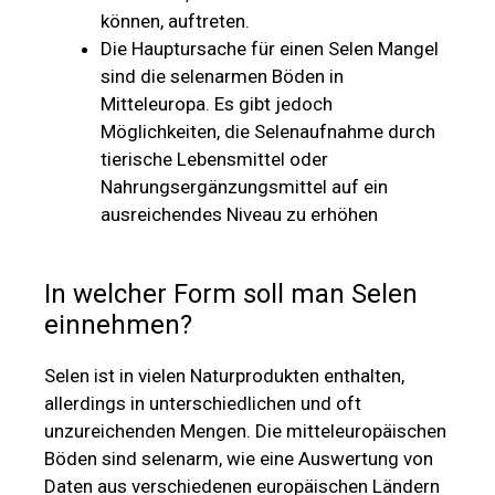
können, auftreten.
Die Hauptursache für einen Selen Mangel
sind die selenarmen Böden in
Mitteleuropa. Es gibt jedoch
Möglichkeiten, die Selenaufnahme durch
tierische Lebensmittel oder
Nahrungsergänzungsmittel auf ein
ausreichendes Niveau zu erhöhen
In welcher Form soll man Selen
einnehmen?
Selen ist in vielen Naturprodukten enthalten,
allerdings in unterschiedlichen und oft
unzureichenden Mengen. Die mitteleuropäischen
Böden sind selenarm, wie eine Auswertung von
Daten aus verschiedenen europäischen Ländern