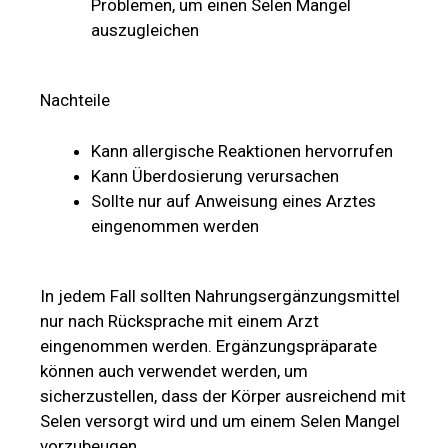
Problemen, um einen Selen Mangel
auszugleichen
Nachteile
Kann allergische Reaktionen hervorrufen
Kann Überdosierung verursachen
Sollte nur auf Anweisung eines Arztes
eingenommen werden
In jedem Fall sollten Nahrungsergänzungsmittel
nur nach Rücksprache mit einem Arzt
eingenommen werden. Ergänzungspräparate
können auch verwendet werden, um
sicherzustellen, dass der Körper ausreichend mit
Selen versorgt wird und um einem Selen Mangel
vorzubeugen.