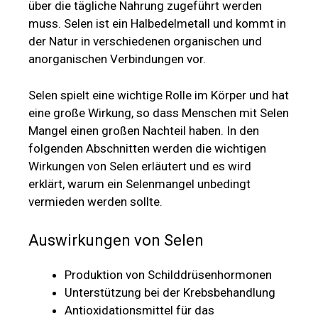
über die tägliche Nahrung zugeführt werden
muss. Selen ist ein Halbedelmetall und kommt in
der Natur in verschiedenen organischen und
anorganischen Verbindungen vor.
Selen spielt eine wichtige Rolle im Körper und hat
eine große Wirkung, so dass Menschen mit Selen
Mangel einen großen Nachteil haben. In den
folgenden Abschnitten werden die wichtigen
Wirkungen von Selen erläutert und es wird
erklärt, warum ein Selenmangel unbedingt
vermieden werden sollte.
Auswirkungen von Selen
Produktion von Schilddrüsenhormonen
Unterstützung bei der Krebsbehandlung
Antioxidationsmittel für das