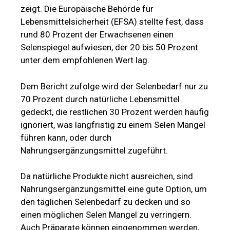
zeigt. Die Europäische Behörde für
Lebensmittelsicherheit (EFSA) stellte fest, dass
rund 80 Prozent der Erwachsenen einen
Selenspiegel aufwiesen, der 20 bis 50 Prozent
unter dem empfohlenen Wert lag.
Dem Bericht zufolge wird der Selenbedarf nur zu
70 Prozent durch natürliche Lebensmittel
gedeckt, die restlichen 30 Prozent werden häufig
ignoriert, was langfristig zu einem Selen Mangel
führen kann, oder durch
Nahrungsergänzungsmittel zugeführt.
Da natürliche Produkte nicht ausreichen, sind
Nahrungsergänzungsmittel eine gute Option, um
den täglichen Selenbedarf zu decken und so
einen möglichen Selen Mangel zu verringern.
Auch Präparate können eingenommen werden,