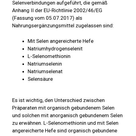
Selenverbindungen aufgeführt, die gemäß
Anhang II der EU-Richtlinie 2002/46/EG
(Fassung vom 05.07.2017) als
Nahrungsergänzungsmittel zugelassen sind:
Mit Selen angereicherte Hefe
Natriumhydrogenselenit
L-Selenomethionin
Natriumselenin
Natriumselenat
Selensäure
Es ist wichtig, den Unterschied zwischen
Präparaten mit organisch gebundenem Selen
und solchen mit anorganisch gebundenem Selen
zu erwähnen. L-Selenomethionin und mit Selen
angereicherte Hefe sind organisch gebundene