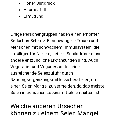
Hoher Blutdruck
Haarausfall
Ermüdung
Einige Personengruppen haben einen erhöhten
Bedarf an Selen, z. B. schwangere Frauen und
Menschen mit schwachem Immunsystem, die
anfälliger für Nieren-, Leber-, Schilddrüsen- und
andere entzündliche Erkrankungen sind. Auch
Vegetarier und Veganer sollten eine
ausreichende Selenzufuhr durch
Nahrungsergänzungsmittel sicherstellen, um
einen Selen Mangel zu vermeiden, da das meiste
Selen in tierischen Lebensmitteln enthalten ist.
Welche anderen Ursachen
können zu einem Selen Mangel