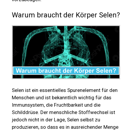
Warum braucht der Körper Selen?
Selen ist ein essentielles Spurenelement für den
Menschen und ist bekanntlich wichtig für das
Immunsystem, die Fruchtbarkeit und die
Schilddrüse. Der menschliche Stoffwechsel ist
jedoch nicht in der Lage, Selen selbst zu
produzieren, so dass es in ausreichender Menge