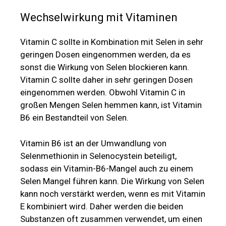
Wechselwirkung mit Vitaminen
Vitamin C sollte in Kombination mit Selen in sehr
geringen Dosen eingenommen werden, da es
sonst die Wirkung von Selen blockieren kann.
Vitamin C sollte daher in sehr geringen Dosen
eingenommen werden. Obwohl Vitamin C in
großen Mengen Selen hemmen kann, ist Vitamin
B6 ein Bestandteil von Selen.
Vitamin B6 ist an der Umwandlung von
Selenmethionin in Selenocystein beteiligt,
sodass ein Vitamin-B6-Mangel auch zu einem
Selen Mangel führen kann. Die Wirkung von Selen
kann noch verstärkt werden, wenn es mit Vitamin
E kombiniert wird. Daher werden die beiden
Substanzen oft zusammen verwendet, um einen