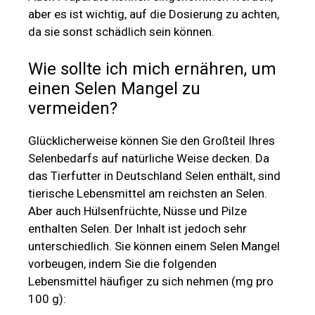
aber es ist wichtig, auf die Dosierung zu achten,
da sie sonst schädlich sein können.
Wie sollte ich mich ernähren, um
einen Selen Mangel zu
vermeiden?
Glücklicherweise können Sie den Großteil Ihres
Selenbedarfs auf natürliche Weise decken. Da
das Tierfutter in Deutschland Selen enthält, sind
tierische Lebensmittel am reichsten an Selen.
Aber auch Hülsenfrüchte, Nüsse und Pilze
enthalten Selen. Der Inhalt ist jedoch sehr
unterschiedlich. Sie können einem Selen Mangel
vorbeugen, indem Sie die folgenden
Lebensmittel häufiger zu sich nehmen (mg pro
100 g):