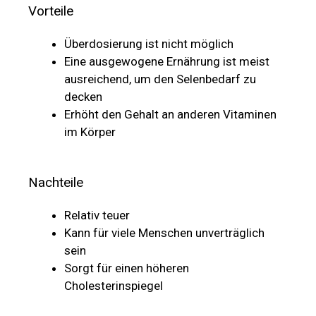
Vorteile
Überdosierung ist nicht möglich
Eine ausgewogene Ernährung ist meist
ausreichend, um den Selenbedarf zu
decken
Erhöht den Gehalt an anderen Vitaminen
im Körper
Nachteile
Relativ teuer
Kann für viele Menschen unverträglich
sein
Sorgt für einen höheren
Cholesterinspiegel