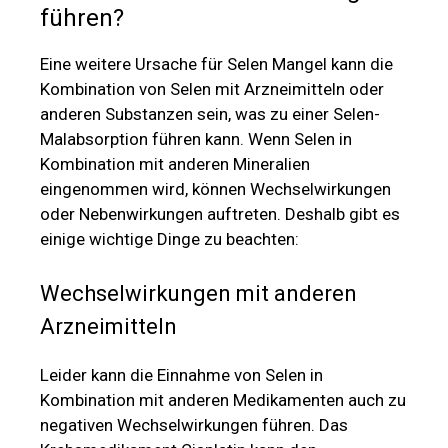
führen?
Eine weitere Ursache für Selen Mangel kann die
Kombination von Selen mit Arzneimitteln oder
anderen Substanzen sein, was zu einer Selen-
Malabsorption führen kann. Wenn Selen in
Kombination mit anderen Mineralien
eingenommen wird, können Wechselwirkungen
oder Nebenwirkungen auftreten. Deshalb gibt es
einige wichtige Dinge zu beachten:
Wechselwirkungen mit anderen
Arzneimitteln
Leider kann die Einnahme von Selen in
Kombination mit anderen Medikamenten auch zu
negativen Wechselwirkungen führen. Das