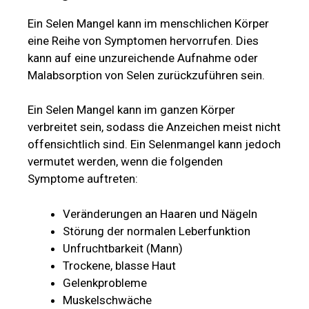
Ein Selen Mangel kann im menschlichen Körper
eine Reihe von Symptomen hervorrufen. Dies
kann auf eine unzureichende Aufnahme oder
Malabsorption von Selen zurückzuführen sein.
Ein Selen Mangel kann im ganzen Körper
verbreitet sein, sodass die Anzeichen meist nicht
offensichtlich sind. Ein Selenmangel kann jedoch
vermutet werden, wenn die folgenden
Symptome auftreten:
Veränderungen an Haaren und Nägeln
Störung der normalen Leberfunktion
Unfruchtbarkeit (Mann)
Trockene, blasse Haut
Gelenkprobleme
Muskelschwäche