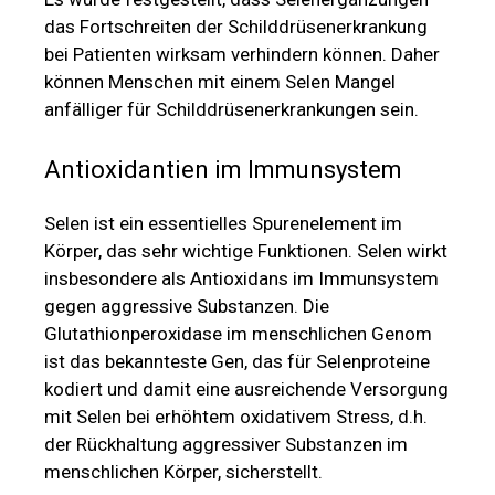
das Fortschreiten der Schilddrüsenerkrankung
bei Patienten wirksam verhindern können. Daher
können Menschen mit einem Selen Mangel
anfälliger für Schilddrüsenerkrankungen sein.
Antioxidantien im Immunsystem
Selen ist ein essentielles Spurenelement im
Körper, das sehr wichtige Funktionen. Selen wirkt
insbesondere als Antioxidans im Immunsystem
gegen aggressive Substanzen. Die
Glutathionperoxidase im menschlichen Genom
ist das bekannteste Gen, das für Selenproteine
kodiert und damit eine ausreichende Versorgung
mit Selen bei erhöhtem oxidativem Stress, d.h.
der Rückhaltung aggressiver Substanzen im
menschlichen Körper, sicherstellt.