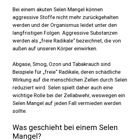
Bei einem akuten Selen Mangel können
aggressive Stoffe nicht mehr zurückgehalten
werden und der Organismus leidet unter den
langfristigen Folgen. Aggressive Substanzen
werden als „freie Radikale“ bezeichnet, die von
außen auf unseren Körper einwirken.
Abgase, Smog, Ozon und Tabakrauch sind
Beispiele für „freie“ Radikale, deren schädliche
Wirkung auf die menschlichen Zellen durch Selen
reduziert wird. Selen spielt daher auch eine
wichtige Rolle bei der Zellabwehr, weswegen ein
Selen Mangel auf jeden Fall vermieden werden
sollte.
Was geschieht bei einem Selen
Mangel?