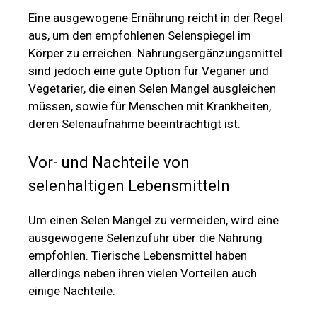
Eine ausgewogene Ernährung reicht in der Regel
aus, um den empfohlenen Selenspiegel im
Körper zu erreichen. Nahrungsergänzungsmittel
sind jedoch eine gute Option für Veganer und
Vegetarier, die einen Selen Mangel ausgleichen
müssen, sowie für Menschen mit Krankheiten,
deren Selenaufnahme beeinträchtigt ist.
Vor- und Nachteile von
selenhaltigen Lebensmitteln
Um einen Selen Mangel zu vermeiden, wird eine
ausgewogene Selenzufuhr über die Nahrung
empfohlen. Tierische Lebensmittel haben
allerdings neben ihren vielen Vorteilen auch
einige Nachteile: