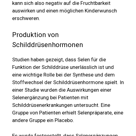
kann sich also negativ auf die Fruchtbarkeit
auswirken und einen möglichen Kinderwunsch
erschweren.
Produktion von
Schilddrüsenhormonen
Studien haben gezeigt, dass Selen für die
Funktion der Schilddrüse unerlässlich ist und
eine wichtige Rolle bei der Synthese und dem
Stoffwechsel der Schilddrüsenhormone spielt. In
einer Studie wurden die Auswirkungen einer
Selenergänzung bei Patienten mit
Schilddrüsenerkrankungen untersucht. Eine
Gruppe von Patienten erhielt Selenpräparate, eine
andere Gruppe ein Placebo.
Es wurde festgestellt, dass Selenergänzungen