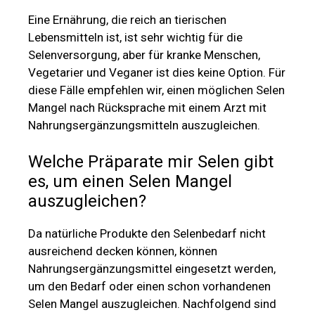
Eine Ernährung, die reich an tierischen
Lebensmitteln ist, ist sehr wichtig für die
Selenversorgung, aber für kranke Menschen,
Vegetarier und Veganer ist dies keine Option. Für
diese Fälle empfehlen wir, einen möglichen Selen
Mangel nach Rücksprache mit einem Arzt mit
Nahrungsergänzungsmitteln auszugleichen.
Welche Präparate mir Selen gibt
es, um einen Selen Mangel
auszugleichen?
Da natürliche Produkte den Selenbedarf nicht
ausreichend decken können, können
Nahrungsergänzungsmittel eingesetzt werden,
um den Bedarf oder einen schon vorhandenen
Selen Mangel auszugleichen. Nachfolgend sind