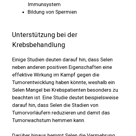
Immunsystem
Bildung von Spermien
Unterstützung bei der
Krebsbehandlung
Einige Studien deuten darauf hin, dass Selen
neben anderen positiven Eigenschaften eine
effektive Wirkung im Kampf gegen die
Tumorentwicklung haben könnte, weshalb ein
Selen Mangel bei Krebspatienten besonders zu
beachten ist. Eine Studie deutet beispielsweise
darauf hin, dass Selen die Stadien von
Tumorvorläufern reduzieren und damit das
Tumorwachstum hemmen kann.
Darüber hinaus hemmt Selen die Vermehrung