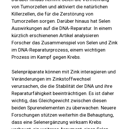
von Tumorzellen und aktiviert die natürlichen
Killerzellen, die für die Zerstörung von
Tumorzellen sorgen. Darüber hinaus hat Selen
Auswirkungen auf die DNA-Reparatur. In einem
kürzlich erschienenen Artikel analysieren
Forscher das Zusammenspiel von Selen und Zink
im DNA-Reparaturprozess, einem wichtigen
Prozess im Kampf gegen Krebs.
Selenpräparate können mit Zink interagieren und
Veränderungen im Zinkstoffwechsel
verursachen, die die Stabilität der DNA und ihre
Reparaturfähigkeit beeinträchtigen. Es ist daher
wichtig, das Gleichgewicht zwischen diesen
beiden Spurenelementen zu überwachen. Neuere
Forschungen stützen weiterhin die Behauptung,
dass eine Selenergänzung wirksam Krebs