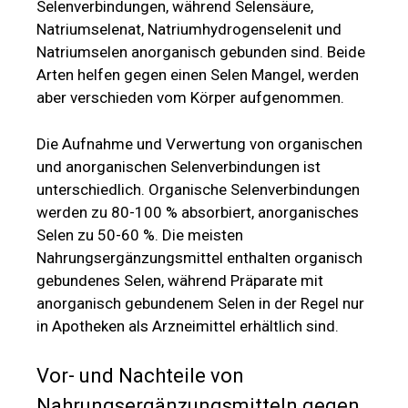
Selenverbindungen, während Selensäure,
Natriumselenat, Natriumhydrogenselenit und
Natriumselen anorganisch gebunden sind. Beide
Arten helfen gegen einen Selen Mangel, werden
aber verschieden vom Körper aufgenommen.
Die Aufnahme und Verwertung von organischen
und anorganischen Selenverbindungen ist
unterschiedlich. Organische Selenverbindungen
werden zu 80-100 % absorbiert, anorganisches
Selen zu 50-60 %. Die meisten
Nahrungsergänzungsmittel enthalten organisch
gebundenes Selen, während Präparate mit
anorganisch gebundenem Selen in der Regel nur
in Apotheken als Arzneimittel erhältlich sind.
Vor- und Nachteile von
Nahrungsergänzungsmitteln gegen