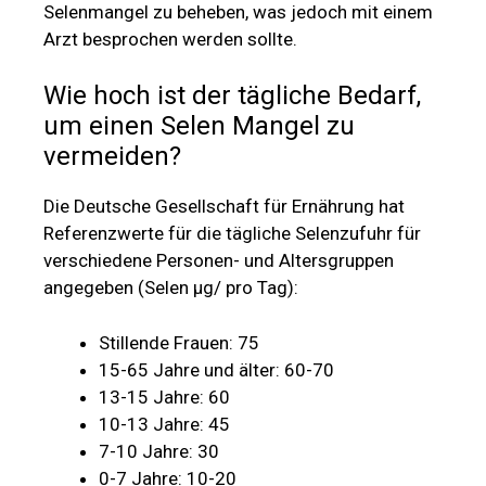
Selenmangel zu beheben, was jedoch mit einem
Arzt besprochen werden sollte.
Wie hoch ist der tägliche Bedarf,
um einen Selen Mangel zu
vermeiden?
Die Deutsche Gesellschaft für Ernährung hat
Referenzwerte für die tägliche Selenzufuhr für
verschiedene Personen- und Altersgruppen
angegeben (Selen µg/ pro Tag):
Stillende Frauen: 75
15-65 Jahre und älter: 60-70
13-15 Jahre: 60
10-13 Jahre: 45
7-10 Jahre: 30
0-7 Jahre: 10-20