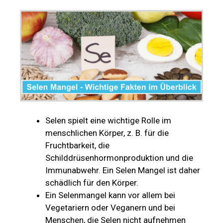
Selen spielt eine wichtige Rolle im
menschlichen Körper, z. B. für die
Fruchtbarkeit, die
Schilddrüsenhormonproduktion und die
Immunabwehr. Ein Selen Mangel ist daher
schädlich für den Körper.
Ein Selenmangel kann vor allem bei
Vegetariern oder Veganern und bei
Menschen, die Selen nicht aufnehmen