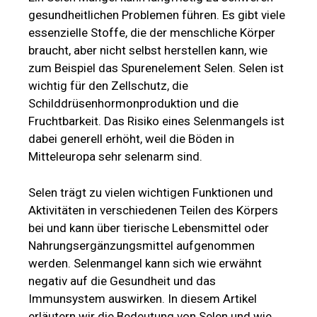
gesundheitlichen Problemen führen. Es gibt viele
essenzielle Stoffe, die der menschliche Körper
braucht, aber nicht selbst herstellen kann, wie
zum Beispiel das Spurenelement Selen. Selen ist
wichtig für den Zellschutz, die
Schilddrüsenhormonproduktion und die
Fruchtbarkeit. Das Risiko eines Selenmangels ist
dabei generell erhöht, weil die Böden in
Mitteleuropa sehr selenarm sind.
Selen trägt zu vielen wichtigen Funktionen und
Aktivitäten in verschiedenen Teilen des Körpers
bei und kann über tierische Lebensmittel oder
Nahrungsergänzungsmittel aufgenommen
werden. Selenmangel kann sich wie erwähnt
negativ auf die Gesundheit und das
Immunsystem auswirken. In diesem Artikel
erläutern wir die Bedeutung von Selen und wie