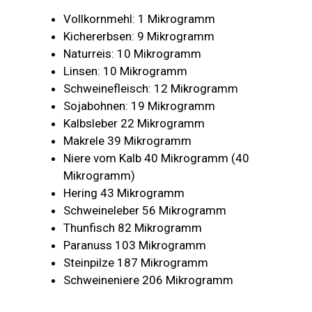
Vollkornmehl: 1 Mikrogramm
Kichererbsen: 9 Mikrogramm
Naturreis: 10 Mikrogramm
Linsen: 10 Mikrogramm
Schweinefleisch: 12 Mikrogramm
Sojabohnen: 19 Mikrogramm
Kalbsleber 22 Mikrogramm
Makrele 39 Mikrogramm
Niere vom Kalb 40 Mikrogramm (40
Mikrogramm)
Hering 43 Mikrogramm
Schweineleber 56 Mikrogramm
Thunfisch 82 Mikrogramm
Paranuss 103 Mikrogramm
Steinpilze 187 Mikrogramm
Schweineniere 206 Mikrogramm