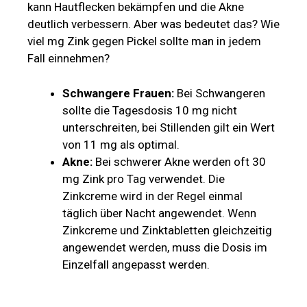
kann Hautflecken bekämpfen und die Akne
deutlich verbessern. Aber was bedeutet das? Wie
viel mg Zink gegen Pickel sollte man in jedem
Fall einnehmen?
Schwangere Frauen:
Bei Schwangeren
sollte die Tagesdosis 10 mg nicht
unterschreiten, bei Stillenden gilt ein Wert
von 11 mg als optimal.
Akne:
Bei schwerer Akne werden oft 30
mg Zink pro Tag verwendet. Die
Zinkcreme wird in der Regel einmal
täglich über Nacht angewendet. Wenn
Zinkcreme und Zinktabletten gleichzeitig
angewendet werden, muss die Dosis im
Einzelfall angepasst werden.