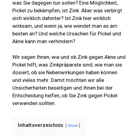
was Sie dagegen tun sollen? Eine Möglichkeit,
Pickel zu bekämpfen, ist Zink. Aber was verbirgt
sich wirklich dahinter? Ist Zink hier wirklich
wirksam, und wenn ja, wie wendet man es am
besten an? Und welche Ursachen für Pickel und
Akne kann man verhindern?
Wir sagen Ihnen, wie und ob Zink gegen Akne und
Pickel hilft, was Zinkpräparate sind, wie man sie
dosiert, ob sie Nebenwirkungen haben können
und vieles mehr. Damit möchten wir alle
Unsicherheiten beseitigen und Ihnen bei der
Entscheidung helfen, ob Sie Zink gegen Pickel
verwenden sollten.
Inhaltsverzeichnis
show