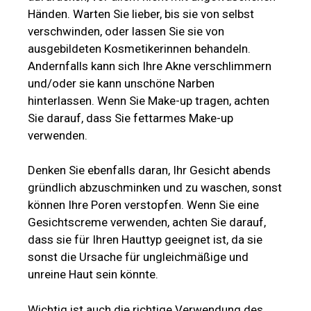
Händen. Warten Sie lieber, bis sie von selbst
verschwinden, oder lassen Sie sie von
ausgebildeten Kosmetikerinnen behandeln.
Andernfalls kann sich Ihre Akne verschlimmern
und/oder sie kann unschöne Narben
hinterlassen. Wenn Sie Make-up tragen, achten
Sie darauf, dass Sie fettarmes Make-up
verwenden.
Denken Sie ebenfalls daran, Ihr Gesicht abends
gründlich abzuschminken und zu waschen, sonst
können Ihre Poren verstopfen. Wenn Sie eine
Gesichtscreme verwenden, achten Sie darauf,
dass sie für Ihren Hauttyp geeignet ist, da sie
sonst die Ursache für ungleichmäßige und
unreine Haut sein könnte.
Wichtig ist auch die richtige Verwendung des