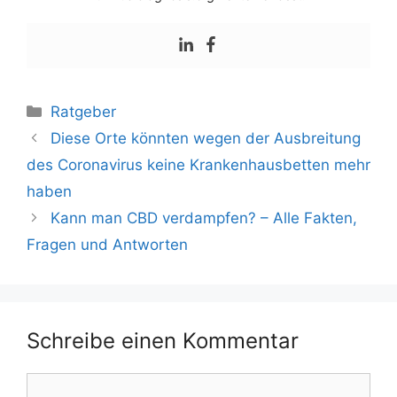
Ratgeber
Diese Orte könnten wegen der Ausbreitung
des Coronavirus keine Krankenhausbetten mehr
haben
Kann man CBD verdampfen? – Alle Fakten,
Fragen und Antworten
Schreibe einen Kommentar