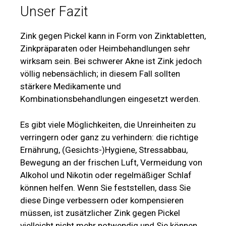
Unser Fazit
Zink gegen Pickel kann in Form von Zinktabletten,
Zinkpräparaten oder Heimbehandlungen sehr
wirksam sein. Bei schwerer Akne ist Zink jedoch
völlig nebensächlich; in diesem Fall sollten
stärkere Medikamente und
Kombinationsbehandlungen eingesetzt werden.
Es gibt viele Möglichkeiten, die Unreinheiten zu
verringern oder ganz zu verhindern: die richtige
Ernährung, (Gesichts-)Hygiene, Stressabbau,
Bewegung an der frischen Luft, Vermeidung von
Alkohol und Nikotin oder regelmäßiger Schlaf
können helfen. Wenn Sie feststellen, dass Sie
diese Dinge verbessern oder kompensieren
müssen, ist zusätzlicher Zink gegen Pickel
vielleicht nicht mehr notwendig und Sie können