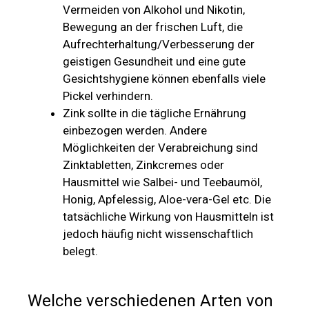
Vermeiden von Alkohol und Nikotin,
Bewegung an der frischen Luft, die
Aufrechterhaltung/Verbesserung der
geistigen Gesundheit und eine gute
Gesichtshygiene können ebenfalls viele
Pickel verhindern.
Zink sollte in die tägliche Ernährung
einbezogen werden. Andere
Möglichkeiten der Verabreichung sind
Zinktabletten, Zinkcremes oder
Hausmittel wie Salbei- und Teebaumöl,
Honig, Apfelessig, Aloe-vera-Gel etc. Die
tatsächliche Wirkung von Hausmitteln ist
jedoch häufig nicht wissenschaftlich
belegt.
Welche verschiedenen Arten von