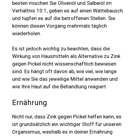
besten mischen Sie Olivenöl und Salbeiöl im
Verhältnis 10:1, geben es auf einen Wattebausch
und tupfen es auf die betroffenen Stellen. Sie
können diesen Vorgang mehrmals täglich
wiederholen.
Es ist jedoch wichtig zu beachten, dass die
Wirkung von Hausmitteln als Alternative zu Zink
gegen Pickel nicht wissenschaftlich bewiesen
sind. Es hängt oft davon ab, wie viel, wie lange
und wie Sie das jeweilige Mittel anwenden und
wie Ihre Haut auf die Behandlung reagiert.
Ernährung
Nicht nur, dass Zink gegen Pickel helfen kann, es
ist grundsätzlich ein wichtiger Stoff für unseren
Organismus, weshalb es in deiner Ernährung