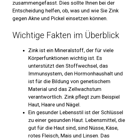
zusammengefasst. Dies sollte Ihnen bei der
Entscheidung helfen, ob, was und wie Sie Zink
gegen Akne und Pickel einsetzen können.
Wichtige Fakten im Überblick
Zink ist ein Mineralstoff, der für viele
Körperfunktionen wichtig ist. Es
unterstützt den Stoffwechsel, das
Immunsystem, den Hormonhaushalt und
ist für die Bildung von genetischem
Material und das Zellwachstum
verantwortlich. Zink pflegt zum Beispiel
Haut, Haare und Nägel.
Ein gesunder Lebensstil ist der Schlüssel
zu einer gesunden Haut. Lebensmittel, die
gut für die Haut sind, sind Nüsse, Käse,
rotes Fleisch, Mais und Linsen. Das