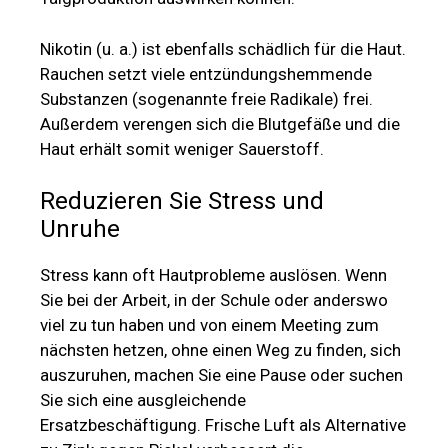
Nikotin (u. a.) ist ebenfalls schädlich für die Haut.
Rauchen setzt viele entzündungshemmende
Substanzen (sogenannte freie Radikale) frei.
Außerdem verengen sich die Blutgefäße und die
Haut erhält somit weniger Sauerstoff.
Reduzieren Sie Stress und
Unruhe
Stress kann oft Hautprobleme auslösen. Wenn
Sie bei der Arbeit, in der Schule oder anderswo
viel zu tun haben und von einem Meeting zum
nächsten hetzen, ohne einen Weg zu finden, sich
auszuruhen, machen Sie eine Pause oder suchen
Sie sich eine ausgleichende
Ersatzbeschäftigung. Frische Luft als Alternative