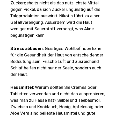
Zuckergehalts nicht als das nützlichste Mittel
gegen Pickel, da sich Zucker ungünstig auf die
Talgproduktion auswirkt. Nikotin führt zu einer
Gefäßverengung. Außerdem wird die Haut
weniger mit Sauerstoff versorgt, was Akne
begünstigen kann.
Stress abbauen:
Geistiges Wohlbefinden kann
für die Gesundheit der Haut von entscheidender
Bedeutung sein. Frische Luft und ausreichend
Schlaf helfen nicht nur der Seele, sondern auch
der Haut.
Hausmittel:
Warum sollten Sie Cremes oder
Tabletten verwenden und nicht das ausprobieren,
was man zu Hause hat? Salbei und Teebaumöl,
Zwiebeln und Knoblauch, Honig, Apfelessig oder
Aloe Vera sind beliebte Hausmittel und gute