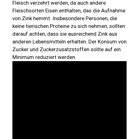
Fleisch verzehrt werden, da auch andere
Fleischsorten Eisen enthalten, das die Aufnahme
von Zink hemmt. Insbesondere Personen, die
keine tierischen Proteine zu sich nehmen, sollten
darauf achten, dass sie ausreichend Zink aus
anderen Lebensmitteln erhalten. Der Konsum von
Zucker und Zuckerzusatzstoffen sollte auf ein
Minimum reduziert werden.