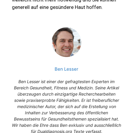
generell auf eine gesündere Haut hoffen.
Ben Lesser
Ben Lesser ist einer der gefragtesten Experten im
Bereich Gesundheit, Fitness und Medizin. Seine Artikel
überzeugen durch einzigartige Recherchearbeiten
sowie praxiserprobte Fähigkeiten. Er ist freiberuflicher
medizinischer Autor, der sich auf die Erstellung von
Inhalten zur Verbesserung des öffentlichen
Bewusstseins für Gesundheitsthemen spezialisiert hat.
Wir haben die Ehre dass Ben exklusiv und ausschließlich
für Dualdiagnosis.org Texte verfasst.