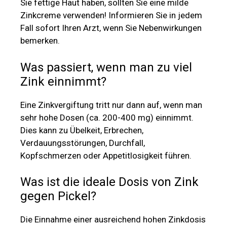
Sie fettige Haut haben, sollten Sie eine milde
Zinkcreme verwenden! Informieren Sie in jedem
Fall sofort Ihren Arzt, wenn Sie Nebenwirkungen
bemerken.
Was passiert, wenn man zu viel
Zink einnimmt?
Eine Zinkvergiftung tritt nur dann auf, wenn man
sehr hohe Dosen (ca. 200-400 mg) einnimmt.
Dies kann zu Übelkeit, Erbrechen,
Verdauungsstörungen, Durchfall,
Kopfschmerzen oder Appetitlosigkeit führen.
Was ist die ideale Dosis von Zink
gegen Pickel?
Die Einnahme einer ausreichend hohen Zinkdosis