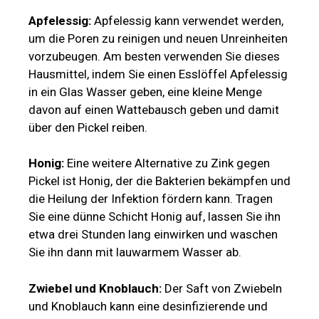
Apfelessig:
Apfelessig kann verwendet werden,
um die Poren zu reinigen und neuen Unreinheiten
vorzubeugen. Am besten verwenden Sie dieses
Hausmittel, indem Sie einen Esslöffel Apfelessig
in ein Glas Wasser geben, eine kleine Menge
davon auf einen Wattebausch geben und damit
über den Pickel reiben.
Honig:
Eine weitere Alternative zu Zink gegen
Pickel ist Honig, der die Bakterien bekämpfen und
die Heilung der Infektion fördern kann. Tragen
Sie eine dünne Schicht Honig auf, lassen Sie ihn
etwa drei Stunden lang einwirken und waschen
Sie ihn dann mit lauwarmem Wasser ab.
Zwiebel und Knoblauch:
Der Saft von Zwiebeln
und Knoblauch kann eine desinfizierende und