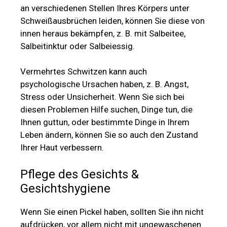
an verschiedenen Stellen Ihres Körpers unter
Schweißausbrüchen leiden, können Sie diese von
innen heraus bekämpfen, z. B. mit Salbeitee,
Salbeitinktur oder Salbeiessig.
Vermehrtes Schwitzen kann auch
psychologische Ursachen haben, z. B. Angst,
Stress oder Unsicherheit. Wenn Sie sich bei
diesen Problemen Hilfe suchen, Dinge tun, die
Ihnen guttun, oder bestimmte Dinge in Ihrem
Leben ändern, können Sie so auch den Zustand
Ihrer Haut verbessern.
Pflege des Gesichts &
Gesichtshygiene
Wenn Sie einen Pickel haben, sollten Sie ihn nicht
aufdrücken, vor allem nicht mit ungewaschenen