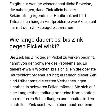
Es gibt nur wenige wissenschaftliche Beweise,
die nahelegen, dass Zink allein bei der
Bekämpfung irgendeiner Hautkrankheit hilft.
Tatsächlich hängen Hautprobleme wie Akne nicht
nur mit dem Zinkspiegel zusammen.
Wie lange dauert es, bis Zink
gegen Pickel wirkt?
Die Zeit, bis Zink gegen Pickel zu wirken beginnt,
hängt von der Schwere des Problems ab. Es
dauert etwa 4 Wochen, bis sich allein die oberste
Hautschicht regeneriert hat; erst nach dieser Zeit
sind frühestens die ersten Verbesserungen
sichtbar. In schweren Fällen müssen Sie sich auf
eine Langzeitbehandlung oder eine Kombination
aus mehreren Behandlungen und Inhaltsstoffen
einstellen. Zink spielt, wenn überhaupt, nur eine