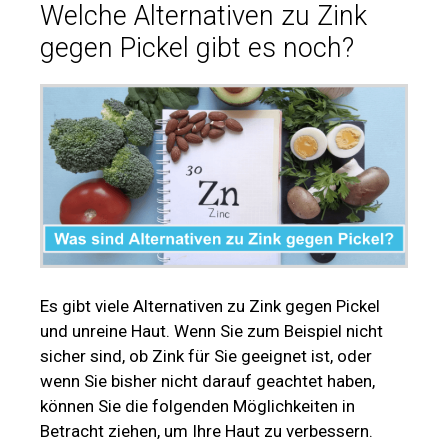
Welche Alternativen zu Zink
gegen Pickel gibt es noch?
Es gibt viele Alternativen zu Zink gegen Pickel
und unreine Haut. Wenn Sie zum Beispiel nicht
sicher sind, ob Zink für Sie geeignet ist, oder
wenn Sie bisher nicht darauf geachtet haben,
können Sie die folgenden Möglichkeiten in
Betracht ziehen, um Ihre Haut zu verbessern.