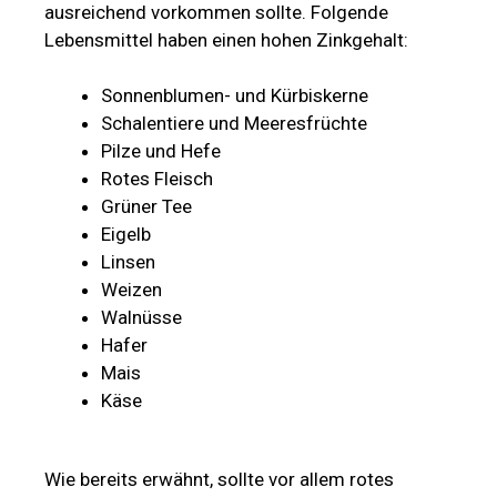
ausreichend vorkommen sollte. Folgende
Lebensmittel haben einen hohen Zinkgehalt:
Sonnenblumen- und Kürbiskerne
Schalentiere und Meeresfrüchte
Pilze und Hefe
Rotes Fleisch
Grüner Tee
Eigelb
Linsen
Weizen
Walnüsse
Hafer
Mais
Käse
Wie bereits erwähnt, sollte vor allem rotes