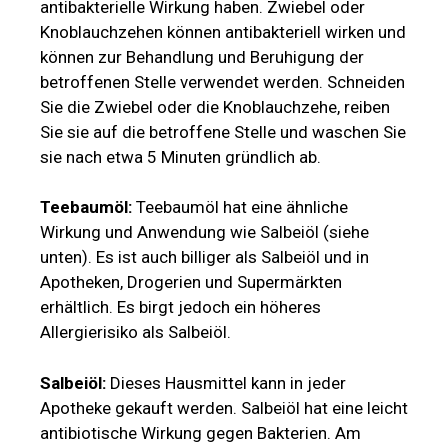
antibakterielle Wirkung haben. Zwiebel oder
Knoblauchzehen können antibakteriell wirken und
können zur Behandlung und Beruhigung der
betroffenen Stelle verwendet werden. Schneiden
Sie die Zwiebel oder die Knoblauchzehe, reiben
Sie sie auf die betroffene Stelle und waschen Sie
sie nach etwa 5 Minuten gründlich ab.
Teebaumöl:
Teebaumöl hat eine ähnliche
Wirkung und Anwendung wie Salbeiöl (siehe
unten). Es ist auch billiger als Salbeiöl und in
Apotheken, Drogerien und Supermärkten
erhältlich. Es birgt jedoch ein höheres
Allergierisiko als Salbeiöl.
Salbeiöl:
Dieses Hausmittel kann in jeder
Apotheke gekauft werden. Salbeiöl hat eine leicht
antibiotische Wirkung gegen Bakterien. Am