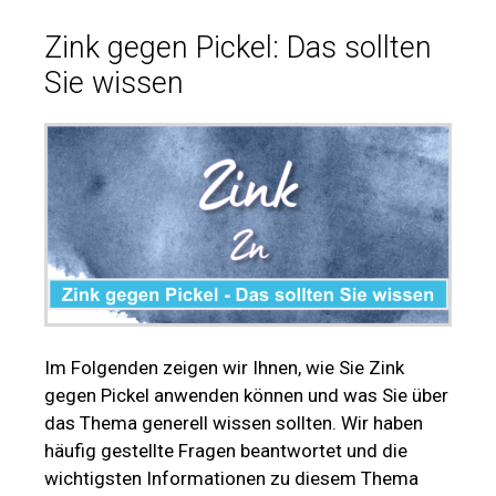
Zink gegen Pickel: Das sollten
Sie wissen
Im Folgenden zeigen wir Ihnen, wie Sie Zink
gegen Pickel anwenden können und was Sie über
das Thema generell wissen sollten. Wir haben
häufig gestellte Fragen beantwortet und die
wichtigsten Informationen zu diesem Thema