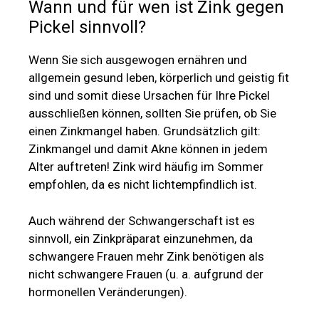
Wann und für wen ist Zink gegen
Pickel sinnvoll?
Wenn Sie sich ausgewogen ernähren und
allgemein gesund leben, körperlich und geistig fit
sind und somit diese Ursachen für Ihre Pickel
ausschließen können, sollten Sie prüfen, ob Sie
einen Zinkmangel haben. Grundsätzlich gilt:
Zinkmangel und damit Akne können in jedem
Alter auftreten! Zink wird häufig im Sommer
empfohlen, da es nicht lichtempfindlich ist.
Auch während der Schwangerschaft ist es
sinnvoll, ein Zinkpräparat einzunehmen, da
schwangere Frauen mehr Zink benötigen als
nicht schwangere Frauen (u. a. aufgrund der
hormonellen Veränderungen).