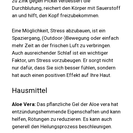
zu Zink gegen Pickel verbessert die
Durchblutung, reichert den Körper mit Sauerstoff
an und hilft, den Kopf freizubekommen.
Eine Möglichkeit, Stress abzubauen, ist ein
Spaziergang, (Outdoor-)Bewegung oder einfach
mehr Zeit an der frischen Luft zu verbringen.
Auch ausreichender Schlaf ist ein wichtiger
Faktor, um Stress vorzubeugen. Er sorgt nicht
nur dafür, dass Sie sich besser fühlen, sondern
hat auch einen positiven Effekt auf Ihre Haut.
Hausmittel
Aloe Vera:
Das pflanzliche Gel der Aloe vera hat
entzündungshemmende Eigenschaften und kann
helfen, Rötungen zu reduzieren. Es kann auch
generell den Heilungsprozess beschleunigen.