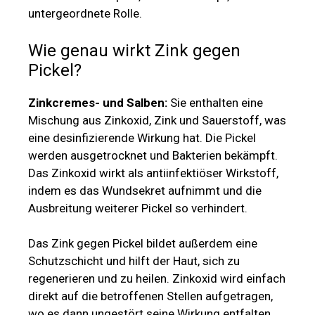
untergeordnete Rolle.
Wie genau wirkt Zink gegen
Pickel?
Zinkcremes- und Salben:
Sie enthalten eine
Mischung aus Zinkoxid, Zink und Sauerstoff, was
eine desinfizierende Wirkung hat. Die Pickel
werden ausgetrocknet und Bakterien bekämpft.
Das Zinkoxid wirkt als antiinfektiöser Wirkstoff,
indem es das Wundsekret aufnimmt und die
Ausbreitung weiterer Pickel so verhindert.
Das Zink gegen Pickel bildet außerdem eine
Schutzschicht und hilft der Haut, sich zu
regenerieren und zu heilen. Zinkoxid wird einfach
direkt auf die betroffenen Stellen aufgetragen,
wo es dann ungestört seine Wirkung entfalten