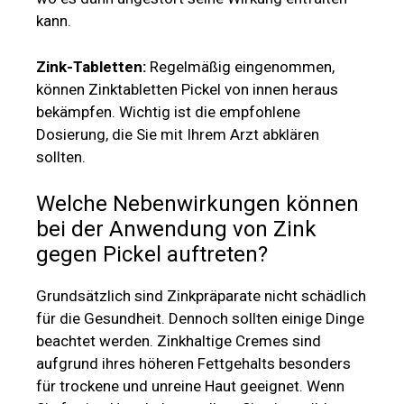
kann.
Zink-Tabletten:
Regelmäßig eingenommen,
können Zinktabletten Pickel von innen heraus
bekämpfen. Wichtig ist die empfohlene
Dosierung, die Sie mit Ihrem Arzt abklären
sollten.
Welche Nebenwirkungen können
bei der Anwendung von Zink
gegen Pickel auftreten?
Grundsätzlich sind Zinkpräparate nicht schädlich
für die Gesundheit. Dennoch sollten einige Dinge
beachtet werden. Zinkhaltige Cremes sind
aufgrund ihres höheren Fettgehalts besonders
für trockene und unreine Haut geeignet. Wenn