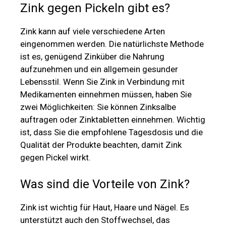
Zink gegen Pickeln gibt es?
Zink kann auf viele verschiedene Arten
eingenommen werden. Die natürlichste Methode
ist es, genügend Zinküber die Nahrung
aufzunehmen und ein allgemein gesunder
Lebensstil. Wenn Sie Zink in Verbindung mit
Medikamenten einnehmen müssen, haben Sie
zwei Möglichkeiten: Sie können Zinksalbe
auftragen oder Zinktabletten einnehmen. Wichtig
ist, dass Sie die empfohlene Tagesdosis und die
Qualität der Produkte beachten, damit Zink
gegen Pickel wirkt.
Was sind die Vorteile von Zink?
Zink ist wichtig für Haut, Haare und Nägel. Es
unterstützt auch den Stoffwechsel, das