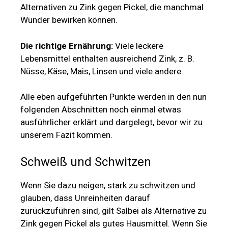
Alternativen zu Zink gegen Pickel, die manchmal
Wunder bewirken können.
Die richtige Ernährung:
Viele leckere
Lebensmittel enthalten ausreichend Zink, z. B.
Nüsse, Käse, Mais, Linsen und viele andere.
Alle eben aufgeführten Punkte werden in den nun
folgenden Abschnitten noch einmal etwas
ausführlicher erklärt und dargelegt, bevor wir zu
unserem Fazit kommen.
Schweiß und Schwitzen
Wenn Sie dazu neigen, stark zu schwitzen und
glauben, dass Unreinheiten darauf
zurückzuführen sind, gilt Salbei als Alternative zu
Zink gegen Pickel als gutes Hausmittel. Wenn Sie