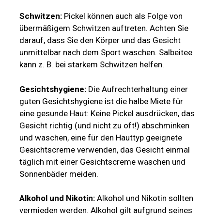
Schwitzen:
Pickel können auch als Folge von
übermäßigem Schwitzen auftreten. Achten Sie
darauf, dass Sie den Körper und das Gesicht
unmittelbar nach dem Sport waschen. Salbeitee
kann z. B. bei starkem Schwitzen helfen.
Gesichtshygiene:
Die Aufrechterhaltung einer
guten Gesichtshygiene ist die halbe Miete für
eine gesunde Haut: Keine Pickel ausdrücken, das
Gesicht richtig (und nicht zu oft!) abschminken
und waschen, eine für den Hauttyp geeignete
Gesichtscreme verwenden, das Gesicht einmal
täglich mit einer Gesichtscreme waschen und
Sonnenbäder meiden.
Alkohol und Nikotin:
Alkohol und Nikotin sollten
vermieden werden. Alkohol gilt aufgrund seines