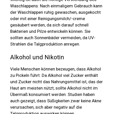
Waschlappens: Nach einmaligem Gebrauch kann
der Waschlappen ruhig gewaschen, ausgekocht
oder mit einer Reinigungsmilch/-creme
gesäubert werden, da sich darauf schnell
Bakterien und Pilze entwickeln können. Sie
sollten auch Sonnenbäder vermeiden, da UV-
Strahlen die Talgproduktion anregen.
Alkohol und Nikotin
Viele Menschen können bezeugen, dass Alkohol
zu Pickeln führt. Da Alkohol viel Zucker enthält
und Zucker nicht das Nahrungsmittel ist, das der
Haut am meisten nützt, sollte Alkohol nicht im
Übermaß konsumiert werden. Studien haben
auch gezeigt, dass Süßigkeiten zwar keine Akne
verursachen, sich aber negativ auf die
Talgproduktion auswirken können.