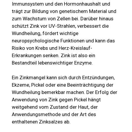
Immunsystem und den Hormonhaushalt und
trägt zur Bildung von genetischem Material und
zum Wachstum von Zellen bei. Darüber hinaus
schützt Zink vor UV-Strahlen, verbessert die
Wundheilung, fördert wichtige
neuropsychologische Funktionen und kann das
Risiko von Krebs und Herz-Kreislauf-
Erkrankungen senken. Zink ist also ein
Bestandteil lebenswichtiger Enzyme.
Ein Zinkmangel kann sich durch Entzündungen,
Ekzeme, Pickel oder eine Beeinträchtigung der
Wundheilung bemerkbar machen. Der Erfolg der
Anwendung von Zink gegen Pickel hängt
weitgehend vom Zustand der Haut, der
Anwendungsmethode und der Art des
enthaltenen Zinksalzes ab.