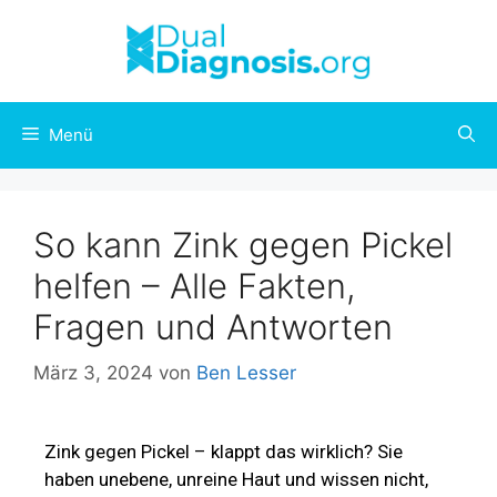
Menü
So kann Zink gegen Pickel
helfen – Alle Fakten,
Fragen und Antworten
März 3, 2024
von
Ben Lesser
Zink gegen Pickel – klappt das wirklich? Sie
haben unebene, unreine Haut und wissen nicht,