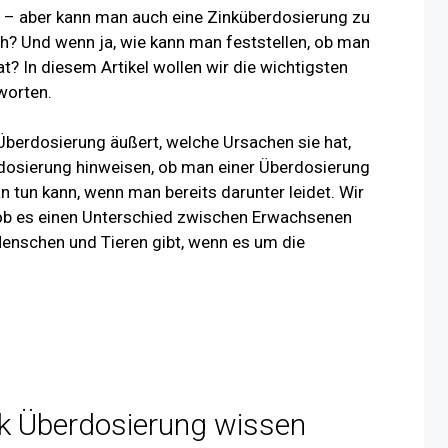
 – aber kann man auch eine Zinküberdosierung zu
ch? Und wenn ja, wie kann man feststellen, ob man
? In diesem Artikel wollen wir die wichtigsten
worten.
 Überdosierung äußert, welche Ursachen sie hat,
osierung hinweisen, ob man einer Überdosierung
 tun kann, wenn man bereits darunter leidet. Wir
 ob es einen Unterschied zwischen Erwachsenen
enschen und Tieren gibt, wenn es um die
nk Überdosierung wissen