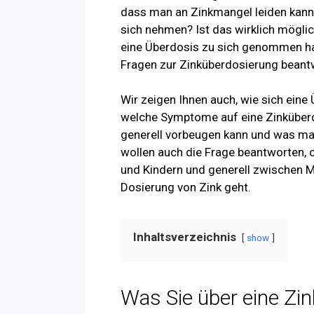
dass man an Zinkmangel leiden kann
sich nehmen? Ist das wirklich mögli
eine Überdosis zu sich genommen hat
Fragen zur Zinküberdosierung beant
Wir zeigen Ihnen auch, wie sich eine
welche Symptome auf eine Zinküberd
generell vorbeugen kann und was man
wollen auch die Frage beantworten,
und Kindern und generell zwischen M
Dosierung von Zink geht.
Inhaltsverzeichnis
show
Was Sie über eine Zi