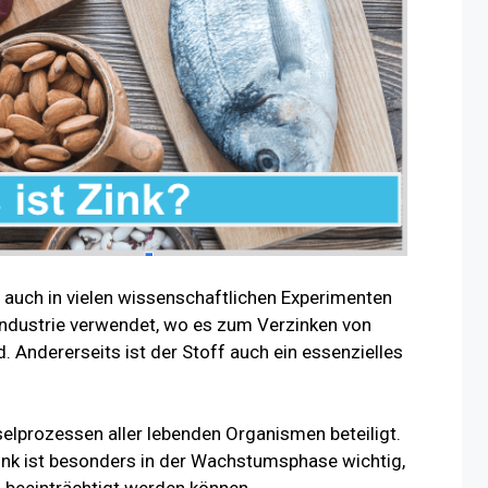
 auch in vielen wissenschaftlichen Experimenten
 Industrie verwendet, wo es zum Verzinken von
d. Andererseits ist der Stoff auch ein essenzielles
elprozessen aller lebenden Organismen beteiligt.
ink ist besonders in der Wachstumsphase wichtig,