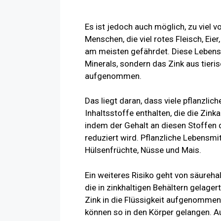
Es ist jedoch auch möglich, zu viel
Menschen, die viel rotes Fleisch, Ei
am meisten gefährdet. Diese Lebens
Minerals, sondern das Zink aus tieri
aufgenommen.
Das liegt daran, dass viele pflanzli
Inhaltsstoffe enthalten, die die Zi
indem der Gehalt an diesen Stoffen 
reduziert wird. Pflanzliche Lebensmi
Hülsenfrüchte, Nüsse und Mais.
Ein weiteres Risiko geht von säureha
die in zinkhaltigen Behältern gelage
Zink in die Flüssigkeit aufgenommen
können so in den Körper gelangen. 