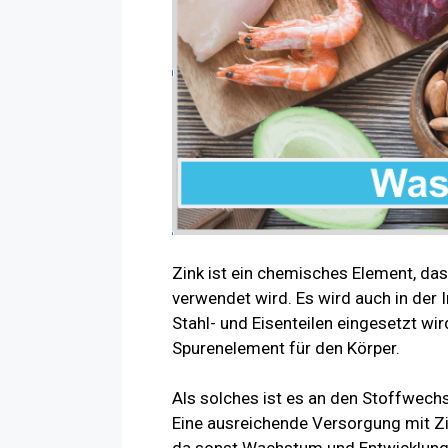
Zink ist ein chemisches Element, das
verwendet wird. Es wird auch in der
Stahl- und Eisenteilen eingesetzt wir
Spurenelement für den Körper.
Als solches ist es an den Stoffwechs
Eine ausreichende Versorgung mit Z