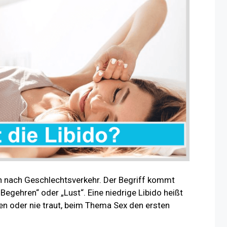
h nach Geschlechtsverkehr. Der Begriff kommt
egehren“ oder „Lust“. Eine niedrige Libido heißt
en oder nie traut, beim Thema Sex den ersten