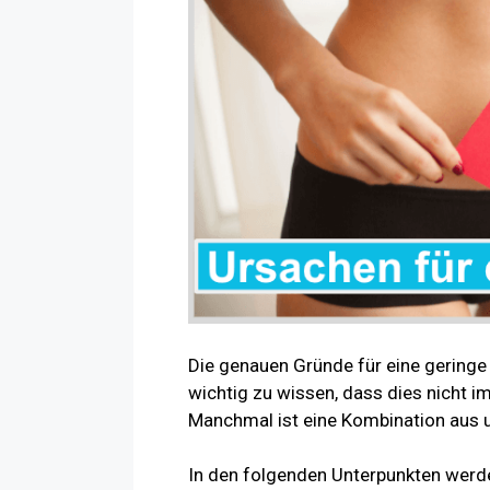
Die genauen Gründe für eine geringe 
wichtig zu wissen, dass dies nicht i
Manchmal ist eine Kombination aus u
In den folgenden Unterpunkten werde