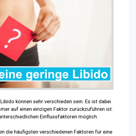
Libido können sehr verschieden sein. Es ist dabei
mmer auf einen einzigen Faktor zurückzuführen ist.
nterschiedlichen Einflussfaktoren möglich.
n die häufigsten verschiedenen Faktoren für eine