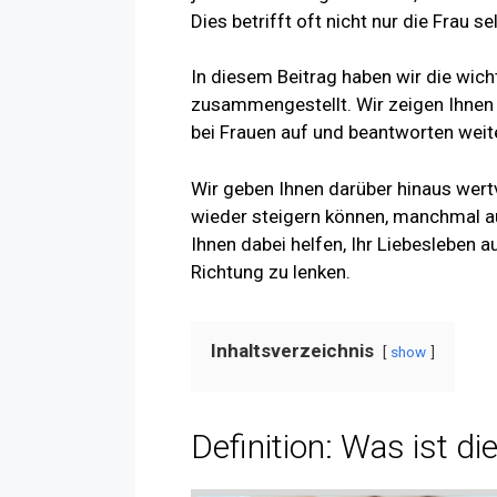
Dies betrifft oft nicht nur die Frau s
In diesem Beitrag haben wir die wich
zusammengestellt. Wir zeigen Ihnen 
bei Frauen auf und beantworten wei
Wir geben Ihnen darüber hinaus wertv
wieder steigern können, manchmal au
Ihnen dabei helfen, Ihr Liebesleben a
Richtung zu lenken.
Inhaltsverzeichnis
show
Definition: Was ist di