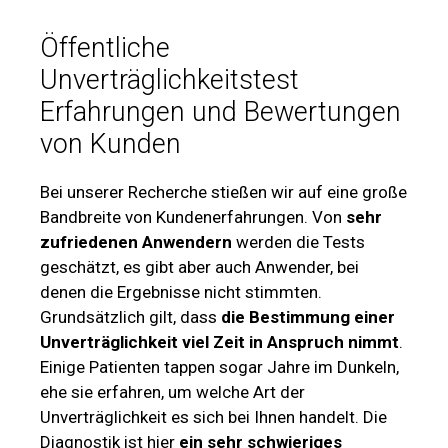
Öffentliche
Unverträglichkeitstest
Erfahrungen und Bewertungen
von Kunden
Bei unserer Recherche stießen wir auf eine große
Bandbreite von Kundenerfahrungen. Von
sehr
zufriedenen Anwendern
werden die Tests
geschätzt, es gibt aber auch Anwender, bei
denen die Ergebnisse nicht stimmten.
Grundsätzlich gilt, dass
die Bestimmung einer
Unverträglichkeit viel Zeit in Anspruch nimmt
.
Einige Patienten tappen sogar Jahre im Dunkeln,
ehe sie erfahren, um welche Art der
Unverträglichkeit es sich bei Ihnen handelt. Die
Diagnostik ist hier
ein sehr schwieriges