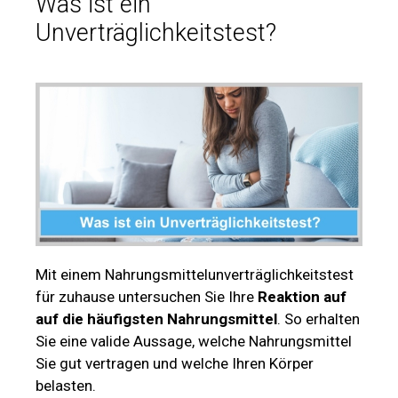
Was ist ein
Unverträglichkeitstest?
Mit einem Nahrungsmittelunverträglichkeitstest
für zuhause untersuchen Sie Ihre
Reaktion auf
auf die häufigsten Nahrungsmittel
. So erhalten
Sie eine valide Aussage, welche Nahrungsmittel
Sie gut vertragen und welche Ihren Körper
belasten.