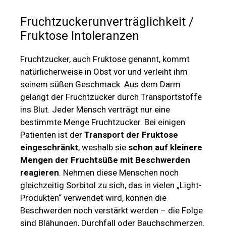
Fruchtzuckerunverträglichkeit /
Fruktose Intoleranzen
Fruchtzucker, auch Fruktose genannt, kommt
natürlicherweise in Obst vor und verleiht ihm
seinem süßen Geschmack. Aus dem Darm
gelangt der Fruchtzucker durch Transportstoffe
ins Blut. Jeder Mensch verträgt nur eine
bestimmte Menge Fruchtzucker. Bei einigen
Patienten ist der
Transport der Fruktose
eingeschränkt
, weshalb sie
schon auf kleinere
Mengen der Fruchtsüße mit Beschwerden
reagieren
. Nehmen diese Menschen noch
gleichzeitig Sorbitol zu sich, das in vielen „Light-
Produkten“ verwendet wird, können die
Beschwerden noch verstärkt werden – die Folge
sind Blähungen, Durchfall oder Bauchschmerzen.