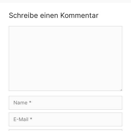
Schreibe einen Kommentar