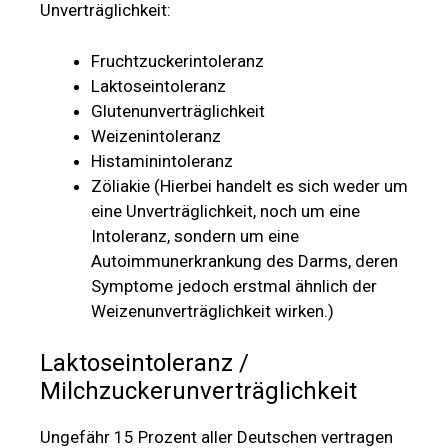
Unverträglichkeit:
Fruchtzuckerintoleranz
Laktoseintoleranz
Glutenunverträglichkeit
Weizenintoleranz
Histaminintoleranz
Zöliakie (Hierbei handelt es sich weder um
eine Unverträglichkeit, noch um eine
Intoleranz, sondern um eine
Autoimmunerkrankung des Darms, deren
Symptome jedoch erstmal ähnlich der
Weizenunverträglichkeit wirken.)
Laktoseintoleranz /
Milchzuckerunverträglichkeit
Ungefähr 15 Prozent aller Deutschen vertragen