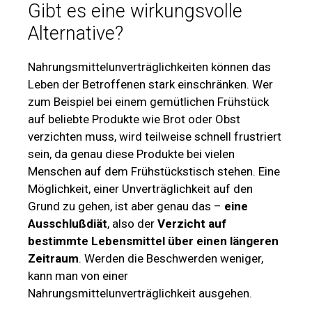
Gibt es eine wirkungsvolle
Alternative?
Nahrungsmittelunverträglichkeiten können das
Leben der Betroffenen stark einschränken. Wer
zum Beispiel bei einem gemütlichen Frühstück
auf beliebte Produkte wie Brot oder Obst
verzichten muss, wird teilweise schnell frustriert
sein, da genau diese Produkte bei vielen
Menschen auf dem Frühstückstisch stehen. Eine
Möglichkeit, einer Unverträglichkeit auf den
Grund zu gehen, ist aber genau das –
eine
Ausschlußdiät
, also der
Verzicht auf
bestimmte Lebensmittel über einen längeren
Zeitraum
. Werden die Beschwerden weniger,
kann man von einer
Nahrungsmittelunverträglichkeit ausgehen.