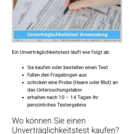
Ein Unverträglichkeitstest läuft wie folgt ab:
Sie kaufen oder bestellen einen Test
füllen den Fragebogen aus
schicken eine Probe (Haare oder Blut) an
das Untersuchungslabor
erhalten nach 10 – 14 Tagen Ihr
persönliches Testergebnis
Wo können Sie einen
Unverträglichkeitstest kaufen?