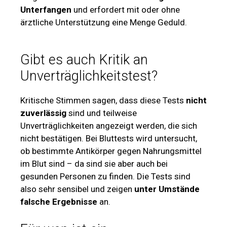
Unterfangen
und erfordert mit oder ohne
ärztliche Unterstützung eine Menge Geduld.
Gibt es auch Kritik an
Unverträglichkeitstest?
Kritische Stimmen sagen, dass diese Tests
nicht
zuverlässig
sind und teilweise
Unverträglichkeiten angezeigt werden, die sich
nicht bestätigen. Bei Bluttests wird untersucht,
ob bestimmte Antikörper gegen Nahrungsmittel
im Blut sind – da sind sie aber auch bei
gesunden Personen zu finden. Die Tests sind
also sehr sensibel und zeigen
unter Umstände
falsche Ergebnisse
an.