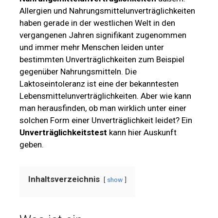
Allergien und Nahrungsmittelunverträglichkeiten
haben gerade in der westlichen Welt in den
vergangenen Jahren signifikant zugenommen
und immer mehr Menschen leiden unter
bestimmten Unverträglichkeiten zum Beispiel
gegenüber Nahrungsmitteln. Die
Laktoseintoleranz ist eine der bekanntesten
Lebensmittelunverträglichkeiten. Aber wie kann
man herausfinden, ob man wirklich unter einer
solchen Form einer Unverträglichkeit leidet? Ein
Unverträglichkeitstest
kann hier Auskunft
geben.
Inhaltsverzeichnis
show