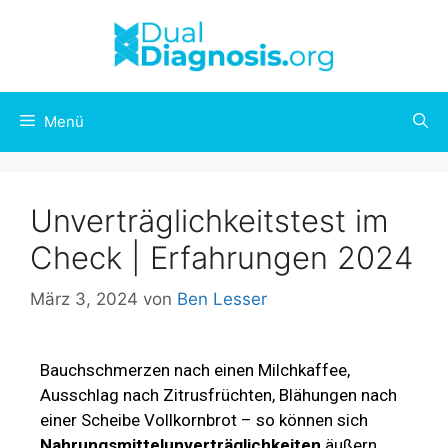
Menü
Unverträglichkeitstest im
Check | Erfahrungen 2024
März 3, 2024
von
Ben Lesser
Bauchschmerzen nach einen Milchkaffee,
Ausschlag nach Zitrusfrüchten, Blähungen nach
einer Scheibe Vollkornbrot – so können sich
Nahrungsmittelunverträglichkeiten
äußern.