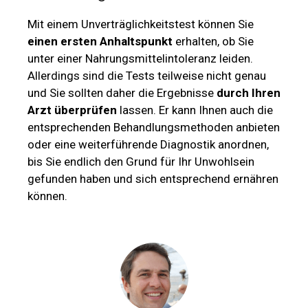
Mit einem Unverträglichkeitstest können Sie
einen ersten Anhaltspunkt
erhalten, ob Sie
unter einer Nahrungsmittelintoleranz leiden.
Allerdings sind die Tests teilweise nicht genau
und Sie sollten daher die Ergebnisse
durch Ihren
Arzt überprüfen
lassen. Er kann Ihnen auch die
entsprechenden Behandlungsmethoden anbieten
oder eine weiterführende Diagnostik anordnen,
bis Sie endlich den Grund für Ihr Unwohlsein
gefunden haben und sich entsprechend ernähren
können.