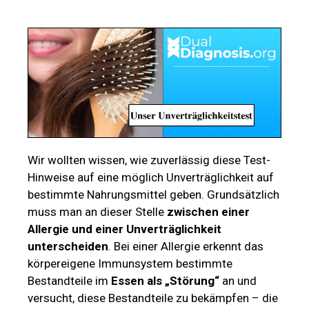
Wir wollten wissen, wie zuverlässig diese Test-
Hinweise auf eine möglich Unverträglichkeit auf
bestimmte Nahrungsmittel geben. Grundsätzlich
muss man an dieser Stelle
zwischen einer
Allergie und einer Unverträglichkeit
unterscheiden
. Bei einer Allergie erkennt das
körpereigene Immunsystem bestimmte
Bestandteile im
Essen als „Störung“
an und
versucht, diese Bestandteile zu bekämpfen – die