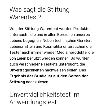
Was sagt die Stiftung
Warentest?
Von der Stiftung Warentest werden Produkte
untersucht, die uns in allen Bereichen unseres
Lebens begegnen. Neben technischen Geräten,
Lebensmitteln und Kosmetika untersuchen die
Tester auch immer wieder Medizinprodukte, die
von Laien benutzt werden können. So wurden
auch verschiedene Testkits untersucht, die
Unverträglichkeiten nachweisen sollen. Das
Ergebnis der Studie ist auf den Seiten der
Stiftung
nachzulesen.
Unverträglichkeitstest im
Anwendungstest