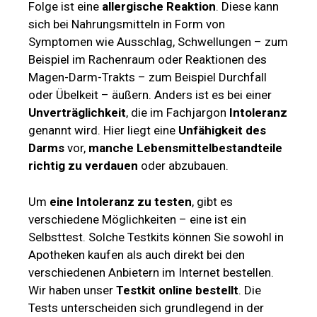
Folge ist eine
allergische Reaktion
. Diese kann
sich bei Nahrungsmitteln in Form von
Symptomen wie Ausschlag, Schwellungen – zum
Beispiel im Rachenraum oder Reaktionen des
Magen-Darm-Trakts – zum Beispiel Durchfall
oder Übelkeit – äußern. Anders ist es bei einer
Unverträglichkeit
, die im Fachjargon
Intoleranz
genannt wird. Hier liegt eine
Unfähigkeit des
Darms
vor,
manche Lebensmittelbestandteile
richtig zu verdauen
oder abzubauen.
Um
eine Intoleranz zu testen
, gibt es
verschiedene Möglichkeiten – eine ist ein
Selbsttest. Solche Testkits können Sie sowohl in
Apotheken kaufen als auch direkt bei den
verschiedenen Anbietern im Internet bestellen.
Wir haben unser
Testkit online bestellt
. Die
Tests unterscheiden sich grundlegend in der