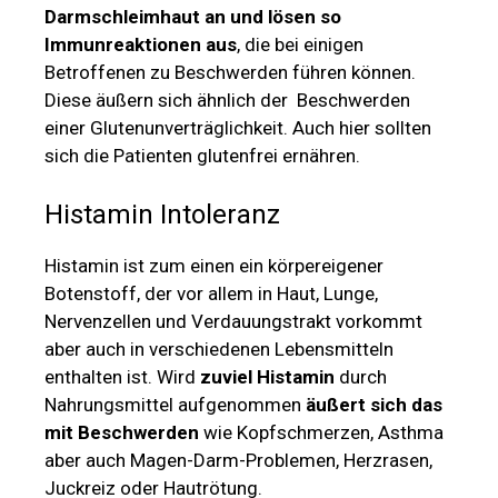
Darmschleimhaut an und lösen so
Immunreaktionen aus
, die bei einigen
Betroffenen zu Beschwerden führen können.
Diese äußern sich ähnlich der Beschwerden
einer Glutenunverträglichkeit. Auch hier sollten
sich die Patienten glutenfrei ernähren.
Histamin Intoleranz
Histamin ist zum einen ein körpereigener
Botenstoff, der vor allem in Haut, Lunge,
Nervenzellen und Verdauungstrakt vorkommt
aber auch in verschiedenen Lebensmitteln
enthalten ist. Wird
zuviel Histamin
durch
Nahrungsmittel aufgenommen
äußert sich das
mit Beschwerden
wie Kopfschmerzen, Asthma
aber auch Magen-Darm-Problemen, Herzrasen,
Juckreiz oder Hautrötung.