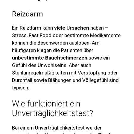
Reizdarm
Ein Reizdarm kann
viele Ursachen
haben –
Stress, Fast Food oder bestimmte Medikamente
können die Beschwerden auslösen. Am
häufigsten klagen die Patienten über
unbestimmte Bauchschmerzen
sowie ein
Gefühl des Unwohlseins. Aber auch
Stuhlunregelmäßigkeiten mit Verstopfung oder
Durchfall sowie Blähungen und Völlegefühl sind
typisch.
Wie funktioniert ein
Unverträglichkeitstest?
Bei einem Unverträglichkeitstest werden