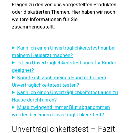
Fragen zu den von uns vorgestellten Produkten
oder diskutierten Themen. Hier haben wir noch
weitere Informationen für Sie
zusammengestellt.
Kann ich einen Unverträglichkeitstest nur bei
meinem Hausarzt machen?
Ist ein Unverträglichkeitstest auch für Kinder
geeignet?
Könnte ich auch meinen Hund mit einem
Unverträglichkeitstest testen?
Kann ich einen Unverträglichkeitstest auch zu
Hause durchführen?
Muss zwingend immer Blut abgenommen
werden bei einem Unverträglichkeitstest?
Unverträglichkeitstest – Fazit