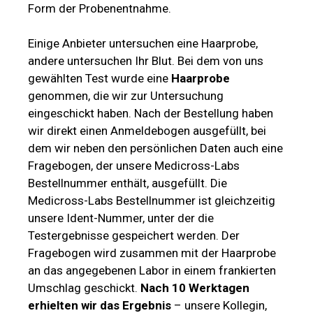
Form der Probenentnahme.
Einige Anbieter untersuchen eine Haarprobe,
andere untersuchen Ihr Blut. Bei dem von uns
gewählten Test wurde eine
Haarprobe
genommen, die wir zur Untersuchung
eingeschickt haben. Nach der Bestellung haben
wir direkt einen Anmeldebogen ausgefüllt, bei
dem wir neben den persönlichen Daten auch eine
Fragebogen, der unsere Medicross-Labs
Bestellnummer enthält, ausgefüllt. Die
Medicross-Labs Bestellnummer ist gleichzeitig
unsere Ident-Nummer, unter der die
Testergebnisse gespeichert werden. Der
Fragebogen wird zusammen mit der Haarprobe
an das angegebenen Labor in einem frankierten
Umschlag geschickt.
Nach 10 Werktagen
erhielten wir das Ergebnis
– unsere Kollegin,