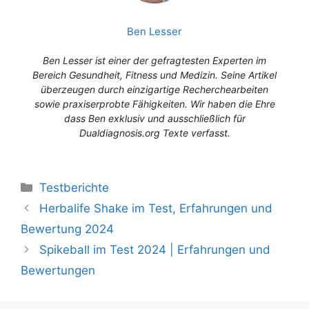
Ben Lesser
Ben Lesser ist einer der gefragtesten Experten im
Bereich Gesundheit, Fitness und Medizin. Seine Artikel
überzeugen durch einzigartige Recherchearbeiten
sowie praxiserprobte Fähigkeiten. Wir haben die Ehre
dass Ben exklusiv und ausschließlich für
Dualdiagnosis.org Texte verfasst.
Testberichte
Herbalife Shake im Test, Erfahrungen und
Bewertung 2024
Spikeball im Test 2024 | Erfahrungen und
Bewertungen