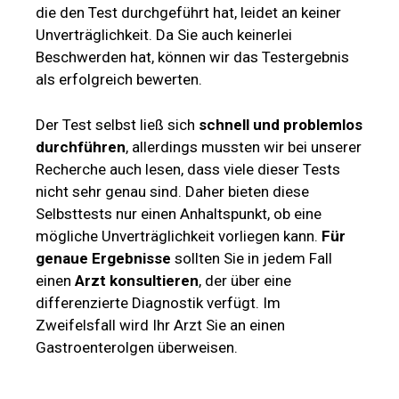
die den Test durchgeführt hat, leidet an keiner
Unverträglichkeit. Da Sie auch keinerlei
Beschwerden hat, können wir das Testergebnis
als erfolgreich bewerten.
Der Test selbst ließ sich
schnell und problemlos
durchführen
, allerdings mussten wir bei unserer
Recherche auch lesen, dass viele dieser Tests
nicht sehr genau sind. Daher bieten diese
Selbsttests nur einen Anhaltspunkt, ob eine
mögliche Unverträglichkeit vorliegen kann.
Für
genaue Ergebnisse
sollten Sie in jedem Fall
einen
Arzt konsultieren
, der über eine
differenzierte Diagnostik verfügt. Im
Zweifelsfall wird Ihr Arzt Sie an einen
Gastroenterolgen überweisen.