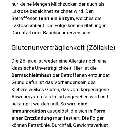
nur kleine Mengen Milchzucker, der auch als
Laktose bezeichnet zeichnet wird. Den
Betroffenen
fehlt ein Enzym
, welches die
Laktose abbaut. Die Folge können Blähungen,
Durchfall oder Bauchschmerzen sein.
Glutenunverträglichkeit (Zöliakie)
Die Zöliakie ist weder eine Allergie noch eine
klassische Unverträglichkeit. Hier ist die
Darmschleimhaut
der Betroffenen entzündet.
Grund dafür ist das Vorhandensein des
Klebereiweißes Gluten, das vom körpereigene
Abwehrsystem als Feind angesehen wird und
bekämpft werden soll. So wird
eine
Immunreaktion
ausgelöst, die sich
in Form
einer Entzündung
manifestiert. Die Folgen
können Fettstühle, Durchfall, Gewichtsverlust