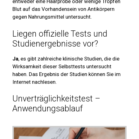
entweder eine Haarprobe oder wenige Tropfen
Blut auf das Vorhandensein von Antikörpern
gegen Nahrungsmittel untersucht.
Liegen offizielle Tests und
Studienergebnisse vor?
Ja
, es gibt zahlreiche klinische Studien, die die
Wirksamkeit dieser Selbsttests untersucht
haben. Das Ergebnis der Studien können Sie im
Internet nachlesen.
Unverträglichkeitstest –
Anwendungsablauf