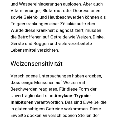
und Wassereinlagerungen auslösen. Aber auch
Vitaminmangel, Blutarmut oder Depressionen
sowie Gelenk- und Hautbeschwerden können als
Folgeerkrankungen einer Zöliakie auftreten.
Wurde diese Krankheit diagnostiziert, müssen
die Betroffenen auf Getreide wie Weizen, Dinkel,
Gerste und Roggen und viele verarbeitete
Lebensmittel verzichten.
Weizensensitivität
Verschiedene Untersuchungen haben ergeben,
dass einige Menschen auf Weizen mit
Beschwerden reagieren. Für diese Form der
Unverträglichkeit sind
Amylase-Trypsin-
Inhibitoren
verantwortlich. Das sind Eiweiße, die
in glutenhaltigem Getreide vorkommen. Diese
Eiweiße docken an verschiedenen Stellen der