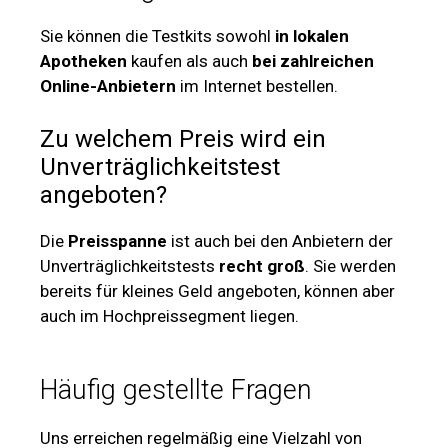
Sie können die Testkits sowohl
in lokalen
Apotheken
kaufen als auch
bei zahlreichen
Online-Anbietern
im Internet bestellen.
Zu welchem Preis wird ein
Unverträglichkeitstest
angeboten?
Die
Preisspanne
ist auch bei den Anbietern der
Unverträglichkeitstests
recht groß
. Sie werden
bereits für kleines Geld angeboten, können aber
auch im Hochpreissegment liegen.
Häufig gestellte Fragen
Uns erreichen regelmäßig eine Vielzahl von