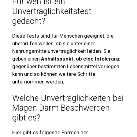
Für wen ist ein
Unverträglichkeitstest
gedacht?
Diese Tests sind für Menschen geeignet, die
überprüfen wollen, ob sie unter einer
Nahrungsmittelunverträglichkeit leiden. Sie
geben einen
Anhaltspunkt, ob eine Intoleranz
gegenüber bestimmten Lebensmittel vorliegen
kann und so können weitere Schritte
unternommen werden.
Welche Unverträglichkeiten bei
Magen Darm Beschwerden
gibt es?
Hier gibt es folgende Formen der